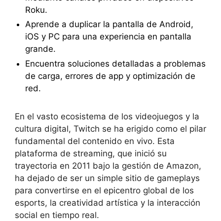
Roku.
Aprende a duplicar la pantalla de Android,
iOS y PC para una experiencia en pantalla
grande.
Encuentra soluciones detalladas a problemas
de carga, errores de app y optimización de
red.
En el vasto ecosistema de los videojuegos y la
cultura digital,
Twitch se ha erigido como el pilar
fundamental del contenido en vivo. Esta
plataforma de streaming, que inició su
trayectoria en 2011 bajo la gestión de Amazon,
ha dejado de ser un simple sitio de gameplays
para convertirse en el epicentro global de los
esports, la creatividad artística y la interacción
social en tiempo real.