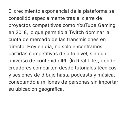
El crecimiento exponencial de la plataforma se
consolidó especialmente tras el cierre de
proyectos competitivos como YouTube Gaming
en 2018, lo que permitió a Twitch dominar la
cuota de mercado de las transmisiones en
directo. Hoy en día, no solo encontramos
partidas competitivas de alto nivel, sino un
universo de contenido
IRL (In Real Life), donde
creadores comparten desde tutoriales técnicos
y sesiones de dibujo hasta podcasts y música,
conectando a millones de personas sin importar
su ubicación geográfica.