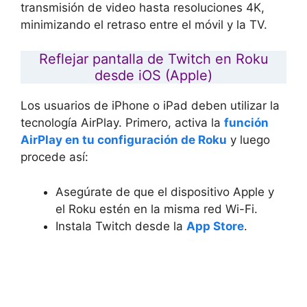
transmisión de video hasta resoluciones 4K,
minimizando el retraso entre el móvil y la TV.
Reflejar pantalla de Twitch en Roku
desde iOS (Apple)
Los usuarios de iPhone o iPad deben utilizar la
tecnología AirPlay. Primero, activa la
función
AirPlay en tu configuración de Roku
y luego
procede así:
Asegúrate de que el dispositivo Apple y
el Roku estén en la
misma red Wi-Fi
.
Instala Twitch desde la
App Store
.