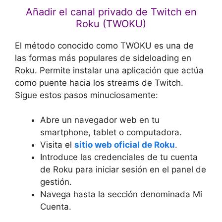
Añadir el canal privado de Twitch en
Roku (TWOKU)
El método conocido como
TWOKU es una de
las formas más populares de sideloading en
Roku. Permite instalar una aplicación que actúa
como puente hacia los streams de Twitch.
Sigue estos pasos minuciosamente:
Abre un navegador web en tu
smartphone, tablet o computadora.
Visita el
sitio web oficial de Roku
.
Introduce las credenciales de tu cuenta
de Roku para iniciar sesión en el panel de
gestión.
Navega hasta la sección denominada
Mi
Cuenta.