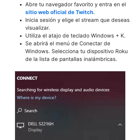
Abre tu navegador favorito y entra en el
sitio web oficial de Twitch
.
Inicia sesión y elige el stream que deseas
visualizar.
Utiliza el atajo de teclado
Windows + K
.
Se abrirá el menú de
Conectar
de
Windows. Selecciona tu dispositivo Roku
de la lista de pantallas inalámbricas.