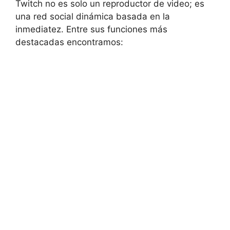
Twitch no es solo un reproductor de video; es
una red social dinámica basada en la
inmediatez. Entre sus funciones más
destacadas encontramos: