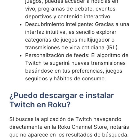
juegos, puedes acceder a noticias en
vivo, programas de debate, eventos
deportivos y contenido interactivo.
Descubrimiento inteligente: Gracias a una
interfaz intuitiva, es sencillo explorar
categorías de
juegos multijugador o
transmisiones de vida cotidiana (IRL).
Personalización de feeds: El algoritmo de
Twitch te sugerirá
nuevas transmisiones
basándose en tus preferencias, juegos
seguidos y hábitos de consumo.
¿Puedo descargar e instalar
Twitch en Roku?
Si buscas la aplicación de Twitch navegando
directamente en la
Roku Channel Store, notarás
que no aparece en los resultados de búsqueda.