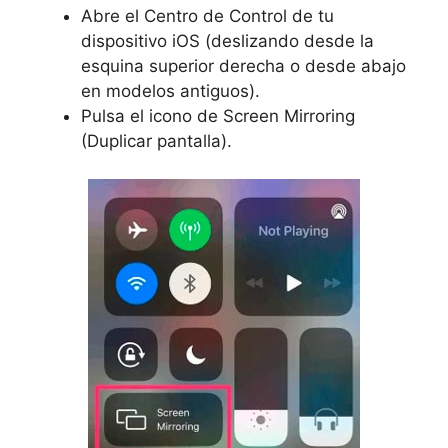
Abre el
Centro de Control
de tu
dispositivo iOS (deslizando desde la
esquina superior derecha o desde abajo
en modelos antiguos).
Pulsa el icono de
Screen Mirroring
(Duplicar pantalla).