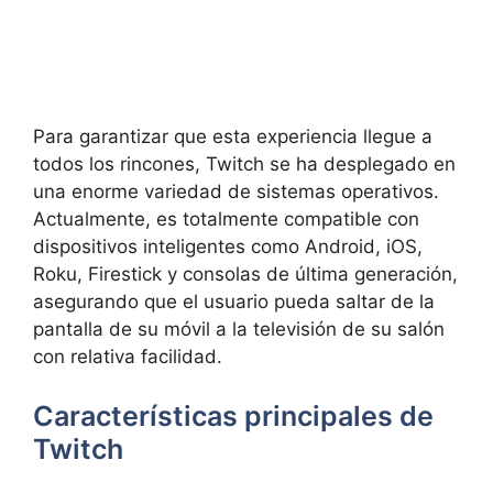
Para garantizar que esta experiencia llegue a
todos los rincones, Twitch se ha desplegado en
una enorme variedad de sistemas operativos.
Actualmente, es totalmente compatible con
dispositivos inteligentes como
Android, iOS,
Roku, Firestick y consolas de última generación,
asegurando que el usuario pueda saltar de la
pantalla de su móvil a la televisión de su salón
con relativa facilidad.
Características principales de
Twitch