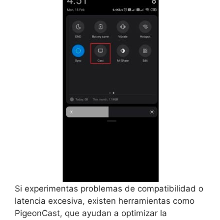
Si experimentas problemas de compatibilidad o
latencia excesiva, existen herramientas como
PigeonCast, que ayudan a optimizar la