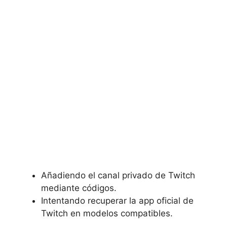
Añadiendo el
canal privado de Twitch
mediante códigos.
Intentando recuperar la
app oficial de
Twitch en modelos compatibles.