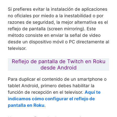
Si prefieres evitar la instalación de aplicaciones
no oficiales por miedo a la inestabilidad o por
razones de seguridad, la mejor alternativa es el
reflejo de pantalla (screen mirroring)
. Este
método consiste en enviar la señal de video
desde un dispositivo móvil o PC directamente al
televisor.
Reflejo de pantalla de Twitch en Roku
desde Android
Para duplicar el contenido de un smartphone o
tablet Android, primero debes habilitar la
función de recepción en el televisor.
Aquí te
indicamos cómo configurar el reflejo de
pantalla en Roku
.