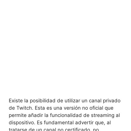
Existe la posibilidad de utilizar un
canal privado
de Twitch. Esta es una versión no oficial que
permite añadir la funcionalidad de streaming al
dispositivo. Es fundamental advertir que, al
tratarse de un canal no certificado,
no