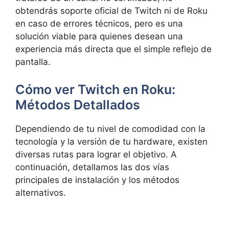
obtendrás soporte oficial
de Twitch ni de Roku
en caso de errores técnicos, pero es una
solución viable para quienes desean una
experiencia más directa que el simple reflejo de
pantalla.
Cómo ver Twitch en Roku:
Métodos Detallados
Dependiendo de tu nivel de comodidad con la
tecnología y la versión de tu hardware, existen
diversas rutas para lograr el objetivo. A
continuación, detallamos las dos vías
principales de instalación y los métodos
alternativos.