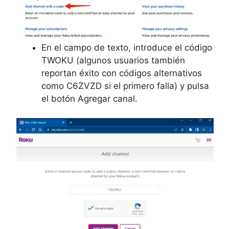
En el campo de texto, introduce el código
TWOKU (algunos usuarios también
reportan éxito con códigos alternativos
como C6ZVZD si el primero falla) y pulsa
el botón
Agregar canal.