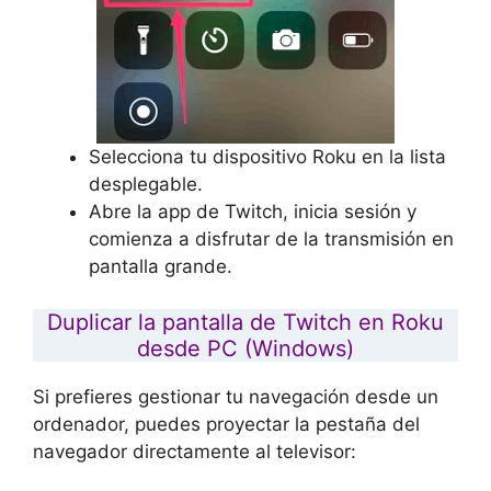
Selecciona tu dispositivo Roku en la lista
desplegable.
Abre la app de Twitch, inicia sesión y
comienza a disfrutar de la transmisión en
pantalla grande.
Duplicar la pantalla de Twitch en Roku
desde PC (Windows)
Si prefieres gestionar tu navegación desde un
ordenador, puedes proyectar la pestaña del
navegador directamente al televisor: