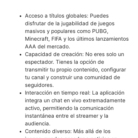
Acceso a títulos globales: Puedes
disfrutar de la jugabilidad de juegos
masivos y populares como
PUBG,
Minecraft, FIFA y los últimos lanzamientos
AAA del mercado.
Capacidad de creación: No eres solo un
espectador. Tienes la opción de
transmitir tu propio contenido, configurar
tu canal y construir una comunidad de
seguidores.
Interacción en tiempo real: La aplicación
integra un
chat en vivo extremadamente
activo, permitiendo la comunicación
instantánea entre el streamer y la
audiencia.
Contenido diverso: Más allá de los