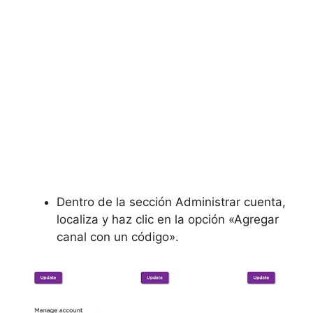
Dentro de la sección
Administrar cuenta,
localiza y haz clic en la opción
«Agregar
canal con un código».