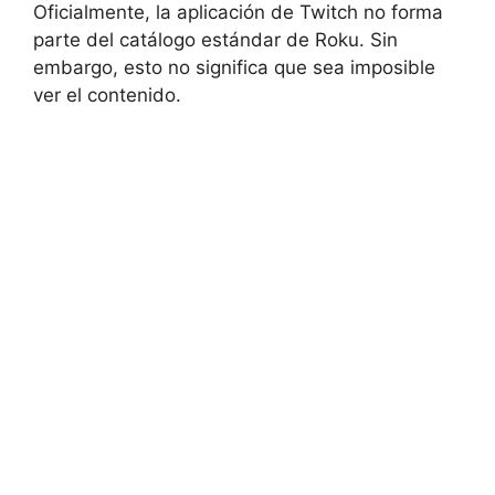
Oficialmente, la aplicación de Twitch no forma
parte del catálogo estándar de Roku. Sin
embargo, esto no significa que sea imposible
ver el contenido.