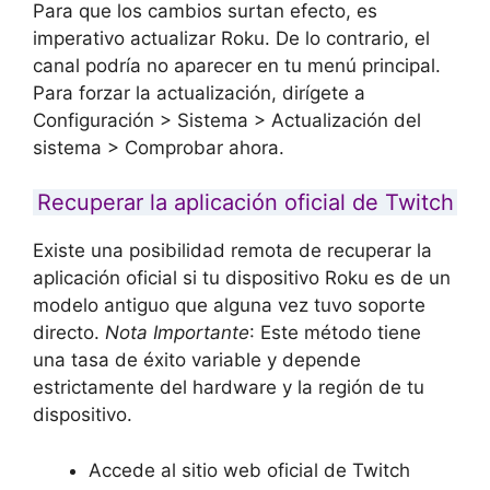
Para que los cambios surtan efecto, es
imperativo
actualizar Roku. De lo contrario, el
canal podría no aparecer en tu menú principal.
Para forzar la actualización, dirígete a
Configuración > Sistema > Actualización del
sistema > Comprobar ahora.
Recuperar la aplicación oficial de Twitch
Existe una posibilidad remota de recuperar la
aplicación oficial si tu dispositivo Roku es de un
modelo antiguo que alguna vez tuvo soporte
directo.
Nota Importante
: Este método tiene
una tasa de éxito variable y depende
estrictamente del hardware y la región de tu
dispositivo.
Accede al sitio web oficial de Twitch