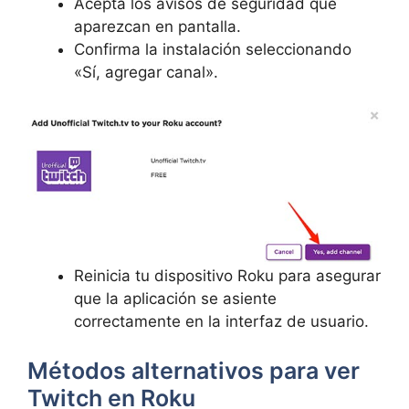
Acepta los avisos de seguridad que
aparezcan en pantalla.
Confirma la instalación seleccionando
«Sí, agregar canal».
Reinicia tu dispositivo Roku para asegurar
que la aplicación se asiente
correctamente en la interfaz de usuario.
Métodos alternativos para ver
Twitch en Roku