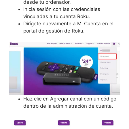
desde tu ordenador.
Inicia sesión con las credenciales
vinculadas a tu
cuenta Roku.
Dirígete nuevamente a
Mi Cuenta en el
portal de gestión de Roku.
Haz clic en
Agregar canal con un código
dentro de la administración de cuenta.