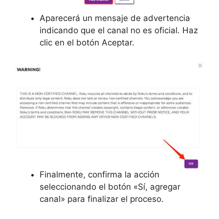
Aparecerá un mensaje de advertencia
indicando que el canal no es oficial. Haz
clic en el botón
Aceptar.
Finalmente, confirma la acción
seleccionando el botón
«Sí, agregar
canal» para finalizar el proceso.