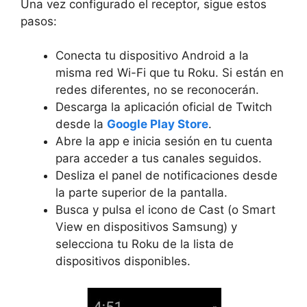
Una vez configurado el receptor, sigue estos
pasos:
Conecta tu dispositivo Android a la
misma red Wi-Fi
que tu Roku. Si están en
redes diferentes, no se reconocerán.
Descarga la aplicación oficial de Twitch
desde la
Google Play Store
.
Abre la app e inicia sesión en tu cuenta
para acceder a tus canales seguidos.
Desliza el
panel de notificaciones
desde
la parte superior de la pantalla.
Busca y pulsa el
icono de Cast
(o Smart
View en dispositivos Samsung) y
selecciona tu Roku de la lista de
dispositivos disponibles.