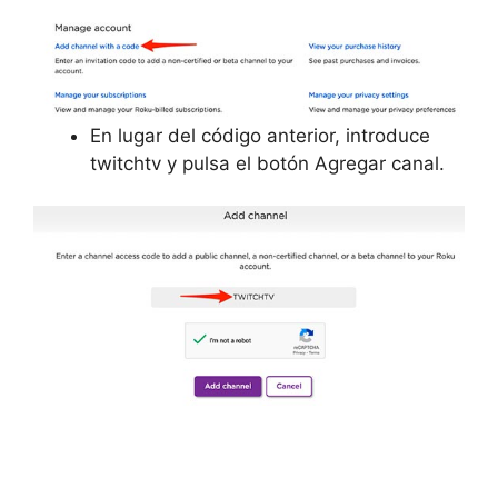
En lugar del código anterior, introduce
twitchtv y pulsa el botón
Agregar canal.