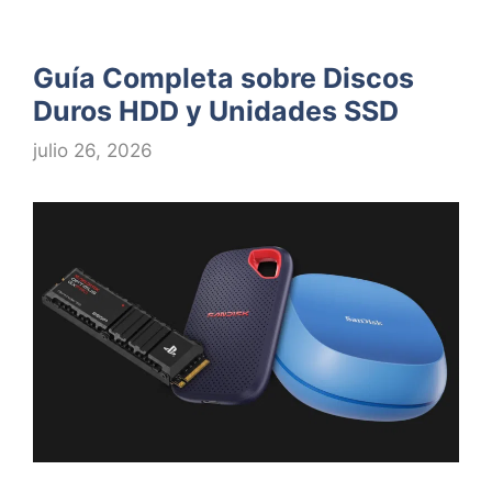
Guía Completa sobre Discos
Duros HDD y Unidades SSD
julio 26, 2026