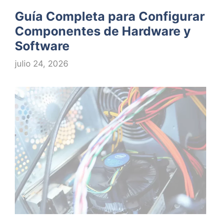
Guía Completa para Configurar
Componentes de Hardware y
Software
julio 24, 2026