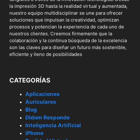
la impresión 3D hasta la realidad virtual y aumentada,
nuestro equipo multidisciplinar se une para ofrecer
soluciones que impulsan la creatividad, optimizan
procesos y potencian la experiencia de cada uno de
nuestros clientes. Creemos firmemente que la
colaboración y la continua búsqueda de la excelencia
son las claves para diseñar un futuro más sostenible,
eficiente y lleno de posibilidades
CATEGORÍAS
Aplicaciones
Auriculares
Blog
Didom Responde
Inteligencia Artificial
iPhone