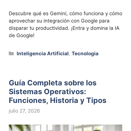
Descubre qué es Gemini, cómo funciona y cómo
aprovechar su integración con Google para
disparar tu productividad. ¡Entra y domina la IA
de Google!
Categorías
Inteligencia Artificial
,
Tecnologia
Guía Completa sobre los
Sistemas Operativos:
Funciones, Historia y Tipos
julio 27, 2026