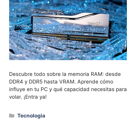
Descubre todo sobre la memoria RAM: desde
DDR4 y DDR5 hasta VRAM. Aprende cómo
influye en tu PC y qué capacidad necesitas para
volar. ¡Entra ya!
Categorías
Tecnologia