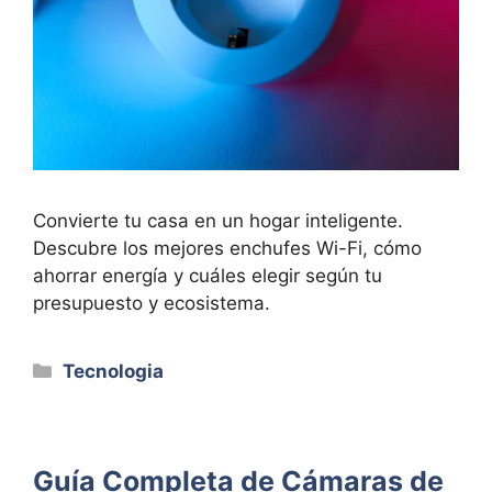
Convierte tu casa en un hogar inteligente.
Descubre los mejores enchufes Wi-Fi, cómo
ahorrar energía y cuáles elegir según tu
presupuesto y ecosistema.
Categorías
Tecnologia
Guía Completa de Cámaras de