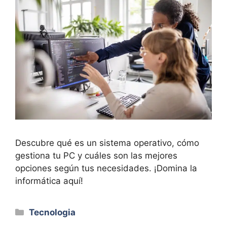
Descubre qué es un sistema operativo, cómo
gestiona tu PC y cuáles son las mejores
opciones según tus necesidades. ¡Domina la
informática aquí!
Categorías
Tecnologia