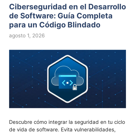
Ciberseguridad en el Desarrollo
de Software: Guía Completa
para un Código Blindado
agosto 1, 2026
Descubre cómo integrar la seguridad en tu ciclo
de vida de software. Evita vulnerabilidades,