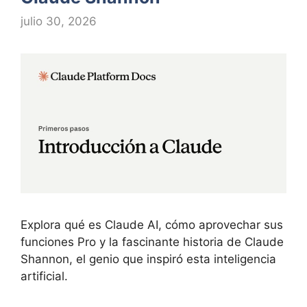
julio 30, 2026
Explora qué es Claude AI, cómo aprovechar sus
funciones Pro y la fascinante historia de Claude
Shannon, el genio que inspiró esta inteligencia
artificial.