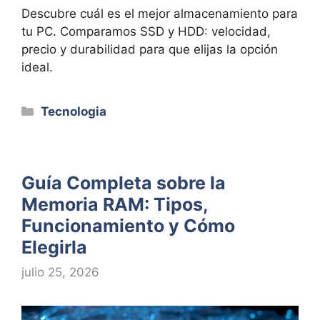
Descubre cuál es el mejor almacenamiento para
tu PC. Comparamos SSD y HDD: velocidad,
precio y durabilidad para que elijas la opción
ideal.
Categorías
Tecnologia
Guía Completa sobre la
Memoria RAM: Tipos,
Funcionamiento y Cómo
Elegirla
julio 25, 2026