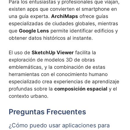
Para los entusiastas y profesionales que viajan,
existen apps que convierten el smartphone en
una guía experta.
ArchiMaps
ofrece guías
especializadas de ciudades globales, mientras
que
Google Lens
permite identificar edificios y
obtener datos históricos al instante.
El uso de
SketchUp Viewer
facilita la
exploración de modelos 3D de obras
emblemáticas, y la combinación de estas
herramientas con el conocimiento humano
especializado crea experiencias de aprendizaje
profundas sobre la
composición espacial
y el
contexto urbano.
Preguntas Frecuentes
¿Cómo puedo usar aplicaciones para