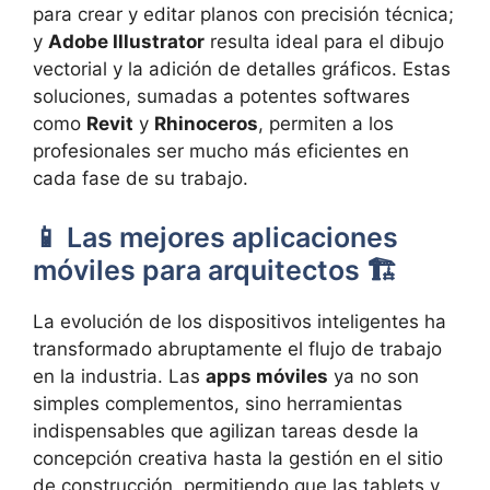
para crear y editar planos con precisión técnica;
y
Adobe Illustrator
resulta ideal para el dibujo
vectorial y la adición de detalles gráficos. Estas
soluciones, sumadas a potentes softwares
como
Revit
y
Rhinoceros
, permiten a los
profesionales ser mucho más eficientes en
cada fase de su trabajo.
📱 Las mejores aplicaciones
móviles para arquitectos 🏗️
La evolución de los dispositivos inteligentes ha
transformado abruptamente el flujo de trabajo
en la industria. Las
apps móviles
ya no son
simples complementos, sino herramientas
indispensables que agilizan tareas desde la
concepción creativa hasta la gestión en el sitio
de construcción, permitiendo que las tablets y