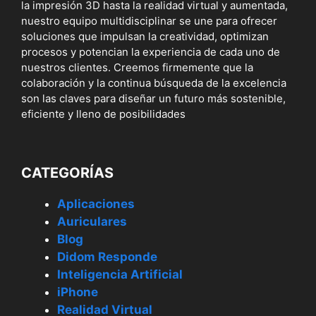
la impresión 3D hasta la realidad virtual y aumentada,
nuestro equipo multidisciplinar se une para ofrecer
soluciones que impulsan la creatividad, optimizan
procesos y potencian la experiencia de cada uno de
nuestros clientes. Creemos firmemente que la
colaboración y la continua búsqueda de la excelencia
son las claves para diseñar un futuro más sostenible,
eficiente y lleno de posibilidades
CATEGORÍAS
Aplicaciones
Auriculares
Blog
Didom Responde
Inteligencia Artificial
iPhone
Realidad Virtual