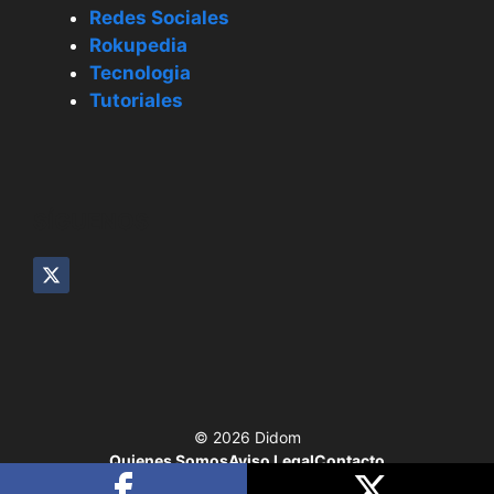
Redes Sociales
Rokupedia
Tecnologia
Tutoriales
SÍGUENOS
© 2026 Didom
Quienes Somos
Aviso Legal
Contacto