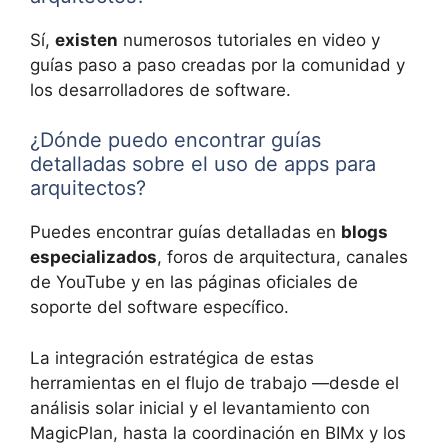
Sí,
existen
numerosos tutoriales en video y
guías paso a paso creadas por la comunidad y
los desarrolladores de software.
¿Dónde puedo encontrar guías
detalladas sobre el uso de apps para
arquitectos?
Puedes encontrar guías detalladas en
blogs
especializados
, foros de arquitectura, canales
de YouTube y en las páginas oficiales de
soporte del software específico.
La integración estratégica de estas
herramientas en el flujo de trabajo —desde el
análisis solar inicial y el levantamiento con
MagicPlan, hasta la coordinación en BIMx y los