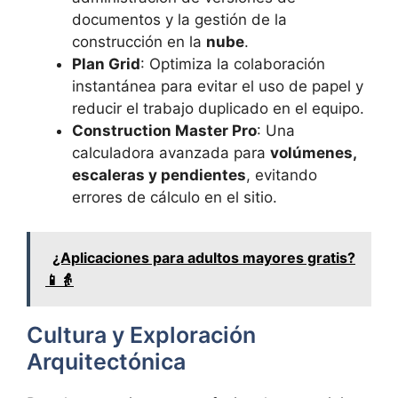
documentos y la gestión de la
construcción en la
nube
.
Plan Grid
: Optimiza la colaboración
instantánea para evitar el uso de papel y
reducir el trabajo duplicado en el equipo.
Construction Master Pro
: Una
calculadora avanzada para
volúmenes,
escaleras y pendientes
, evitando
errores de cálculo en el sitio.
¿Aplicaciones para adultos mayores gratis?
📱👵
Cultura y Exploración
Arquitectónica