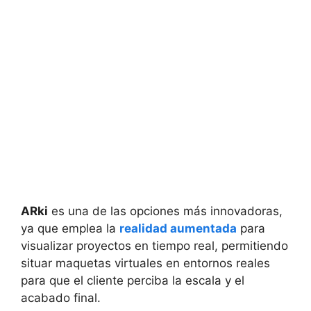
ARki
es una de las opciones más innovadoras,
ya que emplea la
realidad aumentada
para
visualizar proyectos en tiempo real, permitiendo
situar maquetas virtuales en entornos reales
para que el cliente perciba la escala y el
acabado final.