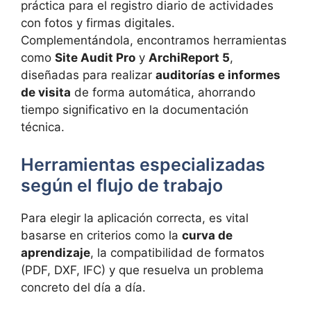
práctica para el registro diario de actividades
con fotos y firmas digitales.
Complementándola, encontramos herramientas
como
Site Audit Pro
y
ArchiReport 5
,
diseñadas para realizar
auditorías e informes
de visita
de forma automática, ahorrando
tiempo significativo en la documentación
técnica.
Herramientas especializadas
según el flujo de trabajo
Para elegir la aplicación correcta, es vital
basarse en criterios como la
curva de
aprendizaje
, la compatibilidad de formatos
(PDF, DXF, IFC) y que resuelva un problema
concreto del día a día.