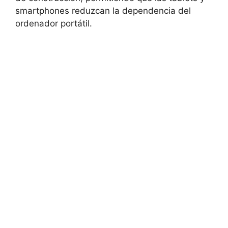
smartphones reduzcan la dependencia del
ordenador portátil.