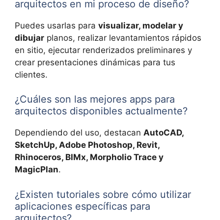
arquitectos en mi proceso de diseño?
Puedes usarlas para
visualizar, modelar y
dibujar
planos, realizar levantamientos rápidos
en sitio, ejecutar renderizados preliminares y
crear presentaciones dinámicas para tus
clientes.
¿Cuáles son las mejores apps para
arquitectos disponibles actualmente?
Dependiendo del uso, destacan
AutoCAD,
SketchUp, Adobe Photoshop, Revit,
Rhinoceros, BIMx, Morpholio Trace y
MagicPlan
.
¿Existen tutoriales sobre cómo utilizar
aplicaciones específicas para
arquitectos?