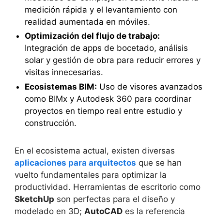
medición rápida y el levantamiento con
realidad aumentada en móviles.
Optimización del flujo de trabajo:
Integración de apps de bocetado, análisis
solar y gestión de obra para reducir errores y
visitas innecesarias.
Ecosistemas BIM:
Uso de visores avanzados
como BIMx y Autodesk 360 para coordinar
proyectos en tiempo real entre estudio y
construcción.
En el ecosistema actual, existen diversas
aplicaciones para arquitectos
que se han
vuelto fundamentales para optimizar la
productividad. Herramientas de escritorio como
SketchUp
son perfectas para el diseño y
modelado en 3D;
AutoCAD
es la referencia