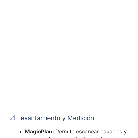
📐 Levantamiento y Medición
MagicPlan
: Permite escanear espacios y