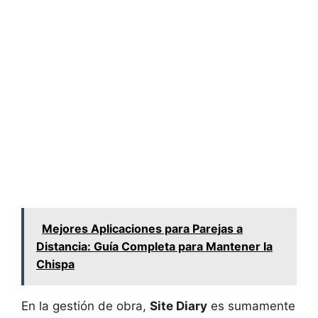
Mejores Aplicaciones para Parejas a
Distancia: Guía Completa para Mantener la
Chispa
En la gestión de obra,
Site Diary
es sumamente