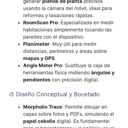
generar
planos de planta
precisos
usando la cámara del móvil, ideal para
reformas y tasaciones rápidas.
RoomScan Pro
: Especializada en medir
habitaciones simplemente tocando las
paredes con el dispositivo.
Planimeter
: Muy útil para medir
distancias, perímetros y áreas sobre
mapas y GPS
.
Angle Meter Pro
: Sustituye la caja de
herramientas física midiendo
ángulos y
pendientes
con precisión digital.
🎨 Diseño Conceptual y Bocetado
Morpholio Trace
: Permite dibujar en
capas sobre fotos y PDFs, simulando el
papel cebolla
digital. Es fundamental