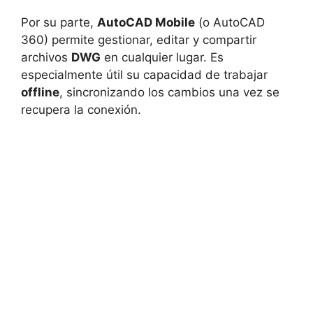
Por su parte,
AutoCAD Mobile
(o AutoCAD
360) permite gestionar, editar y compartir
archivos
DWG
en cualquier lugar. Es
especialmente útil su capacidad de trabajar
offline
, sincronizando los cambios una vez se
recupera la conexión.