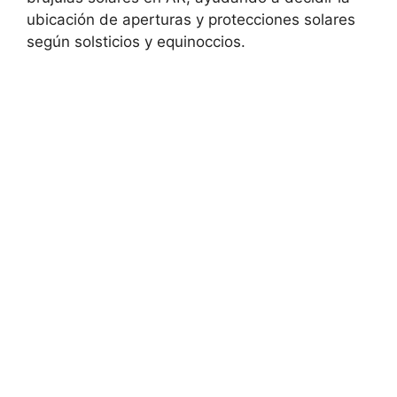
ubicación de aperturas y protecciones solares
según solsticios y equinoccios.