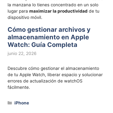
la manzana lo tienes concentrado en un solo
lugar para
maximizar la productividad
de tu
dispositivo móvil.
Cómo gestionar archivos y
almacenamiento en Apple
Watch: Guía Completa
junio 22, 2026
Descubre cómo gestionar el almacenamiento
de tu Apple Watch, liberar espacio y solucionar
errores de actualización de watchOS
fácilmente.
Categorías
iPhone