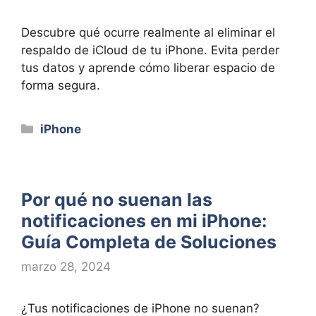
Descubre qué ocurre realmente al eliminar el
respaldo de iCloud de tu iPhone. Evita perder
tus datos y aprende cómo liberar espacio de
forma segura.
Categorías
iPhone
Por qué no suenan las
notificaciones en mi iPhone:
Guía Completa de Soluciones
marzo 28, 2024
¿Tus notificaciones de iPhone no suenan?