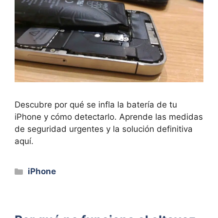
Descubre por qué se infla la batería de tu
iPhone y cómo detectarlo. Aprende las medidas
de seguridad urgentes y la solución definitiva
aquí.
Categorías
iPhone