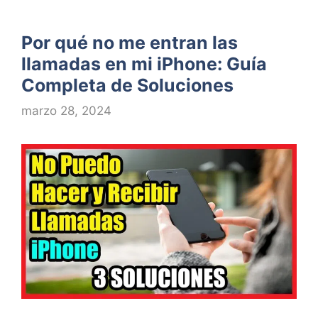
Por qué no me entran las
llamadas en mi iPhone: Guía
Completa de Soluciones
marzo 28, 2024