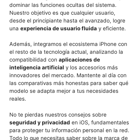
dominar las funciones ocultas del sistema.
Nuestro objetivo es que cualquier usuario,
desde el principiante hasta el avanzado, logre
una
experiencia de usuario fluida
y eficiente.
Además, integramos el ecosistema iPhone con
el resto de la tecnología actual, analizando la
compatibilidad con
aplicaciones de
inteligencia artificial
y los accesorios más
innovadores del mercado. Mantente al día con
las comparativas más honestas para saber qué
modelo se adapta mejor a tus necesidades
reales.
No te pierdas nuestros consejos sobre
seguridad y privacidad
en iOS, fundamentales
para proteger tu información personal en la red.
Todo lo que necesitas saber sobre la marca de