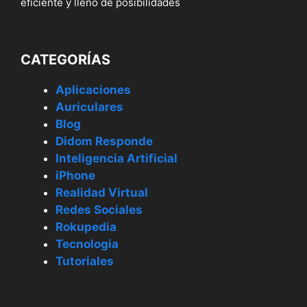
eficiente y lleno de posibilidades
CATEGORÍAS
Aplicaciones
Auriculares
Blog
Didom Responde
Inteligencia Artificial
iPhone
Realidad Virtual
Redes Sociales
Rokupedia
Tecnologia
Tutoriales