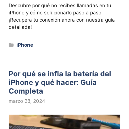
Descubre por qué no recibes llamadas en tu
iPhone y cómo solucionarlo paso a paso.
¡Recupera tu conexión ahora con nuestra guía
detallada!
Categorías
iPhone
Por qué se infla la batería del
iPhone y qué hacer: Guía
Completa
marzo 28, 2024