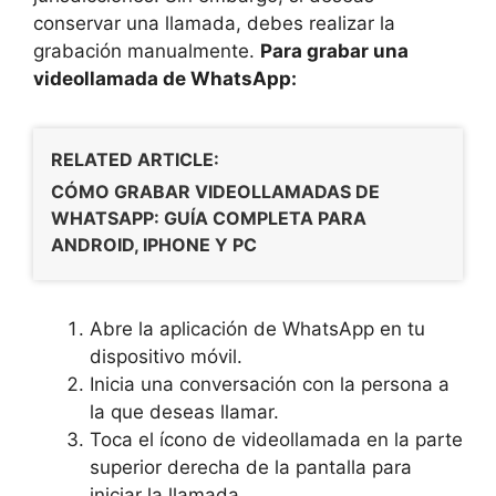
conservar una llamada, debes realizar la
grabación manualmente.
Para grabar una
videollamada de WhatsApp:
RELATED ARTICLE:
CÓMO GRABAR VIDEOLLAMADAS DE
WHATSAPP: GUÍA COMPLETA PARA
ANDROID, IPHONE Y PC
Abre la aplicación de WhatsApp en tu
dispositivo móvil.
Inicia una conversación con la persona a
la que deseas llamar.
Toca el ícono de videollamada en la parte
superior derecha de la pantalla para
iniciar la llamada.