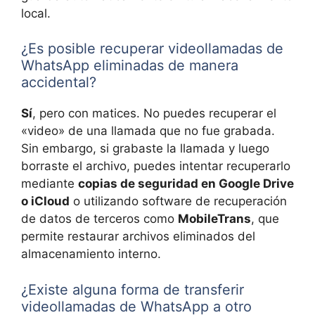
local.
¿Es posible recuperar videollamadas de
WhatsApp eliminadas de manera
accidental?
Sí
, pero con matices. No puedes recuperar el
«video» de una llamada que no fue grabada.
Sin embargo, si grabaste la llamada y luego
borraste el archivo, puedes intentar recuperarlo
mediante
copias de seguridad en Google Drive
o iCloud
o utilizando software de recuperación
de datos de terceros como
MobileTrans
, que
permite restaurar archivos eliminados del
almacenamiento interno.
¿Existe alguna forma de transferir
videollamadas de WhatsApp a otro