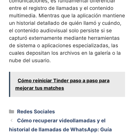
comunicaciones, es fundamental diferenciar
entre el registro de llamadas y el contenido
multimedia. Mientras que la aplicación mantiene
un historial detallado de quién llamó y cuándo,
el contenido audiovisual solo persiste si se
capturó externamente mediante herramientas
de sistema o aplicaciones especializadas, las
cuales depositan los archivos en la galería o la
nube del usuario.
Cómo reiniciar Tinder paso a paso para
mejorar tus matches
Categorías
Redes Sociales
Cómo recuperar videollamadas y el
historial de llamadas de WhatsApp: Guía