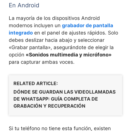
En Android
La mayoría de los dispositivos Android
modernos incluyen un
grabador de pantalla
integrado
en el panel de ajustes rápidos. Solo
debes deslizar hacia abajo y seleccionar
«Grabar pantalla», asegurándote de elegir la
opción
«Sonidos multimedia y micrófono»
para capturar ambas voces.
RELATED ARTICLE:
DÓNDE SE GUARDAN LAS VIDEOLLAMADAS
DE WHATSAPP: GUÍA COMPLETA DE
GRABACIÓN Y RECUPERACIÓN
Si tu teléfono no tiene esta función, existen