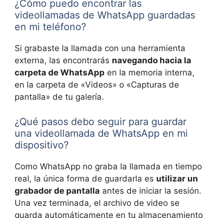
¿Cómo puedo encontrar las
videollamadas de WhatsApp guardadas
en mi teléfono?
Si grabaste la llamada con una herramienta
externa, las encontrarás
navegando hacia la
carpeta de WhatsApp
en la memoria interna,
en la carpeta de «Videos» o «Capturas de
pantalla» de tu galería.
¿Qué pasos debo seguir para guardar
una videollamada de WhatsApp en mi
dispositivo?
Como WhatsApp no graba la llamada en tiempo
real, la única forma de guardarla es
utilizar un
grabador de pantalla
antes de iniciar la sesión.
Una vez terminada, el archivo de video se
guarda automáticamente en tu almacenamiento