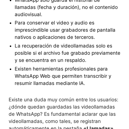
llamadas (fecha y duración), no el contenido
audiovisual.
Para conservar el video y audio es
imprescindible usar grabadores de pantalla
nativos o aplicaciones de terceros.
La recuperación de videollamadas solo es
posible si el archivo fue grabado previamente
y se encuentra en un respaldo.
Existen herramientas profesionales para
WhatsApp Web que permiten transcribir y
resumir llamadas mediante IA.
Existe una duda muy común entre los usuarios:
¿dónde quedan guardadas las videollamadas
de WhatsApp? Es fundamental aclarar que las
videollamadas, como tales, se registran
automáticamente en la pestaña
«Llamadas»