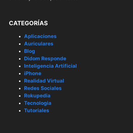
CATEGORÍAS
Aplicaciones
Auriculares
Blog
Didom Responde
Inteligencia Artificial
iPhone
Realidad Virtual
Redes Sociales
Rokupedia
Tecnologia
Tutoriales