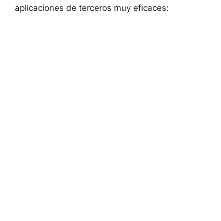
aplicaciones de terceros muy eficaces: