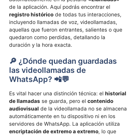
de la aplicación. Aquí podrás encontrar el
registro histórico
de todas tus interacciones,
incluyendo llamadas de voz, videollamadas,
aquellas que fueron entrantes, salientes o que
quedaron como perdidas, detallando la
duración y la hora exacta.
🔎 ¿Dónde quedan guardadas
las videollamadas de
WhatsApp? 📲💬
Es vital hacer una distinción técnica: el
historial
de llamadas
se guarda, pero el
contenido
audiovisual
de la videollamada no se almacena
automáticamente en tu dispositivo ni en los
servidores de WhatsApp. La aplicación utiliza
encriptación de extremo a extremo
, lo que