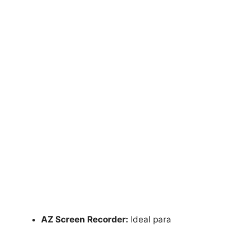
AZ Screen Recorder:
Ideal para