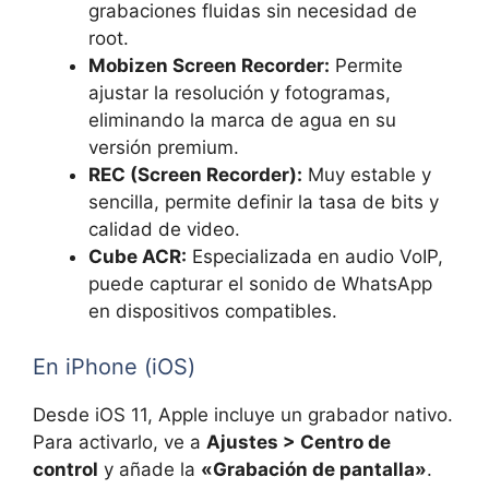
grabaciones fluidas sin necesidad de
root.
Mobizen Screen Recorder:
Permite
ajustar la resolución y fotogramas,
eliminando la marca de agua en su
versión premium.
REC (Screen Recorder):
Muy estable y
sencilla, permite definir la tasa de bits y
calidad de video.
Cube ACR:
Especializada en audio VoIP,
puede capturar el sonido de WhatsApp
en dispositivos compatibles.
En iPhone (iOS)
Desde iOS 11, Apple incluye un grabador nativo.
Para activarlo, ve a
Ajustes > Centro de
control
y añade la
«Grabación de pantalla»
.