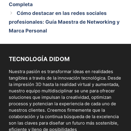
Completa
Cómo destacar en las redes sociales
profesionales: Guía Maestra de Networking y
Marca Personal
TECNOLOGÍA DIDOM
Nuestra pasión es transformar ideas en realidades
tangibles a través de la innovación tecnológica. Desde
la impresión 3D hasta la realidad virtual y aumentada,
nuestro equipo multidisciplinar se une para ofrecer
soluciones que impulsan la creatividad, optimizan
procesos y potencian la experiencia de cada uno de
nuestros clientes. Creemos firmemente que la
colaboración y la continua búsqueda de la excelencia
son las claves para diseñar un futuro más sostenible,
eficiente y lleno de posibilidades