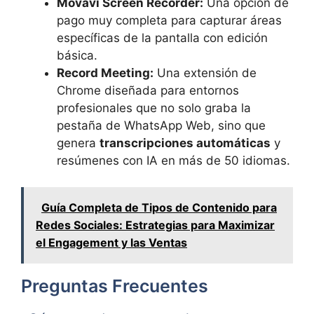
Movavi Screen Recorder:
Una opción de
pago muy completa para capturar áreas
específicas de la pantalla con edición
básica.
Record Meeting:
Una extensión de
Chrome diseñada para entornos
profesionales que no solo graba la
pestaña de WhatsApp Web, sino que
genera
transcripciones automáticas
y
resúmenes con IA en más de 50 idiomas.
Guía Completa de Tipos de Contenido para
Redes Sociales: Estrategias para Maximizar
el Engagement y las Ventas
Preguntas Frecuentes