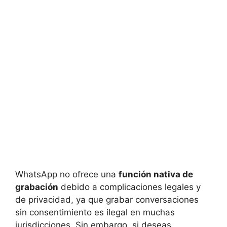
WhatsApp no ofrece una
función nativa de
grabación
debido a complicaciones legales y
de privacidad, ya que grabar conversaciones
sin consentimiento es ilegal en muchas
jurisdicciones. Sin embargo, si deseas