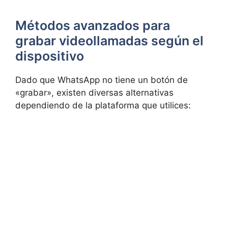
Métodos avanzados para
grabar videollamadas según el
dispositivo
Dado que WhatsApp no tiene un botón de
«grabar», existen diversas alternativas
dependiendo de la plataforma que utilices: