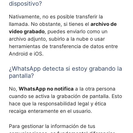
dispositivo?
Nativamente, no es posible transferir la
llamada. No obstante, si tienes el
archivo de
video grabado
, puedes enviarlo como un
archivo adjunto, subirlo a la nube o usar
herramientas de transferencia de datos entre
Android e iOS.
¿WhatsApp detecta si estoy grabando la
pantalla?
No,
WhatsApp no notifica
a la otra persona
cuando se activa la grabación de pantalla. Esto
hace que la responsabilidad legal y ética
recaiga enteramente en el usuario.
Para gestionar la información de tus