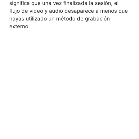
significa que una vez finalizada la sesión, el
flujo de video y audio desaparece a menos que
hayas utilizado un método de grabación
externo.