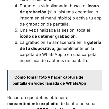
Durante la videollamada, busca el
ícono
de grabación
(si tu sistema operativo lo
integra en el menú rápido) o activa tu app
de grabación de pantalla.
Una vez finalizada la sesión, toca el
ícono de detener grabación
.
La grabación se almacenará en la
galería
de tu dispositivo
, generalmente en la
carpeta de WhatsApp o en una carpeta
específica de capturas de pantalla.
Cómo tomar foto y hacer captura de
pantalla en videollamada de WhatsApp
Recuerda que debes obtener el
consentimiento explícito
de la otra persona.