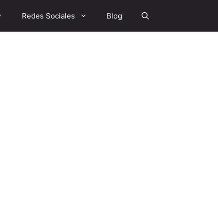
Redes Sociales
Blog