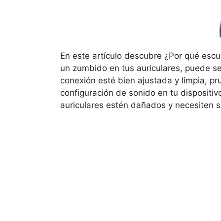
En este artículo descubre ¿Por qué esc
un zumbido en tus auriculares, puede s
conexión esté bien ajustada y limpia, pru
configuración de sonido en tu dispositivo
auriculares estén dañados y necesiten 