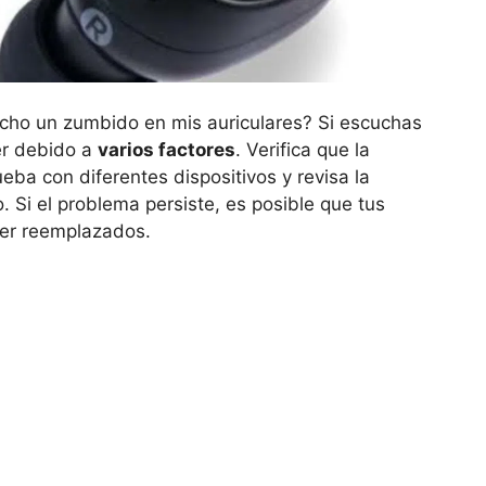
ucho un zumbido en mis auriculares? Si escuchas
er debido a
varios factores
. Verifica que la
eba con diferentes dispositivos y revisa la
. Si el problema persiste, es posible que tus
ser reemplazados.