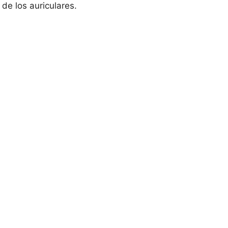
 de los auriculares.