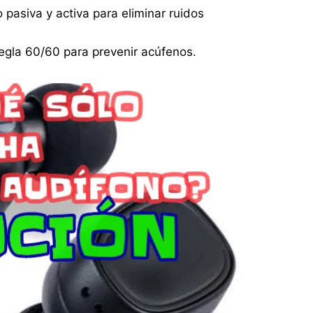
 pasiva y activa para eliminar ruidos
regla 60/60 para prevenir acúfenos.