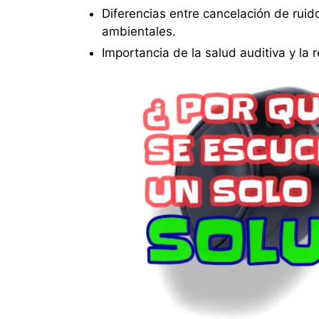
Diferencias entre cancelación de ruido
ambientales.
Importancia de la salud auditiva y la 