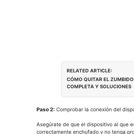
RELATED ARTICLE:
CÓMO QUITAR EL ZUMBIDO 
COMPLETA Y SOLUCIONES
Paso 2:
Comprobar la conexión del dispo
Asegúrate de que el dispositivo al que 
correctamente enchufado y no tenga pr