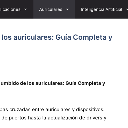
licaciones
Auriculares
Inteligencia Artificial
los auriculares: Guía Completa y
zumbido de los auriculares: Guía Completa y
bas cruzadas entre auriculares y dispositivos.
 de puertos hasta la actualización de drivers y