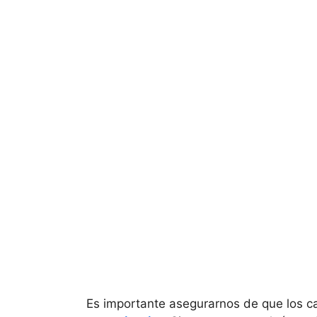
Es importante asegurarnos de que los c