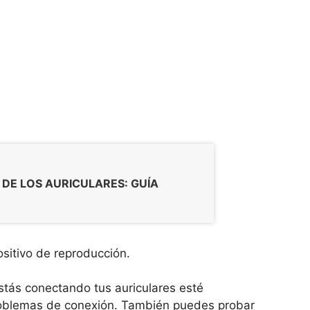
DE LOS AURICULARES: GUÍA
sitivo de reproducción.
estás conectando tus auriculares esté
oblemas de conexión. También puedes probar