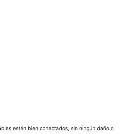
ables estén bien conectados, sin ningún daño o