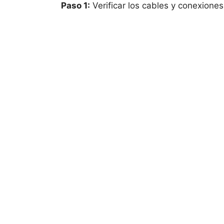
Paso 1:
Verificar los cables y conexiones