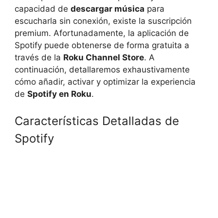
capacidad de
descargar música
para
escucharla sin conexión, existe la suscripción
premium. Afortunadamente, la aplicación de
Spotify puede obtenerse de forma gratuita a
través de la
Roku Channel Store
. A
continuación, detallaremos exhaustivamente
cómo añadir, activar y optimizar la experiencia
de
Spotify en Roku
.
Características Detalladas de
Spotify