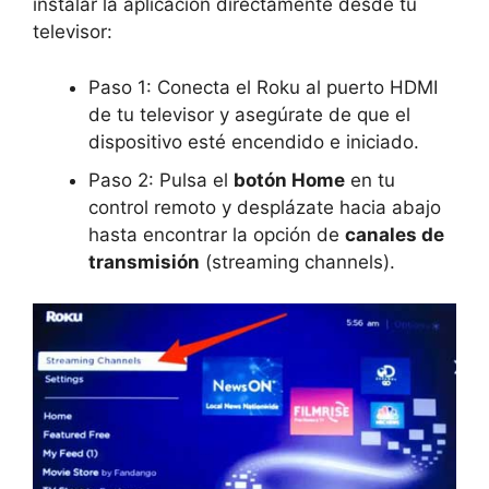
instalar la aplicación directamente desde tu
televisor:
Paso 1: Conecta el Roku al puerto HDMI
de tu televisor y asegúrate de que el
dispositivo esté encendido e iniciado.
Paso 2: Pulsa el
botón Home
en tu
control remoto y desplázate hacia abajo
hasta encontrar la opción de
canales de
transmisión
(streaming channels).