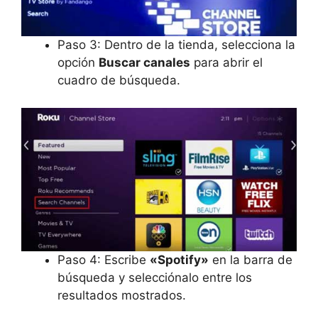
Paso 3: Dentro de la tienda, selecciona la
opción
Buscar canales
para abrir el
cuadro de búsqueda.
Paso 4: Escribe
«Spotify»
en la barra de
búsqueda y selecciónalo entre los
resultados mostrados.