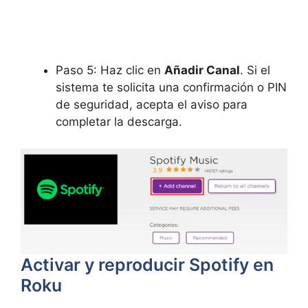
Paso 5: Haz clic en
Añadir Canal
. Si el
sistema te solicita una confirmación o PIN
de seguridad, acepta el aviso para
completar la descarga.
Activar y reproducir Spotify en
Roku