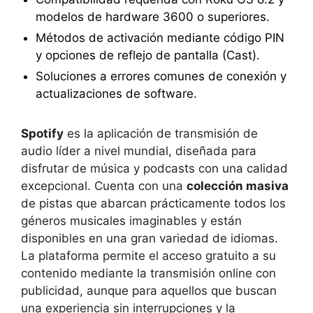
modelos de hardware 3600 o superiores.
Métodos de activación mediante código PIN
y opciones de reflejo de pantalla (Cast).
Soluciones a errores comunes de conexión y
actualizaciones de software.
Spotify
es la aplicación de transmisión de
audio líder a nivel mundial, diseñada para
disfrutar de música y podcasts con una calidad
excepcional. Cuenta con una
colección masiva
de pistas que abarcan prácticamente todos los
géneros musicales imaginables y están
disponibles en una gran variedad de idiomas.
La plataforma permite el acceso gratuito a su
contenido mediante la transmisión online con
publicidad, aunque para aquellos que buscan
una experiencia sin interrupciones y la