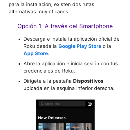
para la instalación, existen dos rutas
alternativas muy eficaces:
Opción 1: A través del Smartphone
Descarga e instala la aplicación oficial de
Roku desde la
Google Play Store
o la
App Store
.
Abre la aplicación e inicia sesión con tus
credenciales de Roku.
Dirígete a la pestaña
Dispositivos
ubicada en la esquina inferior derecha.