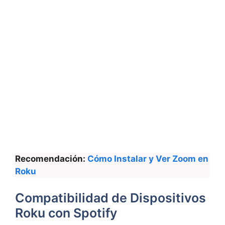
Recomendación:
Cómo Instalar y Ver Zoom en
Roku
Compatibilidad de Dispositivos
Roku con Spotify