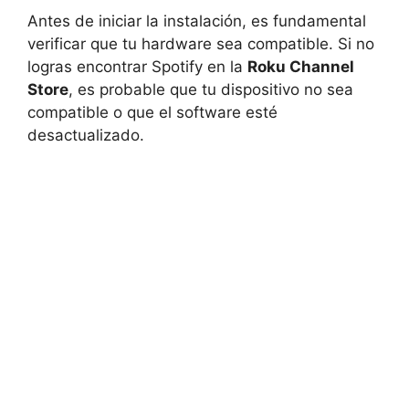
Antes de iniciar la instalación, es fundamental
verificar que tu hardware sea compatible. Si no
logras encontrar Spotify en la
Roku Channel
Store
, es probable que tu dispositivo no sea
compatible o que el software esté
desactualizado.