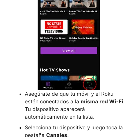
Asegúrate de que tu móvil y el Roku
estén conectados a la
misma red Wi-Fi
.
Tu dispositivo aparecerá
automáticamente en la lista.
Selecciona tu dispositivo y luego toca la
pestaña
Canales
.