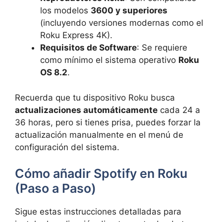
los modelos
3600 y superiores
(incluyendo versiones modernas como el
Roku Express 4K).
Requisitos de Software
: Se requiere
como mínimo el sistema operativo
Roku
OS 8.2
.
Recuerda que tu dispositivo Roku busca
actualizaciones automáticamente
cada 24 a
36 horas, pero si tienes prisa, puedes forzar la
actualización manualmente en el menú de
configuración del sistema.
Cómo añadir Spotify en Roku
(Paso a Paso)
Sigue estas instrucciones detalladas para