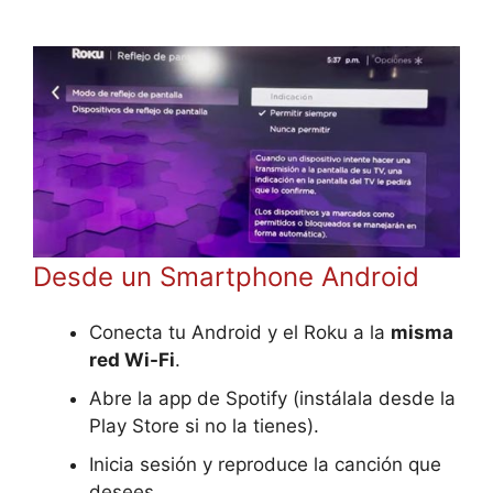
Desde un Smartphone Android
Conecta tu Android y el Roku a la
misma
red Wi-Fi
.
Abre la app de Spotify (instálala desde la
Play Store si no la tienes).
Inicia sesión y reproduce la canción que
desees.