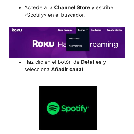
Accede a la
Channel Store
y escribe
«Spotify» en el buscador.
Haz clic en el botón de
Detalles
y
selecciona
Añadir canal
.