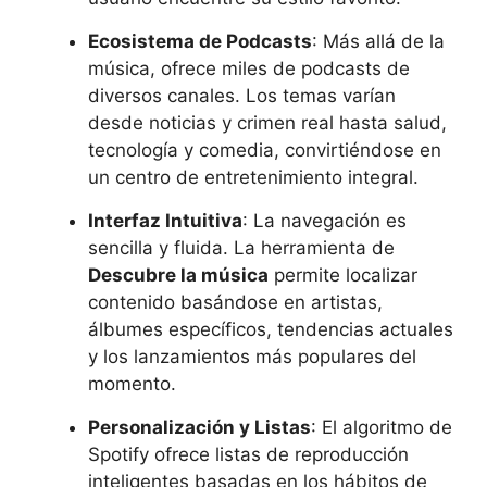
Ecosistema de Podcasts
: Más allá de la
música, ofrece miles de podcasts de
diversos canales. Los temas varían
desde noticias y crimen real hasta salud,
tecnología y comedia, convirtiéndose en
un centro de entretenimiento integral.
Interfaz Intuitiva
: La navegación es
sencilla y fluida. La herramienta de
Descubre la música
permite localizar
contenido basándose en artistas,
álbumes específicos, tendencias actuales
y los lanzamientos más populares del
momento.
Personalización y Listas
: El algoritmo de
Spotify ofrece listas de reproducción
inteligentes basadas en los hábitos de