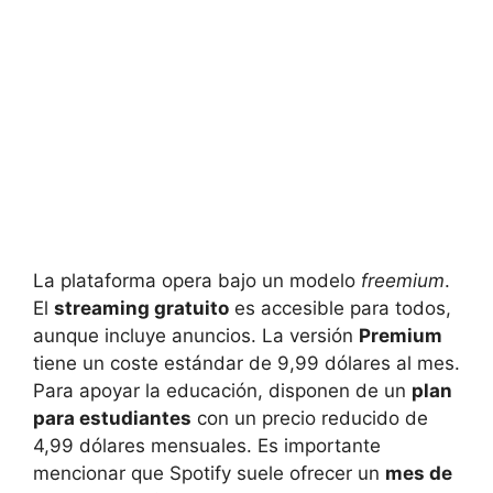
La plataforma opera bajo un modelo
freemium
.
El
streaming gratuito
es accesible para todos,
aunque incluye anuncios. La versión
Premium
tiene un coste estándar de 9,99 dólares al mes.
Para apoyar la educación, disponen de un
plan
para estudiantes
con un precio reducido de
4,99 dólares mensuales. Es importante
mencionar que Spotify suele ofrecer un
mes de