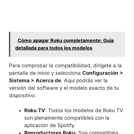
Cómo apagar Roku completamente: Guía
detallada para todos los modelos
Para comprobar la compatibilidad, dirígete a la
pantalla de inicio y selecciona
Configuración >
Sistema > Acerca de
. Aquí podrás ver la
versión del software y el modelo exacto de tu
dispositivo.
Roku TV
: Todos los modelos de Roku TV
son plenamente compatibles con la
aplicación de Spotify.
Reproductores Roku
: Son compatibles