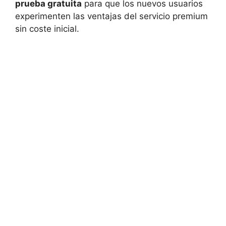
prueba gratuita
para que los nuevos usuarios
experimenten las ventajas del servicio premium
sin coste inicial.