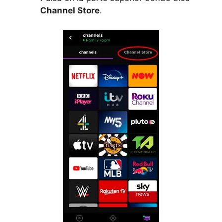
Channel Store
.