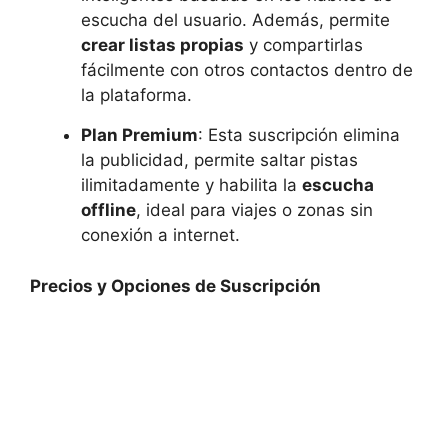
escucha del usuario. Además, permite
crear listas propias
y compartirlas
fácilmente con otros contactos dentro de
la plataforma.
Plan Premium
: Esta suscripción elimina
la publicidad, permite saltar pistas
ilimitadamente y habilita la
escucha
offline
, ideal para viajes o zonas sin
conexión a internet.
Precios y Opciones de Suscripción