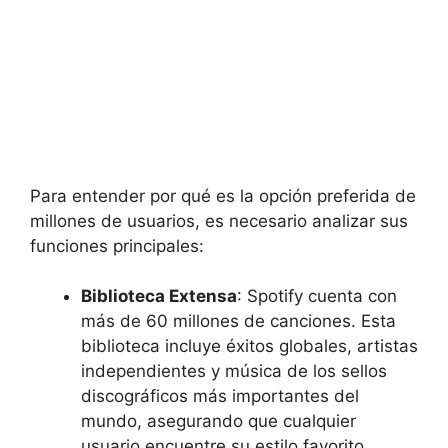
Para entender por qué es la opción preferida de
millones de usuarios, es necesario analizar sus
funciones principales:
Biblioteca Extensa
: Spotify cuenta con
más de 60 millones de canciones. Esta
biblioteca incluye éxitos globales, artistas
independientes y música de los sellos
discográficos más importantes del
mundo, asegurando que cualquier
usuario encuentre su estilo favorito.