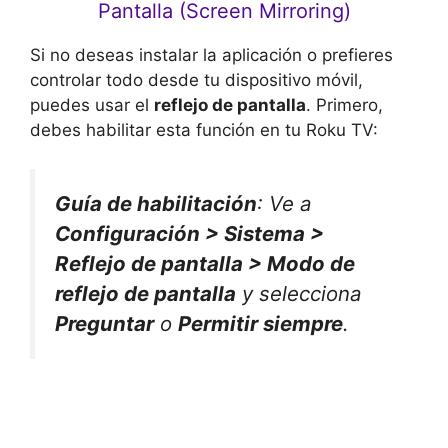
Pantalla (Screen Mirroring)
Si no deseas instalar la aplicación o prefieres
controlar todo desde tu dispositivo móvil,
puedes usar el
reflejo de pantalla
. Primero,
debes habilitar esta función en tu Roku TV:
Guía de habilitación
: Ve a
Configuración > Sistema >
Reflejo de pantalla > Modo de
reflejo de pantalla
y selecciona
Preguntar
o
Permitir siempre
.