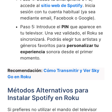
accede al
sitio web de Spotify
. Inicia
sesión con tu cuenta habitual (ya sea
mediante email, Facebook o Google).
Paso 5: Introduce el
PIN
que aparece en
tu televisor. Una vez validado, el Roku se
sincronizará. Podrás elegir tus artistas y
géneros favoritos para
personalizar tu
experiencia
sonora desde el primer
momento.
Recomendación:
Cómo Transmitir y Ver Sky
Go en Roku
Métodos Alternativos para
Instalar Spotify en Roku
Si prefieres no utilizar el mando del televisor