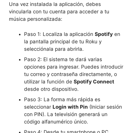
Una vez instalada la aplicación, debes
vincularla con tu cuenta para acceder a tu
música personalizada:
Paso 1: Localiza la aplicación
Spotify
en
la pantalla principal de tu Roku y
selecciónala para abrirla.
Paso 2: El sistema te dará varias
opciones para ingresar. Puedes introducir
tu correo y contraseña directamente, o
utilizar la función de
Spotify Connect
desde otro dispositivo.
Paso 3: La forma más rápida es
seleccionar
Login with Pin
(Iniciar sesión
con PIN). La televisión generará un
código alfanumérico único.
Paso 4: Desde tu smartphone o PC,