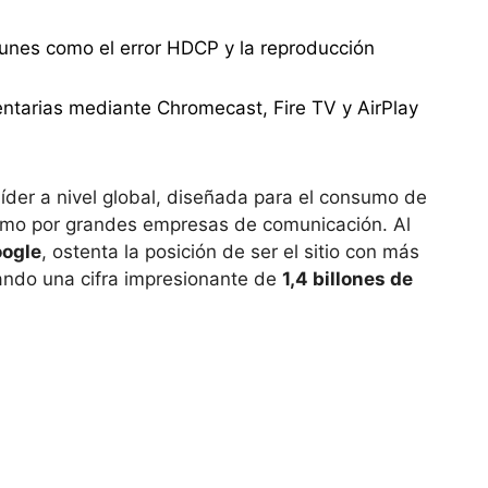
.
unes como el error HDCP y la reproducción
ntarias mediante Chromecast, Fire TV y AirPlay
íder a nivel global, diseñada para el consumo de
como por grandes empresas de comunicación. Al
ogle
, ostenta la posición de ser el sitio con más
ando una cifra impresionante de
1,4 billones de