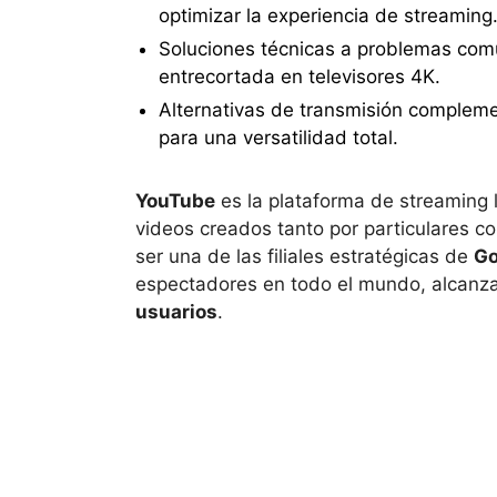
optimizar la experiencia de streaming
Soluciones técnicas a problemas com
entrecortada en televisores 4K.
Alternativas de transmisión compleme
para una versatilidad total.
YouTube
es la plataforma de streaming l
videos creados tanto por particulares 
ser una de las filiales estratégicas de
Go
espectadores en todo el mundo, alcanz
usuarios
.