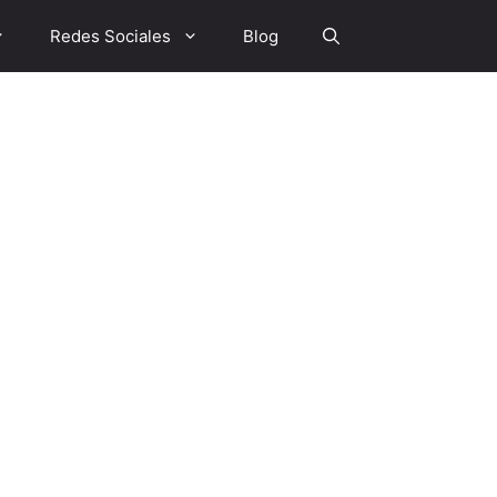
Redes Sociales
Blog