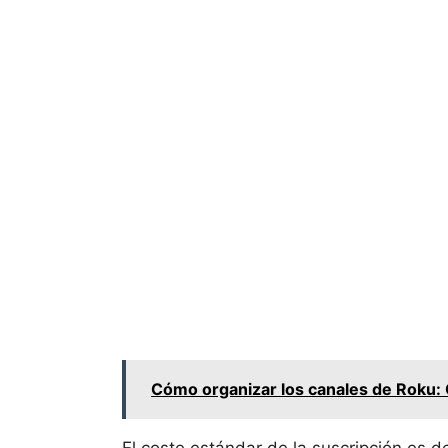
Cómo organizar los canales de Roku: