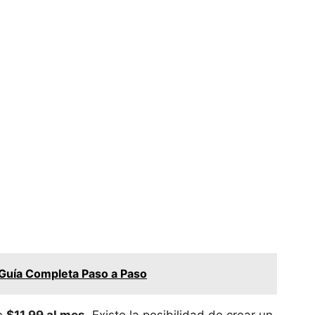
 Guía Completa Paso a Paso