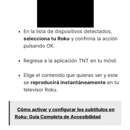
En la lista de dispositivos detectados,
selecciona tu Roku
y confirma la acción
pulsando OK.
Regresa a la aplicación TNT en tu móvil.
Elige el contenido que quieras ver y este
se
reproducirá instantáneamente
en tu
televisor Roku.
Cómo activar y configurar los subtítulos en
Roku: Guía Completa de Accesibilidad