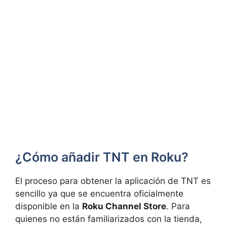
¿Cómo añadir TNT en Roku?
El proceso para obtener la aplicación de TNT es
sencillo ya que se encuentra oficialmente
disponible en la
Roku Channel Store
. Para
quienes no están familiarizados con la tienda,