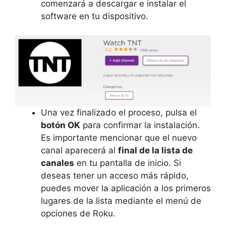
comenzará a descargar e instalar el
software en tu dispositivo.
Una vez finalizado el proceso, pulsa el
botón OK
para confirmar la instalación.
Es importante mencionar que el nuevo
canal aparecerá al
final de la lista de
canales
en tu pantalla de inicio. Si
deseas tener un acceso más rápido,
puedes mover la aplicación a los primeros
lugares de la lista mediante el menú de
opciones de Roku.