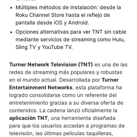
Múltiples métodos de instalación: desde la
Roku Channel Store hasta el reflejo de
pantalla desde iOS y Android.
Opciones alternativas para ver TNT sin cable
mediante servicios de streaming como Hulu,
Sling TV y YouTube TV.
Turner Network Television (TNT)
es una de las
redes de streaming más populares y robustas
en el mundo actual. Desarrollada por
Turner
Entertainment Networks
, esta plataforma ha
logrado consolidarse como un referente del
entretenimiento gracias a su diversa oferta de
contenidos. La cadena lanzó oficialmente la
aplicación TNT
, una herramienta diseñada
para que los usuarios accedan a programas de
televisión, las últimas películas taquilleras,