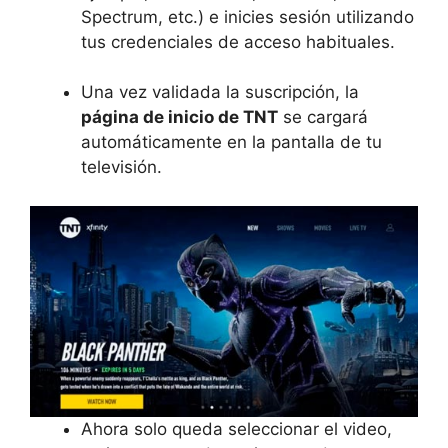
Spectrum, etc.) e inicies sesión utilizando
tus credenciales de acceso habituales.
Una vez validada la suscripción, la
página de inicio de TNT
se cargará
automáticamente en la pantalla de tu
televisión.
Ahora solo queda seleccionar el video,