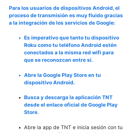
Para los usuarios de dispositivos Android, el
proceso de transmisión es muy fluido gracias
a la integración de los servicios de Google:
Es imperativo que tanto tu
dispositivo
Roku
como tu teléfono Android estén
conectados a la
misma red wifi
para
que se reconozcan entre sí.
Abre la
Google Play Store
en tu
dispositivo Android.
Busca y descarga la aplicación TNT
desde el enlace oficial de
Google Play
Store
.
Abre la app de TNT e inicia sesión con tu