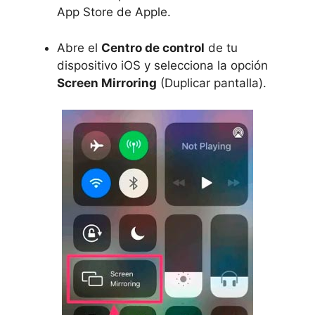
App Store de Apple.
Abre el
Centro de control
de tu
dispositivo iOS y selecciona la opción
Screen Mirroring
(Duplicar pantalla).