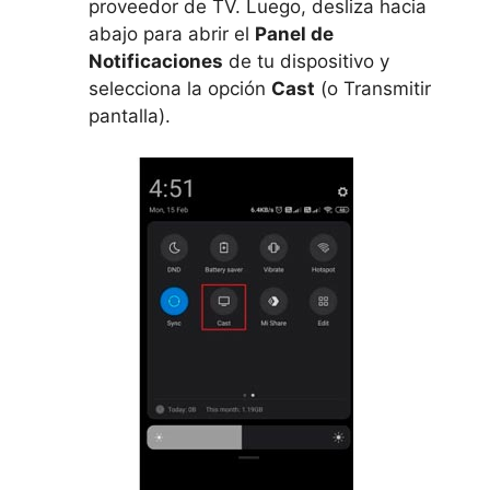
proveedor de TV. Luego, desliza hacia
abajo para abrir el
Panel de
Notificaciones
de tu dispositivo y
selecciona la opción
Cast
(o Transmitir
pantalla).