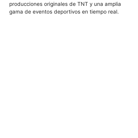
producciones originales de TNT y una amplia
gama de eventos deportivos en tiempo real.