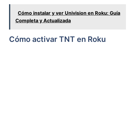
Cómo instalar y ver Univision en Roku: Guía
Completa y Actualizada
Cómo activar TNT en Roku