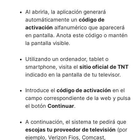
Al abrirla, la aplicación generará
automáticamente un
código de
activación
alfanumérico que aparecerá
en pantalla. Anota este código o mantén
la pantalla visible.
Utilizando un ordenador, tablet o
smartphone, visita el
sitio oficial de TNT
indicado en la pantalla de tu televisor.
Introduce el
código de activación
en el
campo correspondiente de la web y pulsa
el botón
Continuar
.
A continuación, el sistema te pedirá que
escojas tu proveedor de televisión
(por
ejemplo, Verizon Fios, Comcast,