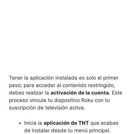
Tener la aplicación instalada es solo el primer
paso; para acceder al contenido restringido,
debes realizar la
activación de la cuenta
. Este
proceso vincula tu dispositivo Roku con tu
suscripción de televisión activa.
Inicia la
aplicación de TNT
que acabas
de instalar desde tu menú principal.