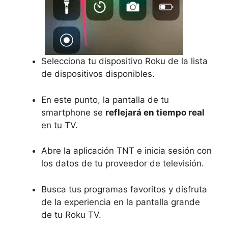
Selecciona tu dispositivo Roku de la lista
de dispositivos disponibles.
En este punto, la pantalla de tu
smartphone se
reflejará en tiempo real
en tu TV.
Abre la aplicación TNT e inicia sesión con
los datos de tu proveedor de televisión.
Busca tus programas favoritos y disfruta
de la experiencia en la pantalla grande
de tu Roku TV.