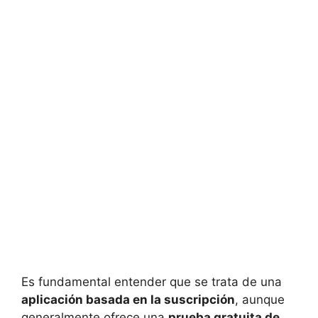
Es fundamental entender que se trata de una
aplicación basada en la suscripción
, aunque
generalmente ofrece una
prueba gratuita de