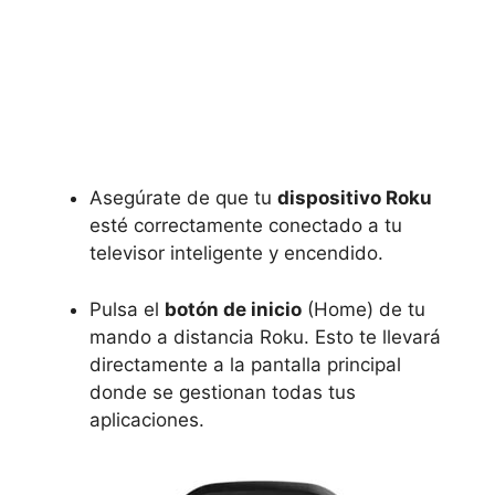
Asegúrate de que tu
dispositivo Roku
esté correctamente conectado a tu
televisor inteligente y encendido.
Pulsa el
botón de inicio
(Home) de tu
mando a distancia Roku. Esto te llevará
directamente a la pantalla principal
donde se gestionan todas tus
aplicaciones.