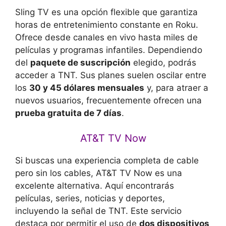
Sling TV es una opción flexible que garantiza
horas de entretenimiento constante en Roku.
Ofrece desde canales en vivo hasta miles de
películas y programas infantiles. Dependiendo
del
paquete de suscripción
elegido, podrás
acceder a TNT. Sus planes suelen oscilar entre
los
30 y 45 dólares mensuales
y, para atraer a
nuevos usuarios, frecuentemente ofrecen una
prueba gratuita de 7 días
.
AT&T TV Now
Si buscas una experiencia completa de cable
pero sin los cables, AT&T TV Now es una
excelente alternativa. Aquí encontrarás
películas, series, noticias y deportes,
incluyendo la señal de TNT. Este servicio
destaca por permitir el uso de
dos dispositivos