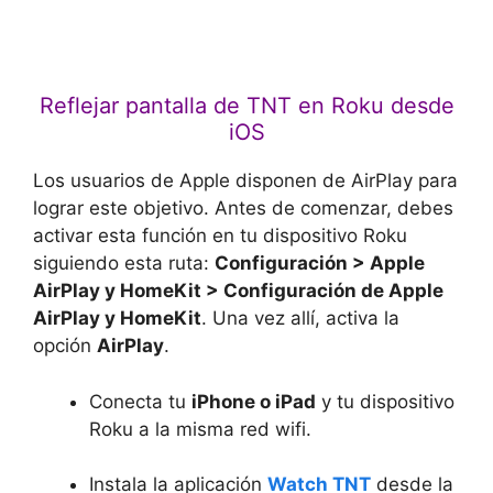
Reflejar pantalla de TNT en Roku desde
iOS
Los usuarios de Apple disponen de AirPlay para
lograr este objetivo. Antes de comenzar, debes
activar esta función en tu dispositivo Roku
siguiendo esta ruta:
Configuración > Apple
AirPlay y HomeKit > Configuración de Apple
AirPlay y HomeKit
. Una vez allí, activa la
opción
AirPlay
.
Conecta tu
iPhone o iPad
y tu dispositivo
Roku a la misma red wifi.
Instala la aplicación
Watch TNT
desde la