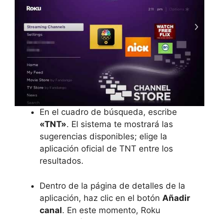
En el cuadro de búsqueda, escribe
«TNT»
. El sistema te mostrará las
sugerencias disponibles; elige la
aplicación oficial de TNT entre los
resultados.
Dentro de la página de detalles de la
aplicación, haz clic en el botón
Añadir
canal
. En este momento, Roku