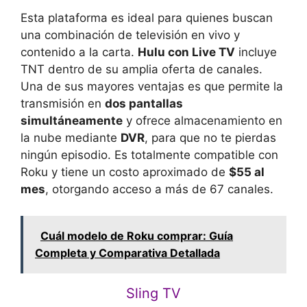
Esta plataforma es ideal para quienes buscan
una combinación de televisión en vivo y
contenido a la carta.
Hulu con Live TV
incluye
TNT dentro de su amplia oferta de canales.
Una de sus mayores ventajas es que permite la
transmisión en
dos pantallas
simultáneamente
y ofrece almacenamiento en
la nube mediante
DVR
, para que no te pierdas
ningún episodio. Es totalmente compatible con
Roku y tiene un costo aproximado de
$55 al
mes
, otorgando acceso a más de 67 canales.
Cuál modelo de Roku comprar: Guía
Completa y Comparativa Detallada
Sling TV