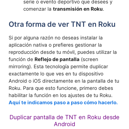
serie o evento deportivo que desees y
comenzar la
transmisión en Roku
.
Otra forma de ver TNT en Roku
Si por alguna razón no deseas instalar la
aplicación nativa o prefieres gestionar la
reproducción desde tu móvil, puedes utilizar la
función de
Reflejo de pantalla
(screen
mirroring). Esta tecnología permite duplicar
exactamente lo que ves en tu dispositivo
Android o iOS directamente en la pantalla de tu
Roku. Para que esto funcione, primero debes
habilitar la función en los ajustes de tu Roku.
Aquí te indicamos paso a paso cómo hacerlo
.
Duplicar pantalla de TNT en Roku desde
Android