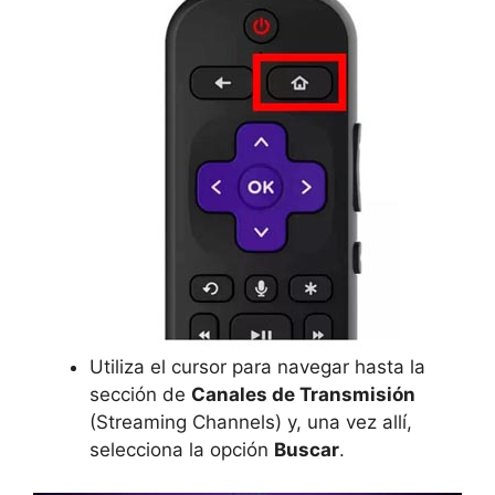
Utiliza el cursor para navegar hasta la
sección de
Canales de Transmisión
(Streaming Channels) y, una vez allí,
selecciona la opción
Buscar
.