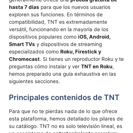
hasta 7 días
para que los nuevos usuarios
exploren sus funciones. En términos de
compatibilidad, TNT es extremadamente
versátil, funcionando en la mayoría de los
dispositivos populares como
iOS, Android,
Smart TVs
y dispositivos de streaming
especializados como
Roku, Firestick y
Chromecast
. Si tienes un reproductor Roku y te
preguntas cómo instalar y ver
TNT en Roku
,
hemos preparado una guía exhaustiva en las
siguientes secciones.
Principales contenidos de TNT
Para que no te pierdas nada de lo que ofrece
esta plataforma, hemos detallado los pilares de
su catálogo. TNT no es solo televisión lineal, es