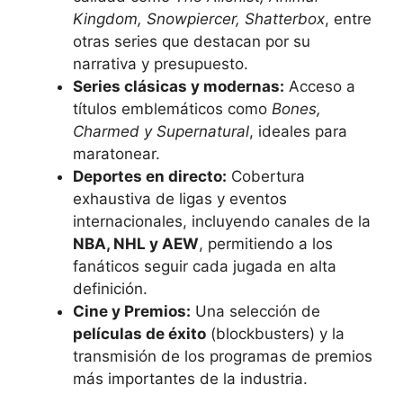
Kingdom, Snowpiercer, Shatterbox
, entre
otras series que destacan por su
narrativa y presupuesto.
Series clásicas y modernas:
Acceso a
títulos emblemáticos como
Bones,
Charmed y Supernatural
, ideales para
maratonear.
Deportes en directo:
Cobertura
exhaustiva de ligas y eventos
internacionales, incluyendo canales de la
NBA, NHL y AEW
, permitiendo a los
fanáticos seguir cada jugada en alta
definición.
Cine y Premios:
Una selección de
películas de éxito
(blockbusters) y la
transmisión de los programas de premios
más importantes de la industria.