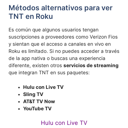
Métodos alternativos para ver
TNT en Roku
Es común que algunos usuarios tengan
suscripciones a proveedores como Verizon Fios
y sientan que el acceso a canales en vivo en
Roku es limitado. Si no puedes acceder a través
de la app nativa o buscas una experiencia
diferente, existen otros
servicios de streaming
que integran TNT en sus paquetes:
Hulu con Live TV
Sling TV
AT&T TV Now
YouTube TV
Hulu con Live TV