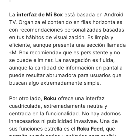
La
interfaz de Mi Box
está basada en Android
TV. Organiza el contenido en filas horizontales
con recomendaciones personalizadas basadas
en tus hábitos de visualización. Es limpia y
eficiente, aunque presenta una sección llamada
«Mi Box recomienda» que es persistente y no
se puede eliminar. La navegación es fluida,
aunque la cantidad de información en pantalla
puede resultar abrumadora para usuarios que
buscan algo extremadamente simple.
Por otro lado,
Roku
ofrece una interfaz
cuadriculada, extremadamente neutra y
centrada en la funcionalidad. No hay adornos
innecesarios ni publicidad invasivae. Una de
sus funciones estrella es el
Roku Feed
, que