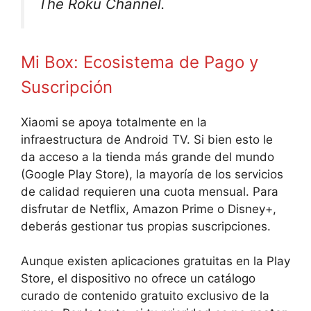
The Roku Channel.
Mi Box: Ecosistema de Pago y
Suscripción
Xiaomi se apoya totalmente en la
infraestructura de Android TV. Si bien esto le
da acceso a la tienda más grande del mundo
(Google Play Store), la mayoría de los servicios
de calidad requieren una cuota mensual. Para
disfrutar de Netflix, Amazon Prime o Disney+,
deberás gestionar tus propias suscripciones.
Aunque existen aplicaciones gratuitas en la Play
Store, el dispositivo no ofrece un catálogo
curado de contenido gratuito exclusivo de la