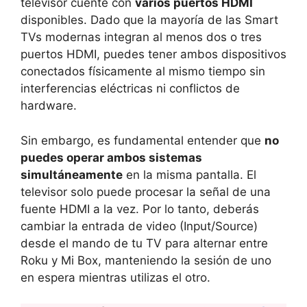
televisor cuente con
varios puertos HDMI
disponibles. Dado que la mayoría de las Smart
TVs modernas integran al menos dos o tres
puertos HDMI, puedes tener ambos dispositivos
conectados físicamente al mismo tiempo sin
interferencias eléctricas ni conflictos de
hardware.
Sin embargo, es fundamental entender que
no
puedes operar ambos sistemas
simultáneamente
en la misma pantalla. El
televisor solo puede procesar la señal de una
fuente HDMI a la vez. Por lo tanto, deberás
cambiar la entrada de video (Input/Source)
desde el mando de tu TV para alternar entre
Roku y Mi Box, manteniendo la sesión de uno
en espera mientras utilizas el otro.