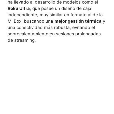
ha llevado al desarrollo de modelos como el
Roku Ultra
, que posee un diseño de caja
independiente, muy similar en formato al de la
Mi Box, buscando una
mejor gestión térmica
y
una conectividad más robusta, evitando el
sobrecalentamiento en sesiones prolongadas
de streaming.