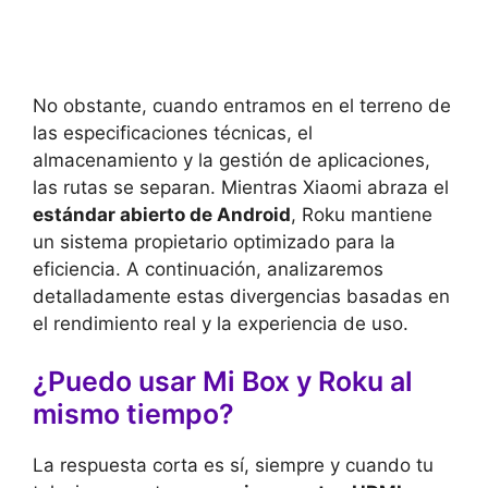
No obstante, cuando entramos en el terreno de
las especificaciones técnicas, el
almacenamiento y la gestión de aplicaciones,
las rutas se separan. Mientras Xiaomi abraza el
estándar abierto de Android
, Roku mantiene
un sistema propietario optimizado para la
eficiencia. A continuación, analizaremos
detalladamente estas divergencias basadas en
el rendimiento real y la experiencia de uso.
¿Puedo usar Mi Box y Roku al
mismo tiempo?
La respuesta corta es sí, siempre y cuando tu