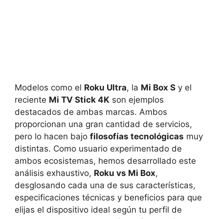
Modelos como el
Roku Ultra
, la
Mi Box S
y el
reciente
Mi TV Stick 4K
son ejemplos
destacados de ambas marcas. Ambos
proporcionan una gran cantidad de servicios,
pero lo hacen bajo
filosofías tecnológicas
muy
distintas. Como usuario experimentado de
ambos ecosistemas, hemos desarrollado este
análisis exhaustivo,
Roku vs Mi Box
,
desglosando cada una de sus características,
especificaciones técnicas y beneficios para que
elijas el dispositivo ideal según tu perfil de