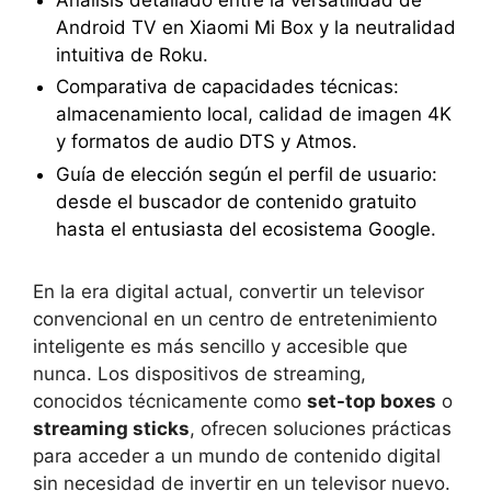
Android TV en Xiaomi Mi Box y la neutralidad
intuitiva de Roku.
Comparativa de capacidades técnicas:
almacenamiento local, calidad de imagen 4K
y formatos de audio DTS y Atmos.
Guía de elección según el perfil de usuario:
desde el buscador de contenido gratuito
hasta el entusiasta del ecosistema Google.
En la era digital actual, convertir un televisor
convencional en un centro de entretenimiento
inteligente es más sencillo y accesible que
nunca. Los dispositivos de streaming,
conocidos técnicamente como
set-top boxes
o
streaming sticks
, ofrecen soluciones prácticas
para acceder a un mundo de contenido digital
sin necesidad de invertir en un televisor nuevo.