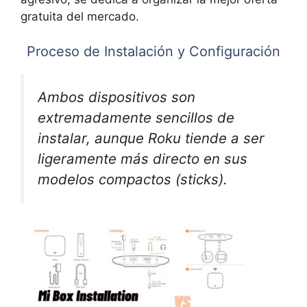
gratuita del mercado.
Proceso de Instalación y Configuración
Ambos dispositivos son
extremadamente sencillos de
instalar, aunque Roku tiende a ser
ligeramente más directo en sus
modelos compactos (sticks).