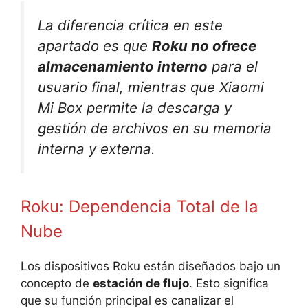
La diferencia crítica en este
apartado es que
Roku no ofrece
almacenamiento interno
para el
usuario final, mientras que Xiaomi
Mi Box permite la descarga y
gestión de archivos en su memoria
interna y externa.
Roku: Dependencia Total de la
Nube
Los dispositivos Roku están diseñados bajo un
concepto de
estación de flujo
. Esto significa
que su función principal es canalizar el