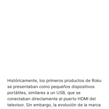
Históricamente, los primeros productos de Roku
se presentaban como pequeños dispositivos
portátiles, similares a un USB, que se
conectaban directamente al puerto HDMI del
televisor. Sin embargo, la evolución de la marca