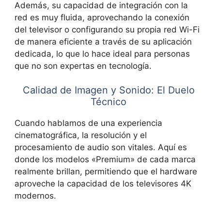
Además, su capacidad de integración con la
red es muy fluida, aprovechando la conexión
del televisor o configurando su propia red Wi-Fi
de manera eficiente a través de su aplicación
dedicada, lo que lo hace ideal para personas
que no son expertas en tecnología.
Calidad de Imagen y Sonido: El Duelo
Técnico
Cuando hablamos de una experiencia
cinematográfica, la resolución y el
procesamiento de audio son vitales. Aquí es
donde los modelos «Premium» de cada marca
realmente brillan, permitiendo que el hardware
aproveche la capacidad de los televisores 4K
modernos.