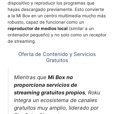
dispositivo y reproducir los programas que
hayas descargado previamente. Esto convierte
a la Mi Box en un centro multimedia mucho más
robusto, capaz de funcionar como un
reproductor de medios local
(similar a un
ordenador pequeño) y no solo como un receptor
de streaming.
Oferta de Contenido y Servicios
Gratuitos
Mientras que
Mi Box no
proporciona servicios de
streaming gratuitos propios
, Roku
integra un ecosistema de canales
gratuitos muy amplio, liderado por