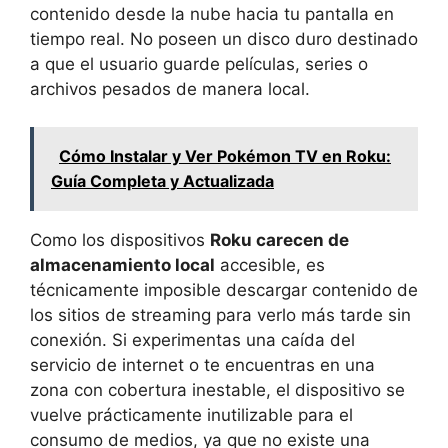
contenido desde la nube hacia tu pantalla en
tiempo real. No poseen un disco duro destinado
a que el usuario guarde películas, series o
archivos pesados de manera local.
Cómo Instalar y Ver Pokémon TV en Roku:
Guía Completa y Actualizada
Como los dispositivos
Roku carecen de
almacenamiento local
accesible, es
técnicamente imposible descargar contenido de
los sitios de streaming para verlo más tarde sin
conexión. Si experimentas una caída del
servicio de internet o te encuentras en una
zona con cobertura inestable, el dispositivo se
vuelve prácticamente inutilizable para el
consumo de medios, ya que no existe una