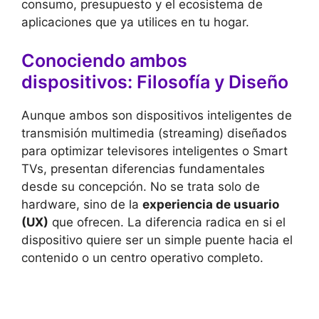
consumo, presupuesto y el ecosistema de
aplicaciones que ya utilices en tu hogar.
Conociendo ambos
dispositivos: Filosofía y Diseño
Aunque ambos son dispositivos inteligentes de
transmisión multimedia (streaming) diseñados
para optimizar televisores inteligentes o Smart
TVs, presentan diferencias fundamentales
desde su concepción. No se trata solo de
hardware, sino de la
experiencia de usuario
(UX)
que ofrecen. La diferencia radica en si el
dispositivo quiere ser un simple puente hacia el
contenido o un centro operativo completo.