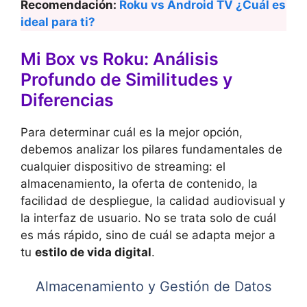
Recomendación:
Roku vs Android TV ¿Cuál es
ideal para ti?
Mi Box vs Roku: Análisis
Profundo de Similitudes y
Diferencias
Para determinar cuál es la mejor opción,
debemos analizar los pilares fundamentales de
cualquier dispositivo de streaming: el
almacenamiento, la oferta de contenido, la
facilidad de despliegue, la calidad audiovisual y
la interfaz de usuario. No se trata solo de cuál
es más rápido, sino de cuál se adapta mejor a
tu
estilo de vida digital
.
Almacenamiento y Gestión de Datos