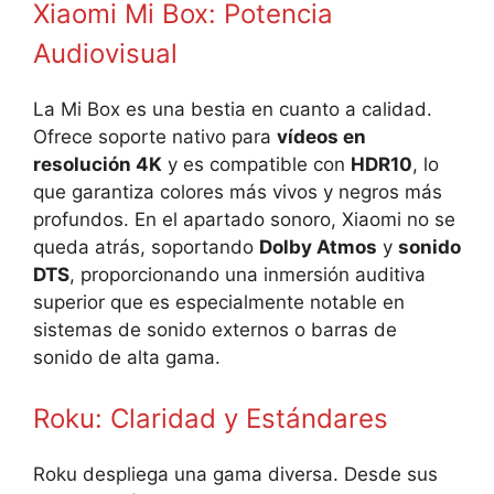
Xiaomi Mi Box: Potencia
Audiovisual
La Mi Box es una bestia en cuanto a calidad.
Ofrece soporte nativo para
vídeos en
resolución 4K
y es compatible con
HDR10
, lo
que garantiza colores más vivos y negros más
profundos. En el apartado sonoro, Xiaomi no se
queda atrás, soportando
Dolby Atmos
y
sonido
DTS
, proporcionando una inmersión auditiva
superior que es especialmente notable en
sistemas de sonido externos o barras de
sonido de alta gama.
Roku: Claridad y Estándares
Roku despliega una gama diversa. Desde sus