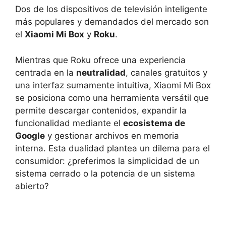
Dos de los dispositivos de televisión inteligente
más populares y demandados del mercado son
el
Xiaomi Mi Box
y
Roku
.
Mientras que Roku ofrece una experiencia
centrada en la
neutralidad
, canales gratuitos y
una interfaz sumamente intuitiva, Xiaomi Mi Box
se posiciona como una herramienta versátil que
permite descargar contenidos, expandir la
funcionalidad mediante el
ecosistema de
Google
y gestionar archivos en memoria
interna. Esta dualidad plantea un dilema para el
consumidor: ¿preferimos la simplicidad de un
sistema cerrado o la potencia de un sistema
abierto?