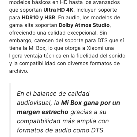
modelos básicos en HD hasta los avanzados
que soportan
Ultra HD 4K
. Incluyen soporte
para
HDR10 y HSR
. En audio, los modelos de
gama alta soportan
Dolby Atmos Studio
,
ofreciendo una calidad excepcional. Sin
embargo, carecen del soporte para DTS que sí
tiene la Mi Box, lo que otorga a Xiaomi una
ligera ventaja técnica en la fidelidad del sonido
y la compatibilidad con diversos formatos de
archivo.
En el balance de calidad
audiovisual, la
Mi Box gana por un
margen estrecho
gracias a su
compatibilidad más amplia con
formatos de audio como DTS.