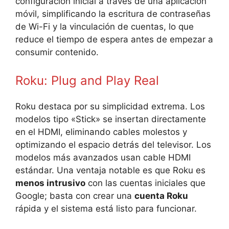
configuración inicial a través de una aplicación
móvil, simplificando la escritura de contraseñas
de Wi-Fi y la vinculación de cuentas, lo que
reduce el tiempo de espera antes de empezar a
consumir contenido.
Roku: Plug and Play Real
Roku destaca por su simplicidad extrema. Los
modelos tipo «Stick» se insertan directamente
en el HDMI, eliminando cables molestos y
optimizando el espacio detrás del televisor. Los
modelos más avanzados usan cable HDMI
estándar. Una ventaja notable es que Roku es
menos intrusivo
con las cuentas iniciales que
Google; basta con crear una
cuenta Roku
rápida y el sistema está listo para funcionar.