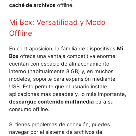
caché de archivos
offline.
Mi Box: Versatilidad y Modo
Offline
En contraposición, la familia de dispositivos
Mi
Box
ofrece una ventaja competitiva enorme:
cuentan con espacio de almacenamiento
interno (habitualmente 8 GB) y, en muchos
modelos, soporte para expansión mediante
USB. Esto permite que el usuario instale
aplicaciones más pesadas y, lo más importante,
descargue contenido multimedia
para su
consumo offline.
Si tienes problemas de conexión, puedes
navegar por el sistema de archivos del