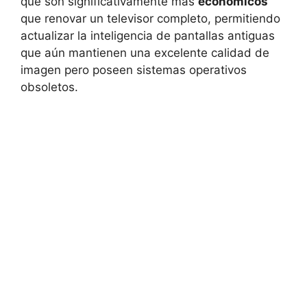
que son significativamente más
económicos
que renovar un televisor completo, permitiendo
actualizar la inteligencia de pantallas antiguas
que aún mantienen una excelente calidad de
imagen pero poseen sistemas operativos
obsoletos.