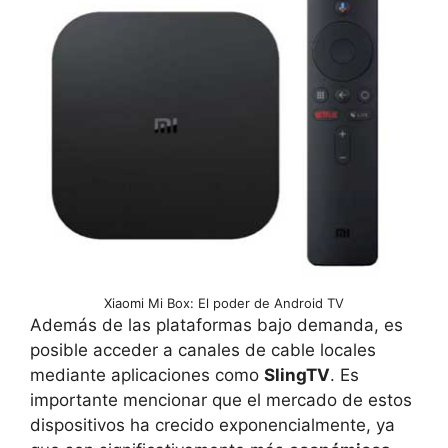
Xiaomi Mi Box: El poder de Android TV
Además de las plataformas bajo demanda, es
posible acceder a canales de cable locales
mediante aplicaciones como
SlingTV
. Es
importante mencionar que el mercado de estos
dispositivos ha crecido exponencialmente, ya