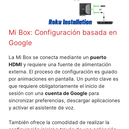
Mi Box: Configuración basada en
Google
La Mi Box se conecta mediante un
puerto
HDMI
y requiere una fuente de alimentación
externa. El proceso de configuración es guiado
por animaciones en pantalla. Un punto clave es
que requiere obligatoriamente el inicio de
sesión con una
cuenta de Google
para
sincronizar preferencias, descargar aplicaciones
y activar el asistente de voz.
También ofrece la comodidad de realizar la