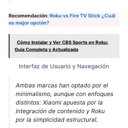
Recomendación:
Roku vs Fire TV Stick ¿Cuál
es mejor opción?
Cómo Instalar y Ver CBS Sports en Roku:
Guía Completa y Actualizada
Interfaz de Usuario y Navegación
Ambas marcas han optado por el
minimalismo, aunque con enfoques
distintos: Xiaomi apuesta por la
integración de contenido y Roku
por la simplicidad estructural.