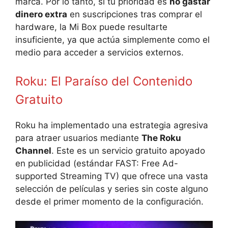
marca. Por lo tanto, si tu prioridad es
no gastar
dinero extra
en suscripciones tras comprar el
hardware, la Mi Box puede resultarte
insuficiente, ya que actúa simplemente como el
medio para acceder a servicios externos.
Roku: El Paraíso del Contenido
Gratuito
Roku ha implementado una estrategia agresiva
para atraer usuarios mediante
The Roku
Channel
. Este es un servicio gratuito apoyado
en publicidad (estándar FAST: Free Ad-
supported Streaming TV) que ofrece una vasta
selección de películas y series sin coste alguno
desde el primer momento de la configuración.