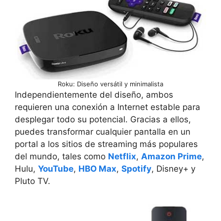
Roku: Diseño versátil y minimalista
Independientemente del diseño, ambos
requieren una conexión a Internet estable para
desplegar todo su potencial. Gracias a ellos,
puedes transformar cualquier pantalla en un
portal a los sitios de streaming más populares
del mundo, tales como
Netflix
,
Amazon Prime
,
Hulu,
YouTube
,
HBO Max
,
Spotify
, Disney+ y
Pluto TV.