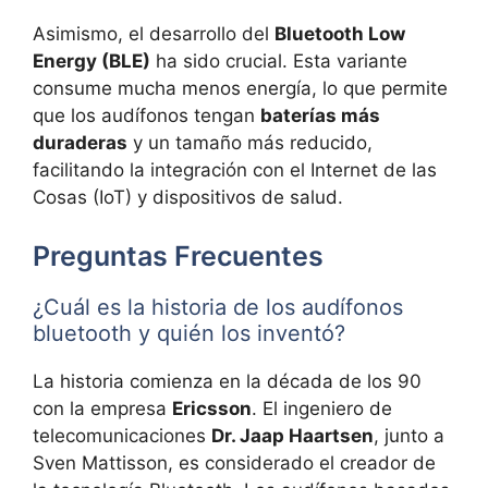
Asimismo, el desarrollo del
Bluetooth Low
Energy (BLE)
ha sido crucial. Esta variante
consume mucha menos energía, lo que permite
que los audífonos tengan
baterías más
duraderas
y un tamaño más reducido,
facilitando la integración con el Internet de las
Cosas (IoT) y dispositivos de salud.
Preguntas Frecuentes
¿Cuál es la historia de los audífonos
bluetooth y quién los inventó?
La historia comienza en la década de los 90
con la empresa
Ericsson
. El ingeniero de
telecomunicaciones
Dr. Jaap Haartsen
, junto a
Sven Mattisson, es considerado el creador de