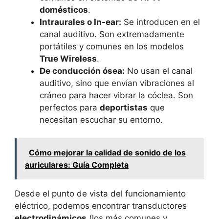
domésticos
.
Intraurales o In-ear:
Se introducen en el
canal auditivo. Son extremadamente
portátiles y comunes en los modelos
True Wireless
.
De conducción ósea:
No usan el canal
auditivo, sino que envían vibraciones al
cráneo para hacer vibrar la cóclea. Son
perfectos para
deportistas
que
necesitan escuchar su entorno.
Cómo mejorar la calidad de sonido de los
auriculares: Guía Completa
Desde el punto de vista del funcionamiento
eléctrico, podemos encontrar transductores
electrodinámicos
(los más comunes y