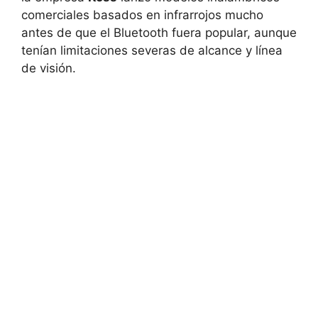
comerciales basados en infrarrojos mucho
antes de que el Bluetooth fuera popular, aunque
tenían limitaciones severas de alcance y línea
de visión.