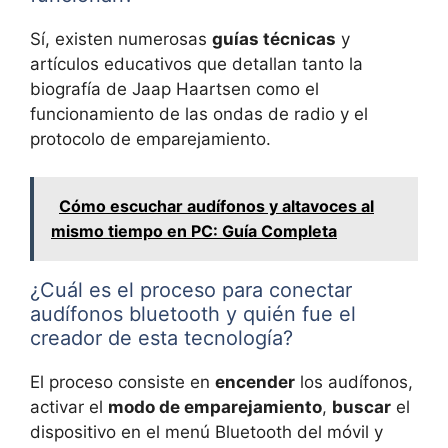
Sí, existen numerosas
guías técnicas
y
artículos educativos que detallan tanto la
biografía de Jaap Haartsen como el
funcionamiento de las ondas de radio y el
protocolo de emparejamiento.
Cómo escuchar audífonos y altavoces al
mismo tiempo en PC: Guía Completa
¿Cuál es el proceso para conectar
audífonos bluetooth y quién fue el
creador de esta tecnología?
El proceso consiste en
encender
los audífonos,
activar el
modo de emparejamiento
,
buscar
el
dispositivo en el menú Bluetooth del móvil y