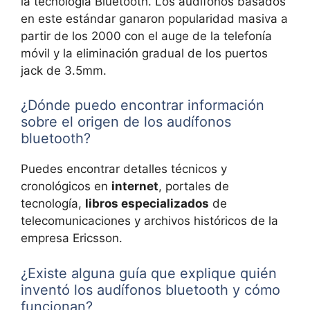
la tecnología Bluetooth. Los audífonos basados
en este estándar ganaron popularidad masiva a
partir de los 2000 con el auge de la telefonía
móvil y la eliminación gradual de los puertos
jack de 3.5mm.
¿Dónde puedo encontrar información
sobre el origen de los audífonos
bluetooth?
Puedes encontrar detalles técnicos y
cronológicos en
internet
, portales de
tecnología,
libros especializados
de
telecomunicaciones y archivos históricos de la
empresa Ericsson.
¿Existe alguna guía que explique quién
inventó los audífonos bluetooth y cómo
funcionan?