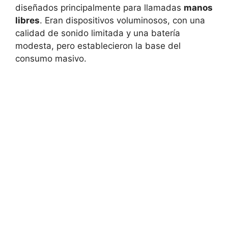
diseñados principalmente para llamadas
manos
libres
. Eran dispositivos voluminosos, con una
calidad de sonido limitada y una batería
modesta, pero establecieron la base del
consumo masivo.