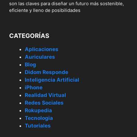
son las claves para diseñar un futuro más sostenible,
eficiente y lleno de posibilidades
CATEGORÍAS
Aplicaciones
Auriculares
Blog
Didom Responde
Inteligencia Artificial
iPhone
Realidad Virtual
Redes Sociales
Rokupedia
Tecnologia
Tutoriales