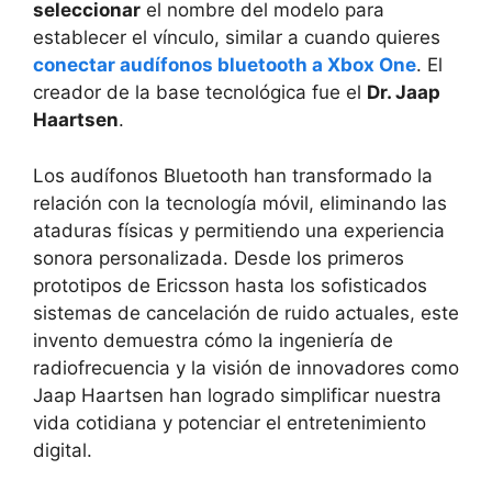
seleccionar
el nombre del modelo para
establecer el vínculo, similar a cuando quieres
conectar audífonos bluetooth a Xbox One
. El
creador de la base tecnológica fue el
Dr. Jaap
Haartsen
.
Los audífonos Bluetooth han transformado la
relación con la tecnología móvil, eliminando las
ataduras físicas y permitiendo una experiencia
sonora personalizada. Desde los primeros
prototipos de Ericsson hasta los sofisticados
sistemas de cancelación de ruido actuales, este
invento demuestra cómo la ingeniería de
radiofrecuencia y la visión de innovadores como
Jaap Haartsen han logrado simplificar nuestra
vida cotidiana y potenciar el entretenimiento
digital.