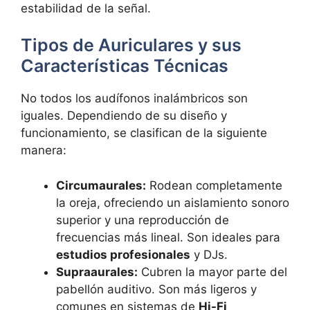
estabilidad de la señal.
Tipos de Auriculares y sus
Características Técnicas
No todos los audífonos inalámbricos son
iguales. Dependiendo de su diseño y
funcionamiento, se clasifican de la siguiente
manera:
Circumaurales:
Rodean completamente
la oreja, ofreciendo un aislamiento sonoro
superior y una reproducción de
frecuencias más lineal. Son ideales para
estudios profesionales
y DJs.
Supraaurales:
Cubren la mayor parte del
pabellón auditivo. Son más ligeros y
comunes en sistemas de
Hi-Fi