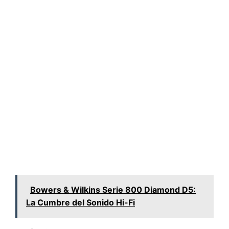
Bowers & Wilkins Serie 800 Diamond D5:
La Cumbre del Sonido Hi-Fi