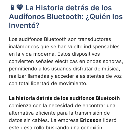
📱💙 La Historia detrás de los
Audífonos Bluetooth: ¿Quién los
Inventó?
Los audífonos Bluetooth son transductores
inalámbricos que se han vuelto indispensables
en la vida moderna. Estos dispositivos
convierten señales eléctricas en ondas sonoras,
permitiendo a los usuarios disfrutar de música,
realizar llamadas y acceder a asistentes de voz
con total libertad de movimiento.
La historia detrás de los audífonos Bluetooth
comienza con la necesidad de encontrar una
alternativa eficiente para la transmisión de
datos sin cables. La empresa
Ericsson
lideró
este desarrollo buscando una conexión