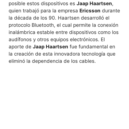
posible estos dispositivos es
Jaap Haartsen
,
quien trabajó para la empresa
Ericsson
durante
la década de los 90. Haartsen desarrolló el
protocolo Bluetooth, el cual permite la conexión
inalámbrica estable entre dispositivos como los
audífonos y otros equipos electrónicos. El
aporte de
Jaap Haartsen
fue fundamental en
la creación de esta innovadora tecnología que
eliminó la dependencia de los cables.