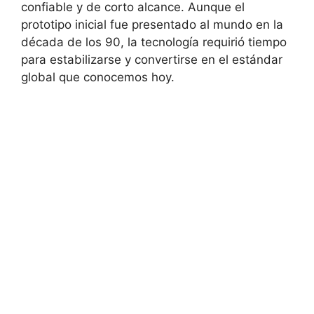
confiable y de corto alcance. Aunque el
prototipo inicial fue presentado al mundo en la
década de los 90, la tecnología requirió tiempo
para estabilizarse y convertirse en el estándar
global que conocemos hoy.