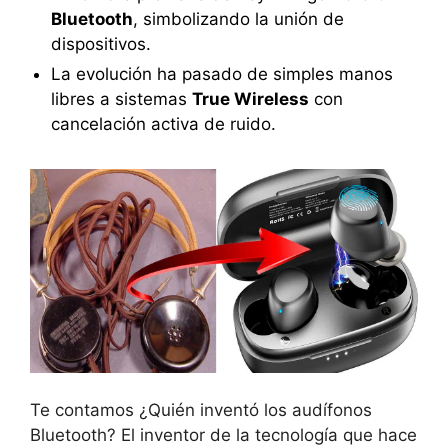
Bluetooth
, simbolizando la unión de
dispositivos.
La evolución ha pasado de simples manos
libres a sistemas
True Wireless
con
cancelación activa de ruido.
Te contamos ¿Quién inventó los audífonos
Bluetooth? El inventor de la tecnología que hace