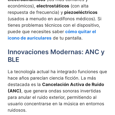
económicos),
electrostáticos
(con alta
respuesta de frecuencia) y
piezoeléctricos
(usados a menudo en audífonos médicos). Si
tienes problemas técnicos con el dispositivo,
puede que necesites saber
cómo quitar el
icono de auriculares
de tu pantalla.
Innovaciones Modernas: ANC y
BLE
La tecnología actual ha integrado funciones que
hace años parecían ciencia ficción. La más
destacada es la
Cancelación Activa de Ruido
(ANC)
, que genera ondas sonoras invertidas
para anular el ruido exterior, permitiendo al
usuario concentrarse en la música en entornos
ruidosos.