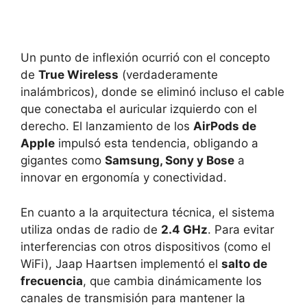
Un punto de inflexión ocurrió con el concepto
de
True Wireless
(verdaderamente
inalámbricos), donde se eliminó incluso el cable
que conectaba el auricular izquierdo con el
derecho. El lanzamiento de los
AirPods de
Apple
impulsó esta tendencia, obligando a
gigantes como
Samsung, Sony y Bose
a
innovar en ergonomía y conectividad.
En cuanto a la arquitectura técnica, el sistema
utiliza ondas de radio de
2.4 GHz
. Para evitar
interferencias con otros dispositivos (como el
WiFi), Jaap Haartsen implementó el
salto de
frecuencia
, que cambia dinámicamente los
canales de transmisión para mantener la