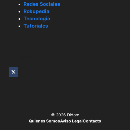
Redes Sociales
Rokupedia
Tecnologia
Tutoriales
SÍGUENOS
© 2026 Didom
Quienes Somos
Aviso Legal
Contacto