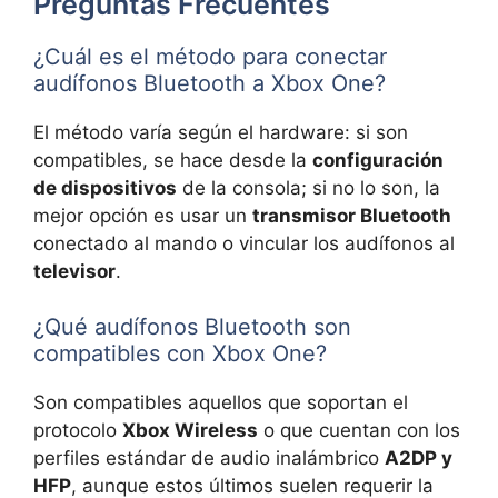
Preguntas Frecuentes
¿Cuál es el método para conectar
audífonos Bluetooth a Xbox One?
El método varía según el hardware: si son
compatibles, se hace desde la
configuración
de dispositivos
de la consola; si no lo son, la
mejor opción es usar un
transmisor Bluetooth
conectado al mando o vincular los audífonos al
televisor
.
¿Qué audífonos Bluetooth son
compatibles con Xbox One?
Son compatibles aquellos que soportan el
protocolo
Xbox Wireless
o que cuentan con los
perfiles estándar de audio inalámbrico
A2DP y
HFP
, aunque estos últimos suelen requerir la