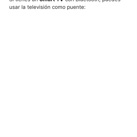
usar la televisión como puente: