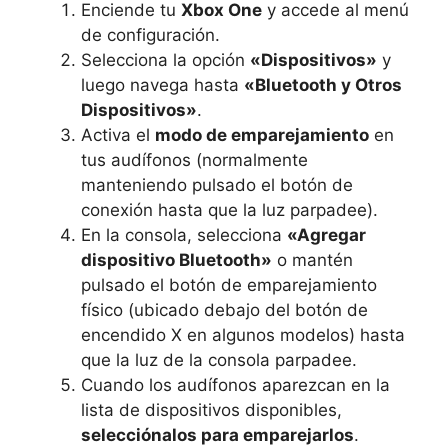
Enciende tu
Xbox One
y accede al menú
de configuración.
Selecciona la opción
«Dispositivos»
y
luego navega hasta
«Bluetooth y Otros
Dispositivos»
.
Activa el
modo de emparejamiento
en
tus audífonos (normalmente
manteniendo pulsado el botón de
conexión hasta que la luz parpadee).
En la consola, selecciona
«Agregar
dispositivo Bluetooth»
o mantén
pulsado el botón de emparejamiento
físico (ubicado debajo del botón de
encendido X en algunos modelos) hasta
que la luz de la consola parpadee.
Cuando los audífonos aparezcan en la
lista de dispositivos disponibles,
selecciónalos para emparejarlos
.