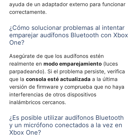
ayuda de un adaptador externo para funcionar
correctamente.
¿Cómo solucionar problemas al intentar
emparejar audífonos Bluetooth con Xbox
One?
Asegúrate de que los audífonos estén
realmente en
modo emparejamiento
(luces
parpadeando). Si el problema persiste, verifica
que la
consola esté actualizada
a la última
versión de firmware y comprueba que no haya
interferencias de otros dispositivos
inalámbricos cercanos.
¿Es posible utilizar audífonos Bluetooth
y un micrófono conectados a la vez en
Xbox One?