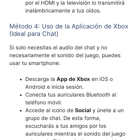
por el HDMI y la televisión lo transmitirá
inalámbricamente a tus oídos.
Método 4: Uso de la Aplicación de Xbox
(Ideal para Chat)
Si solo necesitas el audio del chat y no
necesariamente el sonido del juego, puedes
usar tu smartphone:
Descarga la
App de Xbox
en iOS o
Android e inicia sesión.
Conecta tus auriculares Bluetooth al
teléfono móvil.
Accede al icono de
Social
y únete a un
grupo de chat. De esta forma,
escucharás a tus amigos por los
auriculares mientras el sonido del juego