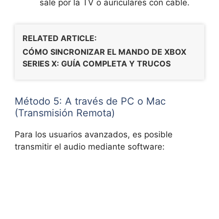
sale por la TV o auriculares con cable.
RELATED ARTICLE:
CÓMO SINCRONIZAR EL MANDO DE XBOX
SERIES X: GUÍA COMPLETA Y TRUCOS
Método 5: A través de PC o Mac
(Transmisión Remota)
Para los usuarios avanzados, es posible
transmitir el audio mediante software: