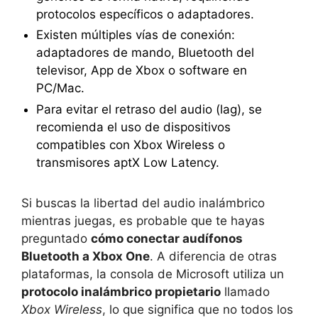
protocolos específicos o adaptadores.
Existen múltiples vías de conexión:
adaptadores de mando, Bluetooth del
televisor, App de Xbox o software en
PC/Mac.
Para evitar el retraso del audio (lag), se
recomienda el uso de dispositivos
compatibles con Xbox Wireless o
transmisores aptX Low Latency.
Si buscas la libertad del audio inalámbrico
mientras juegas, es probable que te hayas
preguntado
cómo conectar audífonos
Bluetooth a Xbox One
. A diferencia de otras
plataformas, la consola de Microsoft utiliza un
protocolo inalámbrico propietario
llamado
Xbox Wireless
, lo que significa que no todos los