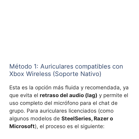
Método 1: Auriculares compatibles con
Xbox Wireless (Soporte Nativo)
Esta es la opción más fluida y recomendada, ya
que evita el
retraso del audio (lag)
y permite el
uso completo del micrófono para el chat de
grupo. Para auriculares licenciados (como
algunos modelos de
SteelSeries, Razer o
Microsoft
), el proceso es el siguiente: