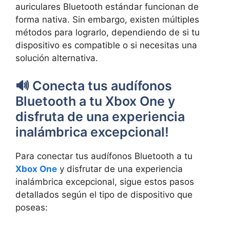
auriculares Bluetooth estándar funcionan de
forma nativa. Sin embargo, existen múltiples
métodos para lograrlo, dependiendo de si tu
dispositivo es compatible o si necesitas una
solución alternativa.
🔊 Conecta tus audífonos
Bluetooth a tu Xbox One y
disfruta de una experiencia
inalámbrica excepcional!
Para conectar tus audífonos Bluetooth a tu
Xbox One
y disfrutar de una experiencia
inalámbrica excepcional, sigue estos pasos
detallados según el tipo de dispositivo que
poseas: