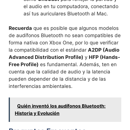
el audio en tu computadora, conectando
así tus auriculares Bluetooth al Mac.
Recuerda
que es posible que algunos modelos
de audífonos Bluetooth no sean compatibles de
forma nativa con Xbox One, por lo que verificar
la compatibilidad con el estándar
A2DP (Audio
Advanced Distribution Profile)
y
HFP (Hands-
Free Profile)
es fundamental. Además, ten en
cuenta que la calidad de audio y la latencia
pueden depender de la distancia y de las
interferencias ambientales.
Quién inventó los audífonos Bluetooth:
Historia y Evolución