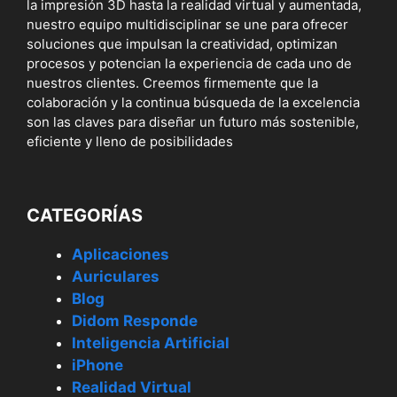
la impresión 3D hasta la realidad virtual y aumentada,
nuestro equipo multidisciplinar se une para ofrecer
soluciones que impulsan la creatividad, optimizan
procesos y potencian la experiencia de cada uno de
nuestros clientes. Creemos firmemente que la
colaboración y la continua búsqueda de la excelencia
son las claves para diseñar un futuro más sostenible,
eficiente y lleno de posibilidades
CATEGORÍAS
Aplicaciones
Auriculares
Blog
Didom Responde
Inteligencia Artificial
iPhone
Realidad Virtual