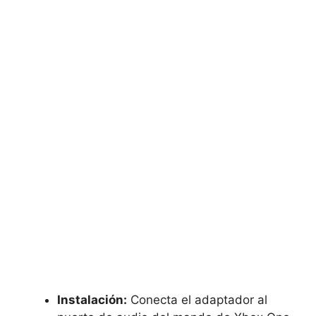
Instalación:
Conecta el adaptador al