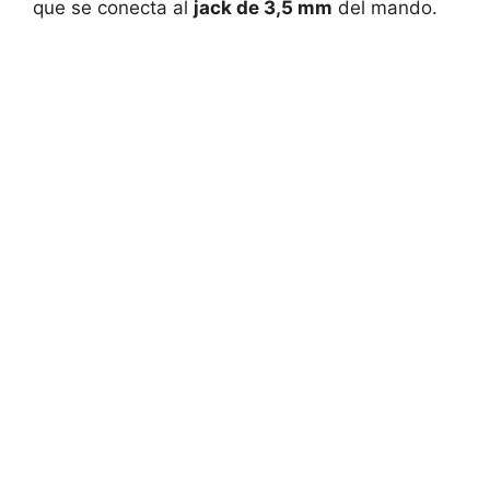
que se conecta al
jack de 3,5 mm
del mando.