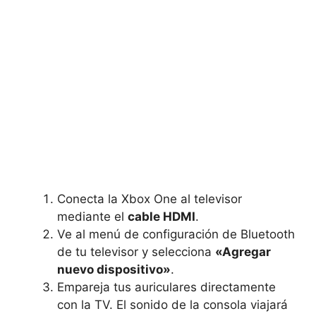
Conecta la Xbox One al televisor
mediante el
cable HDMI
.
Ve al menú de configuración de Bluetooth
de tu televisor y selecciona
«Agregar
nuevo dispositivo»
.
Empareja tus auriculares directamente
con la TV. El sonido de la consola viajará