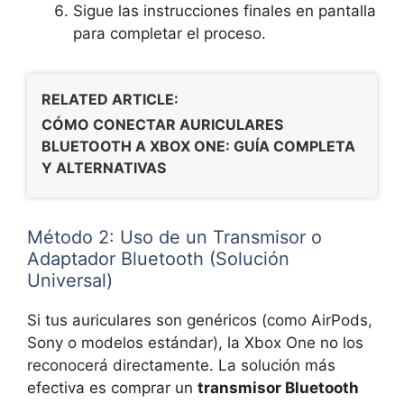
Sigue las instrucciones finales en pantalla
para completar el proceso.
RELATED ARTICLE:
CÓMO CONECTAR AURICULARES
BLUETOOTH A XBOX ONE: GUÍA COMPLETA
Y ALTERNATIVAS
Método 2: Uso de un Transmisor o
Adaptador Bluetooth (Solución
Universal)
Si tus auriculares son genéricos (como AirPods,
Sony o modelos estándar), la Xbox One no los
reconocerá directamente. La solución más
efectiva es comprar un
transmisor Bluetooth