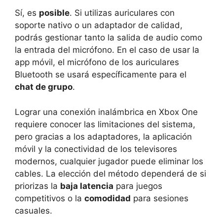
Sí, es
posible
. Si utilizas auriculares con
soporte nativo o un adaptador de calidad,
podrás gestionar tanto la salida de audio como
la entrada del micrófono. En el caso de usar la
app móvil, el micrófono de los auriculares
Bluetooth se usará específicamente para el
chat de grupo
.
Lograr una conexión inalámbrica en Xbox One
requiere conocer las limitaciones del sistema,
pero gracias a los adaptadores, la aplicación
móvil y la conectividad de los televisores
modernos, cualquier jugador puede eliminar los
cables. La elección del método dependerá de si
priorizas la
baja latencia
para juegos
competitivos o la
comodidad
para sesiones
casuales.