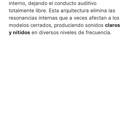
interno, dejando el conducto auditivo
totalmente libre. Esta arquitectura elimina las
resonancias internas que a veces afectan a los
modelos cerrados, produciendo sonidos
claros
y nítidos
en diversos niveles de frecuencia.