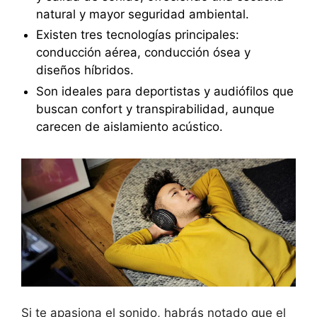
natural y mayor seguridad ambiental.
Existen tres tecnologías principales:
conducción aérea, conducción ósea y
diseños híbridos.
Son ideales para deportistas y audiófilos que
buscan confort y transpirabilidad, aunque
carecen de aislamiento acústico.
Si te apasiona el sonido, habrás notado que el