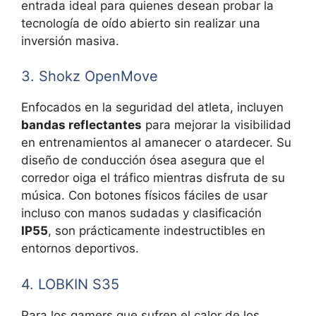
entrada ideal para quienes desean probar la
tecnología de oído abierto sin realizar una
inversión masiva.
3. Shokz OpenMove
Enfocados en la seguridad del atleta, incluyen
bandas reflectantes
para mejorar la visibilidad
en entrenamientos al amanecer o atardecer. Su
diseño de conducción ósea asegura que el
corredor oiga el tráfico mientras disfruta de su
música. Con botones físicos fáciles de usar
incluso con manos sudadas y clasificación
IP55
, son prácticamente indestructibles en
entornos deportivos.
4. LOBKIN S35
Para los gamers que sufren el calor de los