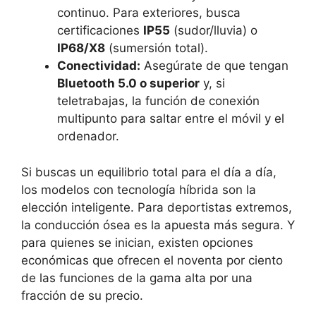
continuo. Para exteriores, busca
certificaciones
IP55
(sudor/lluvia) o
IP68/X8
(sumersión total).
Conectividad:
Asegúrate de que tengan
Bluetooth 5.0 o superior
y, si
teletrabajas, la función de conexión
multipunto para saltar entre el móvil y el
ordenador.
Si buscas un equilibrio total para el día a día,
los modelos con tecnología híbrida son la
elección inteligente. Para deportistas extremos,
la conducción ósea es la apuesta más segura. Y
para quienes se inician, existen opciones
económicas que ofrecen el noventa por ciento
de las funciones de la gama alta por una
fracción de su precio.