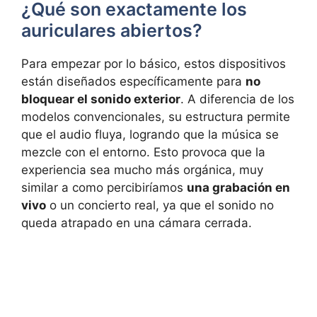
¿Qué son exactamente los
auriculares abiertos?
Para empezar por lo básico, estos dispositivos
están diseñados específicamente para
no
bloquear el sonido exterior
. A diferencia de los
modelos convencionales, su estructura permite
que el audio fluya, logrando que la música se
mezcle con el entorno. Esto provoca que la
experiencia sea mucho más orgánica, muy
similar a como percibiríamos
una grabación en
vivo
o un concierto real, ya que el sonido no
queda atrapado en una cámara cerrada.