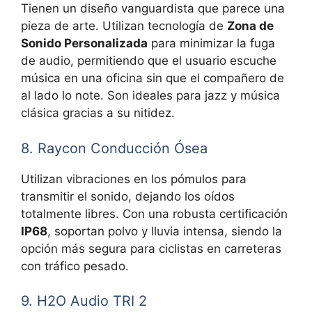
Tienen un diseño vanguardista que parece una
pieza de arte. Utilizan tecnología de
Zona de
Sonido Personalizada
para minimizar la fuga
de audio, permitiendo que el usuario escuche
música en una oficina sin que el compañero de
al lado lo note. Son ideales para jazz y música
clásica gracias a su nitidez.
8. Raycon Conducción Ósea
Utilizan vibraciones en los pómulos para
transmitir el sonido, dejando los oídos
totalmente libres. Con una robusta certificación
IP68
, soportan polvo y lluvia intensa, siendo la
opción más segura para ciclistas en carreteras
con tráfico pesado.
9. H2O Audio TRI 2