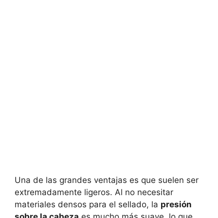
Una de las grandes ventajas es que suelen ser
extremadamente ligeros. Al no necesitar
materiales densos para el sellado, la
presión
sobre la cabeza
es mucho más suave, lo que