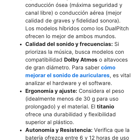
conducción ósea (máxima seguridad y
canal libre) o conducción aérea (mejor
calidad de graves y fidelidad sonora).
Los modelos híbridos como los DualPitch
ofrecen lo mejor de ambos mundos.
Calidad del sonido y frecuencias:
Si
priorizas la música, busca modelos con
compatibilidad
Dolby Atmos
o altavoces
de gran diámetro. Para saber
cómo
mejorar el sonido de auriculares
, es vital
analizar el hardware y el software.
Ergonomía y ajuste:
Considera el peso
(idealmente menos de 30 g para uso
prolongado) y el material. El
titanio
ofrece una durabilidad y flexibilidad
superior al plástico.
Autonomía y Resistencia:
Verifica que la
batería ofrezca entre 6 y 12 horas de uso