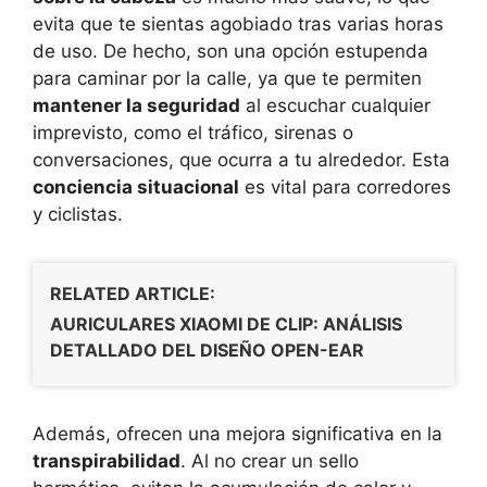
evita que te sientas agobiado tras varias horas
de uso. De hecho, son una opción estupenda
para caminar por la calle, ya que te permiten
mantener la seguridad
al escuchar cualquier
imprevisto, como el tráfico, sirenas o
conversaciones, que ocurra a tu alrededor. Esta
conciencia situacional
es vital para corredores
y ciclistas.
RELATED ARTICLE:
AURICULARES XIAOMI DE CLIP: ANÁLISIS
DETALLADO DEL DISEÑO OPEN-EAR
Además, ofrecen una mejora significativa en la
transpirabilidad
. Al no crear un sello