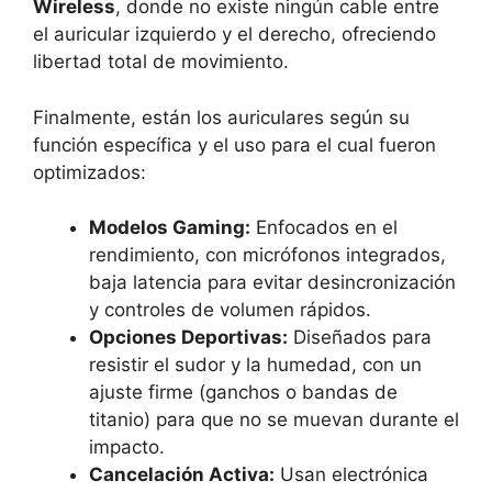
Wireless
, donde no existe ningún cable entre
el auricular izquierdo y el derecho, ofreciendo
libertad total de movimiento.
Finalmente, están los auriculares según su
función específica y el uso para el cual fueron
optimizados:
Modelos Gaming:
Enfocados en el
rendimiento, con micrófonos integrados,
baja latencia para evitar desincronización
y controles de volumen rápidos.
Opciones Deportivas:
Diseñados para
resistir el sudor y la humedad, con un
ajuste firme (ganchos o bandas de
titanio) para que no se muevan durante el
impacto.
Cancelación Activa:
Usan electrónica