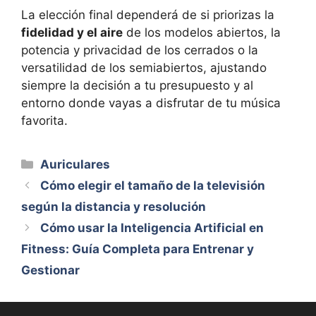
La elección final dependerá de si priorizas la
fidelidad y el aire
de los modelos abiertos, la
potencia y privacidad de los cerrados o la
versatilidad de los semiabiertos, ajustando
siempre la decisión a tu presupuesto y al
entorno donde vayas a disfrutar de tu música
favorita.
Categorías
Auriculares
Cómo elegir el tamaño de la televisión
según la distancia y resolución
Cómo usar la Inteligencia Artificial en
Fitness: Guía Completa para Entrenar y
Gestionar