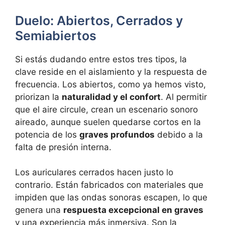
Duelo: Abiertos, Cerrados y
Semiabiertos
Si estás dudando entre estos tres tipos, la
clave reside en el aislamiento y la respuesta de
frecuencia. Los abiertos, como ya hemos visto,
priorizan la
naturalidad y el confort
. Al permitir
que el aire circule, crean un escenario sonoro
aireado, aunque suelen quedarse cortos en la
potencia de los
graves profundos
debido a la
falta de presión interna.
Los auriculares cerrados hacen justo lo
contrario. Están fabricados con materiales que
impiden que las ondas sonoras escapen, lo que
genera una
respuesta excepcional en graves
y una experiencia más inmersiva. Son la