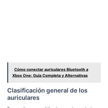
Cómo conectar auriculares Bluetooth a
Xbox One: Guía Completa y Alternativas
Clasificación general de los
auriculares