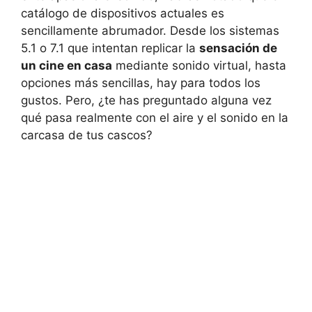
catálogo de dispositivos actuales es
sencillamente abrumador. Desde los sistemas
5.1 o 7.1 que intentan replicar la
sensación de
un cine en casa
mediante sonido virtual, hasta
opciones más sencillas, hay para todos los
gustos. Pero, ¿te has preguntado alguna vez
qué pasa realmente con el aire y el sonido en la
carcasa de tus cascos?