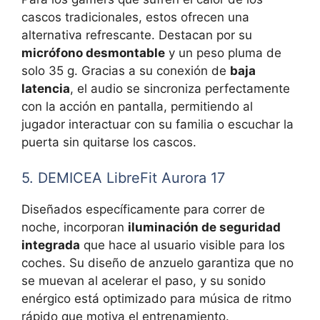
cascos tradicionales, estos ofrecen una
alternativa refrescante. Destacan por su
micrófono desmontable
y un peso pluma de
solo 35 g. Gracias a su conexión de
baja
latencia
, el audio se sincroniza perfectamente
con la acción en pantalla, permitiendo al
jugador interactuar con su familia o escuchar la
puerta sin quitarse los cascos.
5. DEMICEA LibreFit Aurora 17
Diseñados específicamente para correr de
noche, incorporan
iluminación de seguridad
integrada
que hace al usuario visible para los
coches. Su diseño de anzuelo garantiza que no
se muevan al acelerar el paso, y su sonido
enérgico está optimizado para música de ritmo
rápido que motiva el entrenamiento.