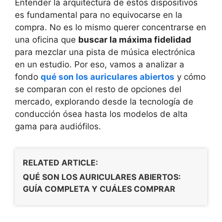
Entender la arquitectura de estos dispositivos
es fundamental para no equivocarse en la
compra. No es lo mismo querer concentrarse en
una oficina que
buscar la máxima fidelidad
para mezclar una pista de música electrónica
en un estudio. Por eso, vamos a analizar a
fondo
qué son los auriculares abiertos
y cómo
se comparan con el resto de opciones del
mercado, explorando desde la tecnología de
conducción ósea hasta los modelos de alta
gama para audiófilos.
RELATED ARTICLE:
QUÉ SON LOS AURICULARES ABIERTOS:
GUÍA COMPLETA Y CUÁLES COMPRAR