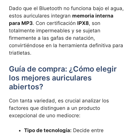
Dado que el Bluetooth no funciona bajo el agua,
estos auriculares integran
memoria interna
para MP3
. Con certificación
IPX8
, son
totalmente impermeables y se sujetan
firmemente a las gafas de natación,
convirtiéndose en la herramienta definitiva para
triatletas.
Guía de compra: ¿Cómo elegir
los mejores auriculares
abiertos?
Con tanta variedad, es crucial analizar los
factores que distinguen a un producto
excepcional de uno mediocre:
Tipo de tecnología:
Decide entre