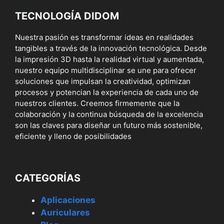
TECNOLOGÍA DIDOM
Nuestra pasión es transformar ideas en realidades
tangibles a través de la innovación tecnológica. Desde
la impresión 3D hasta la realidad virtual y aumentada,
nuestro equipo multidisciplinar se une para ofrecer
soluciones que impulsan la creatividad, optimizan
procesos y potencian la experiencia de cada uno de
nuestros clientes. Creemos firmemente que la
colaboración y la continua búsqueda de la excelencia
son las claves para diseñar un futuro más sostenible,
eficiente y lleno de posibilidades
CATEGORÍAS
Aplicaciones
Auriculares