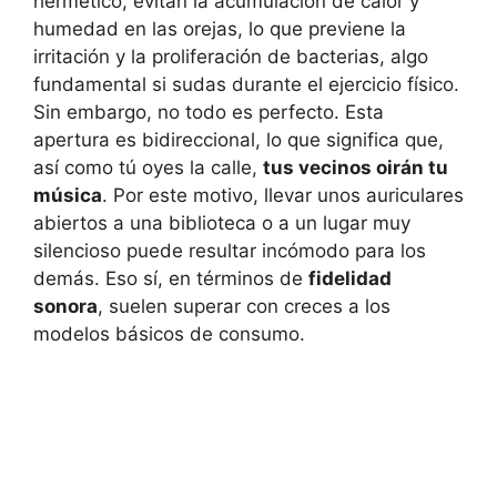
hermético, evitan la acumulación de calor y
humedad en las orejas, lo que previene la
irritación y la proliferación de bacterias, algo
fundamental si sudas durante el ejercicio físico.
Sin embargo, no todo es perfecto. Esta
apertura es bidireccional, lo que significa que,
así como tú oyes la calle,
tus vecinos oirán tu
música
. Por este motivo, llevar unos auriculares
abiertos a una biblioteca o a un lugar muy
silencioso puede resultar incómodo para los
demás. Eso sí, en términos de
fidelidad
sonora
, suelen superar con creces a los
modelos básicos de consumo.