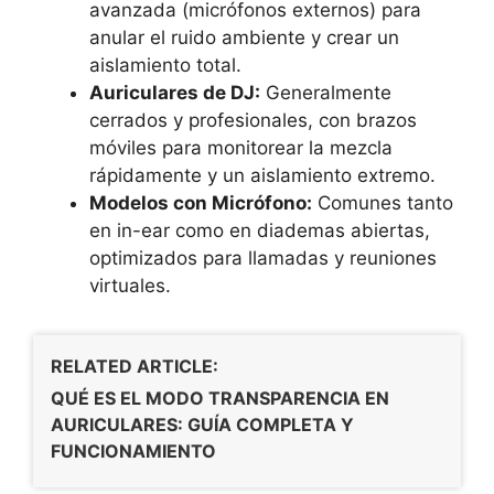
avanzada (micrófonos externos) para
anular el ruido ambiente y crear un
aislamiento total.
Auriculares de DJ:
Generalmente
cerrados y profesionales, con brazos
móviles para monitorear la mezcla
rápidamente y un aislamiento extremo.
Modelos con Micrófono:
Comunes tanto
en in-ear como en diademas abiertas,
optimizados para llamadas y reuniones
virtuales.
RELATED ARTICLE:
QUÉ ES EL MODO TRANSPARENCIA EN
AURICULARES: GUÍA COMPLETA Y
FUNCIONAMIENTO