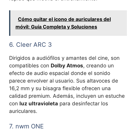
Cómo quitar el icono de auriculares del
móvil: Guía Completa y Soluciones
6. Cleer ARC 3
Dirigidos a audiófilos y amantes del cine, son
compatibles con
Dolby Atmos
, creando un
efecto de audio espacial donde el sonido
parece envolver al usuario. Sus altavoces de
16,2 mm y su bisagra flexible ofrecen una
calidad premium. Además, incluyen un estuche
con
luz ultravioleta
para desinfectar los
auriculares.
7. nwm ONE