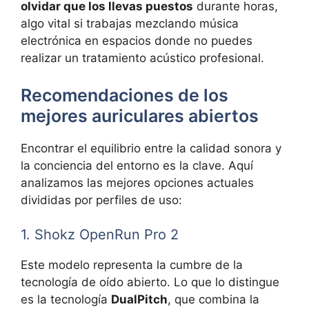
olvidar que los llevas puestos
durante horas,
algo vital si trabajas mezclando música
electrónica en espacios donde no puedes
realizar un tratamiento acústico profesional.
Recomendaciones de los
mejores auriculares abiertos
Encontrar el equilibrio entre la calidad sonora y
la conciencia del entorno es la clave. Aquí
analizamos las mejores opciones actuales
divididas por perfiles de uso:
1. Shokz OpenRun Pro 2
Este modelo representa la cumbre de la
tecnología de oído abierto. Lo que lo distingue
es la tecnología
DualPitch
, que combina la