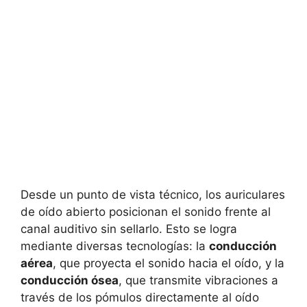
Desde un punto de vista técnico, los auriculares
de oído abierto posicionan el sonido frente al
canal auditivo sin sellarlo. Esto se logra
mediante diversas tecnologías: la
conducción
aérea
, que proyecta el sonido hacia el oído, y la
conducción ósea
, que transmite vibraciones a
través de los pómulos directamente al oído