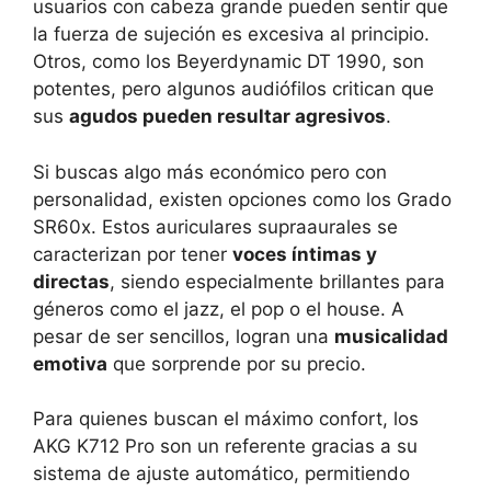
usuarios con cabeza grande pueden sentir que
la fuerza de sujeción es excesiva al principio.
Otros, como los Beyerdynamic DT 1990, son
potentes, pero algunos audiófilos critican que
sus
agudos pueden resultar agresivos
.
Si buscas algo más económico pero con
personalidad, existen opciones como los Grado
SR60x. Estos auriculares supraaurales se
caracterizan por tener
voces íntimas y
directas
, siendo especialmente brillantes para
géneros como el jazz, el pop o el house. A
pesar de ser sencillos, logran una
musicalidad
emotiva
que sorprende por su precio.
Para quienes buscan el máximo confort, los
AKG K712 Pro son un referente gracias a su
sistema de ajuste automático, permitiendo