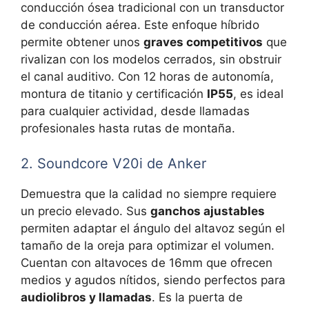
conducción ósea tradicional con un transductor
de conducción aérea. Este enfoque híbrido
permite obtener unos
graves competitivos
que
rivalizan con los modelos cerrados, sin obstruir
el canal auditivo. Con 12 horas de autonomía,
montura de titanio y certificación
IP55
, es ideal
para cualquier actividad, desde llamadas
profesionales hasta rutas de montaña.
2. Soundcore V20i de Anker
Demuestra que la calidad no siempre requiere
un precio elevado. Sus
ganchos ajustables
permiten adaptar el ángulo del altavoz según el
tamaño de la oreja para optimizar el volumen.
Cuentan con altavoces de 16mm que ofrecen
medios y agudos nítidos, siendo perfectos para
audiolibros y llamadas
. Es la puerta de