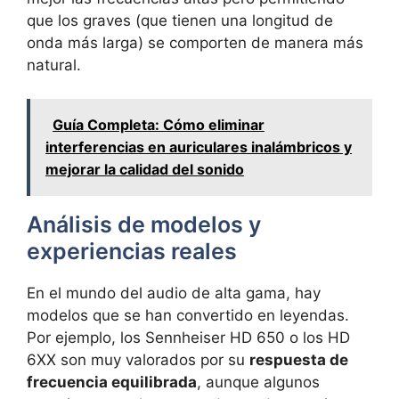
que los graves (que tienen una longitud de
onda más larga) se comporten de manera más
natural.
Guía Completa: Cómo eliminar
interferencias en auriculares inalámbricos y
mejorar la calidad del sonido
Análisis de modelos y
experiencias reales
En el mundo del audio de alta gama, hay
modelos que se han convertido en leyendas.
Por ejemplo, los Sennheiser HD 650 o los HD
6XX son muy valorados por su
respuesta de
frecuencia equilibrada
, aunque algunos