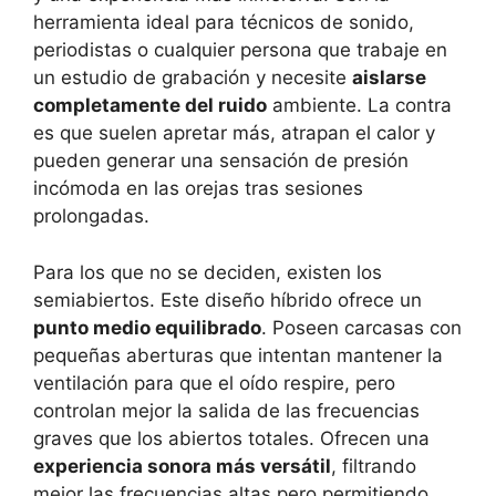
herramienta ideal para técnicos de sonido,
periodistas o cualquier persona que trabaje en
un estudio de grabación y necesite
aislarse
completamente del ruido
ambiente. La contra
es que suelen apretar más, atrapan el calor y
pueden generar una sensación de presión
incómoda en las orejas tras sesiones
prolongadas.
Para los que no se deciden, existen los
semiabiertos. Este diseño híbrido ofrece un
punto medio equilibrado
. Poseen carcasas con
pequeñas aberturas que intentan mantener la
ventilación para que el oído respire, pero
controlan mejor la salida de las frecuencias
graves que los abiertos totales. Ofrecen una
experiencia sonora más versátil
, filtrando
mejor las frecuencias altas pero permitiendo