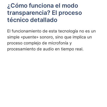
¿Cómo funciona el modo
transparencia? El proceso
técnico detallado
El funcionamiento de esta tecnología no es un
simple «puente» sonoro, sino que implica un
proceso complejo de
microfonía y
procesamiento de audio en tiempo real.