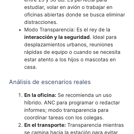
estudiar, volar en avión o trabajar en
oficinas abiertas donde se busca eliminar
distracciones.
Modo Transparencia: Es el rey de la
interacción y la seguridad
. Ideal para
desplazamientos urbanos, reuniones
rápidas de equipo o cuando se necesita
estar atento a los hijos o mascotas en
casa.
Análisis de escenarios reales
En la oficina:
Se recomienda un uso
híbrido. ANC para programar o redactar
informes; modo transparencia para
coordinar tareas con los colegas.
En el transporte:
Transparencia mientras
se camina hacia la estación para evitar