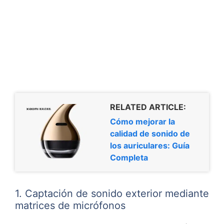
RELATED ARTICLE:
Cómo mejorar la
calidad de sonido de
los auriculares: Guía
Completa
1. Captación de sonido exterior mediante
matrices de micrófonos