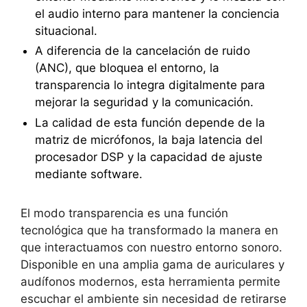
el audio interno para mantener la conciencia
situacional.
A diferencia de la cancelación de ruido
(ANC), que bloquea el entorno, la
transparencia lo integra digitalmente para
mejorar la seguridad y la comunicación.
La calidad de esta función depende de la
matriz de micrófonos, la baja latencia del
procesador DSP y la capacidad de ajuste
mediante software.
El
modo transparencia es una función
tecnológica que ha transformado la manera en
que interactuamos con nuestro entorno sonoro.
Disponible en una amplia gama de auriculares y
audífonos modernos, esta herramienta permite
escuchar el ambiente sin necesidad de retirarse