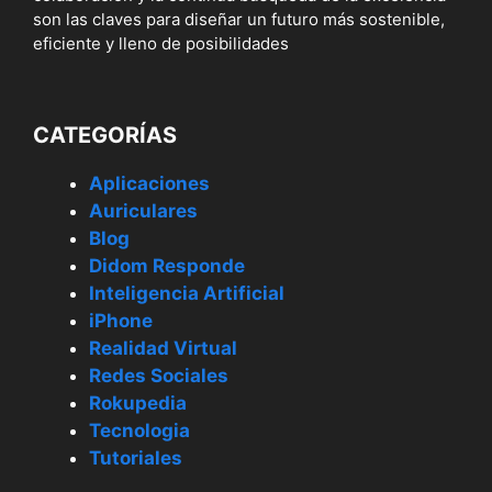
son las claves para diseñar un futuro más sostenible,
eficiente y lleno de posibilidades
CATEGORÍAS
Aplicaciones
Auriculares
Blog
Didom Responde
Inteligencia Artificial
iPhone
Realidad Virtual
Redes Sociales
Rokupedia
Tecnologia
Tutoriales