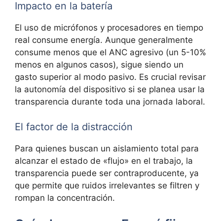
Impacto en la batería
El uso de micrófonos y procesadores en tiempo
real consume energía. Aunque generalmente
consume menos que el ANC agresivo (un 5-10%
menos en algunos casos), sigue siendo un
gasto superior al modo pasivo. Es crucial revisar
la autonomía del dispositivo si se planea usar la
transparencia durante toda una jornada laboral.
El factor de la distracción
Para quienes buscan un aislamiento total para
alcanzar el estado de «flujo» en el trabajo, la
transparencia puede ser contraproducente, ya
que permite que ruidos irrelevantes se filtren y
rompan la concentración.