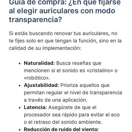
Guía de compra: ¿En qué fijarse
al elegir auriculares con modo
transparencia?
Si estás buscando renovar tus auriculares, no
te fijes solo en que tengan la función, sino en la
calidad de su implementación:
Naturalidad:
Busca reseñas que
mencionen si el sonido es «cristalino» o
«robótico».
Ajustabilidad:
Prioriza aquellos que
permitan regular el nivel de transparencia
a través de una aplicación.
Latencia:
Asegúrate de que el
procesador sea rápido para evitar el eco
o el retraso del sonido ambiente.
Reducción de ruido del viento: