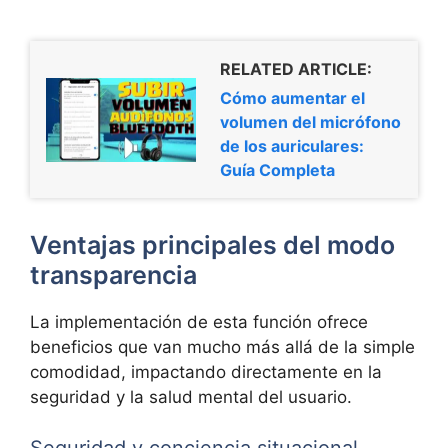
RELATED ARTICLE:
Cómo aumentar el
volumen del micrófono
de los auriculares:
Guía Completa
Ventajas principales del modo
transparencia
La implementación de esta función ofrece
beneficios que van mucho más allá de la simple
comodidad, impactando directamente en la
seguridad y la salud mental del usuario.
Seguridad y conciencia situacional