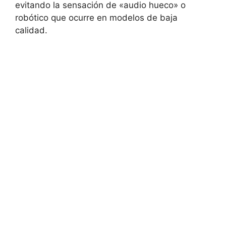
evitando la sensación de «audio hueco» o
robótico que ocurre en modelos de baja
calidad.