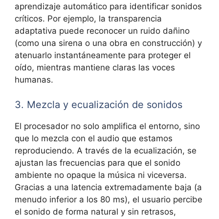
aprendizaje automático para identificar sonidos
críticos. Por ejemplo, la
transparencia
adaptativa puede reconocer un ruido dañino
(como una sirena o una obra en construcción) y
atenuarlo instantáneamente para proteger el
oído, mientras mantiene claras las voces
humanas.
3. Mezcla y ecualización de sonidos
El procesador no solo amplifica el entorno, sino
que lo
mezcla con el audio
que estamos
reproduciendo. A través de la ecualización, se
ajustan las frecuencias para que el sonido
ambiente no opaque la música ni viceversa.
Gracias a una latencia extremadamente baja (a
menudo inferior a los 80 ms), el usuario percibe
el sonido de forma natural y sin retrasos,