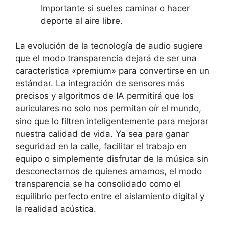
Importante si sueles caminar o hacer
deporte al aire libre.
La evolución de la tecnología de audio sugiere
que el modo transparencia dejará de ser una
característica «premium» para convertirse en un
estándar. La integración de sensores más
precisos y algoritmos de IA permitirá que los
auriculares no solo nos permitan oír el mundo,
sino que lo filtren inteligentemente para mejorar
nuestra calidad de vida. Ya sea para ganar
seguridad en la calle, facilitar el trabajo en
equipo o simplemente disfrutar de la música sin
desconectarnos de quienes amamos, el modo
transparencia se ha consolidado como el
equilibrio perfecto entre el aislamiento digital y
la realidad acústica.