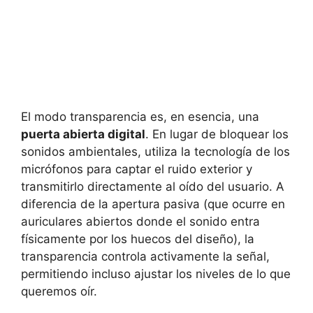
El modo transparencia es, en esencia, una
puerta abierta digital
. En lugar de bloquear los
sonidos ambientales, utiliza la tecnología de los
micrófonos para captar el ruido exterior y
transmitirlo directamente al oído del usuario. A
diferencia de la apertura pasiva (que ocurre en
auriculares abiertos donde el sonido entra
físicamente por los huecos del diseño), la
transparencia controla activamente la señal,
permitiendo incluso
ajustar los niveles de lo que
queremos oír.