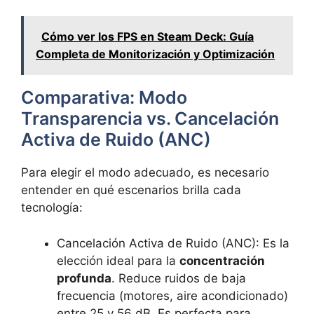
Cómo ver los FPS en Steam Deck: Guía
Completa de Monitorización y Optimización
Comparativa: Modo
Transparencia vs. Cancelación
Activa de Ruido (ANC)
Para elegir el modo adecuado, es necesario
entender en qué escenarios brilla cada
tecnología:
Cancelación Activa de Ruido (ANC): Es la
elección ideal para la
concentración
profunda
. Reduce ruidos de baja
frecuencia (motores, aire acondicionado)
entre 25 y 56 dB. Es perfecta para