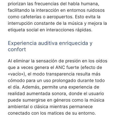
priorizan las frecuencias del habla humana,
facilitando la interacción en entornos ruidosos
como cafeterías o aeropuertos. Esto evita la
interrupción constante de la música y mejora la
etiqueta social en interacciones rápidas.
Experiencia auditiva enriquecida y
confort
Al eliminar la sensación de presión en los oídos
que a veces genera el ANC fuerte (efecto de
«vacío»), el modo transparencia resulta más
cómodo para un uso prolongado durante todo
el día. Además, permite una experiencia de
realidad aumentada sonora, donde el usuario
puede sumergirse en géneros como la música
ambiental o clásica mientras permanece
conectado con los matices de su entorno.