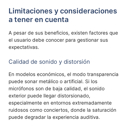
Limitaciones y consideraciones
a tener en cuenta
A pesar de sus beneficios, existen factores que
el usuario debe conocer para gestionar sus
expectativas.
Calidad de sonido y distorsión
En modelos económicos, el modo transparencia
puede sonar
metálico o artificial. Si los
micrófonos son de baja calidad, el sonido
exterior puede llegar distorsionado,
especialmente en entornos extremadamente
ruidosos como conciertos, donde la saturación
puede degradar la experiencia auditiva.