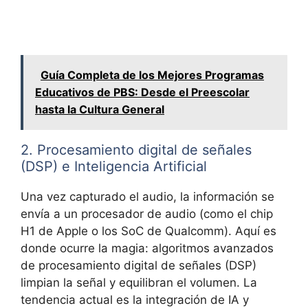
Guía Completa de los Mejores Programas
Educativos de PBS: Desde el Preescolar
hasta la Cultura General
2. Procesamiento digital de señales
(DSP) e Inteligencia Artificial
Una vez capturado el audio, la información se
envía a un
procesador de audio (como el chip
H1 de Apple o los SoC de Qualcomm). Aquí es
donde ocurre la magia: algoritmos avanzados
de
procesamiento digital de señales (DSP)
limpian la señal y equilibran el volumen. La
tendencia actual es la integración de
IA y