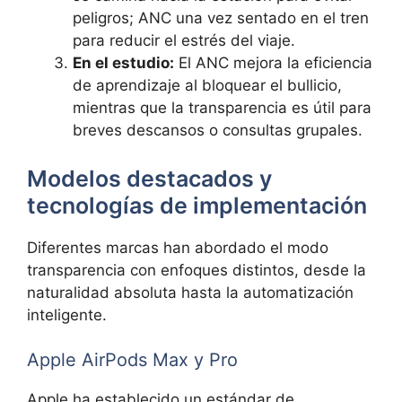
peligros; ANC una vez sentado en el tren
para reducir el estrés del viaje.
En el estudio:
El ANC mejora la eficiencia
de aprendizaje al bloquear el bullicio,
mientras que la transparencia es útil para
breves descansos o consultas grupales.
Modelos destacados y
tecnologías de implementación
Diferentes marcas han abordado el modo
transparencia con enfoques distintos, desde la
naturalidad absoluta hasta la automatización
inteligente.
Apple AirPods Max y Pro
Apple ha establecido un estándar de