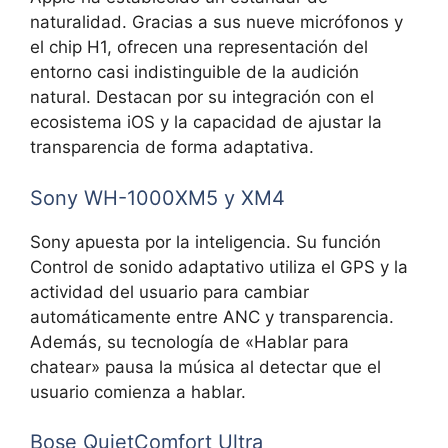
naturalidad. Gracias a sus nueve micrófonos y
el chip H1, ofrecen una representación del
entorno casi indistinguible de la audición
natural. Destacan por su
integración con el
ecosistema iOS y la capacidad de ajustar la
transparencia de forma adaptativa.
Sony WH-1000XM5 y XM4
Sony apuesta por la inteligencia. Su función
Control de sonido adaptativo utiliza el GPS y la
actividad del usuario para cambiar
automáticamente entre ANC y transparencia.
Además, su tecnología de «Hablar para
chatear» pausa la música al detectar que el
usuario comienza a hablar.
Bose QuietComfort Ultra