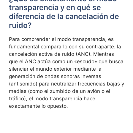
transparencia y en qué se
diferencia de la cancelación de
ruido?
Para comprender el modo transparencia, es
fundamental compararlo con su contraparte: la
cancelación activa de ruido (ANC). Mientras
que el ANC actúa como un «escudo» que busca
silenciar el mundo exterior mediante la
generación de ondas sonoras inversas
(antisonido) para neutralizar frecuencias bajas y
medias (como el zumbido de un avión o el
tráfico), el modo transparencia hace
exactamente lo opuesto.