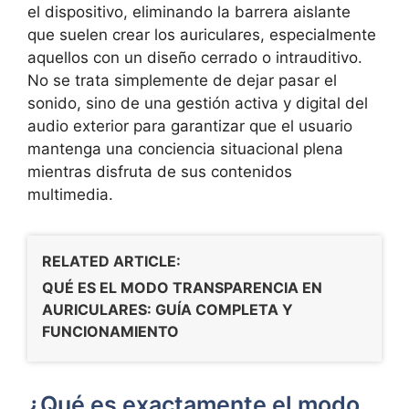
el dispositivo, eliminando la barrera aislante
que suelen crear los auriculares, especialmente
aquellos con un diseño cerrado o intrauditivo.
No se trata simplemente de dejar pasar el
sonido, sino de una gestión activa y digital del
audio exterior para garantizar que el usuario
mantenga una
conciencia situacional plena
mientras disfruta de sus contenidos
multimedia.
RELATED ARTICLE:
QUÉ ES EL MODO TRANSPARENCIA EN
AURICULARES: GUÍA COMPLETA Y
FUNCIONAMIENTO
¿Qué es exactamente el modo