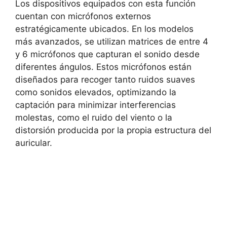
Los dispositivos equipados con esta función
cuentan con
micrófonos externos
estratégicamente ubicados. En los modelos
más avanzados, se utilizan matrices de entre 4
y 6 micrófonos que capturan el sonido desde
diferentes ángulos. Estos micrófonos están
diseñados para recoger tanto
ruidos suaves
como sonidos elevados, optimizando la
captación para minimizar interferencias
molestas, como el ruido del viento o la
distorsión producida por la propia estructura del
auricular.