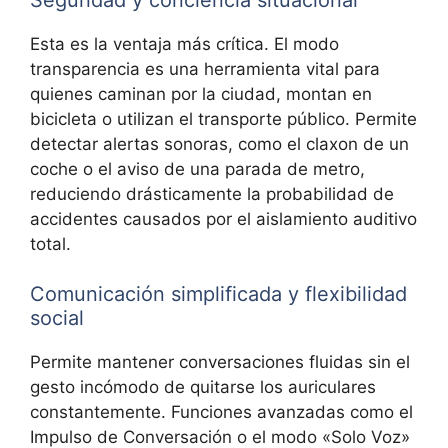
Esta es la ventaja más crítica. El modo
transparencia es una herramienta vital para
quienes caminan por la ciudad, montan en
bicicleta o utilizan el transporte público. Permite
detectar
alertas sonoras, como el claxon de un
coche o el aviso de una parada de metro,
reduciendo drásticamente la probabilidad de
accidentes causados por el aislamiento auditivo
total.
Comunicación simplificada y flexibilidad
social
Permite mantener conversaciones fluidas sin el
gesto incómodo de quitarse los auriculares
constantemente. Funciones avanzadas como el
Impulso de Conversación o el modo «Solo Voz»