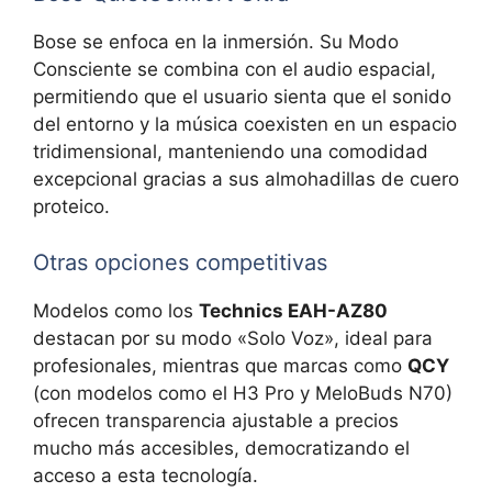
Bose se enfoca en la inmersión. Su
Modo
Consciente se combina con el audio espacial,
permitiendo que el usuario sienta que el sonido
del entorno y la música coexisten en un espacio
tridimensional, manteniendo una comodidad
excepcional gracias a sus almohadillas de cuero
proteico.
Otras opciones competitivas
Modelos como los
Technics EAH-AZ80
destacan por su modo «Solo Voz», ideal para
profesionales, mientras que marcas como
QCY
(con modelos como el H3 Pro y MeloBuds N70)
ofrecen transparencia ajustable a precios
mucho más accesibles, democratizando el
acceso a esta tecnología.