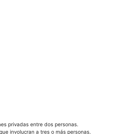
nes privadas entre dos personas.
que involucran a tres o más personas.