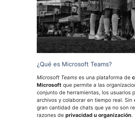
¿Qué es Microsoft Teams?
Microsoft Teams
es una plataforma de
c
Microsoft
que permite a las organizacio
conjunto de herramientas, los usuarios 
archivos y colaborar en tiempo real. Si
gran cantidad de chats que ya no son r
razones de
privacidad u organización
.