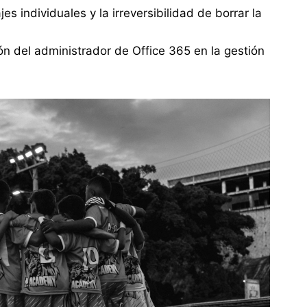
s individuales y la irreversibilidad de borrar la
ión del administrador de Office 365 en la gestión