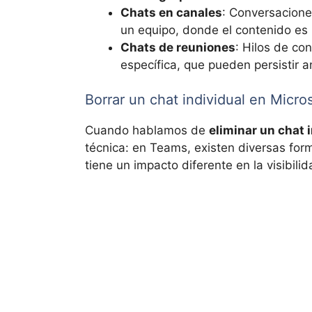
Chats en canales
: Conversacione
un equipo, donde el contenido es
Chats de reuniones
: Hilos de co
específica, que pueden persistir 
Borrar un chat individual en Micr
Cuando hablamos de
eliminar un chat 
técnica: en Teams, existen diversas for
tiene un impacto diferente en la visibil