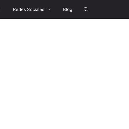
Redes Sociales
Blog