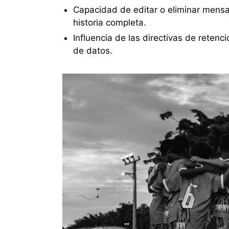
Capacidad de editar o eliminar mensaje
historia completa.
Influencia de las directivas de retenc
de datos.