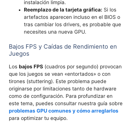
instalación limpia.
Reemplazo de la tarjeta gráfica:
Si los
artefactos aparecen incluso en el BIOS o
tras cambiar los drivers, es probable que
necesites una nueva GPU.
Bajos FPS y Caídas de Rendimiento en
Juegos
Los
bajos FPS
(cuadros por segundo) provocan
que los juegos se vean «entortados» o con
tirones (stuttering). Este problema puede
originarse por limitaciones tanto de hardware
como de configuración. Para profundizar en
este tema, puedes consultar nuestra guía sobre
problemas GPU comunes y cómo arreglarlos
para optimizar tu equipo.