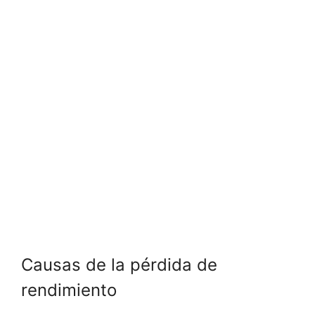
Causas de la pérdida de
rendimiento