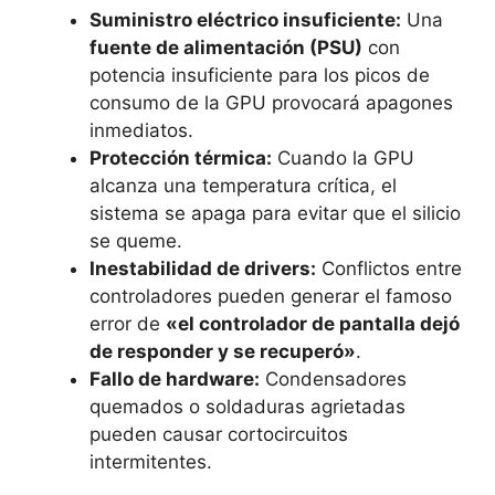
Suministro eléctrico insuficiente:
Una
fuente de alimentación (PSU)
con
potencia insuficiente para los picos de
consumo de la GPU provocará apagones
inmediatos.
Protección térmica:
Cuando la GPU
alcanza una temperatura crítica, el
sistema se apaga para evitar que el silicio
se queme.
Inestabilidad de drivers:
Conflictos entre
controladores pueden generar el famoso
error de
«el controlador de pantalla dejó
de responder y se recuperó»
.
Fallo de hardware:
Condensadores
quemados o soldaduras agrietadas
pueden causar cortocircuitos
intermitentes.