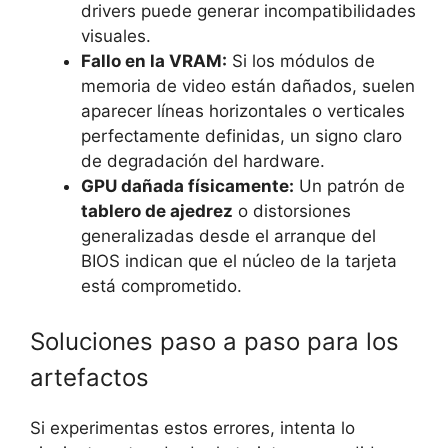
drivers puede generar incompatibilidades
visuales.
Fallo en la VRAM:
Si los módulos de
memoria de video están dañados, suelen
aparecer líneas horizontales o verticales
perfectamente definidas, un signo claro
de degradación del hardware.
GPU dañada físicamente:
Un patrón de
tablero de ajedrez
o distorsiones
generalizadas desde el arranque del
BIOS indican que el núcleo de la tarjeta
está comprometido.
Soluciones paso a paso para los
artefactos
Si experimentas estos errores, intenta lo