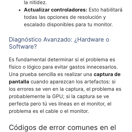
la nitidez.
Actualizar controladores:
Esto habilitará
todas las opciones de resolución y
escalado disponibles para tu monitor.
Diagnóstico Avanzado: ¿Hardware o
Software?
Es fundamental determinar si el problema es
físico o lógico para evitar gastos innecesarios.
Una prueba sencilla es realizar una
captura de
pantalla
cuando aparezcan los artefactos: si
los errores se ven en la captura, el problema es
probablemente la GPU; si la captura se ve
perfecta pero tú ves líneas en el monitor, el
problema es el cable o el monitor.
Códigos de error comunes en el