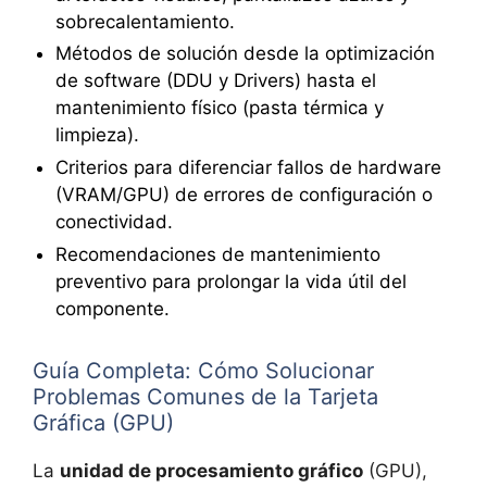
sobrecalentamiento.
Métodos de solución desde la optimización
de software (DDU y Drivers) hasta el
mantenimiento físico (pasta térmica y
limpieza).
Criterios para diferenciar fallos de hardware
(VRAM/GPU) de errores de configuración o
conectividad.
Recomendaciones de mantenimiento
preventivo para prolongar la vida útil del
componente.
Guía Completa: Cómo Solucionar
Problemas Comunes de la Tarjeta
Gráfica (GPU)
La
unidad de procesamiento gráfico
(GPU),