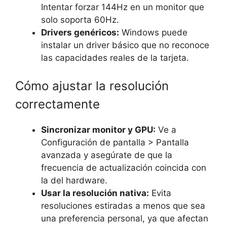
Intentar forzar 144Hz en un monitor que
solo soporta 60Hz.
Drivers genéricos:
Windows puede
instalar un driver básico que no reconoce
las capacidades reales de la tarjeta.
Cómo ajustar la resolución
correctamente
Sincronizar monitor y GPU:
Ve a
Configuración de pantalla > Pantalla
avanzada y asegúrate de que la
frecuencia de actualización coincida con
la del hardware.
Usar la resolución nativa:
Evita
resoluciones estiradas a menos que sea
una preferencia personal, ya que afectan