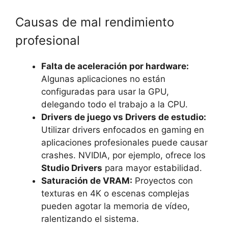
Causas de mal rendimiento
profesional
Falta de aceleración por hardware:
Algunas aplicaciones no están
configuradas para usar la GPU,
delegando todo el trabajo a la CPU.
Drivers de juego vs Drivers de estudio:
Utilizar drivers enfocados en gaming en
aplicaciones profesionales puede causar
crashes. NVIDIA, por ejemplo, ofrece los
Studio Drivers
para mayor estabilidad.
Saturación de VRAM:
Proyectos con
texturas en 4K o escenas complejas
pueden agotar la memoria de vídeo,
ralentizando el sistema.