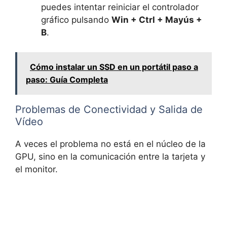
puedes intentar reiniciar el controlador
gráfico pulsando
Win + Ctrl + Mayús +
B
.
Cómo instalar un SSD en un portátil paso a
paso: Guía Completa
Problemas de Conectividad y Salida de
Vídeo
A veces el problema no está en el núcleo de la
GPU, sino en la comunicación entre la tarjeta y
el monitor.