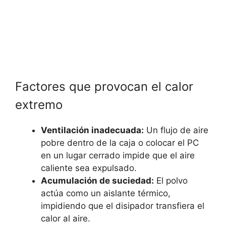
Factores que provocan el calor
extremo
Ventilación inadecuada:
Un flujo de aire
pobre dentro de la caja o colocar el PC
en un lugar cerrado impide que el aire
caliente sea expulsado.
Acumulación de suciedad:
El polvo
actúa como un aislante térmico,
impidiendo que el disipador transfiera el
calor al aire.