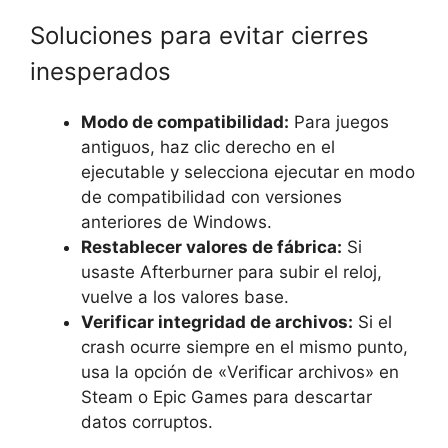
Soluciones para evitar cierres
inesperados
Modo de compatibilidad:
Para juegos
antiguos, haz clic derecho en el
ejecutable y selecciona ejecutar en modo
de compatibilidad con versiones
anteriores de Windows.
Restablecer valores de fábrica:
Si
usaste Afterburner para subir el reloj,
vuelve a los valores base.
Verificar integridad de archivos:
Si el
crash ocurre siempre en el mismo punto,
usa la opción de «Verificar archivos» en
Steam o Epic Games para descartar
datos corruptos.