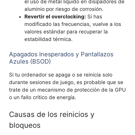
el uso de metal líquido en disipadores de
aluminio por riesgo de corrosión.
Revertir el overclocking:
Si has
modificado las frecuencias, vuelve a los
valores estándar para recuperar la
estabilidad térmica.
Apagados Inesperados y Pantallazos
Azules (BSOD)
Si tu ordenador se apaga o se reinicia solo
durante sesiones de juego, es probable que se
trate de un mecanismo de protección de la GPU
o un fallo crítico de energía.
Causas de los reinicios y
bloqueos