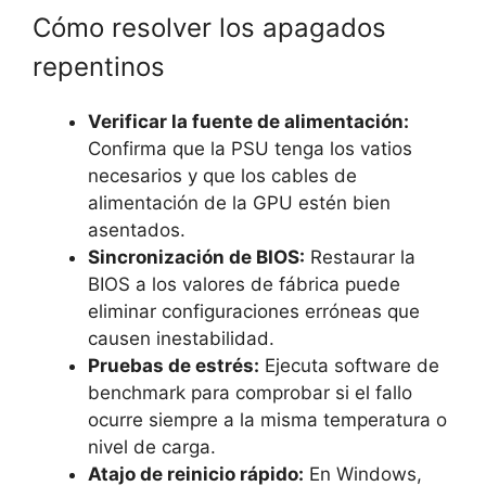
Cómo resolver los apagados
repentinos
Verificar la fuente de alimentación:
Confirma que la PSU tenga los vatios
necesarios y que los cables de
alimentación de la GPU estén bien
asentados.
Sincronización de BIOS:
Restaurar la
BIOS a los valores de fábrica puede
eliminar configuraciones erróneas que
causen inestabilidad.
Pruebas de estrés:
Ejecuta software de
benchmark para comprobar si el fallo
ocurre siempre a la misma temperatura o
nivel de carga.
Atajo de reinicio rápido:
En Windows,