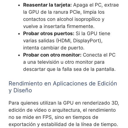
Reasentar la tarjeta:
Apaga el PC, extrae
la GPU de la ranura PCIe, limpia los
contactos con alcohol isopropílico y
vuelve a insertarla firmemente.
Probar otros puertos:
Si la GPU tiene
varias salidas (HDMI, DisplayPort),
intenta cambiar de puerto.
Probar con otro monitor:
Conecta el PC
a una televisión u otro monitor para
descartar que la falla sea de la pantalla.
Rendimiento en Aplicaciones de Edición
y Diseño
Para quienes utilizan la GPU en renderizado 3D,
edición de vídeo o arquitectura, el rendimiento
no se mide en FPS, sino en tiempos de
exportación y estabilidad de la línea de tiempo.