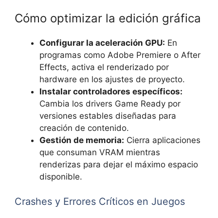
Cómo optimizar la edición gráfica
Configurar la aceleración GPU:
En
programas como Adobe Premiere o After
Effects, activa el renderizado por
hardware en los ajustes de proyecto.
Instalar controladores específicos:
Cambia los drivers Game Ready por
versiones estables diseñadas para
creación de contenido.
Gestión de memoria:
Cierra aplicaciones
que consuman VRAM mientras
renderizas para dejar el máximo espacio
disponible.
Crashes y Errores Críticos en Juegos