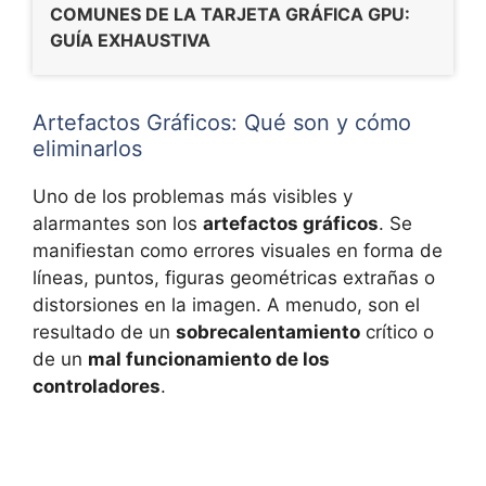
COMUNES DE LA TARJETA GRÁFICA GPU:
GUÍA EXHAUSTIVA
Artefactos Gráficos: Qué son y cómo
eliminarlos
Uno de los problemas más visibles y
alarmantes son los
artefactos gráficos
. Se
manifiestan como errores visuales en forma de
líneas, puntos, figuras geométricas extrañas o
distorsiones en la imagen. A menudo, son el
resultado de un
sobrecalentamiento
crítico o
de un
mal funcionamiento de los
controladores
.