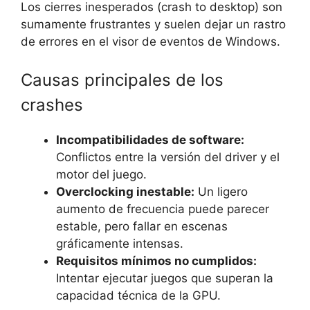
Los cierres inesperados (crash to desktop) son
sumamente frustrantes y suelen dejar un rastro
de errores en el visor de eventos de Windows.
Causas principales de los
crashes
Incompatibilidades de software:
Conflictos entre la versión del driver y el
motor del juego.
Overclocking inestable:
Un ligero
aumento de frecuencia puede parecer
estable, pero fallar en escenas
gráficamente intensas.
Requisitos mínimos no cumplidos:
Intentar ejecutar juegos que superan la
capacidad técnica de la GPU.