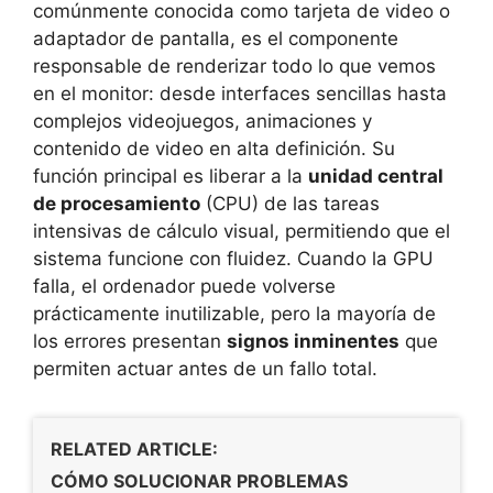
comúnmente conocida como tarjeta de video o
adaptador de pantalla, es el componente
responsable de renderizar todo lo que vemos
en el monitor: desde interfaces sencillas hasta
complejos videojuegos, animaciones y
contenido de video en alta definición. Su
función principal es liberar a la
unidad central
de procesamiento
(CPU) de las tareas
intensivas de cálculo visual, permitiendo que el
sistema funcione con fluidez. Cuando la GPU
falla, el ordenador puede volverse
prácticamente inutilizable, pero la mayoría de
los errores presentan
signos inminentes
que
permiten actuar antes de un fallo total.
RELATED ARTICLE:
CÓMO SOLUCIONAR PROBLEMAS