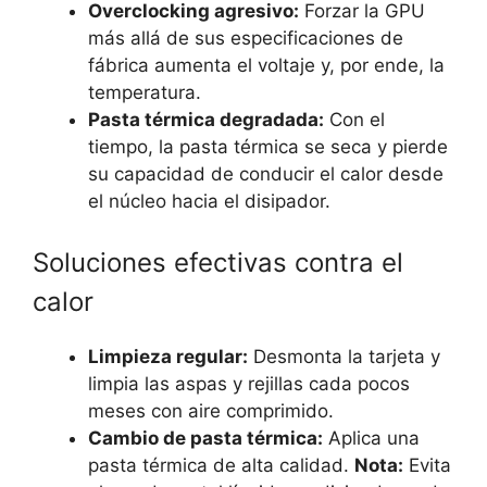
Overclocking agresivo:
Forzar la GPU
más allá de sus especificaciones de
fábrica aumenta el voltaje y, por ende, la
temperatura.
Pasta térmica degradada:
Con el
tiempo, la pasta térmica se seca y pierde
su capacidad de conducir el calor desde
el núcleo hacia el disipador.
Soluciones efectivas contra el
calor
Limpieza regular:
Desmonta la tarjeta y
limpia las aspas y rejillas cada pocos
meses con aire comprimido.
Cambio de pasta térmica:
Aplica una
pasta térmica de alta calidad.
Nota:
Evita