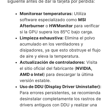
siguiente antes de dar la tarjeta por perdida:
Monitorear temperaturas:
Utiliza
software especializado como
MSI
Afterburner
o
HWMonitor
para verificar
si la GPU supera los 85°C bajo carga.
Limpieza exhaustiva:
Elimina el polvo
acumulado en los ventiladores y
disipadores, ya que esto obstruye el flujo
de aire y eleva la temperatura.
Actualización de controladores:
Visita
el sitio oficial del fabricante (
NVIDIA,
AMD o Intel
) para descargar la última
versión estable.
Uso de DDU (Display Driver Uninstaller):
Para errores persistentes, se recomienda
desinstalar completamente los rastros de
drivers antiguos con DDU y realizar una