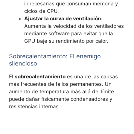
innecesarias que consuman memoria y
ciclos de CPU.
Ajustar la curva de ventilación:
Aumenta la velocidad de los ventiladores
mediante software para evitar que la
GPU baje su rendimiento por calor.
Sobrecalentamiento: El enemigo
silencioso
El
sobrecalentamiento
es una de las causas
más frecuentes de fallos permanentes. Un
aumento de temperatura más allá del límite
puede dañar físicamente condensadores y
resistencias internas.