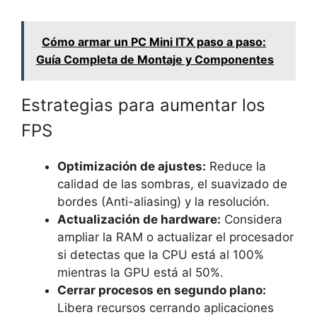
Cómo armar un PC Mini ITX paso a paso:
Guía Completa de Montaje y Componentes
Estrategias para aumentar los
FPS
Optimización de ajustes:
Reduce la
calidad de las sombras, el suavizado de
bordes (Anti-aliasing) y la resolución.
Actualización de hardware:
Considera
ampliar la RAM o actualizar el procesador
si detectas que la CPU está al 100%
mientras la GPU está al 50%.
Cerrar procesos en segundo plano:
Libera recursos cerrando aplicaciones