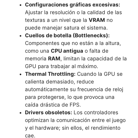
Configuraciones gráficas excesivas:
Ajustar la resolución o la calidad de las
texturas a un nivel que la
VRAM
no
puede manejar satura el sistema.
Cuellos de botella (Bottlenecks):
Componentes que no están a la altura,
como una
CPU antigua
o falta de
memoria
RAM
, limitan la capacidad de la
GPU para trabajar al máximo.
Thermal Throttling:
Cuando la GPU se
calienta demasiado, reduce
automáticamente su frecuencia de reloj
para protegerse, lo que provoca una
caída drástica de FPS.
Drivers obsoletos:
Los controladores
optimizan la comunicación entre el juego
y el hardware; sin ellos, el rendimiento
cae.