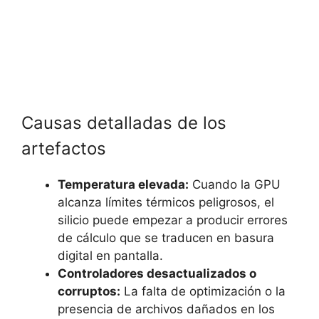
Causas detalladas de los
artefactos
Temperatura elevada:
Cuando la GPU
alcanza límites térmicos peligrosos, el
silicio puede empezar a producir errores
de cálculo que se traducen en basura
digital en pantalla.
Controladores desactualizados o
corruptos:
La falta de optimización o la
presencia de archivos dañados en los