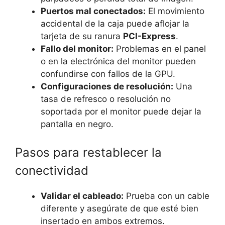
Puertos mal conectados:
El movimiento
accidental de la caja puede aflojar la
tarjeta de su ranura
PCI-Express
.
Fallo del monitor:
Problemas en el panel
o en la electrónica del monitor pueden
confundirse con fallos de la GPU.
Configuraciones de resolución:
Una
tasa de refresco o resolución no
soportada por el monitor puede dejar la
pantalla en negro.
Pasos para restablecer la
conectividad
Validar el cableado:
Prueba con un cable
diferente y asegúrate de que esté bien
insertado en ambos extremos.