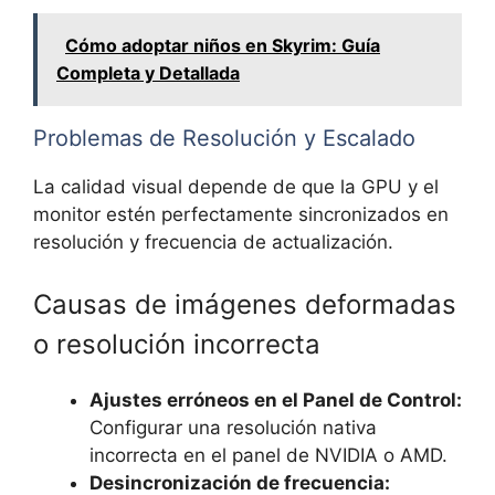
Cómo adoptar niños en Skyrim: Guía
Completa y Detallada
Problemas de Resolución y Escalado
La calidad visual depende de que la GPU y el
monitor estén perfectamente sincronizados en
resolución y frecuencia de actualización.
Causas de imágenes deformadas
o resolución incorrecta
Ajustes erróneos en el Panel de Control:
Configurar una resolución nativa
incorrecta en el panel de NVIDIA o AMD.
Desincronización de frecuencia: