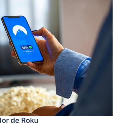
dor de Roku