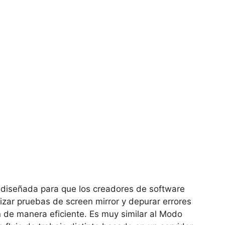
a diseñada para que los creadores de software
lizar pruebas de
screen mirror y depurar errores
 de manera eficiente. Es muy similar al Modo