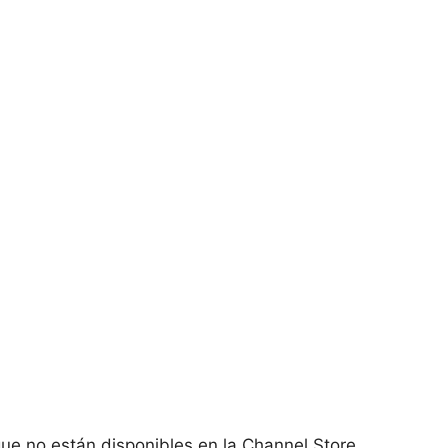
ue no están disponibles en la Channel Store