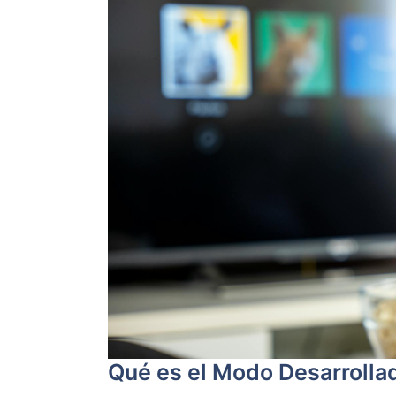
Qué es el Modo Desarrolla