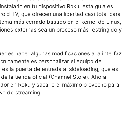
stalarlo en tu dispositivo Roku, esta guía es
roid TV, que ofrecen una libertad casi total para
sistema más cerrado basado en el
kernel de Linux,
ciones externas sea un proceso más restringido y
uedes hacer algunas modificaciones a la interfaz
técnicamente es personalizar el equipo de
 es la puerta de entrada al
sideloading, que es
 de la tienda oficial (Channel Store). Ahora
dor en Roku y sacarle el máximo provecho para
ivo de streaming.