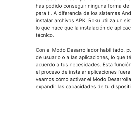
has podido conseguir ninguna forma de in
para ti. A diferencia de los sistemas And
instalar archivos APK, Roku utiliza un 
lo que hace que la instalación de aplica
técnico.
Con el Modo Desarrollador habilitado, p
de usuario o a las aplicaciones, lo que 
acuerdo a tus necesidades. Esta función
el proceso de instalar aplicaciones fuera
veamos cómo activar el
Modo Desarrolla
expandir las capacidades de tu disposit