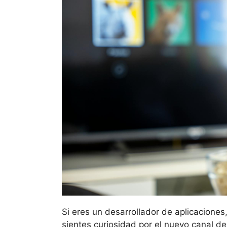
Si eres un desarrollador de aplicaciones
sientes curiosidad por el nuevo canal d