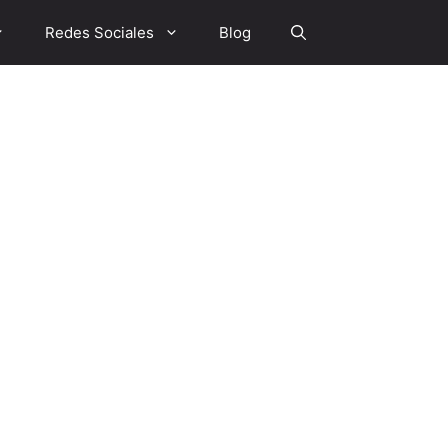
Redes Sociales
Blog