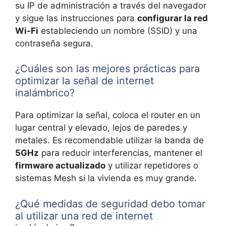
su IP de administración a través del navegador
y sigue las instrucciones para
configurar la red
Wi-Fi
estableciendo un nombre (SSID) y una
contraseña segura.
¿Cuáles son las mejores prácticas para
optimizar la señal de internet
inalámbrico?
Para optimizar la señal, coloca el router en un
lugar central y elevado, lejos de paredes y
metales. Es recomendable utilizar la banda de
5GHz
para reducir interferencias, mantener el
firmware actualizado
y utilizar repetidores o
sistemas Mesh si la vivienda es muy grande.
¿Qué medidas de seguridad debo tomar
al utilizar una red de internet