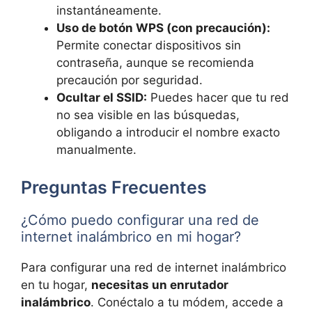
instantáneamente.
Uso de botón WPS (con precaución):
Permite conectar dispositivos sin
contraseña, aunque se recomienda
precaución por seguridad.
Ocultar el SSID:
Puedes hacer que tu red
no sea visible en las búsquedas,
obligando a introducir el nombre exacto
manualmente.
Preguntas Frecuentes
¿Cómo puedo configurar una red de
internet inalámbrico en mi hogar?
Para configurar una red de internet inalámbrico
en tu hogar,
necesitas un enrutador
inalámbrico
. Conéctalo a tu módem, accede a