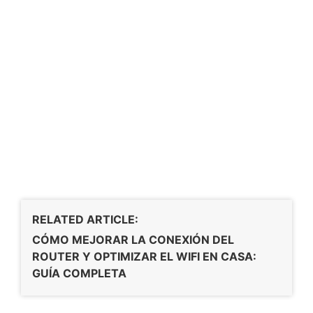
RELATED ARTICLE:
CÓMO MEJORAR LA CONEXIÓN DEL
ROUTER Y OPTIMIZAR EL WIFI EN CASA:
GUÍA COMPLETA