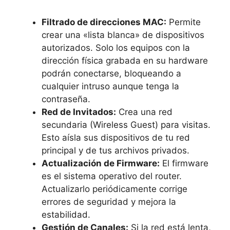
Filtrado de direcciones MAC:
Permite
crear una «lista blanca» de dispositivos
autorizados. Solo los equipos con la
dirección física grabada en su hardware
podrán conectarse, bloqueando a
cualquier intruso aunque tenga la
contraseña.
Red de Invitados:
Crea una red
secundaria (Wireless Guest) para visitas.
Esto aísla sus dispositivos de tu red
principal y de tus archivos privados.
Actualización de Firmware:
El firmware
es el sistema operativo del router.
Actualizarlo periódicamente corrige
errores de seguridad y mejora la
estabilidad.
Gestión de Canales:
Si la red está lenta,