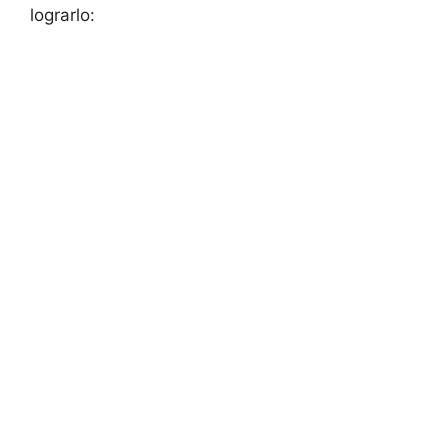
lograrlo: