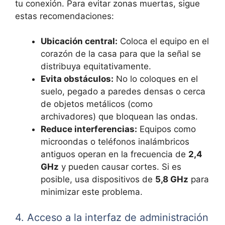
tu conexión. Para evitar zonas muertas, sigue
estas recomendaciones:
Ubicación central:
Coloca el equipo en el
corazón de la casa para que la señal se
distribuya equitativamente.
Evita obstáculos:
No lo coloques en el
suelo, pegado a paredes densas o cerca
de objetos metálicos (como
archivadores) que bloquean las ondas.
Reduce interferencias:
Equipos como
microondas o teléfonos inalámbricos
antiguos operan en la frecuencia de
2,4
GHz
y pueden causar cortes. Si es
posible, usa dispositivos de
5,8 GHz
para
minimizar este problema.
4. Acceso a la interfaz de administración