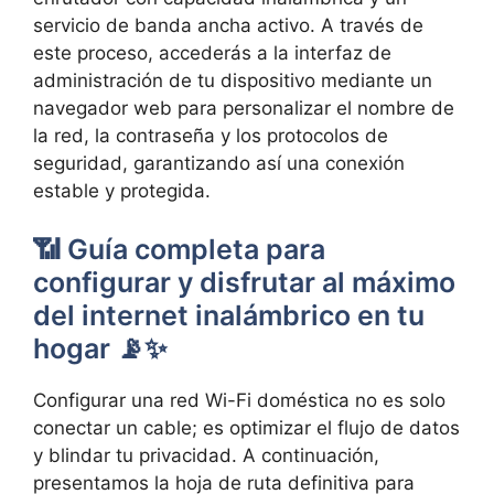
servicio de banda ancha activo. A través de
este proceso, accederás a la interfaz de
administración de tu dispositivo mediante un
navegador web para personalizar el nombre de
la red, la contraseña y los protocolos de
seguridad, garantizando así una conexión
estable y protegida.
📶 Guía completa para
configurar y disfrutar al máximo
del internet inalámbrico en tu
hogar 📡✨
Configurar una red Wi-Fi doméstica no es solo
conectar un cable; es optimizar el flujo de datos
y blindar tu privacidad. A continuación,
presentamos la hoja de ruta definitiva para