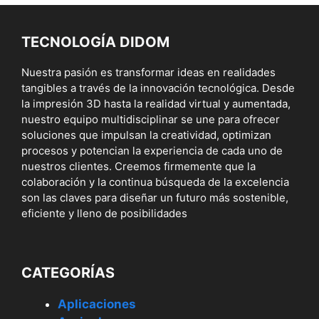
TECNOLOGÍA DIDOM
Nuestra pasión es transformar ideas en realidades
tangibles a través de la innovación tecnológica. Desde
la impresión 3D hasta la realidad virtual y aumentada,
nuestro equipo multidisciplinar se une para ofrecer
soluciones que impulsan la creatividad, optimizan
procesos y potencian la experiencia de cada uno de
nuestros clientes. Creemos firmemente que la
colaboración y la continua búsqueda de la excelencia
son las claves para diseñar un futuro más sostenible,
eficiente y lleno de posibilidades
CATEGORÍAS
Aplicaciones