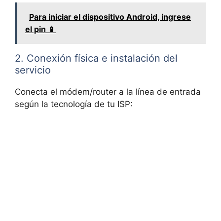
Para iniciar el dispositivo Android, ingrese
el pin 📱
2. Conexión física e instalación del
servicio
Conecta el módem/router a la línea de entrada
según la tecnología de tu ISP: