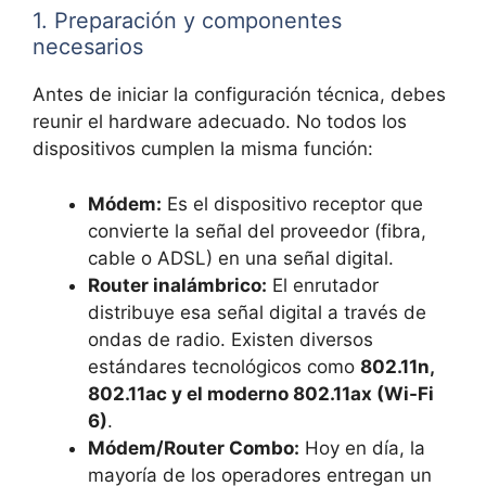
1. Preparación y componentes
necesarios
Antes de iniciar la configuración técnica, debes
reunir el hardware adecuado. No todos los
dispositivos cumplen la misma función:
Módem:
Es el dispositivo receptor que
convierte la señal del proveedor (fibra,
cable o ADSL) en una señal digital.
Router inalámbrico:
El enrutador
distribuye esa señal digital a través de
ondas de radio. Existen diversos
estándares tecnológicos como
802.11n,
802.11ac y el moderno 802.11ax (Wi-Fi
6)
.
Módem/Router Combo:
Hoy en día, la
mayoría de los operadores entregan un