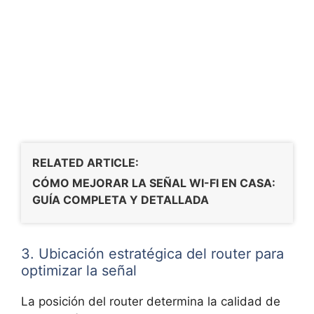
RELATED ARTICLE:
CÓMO MEJORAR LA SEÑAL WI-FI EN CASA:
GUÍA COMPLETA Y DETALLADA
3. Ubicación estratégica del router para
optimizar la señal
La posición del router determina la calidad de