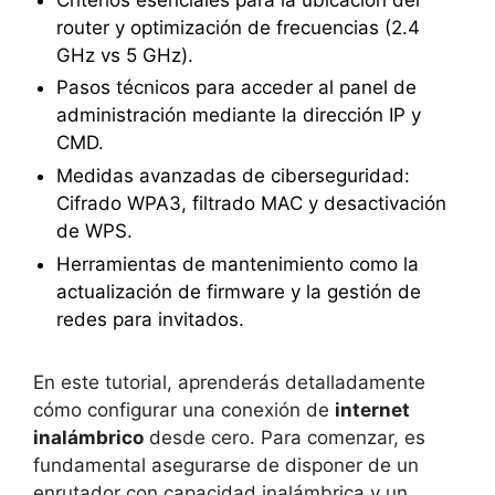
router y optimización de frecuencias (2.4
GHz vs 5 GHz).
Pasos técnicos para acceder al panel de
administración mediante la dirección IP y
CMD.
Medidas avanzadas de ciberseguridad:
Cifrado WPA3, filtrado MAC y desactivación
de WPS.
Herramientas de mantenimiento como la
actualización de firmware y la gestión de
redes para invitados.
En este tutorial, aprenderás detalladamente
cómo configurar una conexión de
internet
inalámbrico
desde cero. Para comenzar, es
fundamental asegurarse de disponer de un
enrutador con capacidad inalámbrica y un