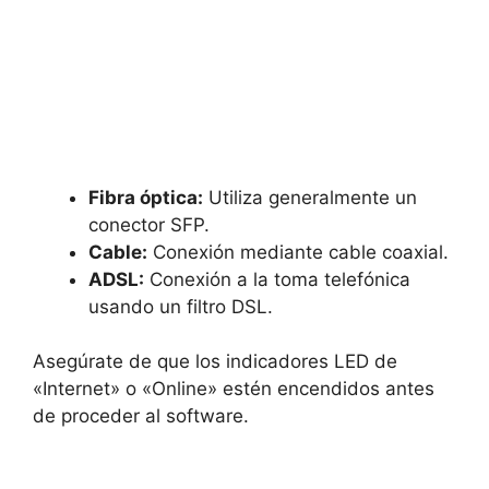
Fibra óptica:
Utiliza generalmente un
conector SFP.
Cable:
Conexión mediante cable coaxial.
ADSL:
Conexión a la toma telefónica
usando un filtro DSL.
Asegúrate de que los indicadores LED de
«Internet» o «Online» estén encendidos antes
de proceder al software.