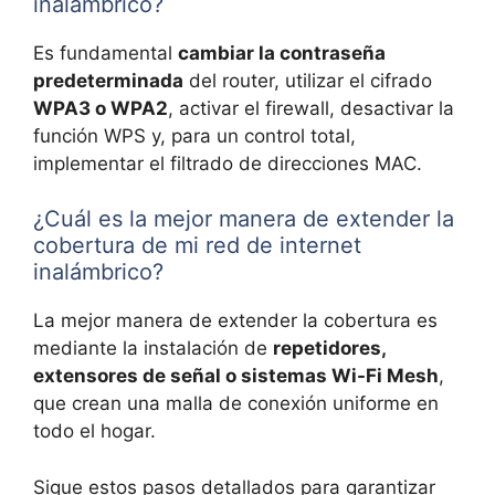
inalámbrico?
Es fundamental
cambiar la contraseña
predeterminada
del router, utilizar el cifrado
WPA3 o WPA2
, activar el firewall, desactivar la
función WPS y, para un control total,
implementar el filtrado de direcciones MAC.
¿Cuál es la mejor manera de extender la
cobertura de mi red de internet
inalámbrico?
La mejor manera de extender la cobertura es
mediante la instalación de
repetidores,
extensores de señal o sistemas Wi-Fi Mesh
,
que crean una malla de conexión uniforme en
todo el hogar.
Sigue estos pasos detallados para garantizar