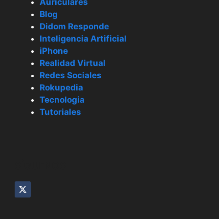
Auriculares
Blog
Didom Responde
Inteligencia Artificial
iPhone
Realidad Virtual
Redes Sociales
Rokupedia
Tecnologia
Tutoriales
SÍGUENOS