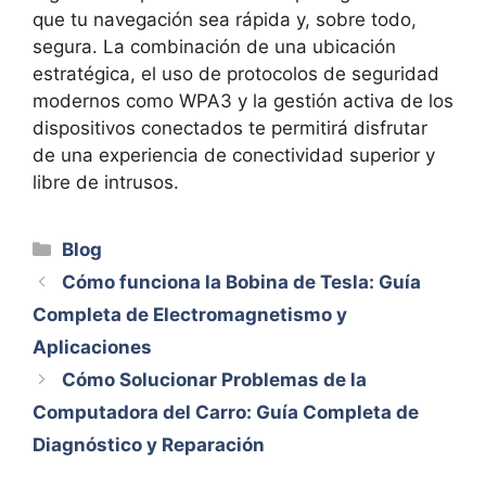
que tu navegación sea rápida y, sobre todo,
segura. La combinación de una ubicación
estratégica, el uso de protocolos de seguridad
modernos como WPA3 y la gestión activa de los
dispositivos conectados te permitirá disfrutar
de una experiencia de conectividad superior y
libre de intrusos.
Categorías
Blog
Cómo funciona la Bobina de Tesla: Guía
Completa de Electromagnetismo y
Aplicaciones
Cómo Solucionar Problemas de la
Computadora del Carro: Guía Completa de
Diagnóstico y Reparación