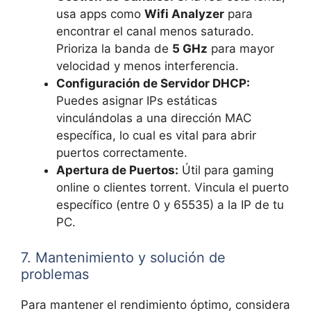
usa apps como
Wifi Analyzer
para
encontrar el canal menos saturado.
Prioriza la banda de
5 GHz
para mayor
velocidad y menos interferencia.
Configuración de Servidor DHCP:
Puedes asignar IPs estáticas
vinculándolas a una dirección MAC
específica, lo cual es vital para abrir
puertos correctamente.
Apertura de Puertos:
Útil para gaming
online o clientes torrent. Vincula el puerto
específico (entre 0 y 65535) a la IP de tu
PC.
7. Mantenimiento y solución de
problemas
Para mantener el rendimiento óptimo, considera