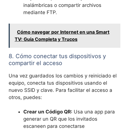
inalámbricas o compartir archivos
mediante FTP.
Cómo navegar por Internet en una Smart
TV: Guía Completa y Trucos
8. Cómo conectar tus dispositivos y
compartir el acceso
Una vez guardados los cambios y reiniciado el
equipo, conecta tus dispositivos usando el
nuevo SSID y clave. Para facilitar el acceso a
otros, puedes:
Crear un Código QR:
Usa una app para
generar un QR que los invitados
escaneen para conectarse