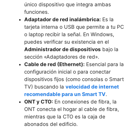
único dispositivo que integra ambas
funciones.
Adaptador de red inalámbrica:
Es la
tarjeta interna o USB que permite a tu PC
o laptop recibir la señal. En Windows,
puedes verificar su existencia en el
Administrador de dispositivos
bajo la
sección «Adaptadores de red».
Cable de red (Ethernet):
Esencial para la
configuración inicial o para conectar
dispositivos fijos (como consolas o Smart
TV) buscando la
velocidad de internet
recomendable para un Smart TV
.
ONT y CTO:
En conexiones de fibra, la
ONT conecta el hogar al cable de fibra,
mientras que la CTO es la caja de
abonados del edificio.