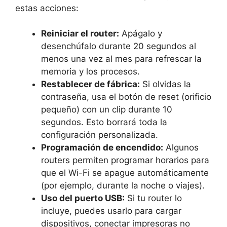
estas acciones:
Reiniciar el router:
Apágalo y
desenchúfalo durante 20 segundos al
menos una vez al mes para refrescar la
memoria y los procesos.
Restablecer de fábrica:
Si olvidas la
contraseña, usa el botón de reset (orificio
pequeño) con un clip durante 10
segundos. Esto borrará toda la
configuración personalizada.
Programación de encendido:
Algunos
routers permiten programar horarios para
que el Wi-Fi se apague automáticamente
(por ejemplo, durante la noche o viajes).
Uso del puerto USB:
Si tu router lo
incluye, puedes usarlo para cargar
dispositivos, conectar impresoras no