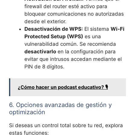
firewall del router esté activo para
bloquear comunicaciones no autorizadas
desde el exterior.
Desactivación de WPS:
El sistema
Wi-Fi
Protected Setup (WPS)
es una
vulnerabilidad común. Se recomienda
desactivarlo
en la configuración para
evitar que intrusos accedan mediante el
PIN de 8 dígitos.
¿Cómo hacer un podcast educativo? 🎙️
6. Opciones avanzadas de gestión y
optimización
Si deseas un control total sobre tu red, explora
estas funciones: