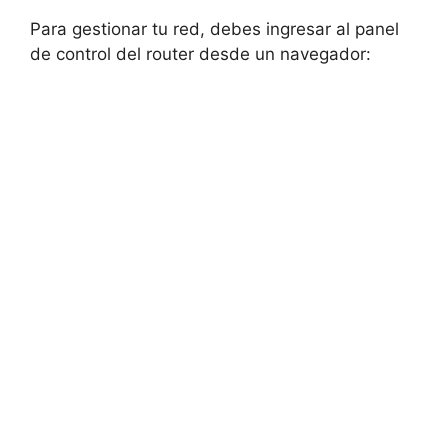
Para gestionar tu red, debes ingresar al panel
de control del router desde un navegador: