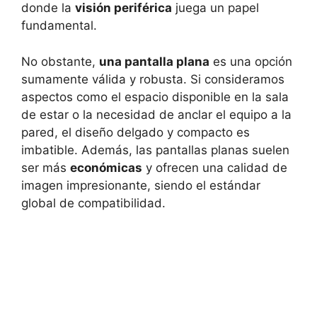
donde la
visión periférica
juega un papel
fundamental.
No obstante,
una pantalla plana
es una opción
sumamente válida y robusta. Si consideramos
aspectos como el espacio disponible en la sala
de estar o la necesidad de anclar el equipo a la
pared, el diseño delgado y compacto es
imbatible. Además, las pantallas planas suelen
ser más
económicas
y ofrecen una calidad de
imagen impresionante, siendo el estándar
global de compatibilidad.