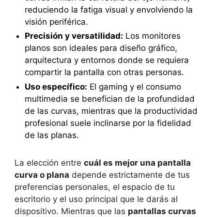
reduciendo la fatiga visual y envolviendo la
visión periférica.
Precisión y versatilidad:
Los monitores
planos son ideales para diseño gráfico,
arquitectura y entornos donde se requiera
compartir la pantalla con otras personas.
Uso específico:
El gaming y el consumo
multimedia se benefician de la profundidad
de las curvas, mientras que la productividad
profesional suele inclinarse por la fidelidad
de las planas.
La elección entre
cuál es mejor una pantalla
curva o plana
depende estrictamente de tus
preferencias personales, el espacio de tu
escritorio y el uso principal que le darás al
dispositivo. Mientras que las
pantallas curvas