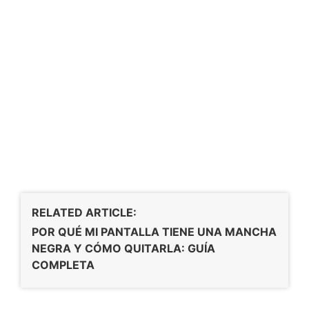
RELATED ARTICLE:
POR QUÉ MI PANTALLA TIENE UNA MANCHA
NEGRA Y CÓMO QUITARLA: GUÍA
COMPLETA