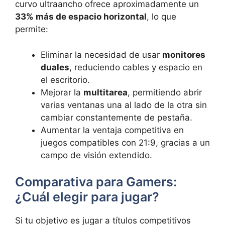
curvo ultraancho ofrece aproximadamente un
33% más de espacio horizontal
, lo que
permite:
Eliminar la necesidad de usar
monitores
duales
, reduciendo cables y espacio en
el escritorio.
Mejorar la
multitarea
, permitiendo abrir
varias ventanas una al lado de la otra sin
cambiar constantemente de pestaña.
Aumentar la ventaja competitiva en
juegos compatibles con 21:9, gracias a un
campo de visión extendido.
Comparativa para Gamers:
¿Cuál elegir para jugar?
Si tu objetivo es jugar a títulos competitivos