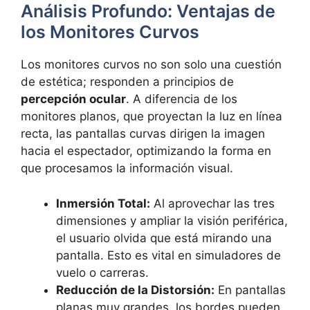
Análisis Profundo: Ventajas de
los Monitores Curvos
Los monitores curvos no son solo una cuestión
de estética; responden a principios de
percepción ocular
. A diferencia de los
monitores planos, que proyectan la luz en línea
recta, las pantallas curvas dirigen la imagen
hacia el espectador, optimizando la forma en
que procesamos la información visual.
Inmersión Total:
Al aprovechar las tres
dimensiones y ampliar la visión periférica,
el usuario olvida que está mirando una
pantalla. Esto es vital en simuladores de
vuelo o carreras.
Reducción de la Distorsión:
En pantallas
planas muy grandes, los bordes pueden