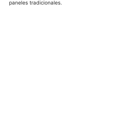
paneles tradicionales.