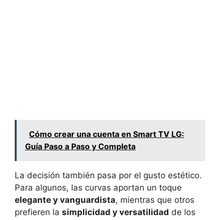
Cómo crear una cuenta en Smart TV LG:
Guía Paso a Paso y Completa
La decisión también pasa por el gusto estético.
Para algunos, las curvas aportan un toque
elegante y vanguardista
, mientras que otros
prefieren la
simplicidad y versatilidad
de los