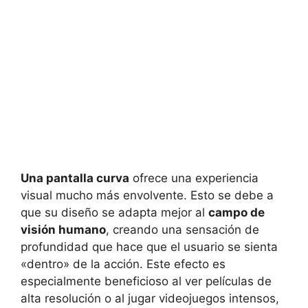
Una pantalla curva
ofrece una experiencia
visual mucho más envolvente. Esto se debe a
que su diseño se adapta mejor al
campo de
visión humano
, creando una sensación de
profundidad que hace que el usuario se sienta
«dentro» de la acción. Este efecto es
especialmente beneficioso al ver películas de
alta resolución o al jugar videojuegos intensos,