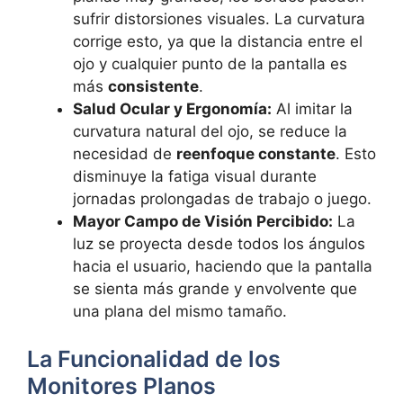
sufrir distorsiones visuales. La curvatura
corrige esto, ya que la distancia entre el
ojo y cualquier punto de la pantalla es
más
consistente
.
Salud Ocular y Ergonomía:
Al imitar la
curvatura natural del ojo, se reduce la
necesidad de
reenfoque constante
. Esto
disminuye la fatiga visual durante
jornadas prolongadas de trabajo o juego.
Mayor Campo de Visión Percibido:
La
luz se proyecta desde todos los ángulos
hacia el usuario, haciendo que la pantalla
se sienta más grande y envolvente que
una plana del mismo tamaño.
La Funcionalidad de los
Monitores Planos