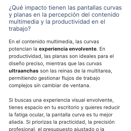
¿Qué impacto tienen las pantallas curvas
y planas en la percepción del contenido
multimedia y la productividad en el
trabajo?
En el contenido multimedia, las curvas
potencian la
experiencia envolvente
. En
productividad, las planas son ideales para el
diseño preciso, mientras que las curvas
ultraanchas
son las reinas de la multitarea,
permitiendo gestionar flujos de trabajo
complejos sin cambiar de ventana.
Si buscas una experiencia visual envolvente,
tienes espacio en tu escritorio y quieres reducir
la fatiga ocular, la pantalla curva es tu mejor
aliada. Si priorizas la practicidad, la precisión
profesional, el presupuesto ajustado o la