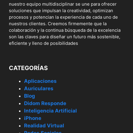
nuestro equipo multidisciplinar se une para ofrecer
soluciones que impulsan la creatividad, optimizan
procesos y potencian la experiencia de cada uno de
nuestros clientes. Creemos firmemente que la
colaboración y la continua búsqueda de la excelencia
son las claves para diseñar un futuro más sostenible,
eficiente y lleno de posibilidades
CATEGORÍAS
Aplicaciones
Auriculares
Blog
Didom Responde
Inteligencia Artificial
iPhone
Realidad Virtual