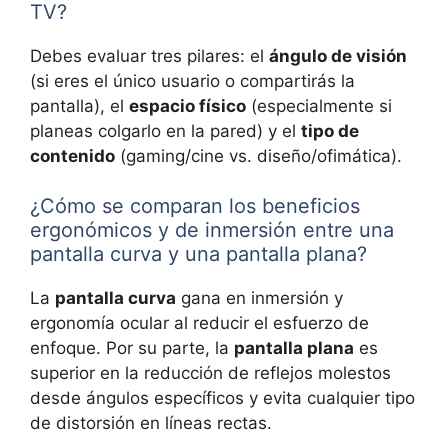
TV?
Debes evaluar tres pilares: el
ángulo de visión
(si eres el único usuario o compartirás la
pantalla), el
espacio físico
(especialmente si
planeas colgarlo en la pared) y el
tipo de
contenido
(gaming/cine vs. diseño/ofimática).
¿Cómo se comparan los beneficios
ergonómicos y de inmersión entre una
pantalla curva y una pantalla plana?
La
pantalla curva
gana en inmersión y
ergonomía ocular al reducir el esfuerzo de
enfoque. Por su parte, la
pantalla plana
es
superior en la reducción de reflejos molestos
desde ángulos específicos y evita cualquier tipo
de distorsión en líneas rectas.