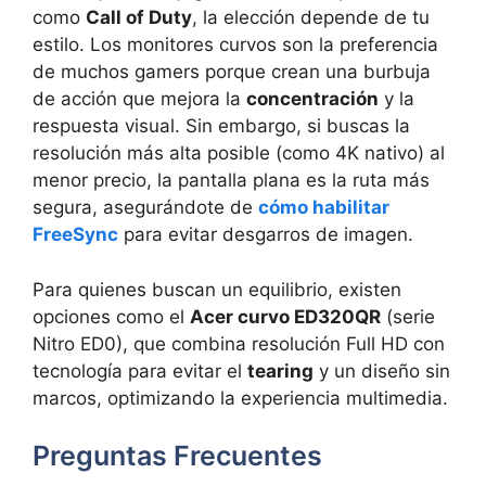
como
Call of Duty
, la elección depende de tu
estilo. Los monitores curvos son la preferencia
de muchos gamers porque crean una burbuja
de acción que mejora la
concentración
y la
respuesta visual. Sin embargo, si buscas la
resolución más alta posible (como 4K nativo) al
menor precio, la pantalla plana es la ruta más
segura, asegurándote de
cómo habilitar
FreeSync
para evitar desgarros de imagen.
Para quienes buscan un equilibrio, existen
opciones como el
Acer curvo ED320QR
(serie
Nitro ED0), que combina resolución Full HD con
tecnología para evitar el
tearing
y un diseño sin
marcos, optimizando la experiencia multimedia.
Preguntas Frecuentes