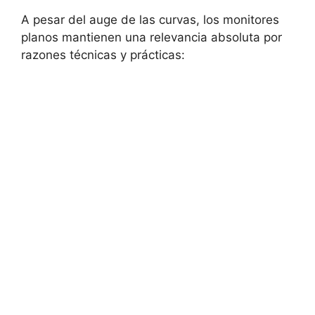
A pesar del auge de las curvas, los monitores
planos mantienen una relevancia absoluta por
razones técnicas y prácticas: