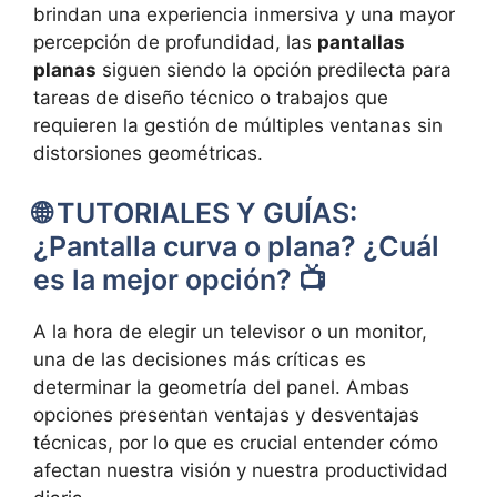
brindan una experiencia inmersiva y una mayor
percepción de profundidad, las
pantallas
planas
siguen siendo la opción predilecta para
tareas de diseño técnico o trabajos que
requieren la gestión de múltiples ventanas sin
distorsiones geométricas.
🌐 TUTORIALES Y GUÍAS:
¿Pantalla curva o plana? ¿Cuál
es la mejor opción? 📺
A la hora de elegir un televisor o un monitor,
una de las decisiones más críticas es
determinar la geometría del panel. Ambas
opciones presentan ventajas y desventajas
técnicas, por lo que es crucial entender cómo
afectan nuestra visión y nuestra productividad