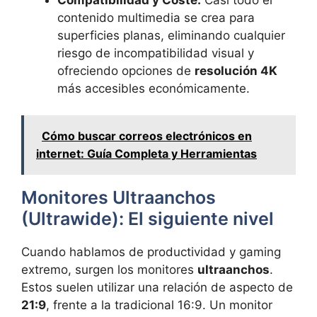
contenido multimedia se crea para
superficies planas, eliminando cualquier
riesgo de incompatibilidad visual y
ofreciendo opciones de
resolución 4K
más accesibles económicamente.
Cómo buscar correos electrónicos en
internet: Guía Completa y Herramientas
Monitores Ultraanchos
(Ultrawide): El siguiente nivel
Cuando hablamos de productividad y gaming
extremo, surgen los monitores
ultraanchos
.
Estos suelen utilizar una relación de aspecto de
21:9
, frente a la tradicional 16:9. Un monitor