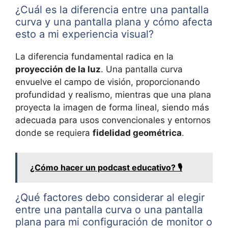
¿Cuál es la diferencia entre una pantalla
curva y una pantalla plana y cómo afecta
esto a mi experiencia visual?
La diferencia fundamental radica en la
proyección de la luz
. Una pantalla curva
envuelve el campo de visión, proporcionando
profundidad y realismo, mientras que una plana
proyecta la imagen de forma lineal, siendo más
adecuada para usos convencionales y entornos
donde se requiera
fidelidad geométrica
.
¿Cómo hacer un podcast educativo? 🎙️
¿Qué factores debo considerar al elegir
entre una pantalla curva o una pantalla
plana para mi configuración de monitor o