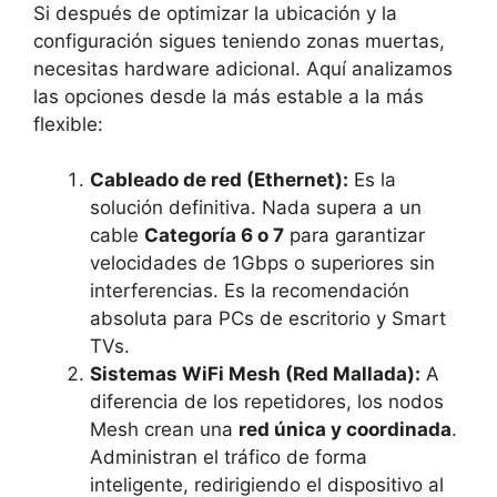
Si después de optimizar la ubicación y la
configuración sigues teniendo zonas muertas,
necesitas hardware adicional. Aquí analizamos
las opciones desde la más estable a la más
flexible:
Cableado de red (Ethernet):
Es la
solución definitiva. Nada supera a un
cable
Categoría 6 o 7
para garantizar
velocidades de 1Gbps o superiores sin
interferencias. Es la recomendación
absoluta para PCs de escritorio y Smart
TVs.
Sistemas WiFi Mesh (Red Mallada):
A
diferencia de los repetidores, los nodos
Mesh crean una
red única y coordinada
.
Administran el tráfico de forma
inteligente, redirigiendo el dispositivo al