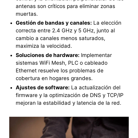
antenas son críticos para eliminar zonas
muertas.
Gestión de bandas y canales:
La elección
correcta entre 2.4 GHz y 5 GHz, junto al
cambio a canales menos saturados,
maximiza la velocidad.
Soluciones de hardware:
Implementar
sistemas WiFi Mesh, PLC o cableado
Ethernet resuelve los problemas de
cobertura en hogares grandes.
Ajustes de software:
La actualización del
firmware y la optimización de DNS y TCP/IP
mejoran la estabilidad y latencia de la red.