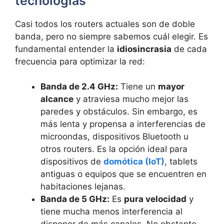
tecnologías
Casi todos los routers actuales son de doble
banda, pero no siempre sabemos cuál elegir. Es
fundamental entender la
idiosincrasia
de cada
frecuencia para optimizar la red:
Banda de 2.4 GHz:
Tiene un
mayor
alcance
y atraviesa mucho mejor las
paredes y obstáculos. Sin embargo, es
más lenta y propensa a interferencias de
microondas, dispositivos Bluetooth u
otros routers. Es la opción ideal para
dispositivos de
domótica (IoT)
, tablets
antiguas o equipos que se encuentren en
habitaciones lejanas.
Banda de 5 GHz:
Es
pura velocidad
y
tiene mucha menos interferencia al