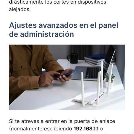
drásticamente los cortes en dispositivos
alejados.
Ajustes avanzados en el panel
de administración
Si te atreves a entrar en la puerta de enlace
(normalmente escribiendo
192.168.1.1
o