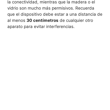
la conectividad, mientras que la madera o el
vidrio son mucho más permisivos. Recuerda
que el dispositivo debe estar a una distancia de
al menos
30 centímetros
de cualquier otro
aparato para evitar interferencias.