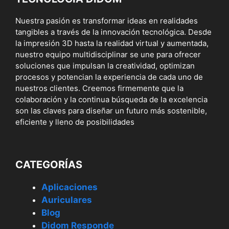
Nuestra pasión es transformar ideas en realidades
tangibles a través de la innovación tecnológica. Desde
la impresión 3D hasta la realidad virtual y aumentada,
nuestro equipo multidisciplinar se une para ofrecer
soluciones que impulsan la creatividad, optimizan
procesos y potencian la experiencia de cada uno de
nuestros clientes. Creemos firmemente que la
colaboración y la continua búsqueda de la excelencia
son las claves para diseñar un futuro más sostenible,
eficiente y lleno de posibilidades
CATEGORÍAS
Aplicaciones
Auriculares
Blog
Didom Responde