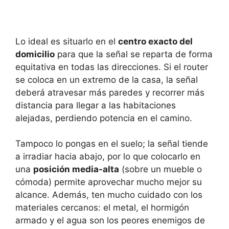
Lo ideal es situarlo en el
centro exacto del
domicilio
para que la señal se reparta de forma
equitativa en todas las direcciones. Si el router
se coloca en un extremo de la casa, la señal
deberá atravesar más paredes y recorrer más
distancia para llegar a las habitaciones
alejadas, perdiendo potencia en el camino.
Tampoco lo pongas en el suelo; la señal tiende
a irradiar hacia abajo, por lo que colocarlo en
una
posición media-alta
(sobre un mueble o
cómoda) permite aprovechar mucho mejor su
alcance. Además, ten mucho cuidado con los
materiales cercanos: el metal, el hormigón
armado y el agua son los peores enemigos de