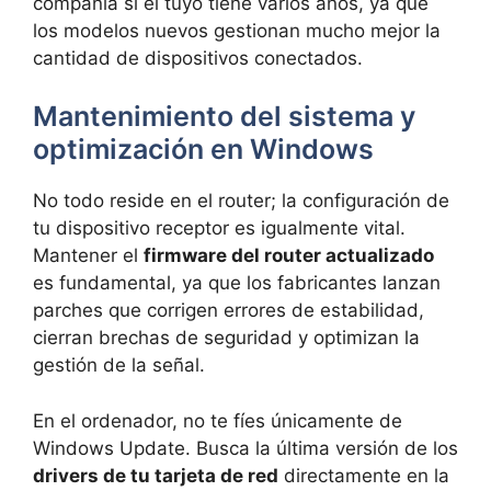
compañía si el tuyo tiene varios años, ya que
los modelos nuevos gestionan mucho mejor la
cantidad de dispositivos conectados.
Mantenimiento del sistema y
optimización en Windows
No todo reside en el router; la configuración de
tu dispositivo receptor es igualmente vital.
Mantener el
firmware del router actualizado
es fundamental, ya que los fabricantes lanzan
parches que corrigen errores de estabilidad,
cierran brechas de seguridad y optimizan la
gestión de la señal.
En el ordenador, no te fíes únicamente de
Windows Update. Busca la última versión de los
drivers de tu tarjeta de red
directamente en la