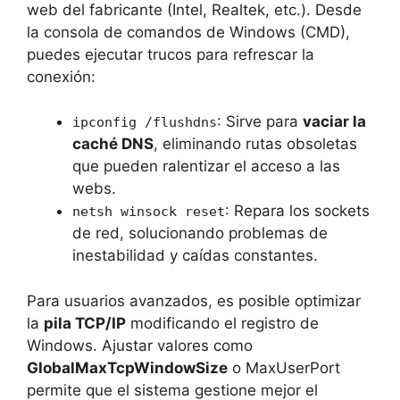
web del fabricante (Intel, Realtek, etc.). Desde
la consola de comandos de Windows (CMD),
puedes ejecutar trucos para refrescar la
conexión:
: Sirve para
vaciar la
ipconfig /flushdns
caché DNS
, eliminando rutas obsoletas
que pueden ralentizar el acceso a las
webs.
: Repara los sockets
netsh winsock reset
de red, solucionando problemas de
inestabilidad y caídas constantes.
Para usuarios avanzados, es posible optimizar
la
pila TCP/IP
modificando el registro de
Windows. Ajustar valores como
GlobalMaxTcpWindowSize
o MaxUserPort
permite que el sistema gestione mejor el