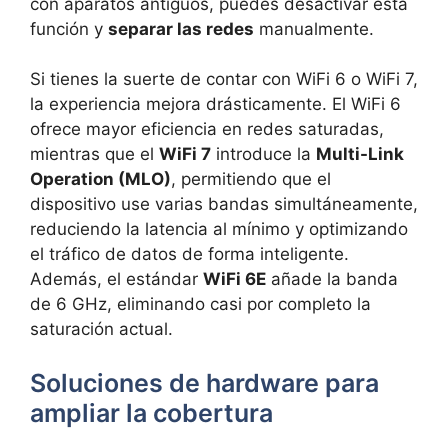
con aparatos antiguos, puedes desactivar esta
función y
separar las redes
manualmente.
Si tienes la suerte de contar con WiFi 6 o WiFi 7,
la experiencia mejora drásticamente. El WiFi 6
ofrece mayor eficiencia en redes saturadas,
mientras que el
WiFi 7
introduce la
Multi-Link
Operation (MLO)
, permitiendo que el
dispositivo use varias bandas simultáneamente,
reduciendo la latencia al mínimo y optimizando
el tráfico de datos de forma inteligente.
Además, el estándar
WiFi 6E
añade la banda
de 6 GHz, eliminando casi por completo la
saturación actual.
Soluciones de hardware para
ampliar la cobertura