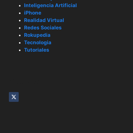
Inteligencia Artificial
iPhone
Realidad Virtual
Redes Sociales
Rokupedia
Tecnologia
Tutoriales
SÍGUENOS