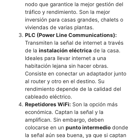
nodo que garantice la mejor gestión del
tráfico y rendimiento. Son la mejor
inversión para casas grandes, chalets o
viviendas de varias plantas.
PLC (Power Line Communications):
Transmiten la señal de internet a través
de la
instalación eléctrica
de la casa.
Ideales para llevar internet a una
habitación lejana sin hacer obras.
Consiste en conectar un adaptador junto
al router y otro en el destino. Su
rendimiento depende de la calidad del
cableado eléctrico.
Repetidores WiFi:
Son la opción más
económica. Captan la señal y la
amplifican. Sin embargo, deben
colocarse en un
punto intermedio
donde
la señal aún sea buena, ya que si captan