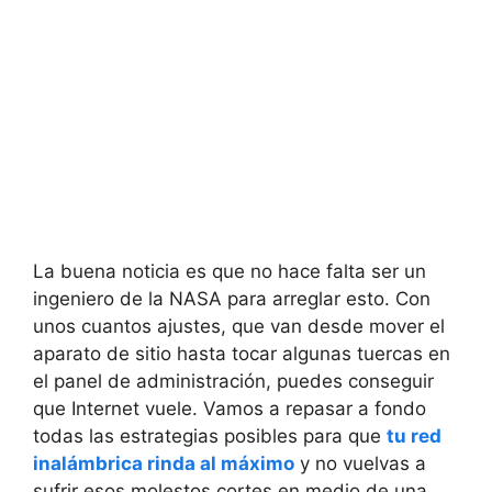
La buena noticia es que no hace falta ser un
ingeniero de la NASA para arreglar esto. Con
unos cuantos ajustes, que van desde mover el
aparato de sitio hasta tocar algunas tuercas en
el panel de administración, puedes conseguir
que Internet vuele. Vamos a repasar a fondo
todas las estrategias posibles para que
tu red
inalámbrica rinda al máximo
y no vuelvas a
sufrir esos molestos cortes en medio de una