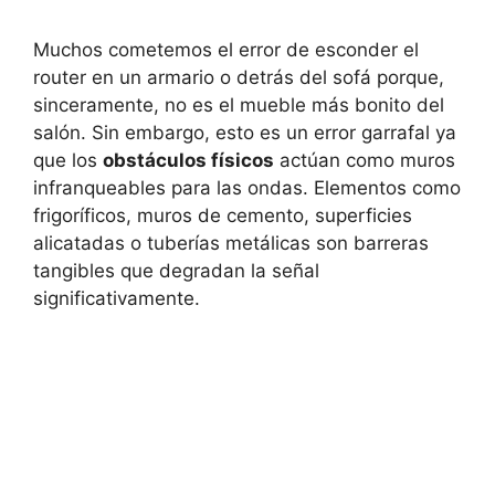
Muchos cometemos el error de esconder el
router en un armario o detrás del sofá porque,
sinceramente, no es el mueble más bonito del
salón. Sin embargo, esto es un error garrafal ya
que los
obstáculos físicos
actúan como muros
infranqueables para las ondas. Elementos como
frigoríficos, muros de cemento, superficies
alicatadas o tuberías metálicas son barreras
tangibles que degradan la señal
significativamente.