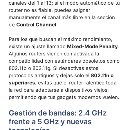
canales del 1 al 13; si el modo automático de tu
router no es fiable, puedes asignar
manualmente el canal más libre en la sección
de
Control Channel
.
Para los que buscan el máximo rendimiento,
existe un ajuste llamado
Mixed-Mode Penalty
.
Algunos routers vienen con activada la
compatibilidad con estándares obsoletos como
802.11b o 802.11g. Si desactivas estos
protocolos antiguos y dejas solo el
802.11n o
superiores
, evitas que el router ralentice toda
la red para adaptarse a dispositivos viejos,
permitiendo que tus gadgets modernos vuelen.
Gestión de bandas: 2.4 GHz
frente a 5 GHz y nuevas