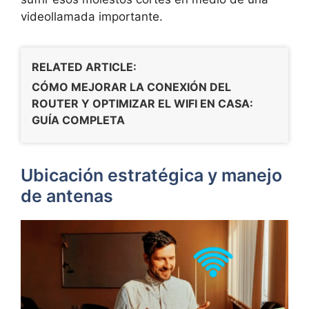
videollamada importante.
RELATED ARTICLE:
CÓMO MEJORAR LA CONEXIÓN DEL
ROUTER Y OPTIMIZAR EL WIFI EN CASA:
GUÍA COMPLETA
Ubicación estratégica y manejo
de antenas