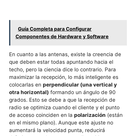
Guía Completa para Configurar
Componentes de Hardware y Software
En cuanto a las antenas, existe la creencia de
que deben estar todas apuntando hacia el
techo, pero la ciencia dice lo contrario. Para
maximizar la recepción, lo más inteligente es
colocarlas en
perpendicular (una vertical y
otra horizontal)
formando un ángulo de 90
grados. Esto se debe a que la recepción de
radio se optimiza cuando el cliente y el punto
de acceso coinciden en la
polarización
(están
en el mismo plano). Aunque este ajuste no
aumentará la velocidad punta, reducirá