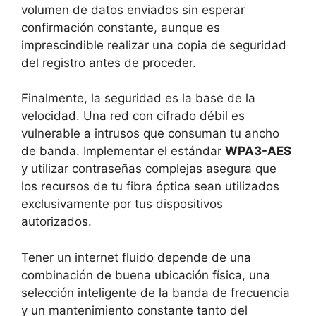
volumen de datos enviados sin esperar
confirmación constante, aunque es
imprescindible realizar una copia de seguridad
del registro antes de proceder.
Finalmente, la seguridad es la base de la
velocidad. Una red con cifrado débil es
vulnerable a intrusos que consuman tu ancho
de banda. Implementar el estándar
WPA3-AES
y utilizar contraseñas complejas asegura que
los recursos de tu fibra óptica sean utilizados
exclusivamente por tus dispositivos
autorizados.
Tener un internet fluido depende de una
combinación de buena ubicación física, una
selección inteligente de la banda de frecuencia
y un mantenimiento constante tanto del