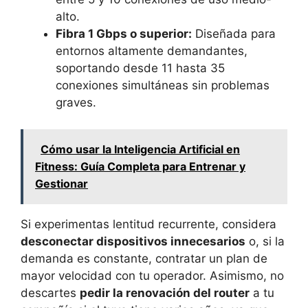
alto.
Fibra 1 Gbps o superior:
Diseñada para
entornos altamente demandantes,
soportando desde 11 hasta 35
conexiones simultáneas sin problemas
graves.
Cómo usar la Inteligencia Artificial en
Fitness: Guía Completa para Entrenar y
Gestionar
Si experimentas lentitud recurrente, considera
desconectar dispositivos innecesarios
o, si la
demanda es constante, contratar un plan de
mayor velocidad con tu operador. Asimismo, no
descartes
pedir la renovación del router
a tu