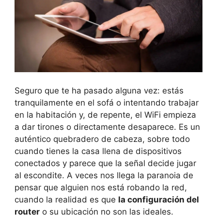
Seguro que te ha pasado alguna vez: estás
tranquilamente en el sofá o intentando trabajar
en la habitación y, de repente, el WiFi empieza
a dar tirones o directamente desaparece. Es un
auténtico quebradero de cabeza, sobre todo
cuando tienes la casa llena de dispositivos
conectados y parece que la señal decide jugar
al escondite. A veces nos llega la paranoia de
pensar que alguien nos está robando la red,
cuando la realidad es que
la configuración del
router
o su ubicación no son las ideales.