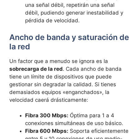
una señal débil, repetirán una señal
débil, pudiendo generar inestabilidad y
pérdida de velocidad.
Ancho de banda y saturación de
la red
Un factor que a menudo se ignora es la
sobrecarga de la red
. Cada ancho de banda
tiene un límite de dispositivos que puede
gestionar sin degradar la calidad. Si tienes
demasiados equipos «enganchados», la
velocidad caerá drásticamente:
Fibra 300 Mbps:
Óptima para 1 a 4
conexiones simultáneas de uso básico.
Fibra 600 Mbps:
Soporta eficientemente
entre 5 y 10 conexiones de uso medio-