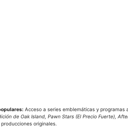
opulares:
Acceso a series emblemáticas y programas a
ición de Oak Island, Pawn Stars (El Precio Fuerte), Afte
producciones originales.