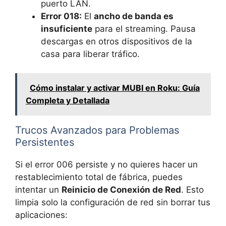
puerto LAN.
Error 018:
El
ancho de banda es
insuficiente
para el streaming. Pausa
descargas en otros dispositivos de la
casa para liberar tráfico.
Cómo instalar y activar MUBI en Roku: Guía
Completa y Detallada
Trucos Avanzados para Problemas
Persistentes
Si el error 006 persiste y no quieres hacer un
restablecimiento total de fábrica, puedes
intentar un
Reinicio de Conexión de Red
. Esto
limpia solo la configuración de red sin borrar tus
aplicaciones: