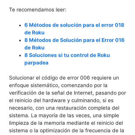
Te recomendamos leer:
6 Métodos de solución para el error 018
de Roku
8 Métodos de Solución para el Error 016
de Roku
8 Soluciones si tu control de Roku
parpadea
Solucionar el código de error 006 requiere un
enfoque sistemático, comenzando por la
verificación de la señal de Internet, pasando por
el reinicio del hardware y culminando, si es
necesario, con una restauración completa del
sistema. La mayoría de las veces, una simple
limpieza de la memoria mediante el reinicio del
sistema o la optimización de la frecuencia de la