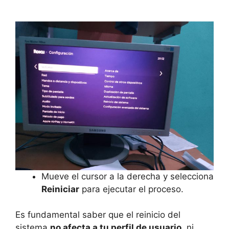
Mueve el cursor a la derecha y selecciona
Reiniciar
para ejecutar el proceso.
Es fundamental saber que el reinicio del
sistema
no afecta a tu perfil de usuario
, ni