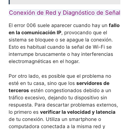
Conexión de Red y Diagnóstico de Señal
El error 006 suele aparecer cuando hay un
fallo
en la comunicación IP
, provocando que el
sistema se bloquee o se apague la conexión.
Esto es habitual cuando la señal de Wi-Fi se
interrumpe bruscamente o hay interferencias
electromagnéticas en el hogar.
Por otro lado, es posible que el problema no
esté en tu casa, sino que los
servidores de
terceros
estén congestionados debido a un
tráfico excesivo, dejando tu dispositivo sin
respuesta. Para descartar problemas externos,
lo primero es
verificar la velocidad y latencia
de tu conexión. Utiliza un smartphone o
computadora conectada a la misma red y