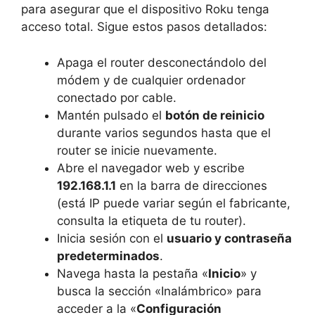
para asegurar que el dispositivo Roku tenga
acceso total. Sigue estos pasos detallados:
Apaga el router desconectándolo del
módem y de cualquier ordenador
conectado por cable.
Mantén pulsado el
botón de reinicio
durante varios segundos hasta que el
router se inicie nuevamente.
Abre el navegador web y escribe
192.168.1.1
en la barra de direcciones
(está IP puede variar según el fabricante,
consulta la etiqueta de tu router).
Inicia sesión con el
usuario y contraseña
predeterminados
.
Navega hasta la pestaña «
Inicio
» y
busca la sección «Inalámbrico» para
acceder a la «
Configuración