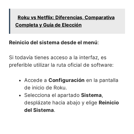
Roku vs Netflix: Diferencias, Comparativa
Completa y Guía de Elección
Reinicio del sistema desde el menú
:
Si todavía tienes acceso a la interfaz, es
preferible utilizar la ruta oficial de software:
Accede a
Configuración
en la pantalla
de inicio de Roku.
Selecciona el apartado
Sistema
,
desplázate hacia abajo y elige
Reinicio
del Sistema
.