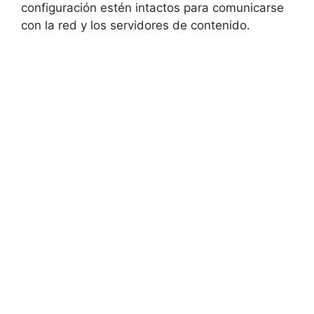
configuración estén intactos para comunicarse
con la red y los servidores de contenido.