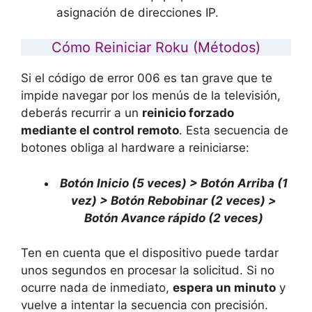
asignación de direcciones IP.
Cómo Reiniciar Roku (Métodos)
Si el código de error 006 es tan grave que te
impide navegar por los menús de la televisión,
deberás recurrir a un
reinicio forzado
mediante el control remoto
. Esta secuencia de
botones obliga al hardware a reiniciarse:
Botón Inicio (5 veces) > Botón Arriba (1
vez) > Botón Rebobinar (2 veces) >
Botón Avance rápido (2 veces)
Ten en cuenta que el dispositivo puede tardar
unos segundos en procesar la solicitud. Si no
ocurre nada de inmediato,
espera un minuto
y
vuelve a intentar la secuencia con precisión.