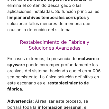
elimina el contenido descargado o las
aplicaciones instaladas. Su función principal es
limpiar archivos temporales corruptos
y
solucionar fallos menores de memoria que
causan la detención del sistema.
Restablecimiento de Fábrica y
Soluciones Avanzadas
En casos extremos, la presencia de
malware o
spyware
puede corromper profundamente los
archivos del sistema, haciendo que el error 006
sea persistente. La única solución definitiva en
este escenario es el
restablecimiento de
fábrica
.
Advertencia:
Al realizar este proceso, se
borrará toda la
información personal
, el