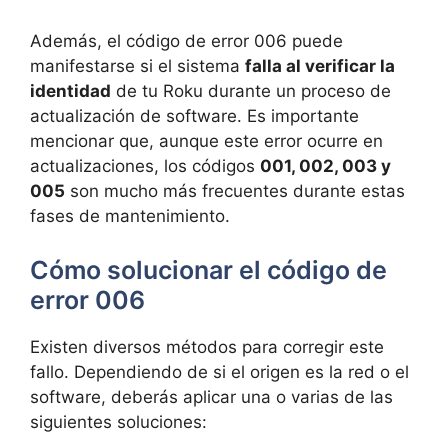
Además, el código de error 006 puede
manifestarse si el sistema
falla al verificar la
identidad
de tu Roku durante un proceso de
actualización de software. Es importante
mencionar que, aunque este error ocurre en
actualizaciones, los códigos
001, 002, 003 y
005
son mucho más frecuentes durante estas
fases de mantenimiento.
Cómo solucionar el código de
error 006
Existen diversos métodos para corregir este
fallo. Dependiendo de si el origen es la red o el
software, deberás aplicar una o varias de las
siguientes soluciones: