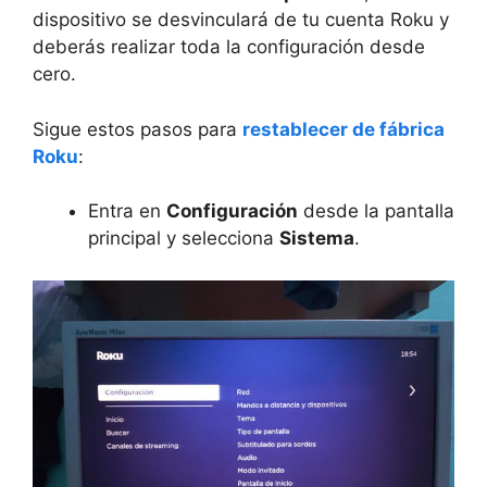
dispositivo se desvinculará de tu cuenta Roku y
deberás realizar toda la configuración desde
cero.
Sigue estos pasos para
restablecer de fábrica
Roku
:
Entra en
Configuración
desde la pantalla
principal y selecciona
Sistema
.