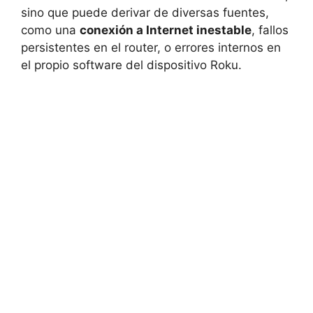
sino que puede derivar de diversas fuentes,
como una
conexión a Internet inestable
, fallos
persistentes en el router, o errores internos en
el propio software del dispositivo Roku.