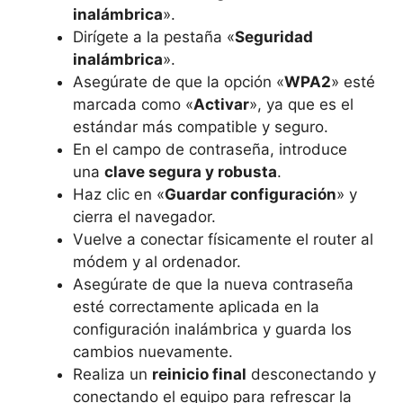
inalámbrica
».
Dirígete a la pestaña «
Seguridad
inalámbrica
».
Asegúrate de que la opción «
WPA2
» esté
marcada como «
Activar
», ya que es el
estándar más compatible y seguro.
En el campo de contraseña, introduce
una
clave segura y robusta
.
Haz clic en «
Guardar configuración
» y
cierra el navegador.
Vuelve a conectar físicamente el router al
módem y al ordenador.
Asegúrate de que la nueva contraseña
esté correctamente aplicada en la
configuración inalámbrica y guarda los
cambios nuevamente.
Realiza un
reinicio final
desconectando y
conectando el equipo para refrescar la