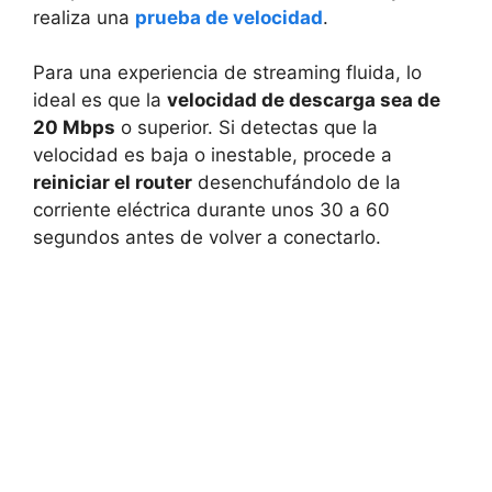
realiza una
prueba de velocidad
.
Para una experiencia de streaming fluida, lo
ideal es que la
velocidad de descarga sea de
20 Mbps
o superior. Si detectas que la
velocidad es baja o inestable, procede a
reiniciar el router
desenchufándolo de la
corriente eléctrica durante unos 30 a 60
segundos antes de volver a conectarlo.