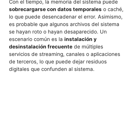
Con el tiempo, la memoria del sistema puede
sobrecargarse con datos temporales
o caché,
lo que puede desencadenar el error. Asimismo,
es probable que algunos archivos del sistema
se hayan roto o hayan desaparecido. Un
escenario común es la
instalación y
desinstalación frecuente
de múltiples
servicios de streaming, canales o aplicaciones
de terceros, lo que puede dejar residuos
digitales que confunden al sistema.