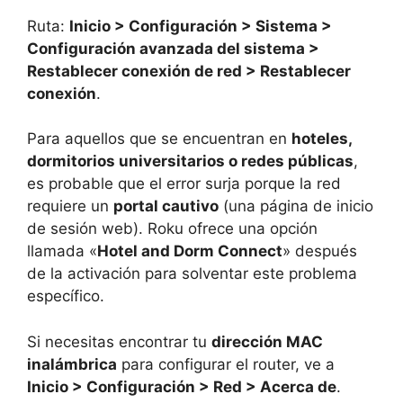
Ruta:
Inicio > Configuración > Sistema >
Configuración avanzada del sistema >
Restablecer conexión de red > Restablecer
conexión
.
Para aquellos que se encuentran en
hoteles,
dormitorios universitarios o redes públicas
,
es probable que el error surja porque la red
requiere un
portal cautivo
(una página de inicio
de sesión web). Roku ofrece una opción
llamada «
Hotel and Dorm Connect
» después
de la activación para solventar este problema
específico.
Si necesitas encontrar tu
dirección MAC
inalámbrica
para configurar el router, ve a
Inicio > Configuración > Red > Acerca de
.