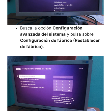
Busca la opción
Configuración
avanzada del sistema
y pulsa sobre
Configuración de fábrica (Restablecer
de fábrica)
.