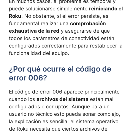
En muchos casos, el problema es temporal y
puede solucionarse simplemente
reiniciando el
Roku
. No obstante, si el error persiste, es
fundamental realizar una
comprobación
exhaustiva de la red
y asegurarse de que
todos los parámetros de conectividad estén
configurados correctamente para restablecer la
funcionalidad del equipo.
¿Por qué ocurre el código de
error 006?
El código de error 006 aparece principalmente
cuando los
archivos del sistema
están mal
configurados o corruptos. Aunque para un
usuario no técnico esto pueda sonar complejo,
la explicación es sencilla: el sistema operativo
de Roku necesita que ciertos archivos de