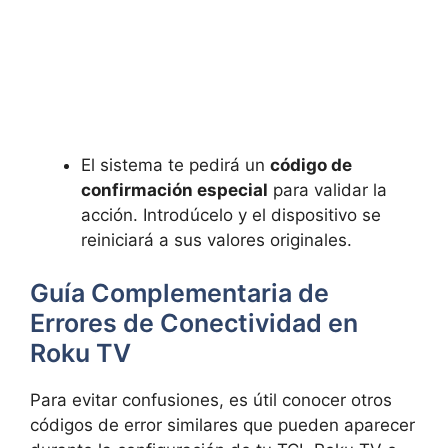
El sistema te pedirá un
código de
confirmación especial
para validar la
acción. Introdúcelo y el dispositivo se
reiniciará a sus valores originales.
Guía Complementaria de
Errores de Conectividad en
Roku TV
Para evitar confusiones, es útil conocer otros
códigos de error similares que pueden aparecer