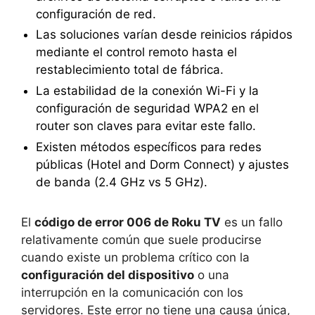
configuración de red.
Las soluciones varían desde reinicios rápidos
mediante el control remoto hasta el
restablecimiento total de fábrica.
La estabilidad de la conexión Wi-Fi y la
configuración de seguridad WPA2 en el
router son claves para evitar este fallo.
Existen métodos específicos para redes
públicas (Hotel and Dorm Connect) y ajustes
de banda (2.4 GHz vs 5 GHz).
El
código de error 006 de Roku TV
es un fallo
relativamente común que suele producirse
cuando existe un problema crítico con la
configuración del dispositivo
o una
interrupción en la comunicación con los
servidores. Este error no tiene una causa única,