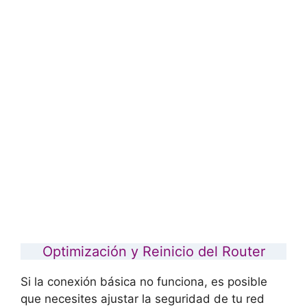
Optimización y Reinicio del Router
Si la conexión básica no funciona, es posible
que necesites ajustar la seguridad de tu red