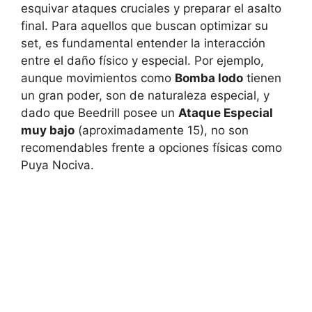
esquivar ataques cruciales y preparar el asalto
final. Para aquellos que buscan optimizar su
set, es fundamental entender la interacción
entre el daño físico y especial. Por ejemplo,
aunque movimientos como
Bomba lodo
tienen
un gran poder, son de naturaleza especial, y
dado que Beedrill posee un
Ataque Especial
muy bajo
(aproximadamente 15), no son
recomendables frente a opciones físicas como
Puya Nociva.