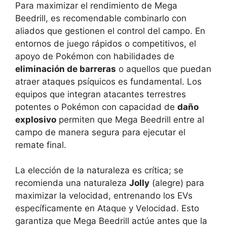
Para maximizar el rendimiento de Mega
Beedrill, es recomendable combinarlo con
aliados que gestionen el control del campo. En
entornos de juego rápidos o competitivos, el
apoyo de Pokémon con habilidades de
eliminación de barreras
o aquellos que puedan
atraer ataques psíquicos es fundamental. Los
equipos que integran atacantes terrestres
potentes o Pokémon con capacidad de
daño
explosivo
permiten que Mega Beedrill entre al
campo de manera segura para ejecutar el
remate final.
La elección de la naturaleza es crítica; se
recomienda una naturaleza
Jolly
(alegre) para
maximizar la velocidad, entrenando los EVs
específicamente en Ataque y Velocidad. Esto
garantiza que Mega Beedrill actúe antes que la