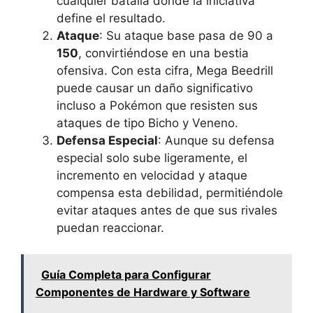
cualquier batalla donde la iniciativa
define el resultado.
Ataque
: Su ataque base pasa de 90 a
150
, convirtiéndose en una bestia
ofensiva. Con esta cifra, Mega Beedrill
puede causar un daño significativo
incluso a Pokémon que resisten sus
ataques de tipo Bicho y Veneno.
Defensa Especial
: Aunque su defensa
especial solo sube ligeramente, el
incremento en velocidad y ataque
compensa esta debilidad, permitiéndole
evitar ataques antes de que sus rivales
puedan reaccionar.
Guía Completa para Configurar
Componentes de Hardware y Software