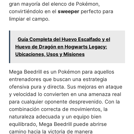
gran mayoría del elenco de Pokémon,
convirtiéndolo en el
sweeper
perfecto para
limpiar el campo.
Guía Completa del Huevo Escalfado y el
Huevo de Dragón en Hogwarts Legacy:
Ubicaciones, Usos y Misiones
Mega Beedrill es un Pokémon para aquellos
entrenadores que buscan una estrategia
ofensiva pura y directa. Sus mejoras en ataque
y velocidad lo convierten en una amenaza real
para cualquier oponente desprevenido. Con la
combinación correcta de movimientos, la
naturaleza adecuada y un equipo bien
equilibrado, Mega Beedrill puede abrirse
camino hacia la victoria de manera