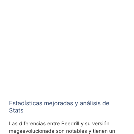
Estadísticas mejoradas y análisis de
Stats
Las diferencias entre Beedrill y su versión
megaevolucionada son notables y tienen un