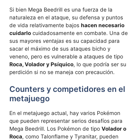
Si bien Mega Beedrill es una fuerza de la
naturaleza en el ataque, su defensa y puntos
de vida relativamente bajos
hacen necesario
cuidarlo
cuidadosamente en combate. Una de
sus mayores
ventajas
es su capacidad para
sacar el máximo de sus ataques bicho y
veneno, pero es vulnerable a ataques de tipo
Roca, Volador y Psíquico
, lo que podría ser su
perdición si no se maneja con precaución.
Counters y competidores en el
metajuego
En el metajuego actual, hay varios Pokémon
que pueden representar serios desafíos para
Mega Beedrill. Los Pokémon de tipo
Volador o
Roca
, como Talonflame y Tyranitar, pueden