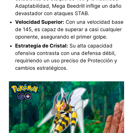
Adaptabilidad, Mega Beedrill inflige un daño
devastador con ataques STAB.
Velocidad Superior:
Con una velocidad base
de 145, es capaz de superar a casi cualquier
oponente, asegurando el primer golpe.
Estrategia de Cristal:
Su alta capacidad
ofensiva contrasta con una defensa débil,
requiriendo un uso preciso de Protección y
cambios estratégicos.