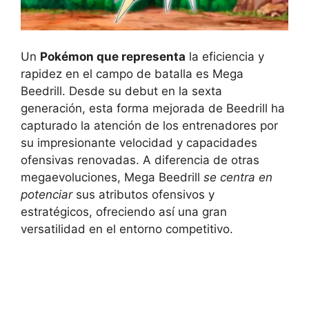
Un
Pokémon que representa
la eficiencia y
rapidez en el campo de batalla es Mega
Beedrill. Desde su debut en la sexta
generación, esta forma mejorada de Beedrill ha
capturado la atención de los entrenadores por
su impresionante velocidad y capacidades
ofensivas renovadas. A diferencia de otras
megaevoluciones, Mega Beedrill
se centra en
potenciar
sus atributos ofensivos y
estratégicos, ofreciendo así una gran
versatilidad en el entorno competitivo.