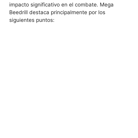
impacto significativo en el combate. Mega
Beedrill destaca principalmente por los
siguientes puntos: