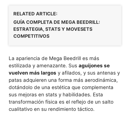
RELATED ARTICLE:
GUÍA COMPLETA DE MEGA BEEDRILL:
ESTRATEGIA, STATS Y MOVESETS
COMPETITIVOS
La apariencia de Mega Beedrill es más
estilizada y amenazante. Sus
aguijones se
vuelven más largos
y afilados, y sus antenas y
patas adquieren una forma más aerodinámica,
dotándolo de una estética que complementa
sus mejoras en stats y habilidades. Esta
transformación física es el reflejo de un salto
cualitativo en su rendimiento táctico.