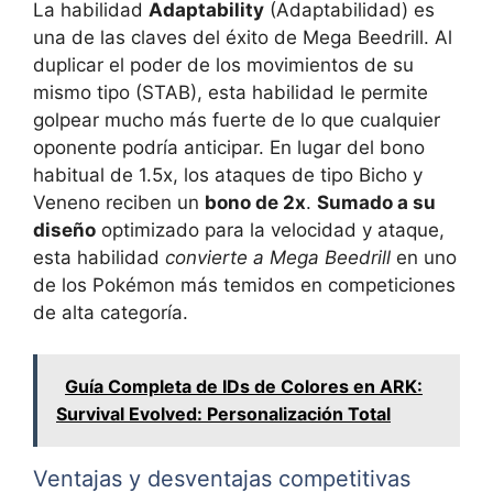
La habilidad
Adaptability
(Adaptabilidad) es
una de las claves del éxito de Mega Beedrill. Al
duplicar el poder de los movimientos de su
mismo tipo (STAB), esta habilidad le permite
golpear mucho más fuerte de lo que cualquier
oponente podría anticipar. En lugar del bono
habitual de 1.5x, los ataques de tipo Bicho y
Veneno reciben un
bono de 2x
.
Sumado a su
diseño
optimizado para la velocidad y ataque,
esta habilidad
convierte a Mega Beedrill
en uno
de los Pokémon más temidos en competiciones
de alta categoría.
Guía Completa de IDs de Colores en ARK:
Survival Evolved: Personalización Total
Ventajas y desventajas competitivas