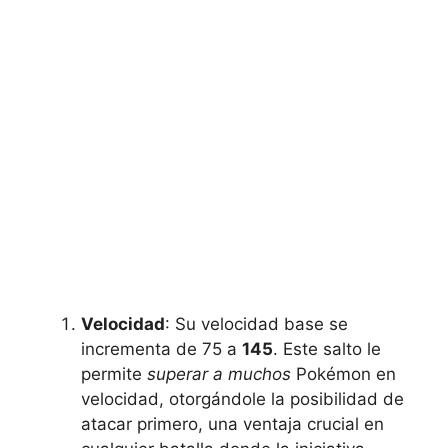
Velocidad
: Su velocidad base se
incrementa de 75 a
145
. Este salto le
permite
superar a muchos
Pokémon en
velocidad, otorgándole la posibilidad de
atacar primero, una ventaja crucial en