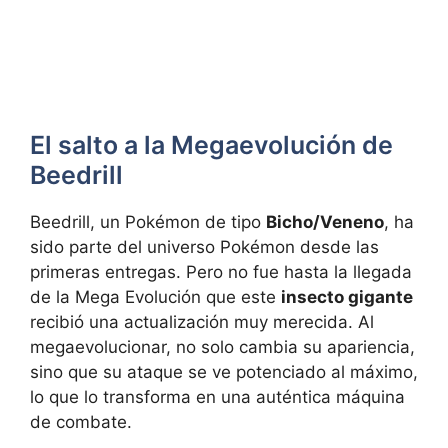
El salto a la Megaevolución de
Beedrill
Beedrill, un Pokémon de tipo
Bicho/Veneno
, ha
sido parte del universo Pokémon desde las
primeras entregas. Pero no fue hasta la llegada
de la Mega Evolución que este
insecto gigante
recibió una actualización muy merecida. Al
megaevolucionar, no solo cambia su apariencia,
sino que su ataque se ve potenciado al máximo,
lo que lo transforma en una auténtica máquina
de combate.