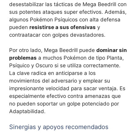
desestabilizar las tácticas de Mega Beedrill con
sus potentes ataques super efectivos. Además,
algunos Pokémon Psíquicos con alta defensa
pueden
resistirse a sus ofensivas
y
contraatacar con golpes devastadores.
Por otro lado, Mega Beedrill puede
dominar sin
problemas
a muchos Pokémon de tipo Planta,
Psíquico y Oscuro si se utiliza correctamente.
La clave radica en anticiparse a los
movimientos del adversario y emplear su
impresionante velocidad para sacar ventaja. Es
especialmente efectivo contra amenazas que
no pueden soportar un golpe potenciado por
Adaptabilidad.
Sinergias y apoyos recomendados