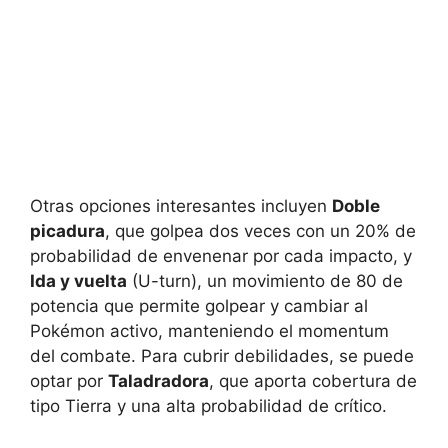
Otras opciones interesantes incluyen
Doble
picadura
, que golpea dos veces con un 20% de
probabilidad de envenenar por cada impacto, y
Ida y vuelta
(U-turn), un movimiento de 80 de
potencia que permite golpear y cambiar al
Pokémon activo, manteniendo el momentum
del combate. Para cubrir debilidades, se puede
optar por
Taladradora
, que aporta cobertura de
tipo Tierra y una alta probabilidad de crítico.