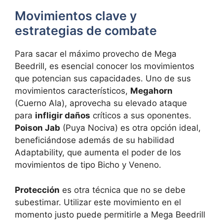
Movimientos clave y
estrategias de combate
Para sacar el máximo provecho de Mega
Beedrill, es esencial conocer los movimientos
que potencian sus capacidades. Uno de sus
movimientos característicos,
Megahorn
(Cuerno Ala), aprovecha su elevado ataque
para
infligir daños
críticos a sus oponentes.
Poison Jab
(Puya Nociva) es otra opción ideal,
beneficiándose además de su habilidad
Adaptability, que aumenta el poder de los
movimientos de tipo Bicho y Veneno.
Protección
es otra técnica que no se debe
subestimar. Utilizar este movimiento en el
momento justo puede permitirle a Mega Beedrill