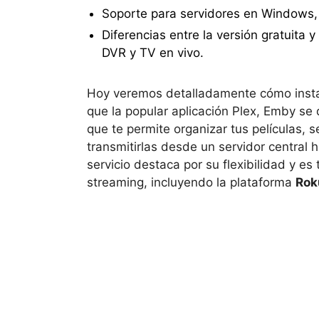
Soporte para servidores en Windows, 
Diferencias entre la versión gratuit
DVR y TV en vivo.
Hoy veremos detalladamente cómo instal
que la popular aplicación Plex, Emby s
que te permite organizar tus películas, s
transmitirlas desde un servidor central h
servicio destaca por su flexibilidad y e
streaming, incluyendo la plataforma
Rok