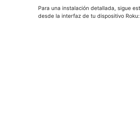
Para una instalación detallada, sigue e
desde la interfaz de tu dispositivo Roku: