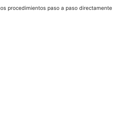
stos procedimientos paso a paso directamente