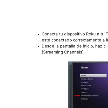
Conecta tu dispositivo Roku a tu 
esté conectado correctamente a i
Desde la pantalla de inicio, haz cl
(Streaming Channels).