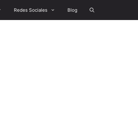
Redes Sociales
Blog