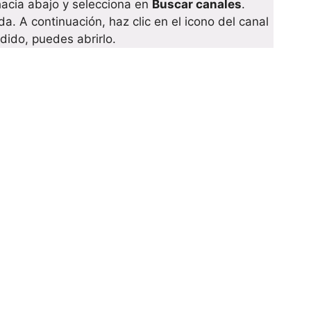
acia abajo y selecciona en
Buscar canales
.
. A continuación, haz clic en el icono del canal
dido, puedes abrirlo.