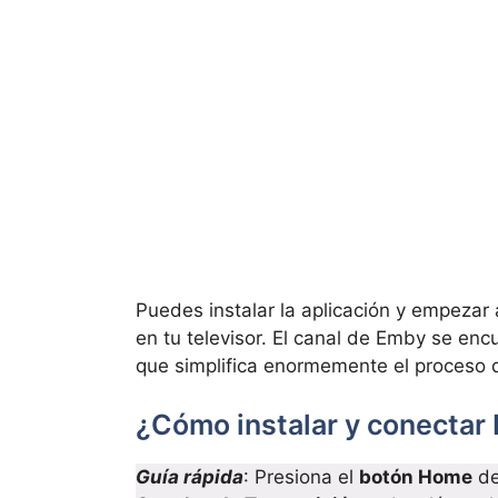
Puedes instalar la aplicación y empezar 
en tu televisor. El canal de Emby se enc
que simplifica enormemente el proceso de
¿Cómo instalar y conectar
Guía rápida
: Presiona el
botón Home
de