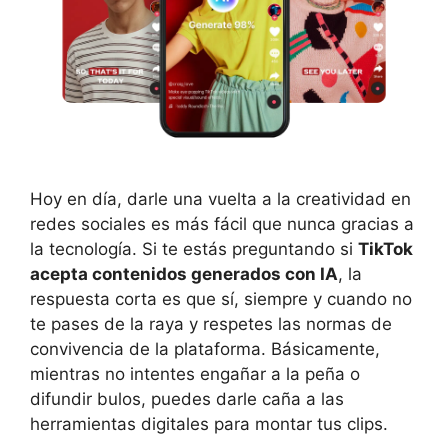
Hoy en día, darle una vuelta a la creatividad en
redes sociales es más fácil que nunca gracias a
la tecnología. Si te estás preguntando si
TikTok
acepta contenidos generados con IA
, la
respuesta corta es que sí, siempre y cuando no
te pases de la raya y respetes las normas de
convivencia de la plataforma. Básicamente,
mientras no intentes engañar a la peña o
difundir bulos, puedes darle caña a las
herramientas digitales para montar tus clips.