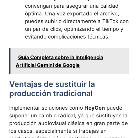
convengan para asegurar una calidad
óptima. Una vez exportado el archivo,
puedes subirlo directamente a TikTok con
un par de clics, optimizando el tiempo y
evitando complicaciones técnicas.
Guía Completa sobre la Inteligencia
Artificial Gemini de Google
Ventajas de sustituir la
producción tradicional
Implementar soluciones como
HeyGen
puede
suponer un cambio radical, ya que sustituyen la
producción audiovisual clásica en gran parte de
los casos, especialmente si trabajas en