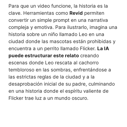
Para que un video funcione, la historia es la
clave. Herramientas como
Revid
permiten
convertir un simple prompt en una narrativa
compleja y emotiva. Para ilustrarlo, imagina una
historia sobre un niño llamado Leo en una
ciudad donde las mascotas están prohibidas y
encuentra a un perrito llamado Flicker.
La IA
puede estructurar este relato
creando
escenas donde Leo rescata al cachorro
tembloroso en las sombras, enfrentándose a
las estrictas reglas de la ciudad y a la
desaprobación inicial de su padre, culminando
en una historia donde el espíritu valiente de
Flicker trae luz a un mundo oscuro.