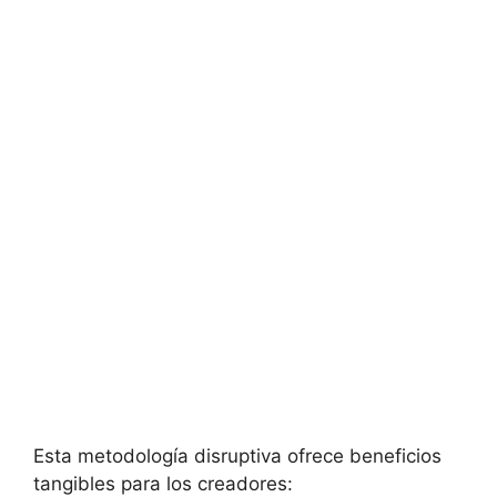
Esta metodología disruptiva ofrece beneficios
tangibles para los creadores: