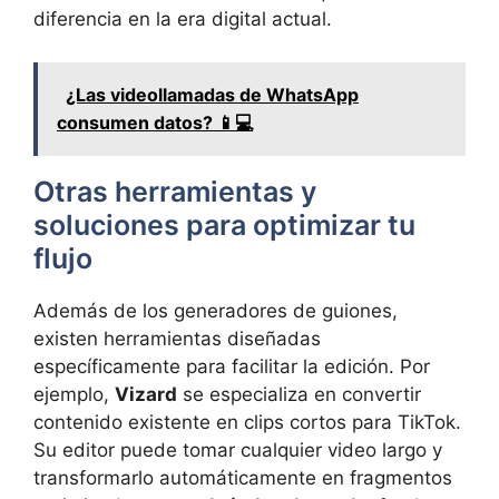
diferencia en la era digital actual.
¿Las videollamadas de WhatsApp
consumen datos? 📱💻
Otras herramientas y
soluciones para optimizar tu
flujo
Además de los generadores de guiones,
existen herramientas diseñadas
específicamente para facilitar la edición. Por
ejemplo,
Vizard
se especializa en convertir
contenido existente en clips cortos para TikTok.
Su editor puede tomar cualquier video largo y
transformarlo automáticamente en fragmentos