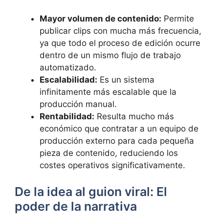
Mayor volumen de contenido:
Permite
publicar clips con mucha más frecuencia,
ya que todo el proceso de edición ocurre
dentro de un mismo flujo de trabajo
automatizado.
Escalabilidad:
Es un sistema
infinitamente más escalable que la
producción manual.
Rentabilidad:
Resulta mucho más
económico que contratar a un equipo de
producción externo para cada pequeña
pieza de contenido, reduciendo los
costes operativos significativamente.
De la idea al guion viral: El
poder de la narrativa