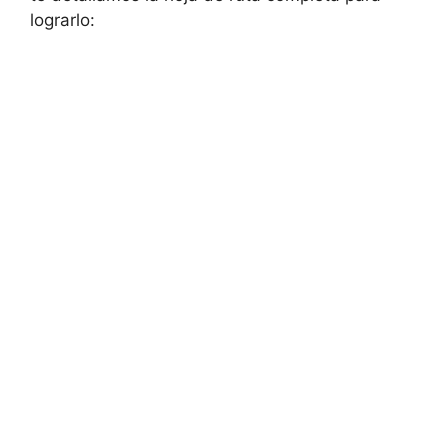
lograrlo: