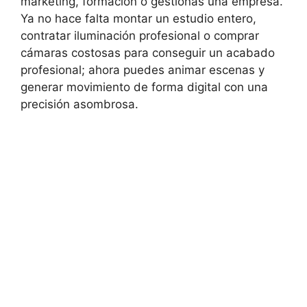
marketing, formación o gestionas una empresa.
Ya no hace falta montar un estudio entero,
contratar iluminación profesional o comprar
cámaras costosas para conseguir un acabado
profesional; ahora puedes animar escenas y
generar movimiento de forma digital con una
precisión asombrosa.