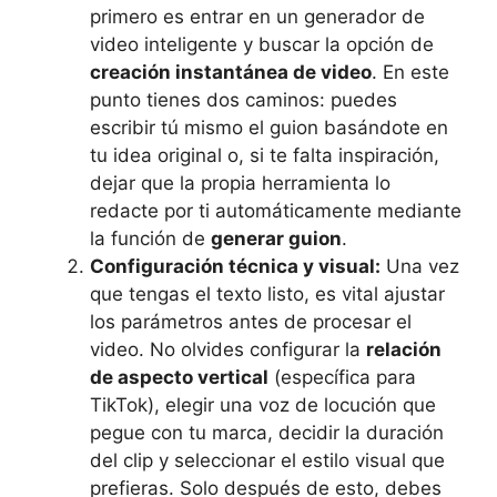
primero es entrar en un generador de
video inteligente y buscar la opción de
creación instantánea de video
. En este
punto tienes dos caminos: puedes
escribir tú mismo el guion basándote en
tu idea original o, si te falta inspiración,
dejar que la propia herramienta lo
redacte por ti automáticamente mediante
la función de
generar guion
.
Configuración técnica y visual:
Una vez
que tengas el texto listo, es vital ajustar
los parámetros antes de procesar el
video. No olvides configurar la
relación
de aspecto vertical
(específica para
TikTok), elegir una voz de locución que
pegue con tu marca, decidir la duración
del clip y seleccionar el estilo visual que
prefieras. Solo después de esto, debes