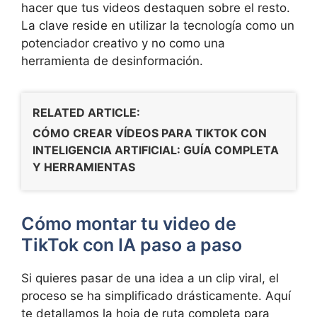
hacer que tus videos destaquen sobre el resto.
La clave reside en utilizar la tecnología como un
potenciador creativo y no como una
herramienta de desinformación.
RELATED ARTICLE:
CÓMO CREAR VÍDEOS PARA TIKTOK CON
INTELIGENCIA ARTIFICIAL: GUÍA COMPLETA
Y HERRAMIENTAS
Cómo montar tu video de
TikTok con IA paso a paso
Si quieres pasar de una idea a un clip viral, el
proceso se ha simplificado drásticamente. Aquí
te detallamos la hoja de ruta completa para