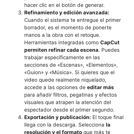
hacer clic en el botón de generar.
Refinamiento y edición avanzada:
Cuando el sistema te entregue el primer
borrador, es el momento de ponerte
manos a la obra con el retoque.
Herramientas integradas como
CapCut
permiten refinar cada escena
. Puedes
trabajar específicamente en las
secciones de «Escenas», «Elementos»,
«Guion» y «Música». Si quieres que el
video quede realmente niquelado,
accede a las opciones de
editar más
para añadir filtros, pegatinas y efectos
visuales que atrapen la atención del
espectador desde el primer segundo.
Exportación y publicación:
El toque final
llega con la descarga. Selecciona
la
resolución y el formato
que más te