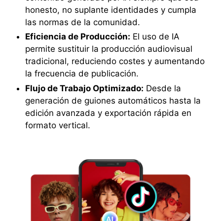
honesto, no suplante identidades y cumpla
las normas de la comunidad.
Eficiencia de Producción:
El uso de IA
permite sustituir la producción audiovisual
tradicional, reduciendo costes y aumentando
la frecuencia de publicación.
Flujo de Trabajo Optimizado:
Desde la
generación de guiones automáticos hasta la
edición avanzada y exportación rápida en
formato vertical.