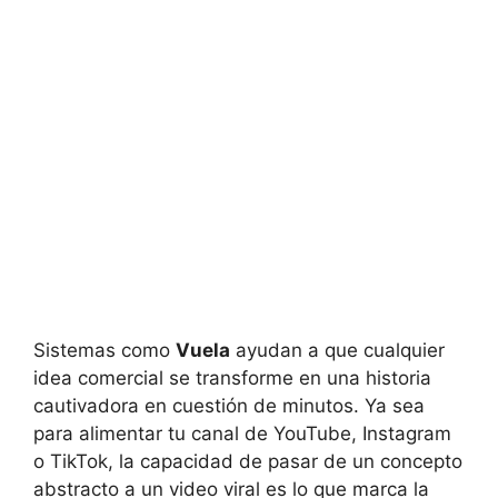
Sistemas como
Vuela
ayudan a que cualquier
idea comercial se transforme en una historia
cautivadora en cuestión de minutos. Ya sea
para alimentar tu canal de YouTube, Instagram
o TikTok, la capacidad de pasar de un concepto
abstracto a un video viral es lo que marca la