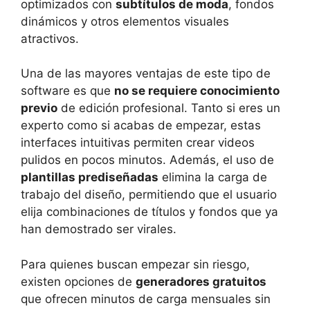
optimizados con
subtítulos de moda
, fondos
dinámicos y otros elementos visuales
atractivos.
Una de las mayores ventajas de este tipo de
software es que
no se requiere conocimiento
previo
de edición profesional. Tanto si eres un
experto como si acabas de empezar, estas
interfaces intuitivas permiten crear videos
pulidos en pocos minutos. Además, el uso de
plantillas prediseñadas
elimina la carga de
trabajo del diseño, permitiendo que el usuario
elija combinaciones de títulos y fondos que ya
han demostrado ser virales.
Para quienes buscan empezar sin riesgo,
existen opciones de
generadores gratuitos
que ofrecen minutos de carga mensuales sin