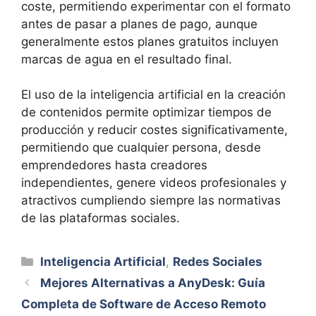
coste, permitiendo experimentar con el formato
antes de pasar a planes de pago, aunque
generalmente estos planes gratuitos incluyen
marcas de agua en el resultado final.
El uso de la inteligencia artificial en la creación
de contenidos permite optimizar tiempos de
producción y reducir costes significativamente,
permitiendo que cualquier persona, desde
emprendedores hasta creadores
independientes, genere videos profesionales y
atractivos cumpliendo siempre las normativas
de las plataformas sociales.
Categorías
Inteligencia Artificial
,
Redes Sociales
Mejores Alternativas a AnyDesk: Guía
Completa de Software de Acceso Remoto