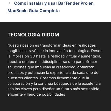
Cómo instalar y usar BarTender Pro en
MacBook: Guía Completa
TECNOLOGÍA DIDOM
Nuestra pasión es transformar ideas en realidades
tangibles a través de la innovación tecnológica. Desde
la impresión 3D hasta la realidad virtual y aumentada,
nuestro equipo multidisciplinar se une para ofrecer
soluciones que impulsan la creatividad, optimizan
procesos y potencian la experiencia de cada uno de
nuestros clientes. Creemos firmemente que la
colaboración y la continua búsqueda de la excelencia
son las claves para diseñar un futuro más sostenible,
eficiente y lleno de posibilidades