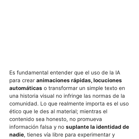
Es fundamental entender que el uso de la IA
para crear
animaciones rápidas, locuciones
automáticas
o transformar un simple texto en
una historia visual no infringe las normas de la
comunidad. Lo que realmente importa es el uso
ético que le des al material; mientras el
contenido sea honesto, no promueva
información falsa y no
suplante la identidad de
nadie
, tienes vía libre para experimentar y