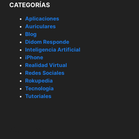
CATEGORÍAS
Aplicaciones
Auriculares
Blog
Didom Responde
Inteligencia Artificial
iPhone
Realidad Virtual
Redes Sociales
Rokupedia
Tecnologia
Tutoriales
SÍGUENOS