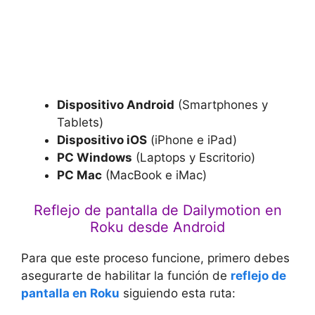
Dispositivo Android
(Smartphones y
Tablets)
Dispositivo iOS
(iPhone e iPad)
PC Windows
(Laptops y Escritorio)
PC Mac
(MacBook e iMac)
Reflejo de pantalla de Dailymotion en
Roku desde Android
Para que este proceso funcione, primero debes
asegurarte de habilitar la función de
reflejo de
pantalla en Roku
siguiendo esta ruta: