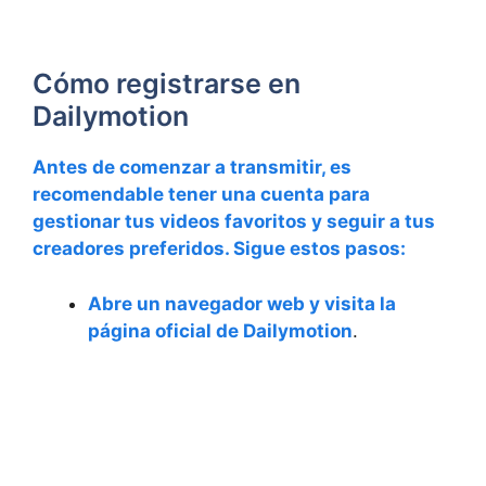
Cómo registrarse en
Dailymotion
Antes de comenzar a transmitir, es
recomendable tener una cuenta para
gestionar tus
videos favoritos
y seguir a tus
creadores preferidos. Sigue estos pasos:
Abre un navegador web y visita la
página oficial de Dailymotion
.