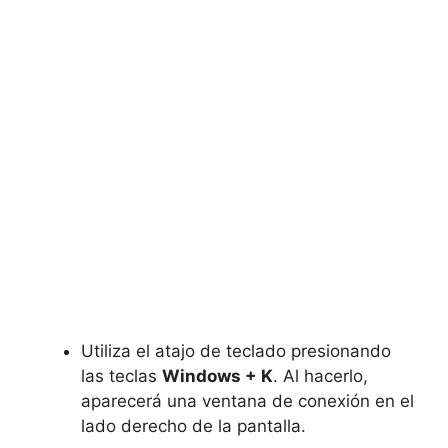
Utiliza el atajo de teclado presionando
las teclas
Windows + K
. Al hacerlo,
aparecerá una ventana de conexión en el
lado derecho de la pantalla.