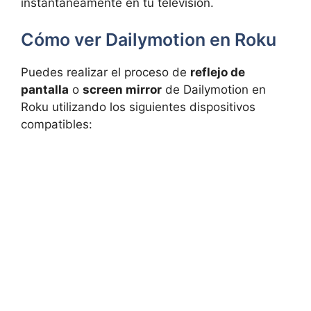
instantáneamente en tu televisión.
Cómo ver Dailymotion en Roku
Puedes realizar el proceso de
reflejo de
pantalla
o
screen mirror
de Dailymotion en
Roku utilizando los siguientes dispositivos
compatibles: