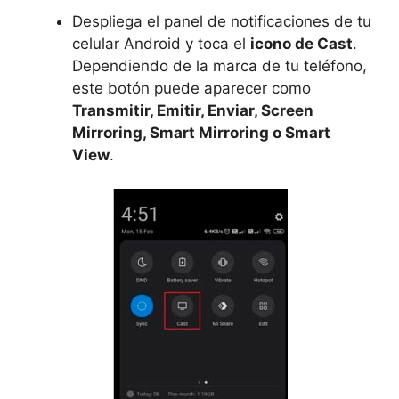
Despliega el panel de notificaciones de tu
celular Android y toca el
icono de Cast
.
Dependiendo de la marca de tu teléfono,
este botón puede aparecer como
Transmitir, Emitir, Enviar, Screen
Mirroring, Smart Mirroring o Smart
View
.