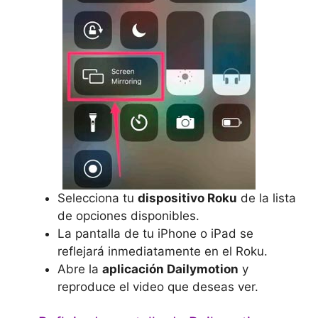
Selecciona tu
dispositivo Roku
de la lista
de opciones disponibles.
La pantalla de tu iPhone o iPad se
reflejará inmediatamente en el Roku.
Abre la
aplicación Dailymotion
y
reproduce el video que deseas ver.