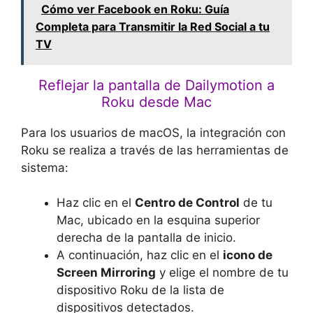
Cómo ver Facebook en Roku: Guía
Completa para Transmitir la Red Social a tu
TV
Reflejar la pantalla de Dailymotion a
Roku desde Mac
Para los usuarios de macOS, la integración con
Roku se realiza a través de las herramientas de
sistema:
Haz clic en el
Centro de Control
de tu
Mac, ubicado en la esquina superior
derecha de la pantalla de inicio.
A continuación, haz clic en el
icono de
Screen Mirroring
y elige el nombre de tu
dispositivo Roku de la lista de
dispositivos detectados.