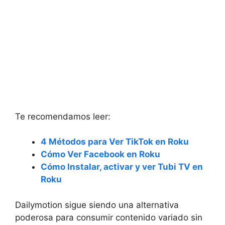
Te recomendamos leer:
4 Métodos para Ver TikTok en Roku
Cómo Ver Facebook en Roku
Cómo Instalar, activar y ver Tubi TV en
Roku
Dailymotion sigue siendo una alternativa
poderosa para consumir contenido variado sin