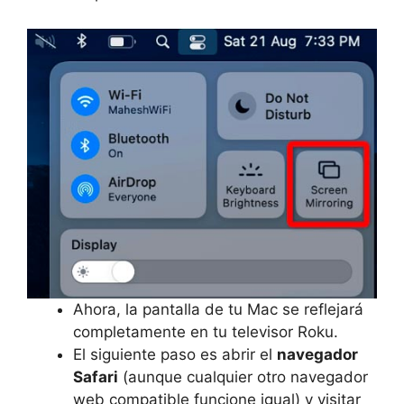
Ahora, la pantalla de tu Mac se reflejará
completamente en tu televisor Roku.
El siguiente paso es abrir el
navegador
Safari
(aunque cualquier otro navegador
web compatible funcione igual) y visitar