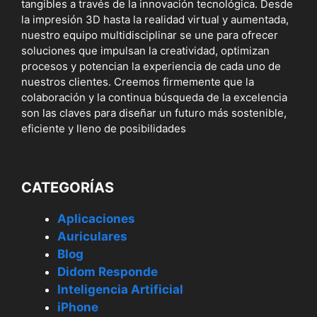
tangibles a través de la innovación tecnológica. Desde
la impresión 3D hasta la realidad virtual y aumentada,
nuestro equipo multidisciplinar se une para ofrecer
soluciones que impulsan la creatividad, optimizan
procesos y potencian la experiencia de cada uno de
nuestros clientes. Creemos firmemente que la
colaboración y la continua búsqueda de la excelencia
son las claves para diseñar un futuro más sostenible,
eficiente y lleno de posibilidades
CATEGORÍAS
Aplicaciones
Auriculares
Blog
Didom Responde
Inteligencia Artificial
iPhone