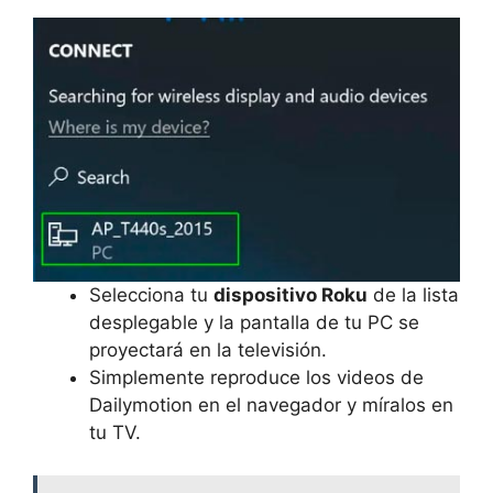
Selecciona tu
dispositivo Roku
de la lista
desplegable y la pantalla de tu PC se
proyectará en la televisión.
Simplemente reproduce los videos de
Dailymotion en el navegador y míralos en
tu TV.