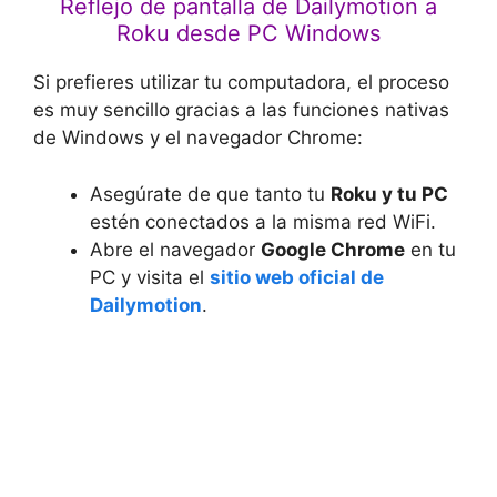
Reflejo de pantalla de Dailymotion a
Roku desde PC Windows
Si prefieres utilizar tu computadora, el proceso
es muy sencillo gracias a las funciones nativas
de Windows y el navegador Chrome:
Asegúrate de que tanto tu
Roku y tu PC
estén conectados a la misma red WiFi.
Abre el navegador
Google Chrome
en tu
PC y visita el
sitio web oficial de
Dailymotion
.