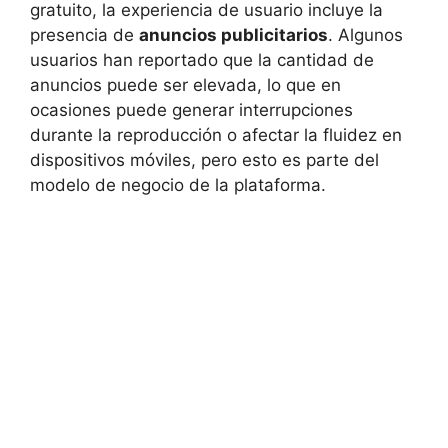
gratuito, la experiencia de usuario incluye la
presencia de
anuncios publicitarios
. Algunos
usuarios han reportado que la cantidad de
anuncios puede ser elevada, lo que en
ocasiones puede generar interrupciones
durante la reproducción o afectar la fluidez en
dispositivos móviles, pero esto es parte del
modelo de negocio de la plataforma.