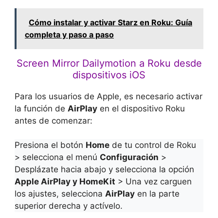
Cómo instalar y activar Starz en Roku: Guía
completa y paso a paso
Screen Mirror Dailymotion a Roku desde
dispositivos iOS
Para los usuarios de Apple, es necesario activar
la función de
AirPlay
en el dispositivo Roku
antes de comenzar:
Presiona el botón
Home
de tu control de Roku
> selecciona el menú
Configuración
>
Desplázate hacia abajo y selecciona la opción
Apple AirPlay y HomeKit
> Una vez carguen
los ajustes, selecciona
AirPlay
en la parte
superior derecha y actívelo.