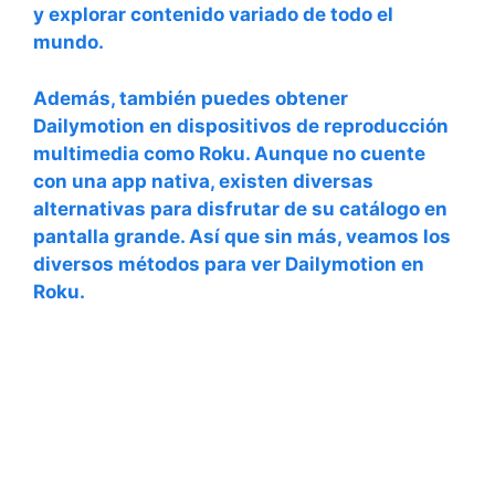
y explorar contenido variado de todo el
mundo.
Además, también puedes obtener
Dailymotion en dispositivos de reproducción
multimedia como
Roku
. Aunque no cuente
con una app nativa, existen diversas
alternativas para disfrutar de su catálogo en
pantalla grande. Así que sin más, veamos los
diversos métodos para ver
Dailymotion en
Roku
.