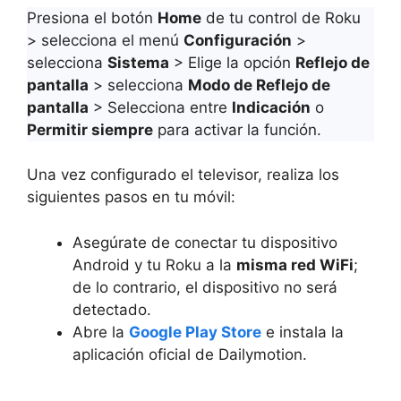
Presiona el botón
Home
de tu control de Roku
> selecciona el menú
Configuración
>
selecciona
Sistema
> Elige la opción
Reflejo de
pantalla
> selecciona
Modo de Reflejo de
pantalla
> Selecciona entre
Indicación
o
Permitir siempre
para activar la función.
Una vez configurado el televisor, realiza los
siguientes pasos en tu móvil:
Asegúrate de conectar tu dispositivo
Android y tu Roku a la
misma red WiFi
;
de lo contrario, el dispositivo no será
detectado.
Abre la
Google Play Store
e instala la
aplicación oficial de Dailymotion.