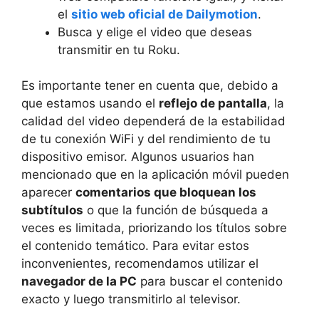
el
sitio web oficial de Dailymotion
.
Busca y elige el video que deseas
transmitir en tu Roku.
Es importante tener en cuenta que, debido a
que estamos usando el
reflejo de pantalla
, la
calidad del video dependerá de la estabilidad
de tu conexión WiFi y del rendimiento de tu
dispositivo emisor. Algunos usuarios han
mencionado que en la aplicación móvil pueden
aparecer
comentarios que bloquean los
subtítulos
o que la función de búsqueda a
veces es limitada, priorizando los títulos sobre
el contenido temático. Para evitar estos
inconvenientes, recomendamos utilizar el
navegador de la PC
para buscar el contenido
exacto y luego transmitirlo al televisor.