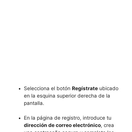
Selecciona el botón
Regístrate
ubicado
en la esquina superior derecha de la
pantalla.
En la página de registro, introduce tu
dirección de correo electrónico
, crea