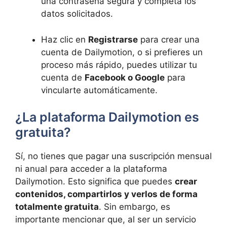
una contraseña segura y completa los
datos solicitados.
Haz clic en
Registrarse
para crear una
cuenta de Dailymotion, o si prefieres un
proceso más rápido, puedes utilizar tu
cuenta de
Facebook o Google
para
vincularte automáticamente.
¿La plataforma Dailymotion es
gratuita?
Sí, no tienes que pagar una suscripción mensual
ni anual para acceder a la plataforma
Dailymotion. Esto significa que puedes
crear
contenidos, compartirlos y verlos de forma
totalmente gratuita
. Sin embargo, es
importante mencionar que, al ser un servicio