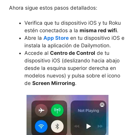
Ahora sigue estos pasos detallados:
Verifica que tu dispositivo iOS y tu Roku
estén conectados a la
misma red wifi
.
Abre la
App Store
en tu dispositivo iOS e
instala la aplicación de Dailymotion.
Accede al
Centro de Control
de tu
dispositivo iOS (deslizando hacia abajo
desde la esquina superior derecha en
modelos nuevos) y pulsa sobre el icono
de
Screen Mirroring
.