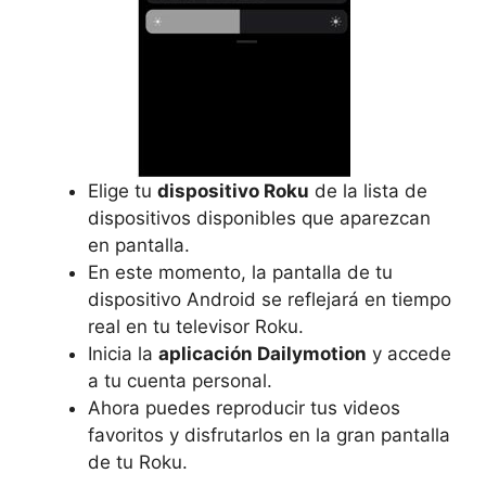
Elige tu
dispositivo Roku
de la lista de
dispositivos disponibles que aparezcan
en pantalla.
En este momento, la pantalla de tu
dispositivo Android se reflejará en tiempo
real en tu televisor Roku.
Inicia la
aplicación Dailymotion
y accede
a tu cuenta personal.
Ahora puedes reproducir tus videos
favoritos y disfrutarlos en la gran pantalla
de tu Roku.