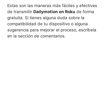
Estas son las maneras más fáciles y efectivas
de transmitir
Dailymotion en Roku
de forma
gratuita. Si tienes alguna duda sobre la
compatibilidad de tu dispositivo o alguna
sugerencia para mejorar el proceso, escríbela
en la sección de comentarios.