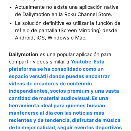
Actualmente no existe una aplicación nativa
de Dailymotion en la Roku Channel Store.
La solución definitiva es utilizar la función de
reflejo de pantalla (Screen Mirroring) desde
Android, iOS, Windows o Mac.
Dailymotion
es una popular aplicación para
compartir videos similar a
Youtube
. Esta
plataforma se ha consolidado como un
espacio versátil donde puedes encontrar
videos de
creadores de contenido
independientes
, socios premium y una vasta
cantidad de material audiovisual. Es una
herramienta ideal para quienes buscan
mantenerse al día con las
noticias más
recientes y de tendencia
, disfrutar de música
de la mejor calidad, seguir eventos deportivos