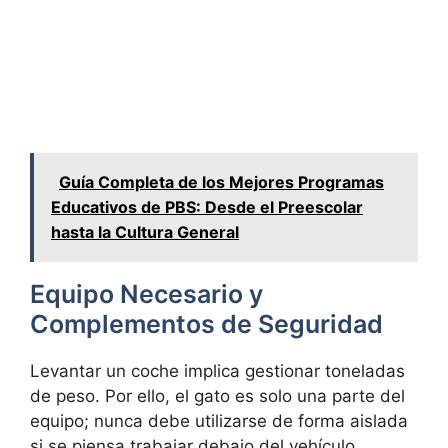
Guía Completa de los Mejores Programas
Educativos de PBS: Desde el Preescolar
hasta la Cultura General
Equipo Necesario y
Complementos de Seguridad
Levantar un coche implica gestionar toneladas
de peso. Por ello, el gato es solo una parte del
equipo; nunca debe utilizarse de forma aislada
si se piensa trabajar debajo del vehículo.