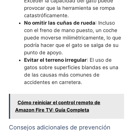
Exceder la capacidad del gato puede
provocar que la herramienta se rompa
catastróficamente.
No omitir las cuñas de rueda
: Incluso
con el freno de mano puesto, un coche
puede moverse milimétricamente, lo que
podría hacer que el gato se salga de su
punto de apoyo.
Evitar el terreno irregular
: El uso de
gatos sobre superficies blandas es una
de las causas más comunes de
accidentes en carretera.
Cómo reiniciar el control remoto de
Amazon Fire TV: Guía Completa
Consejos adicionales de prevención