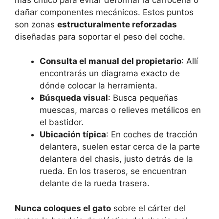
dañar componentes mecánicos. Estos puntos
son zonas
estructuralmente reforzadas
diseñadas para soportar el peso del coche.
Consulta el manual del propietario
: Allí
encontrarás un diagrama exacto de
dónde colocar la herramienta.
Búsqueda visual
: Busca pequeñas
muescas, marcas o relieves metálicos en
el bastidor.
Ubicación típica
: En coches de tracción
delantera, suelen estar cerca de la parte
delantera del chasis, justo detrás de la
rueda. En los traseros, se encuentran
delante de la rueda trasera.
Nunca coloques el gato
sobre el cárter del