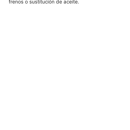
frenos o sustitución de aceite.