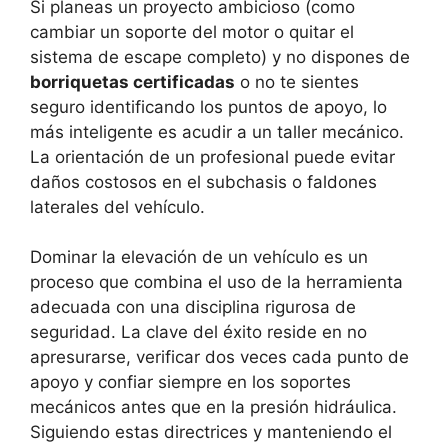
Si planeas un proyecto ambicioso (como
cambiar un soporte del motor o quitar el
sistema de escape completo) y no dispones de
borriquetas certificadas
o no te sientes
seguro identificando los puntos de apoyo, lo
más inteligente es acudir a un taller mecánico.
La orientación de un profesional puede evitar
daños costosos en el subchasis o faldones
laterales del vehículo.
Dominar la elevación de un vehículo es un
proceso que combina el uso de la herramienta
adecuada con una disciplina rigurosa de
seguridad. La clave del éxito reside en no
apresurarse, verificar dos veces cada punto de
apoyo y confiar siempre en los soportes
mecánicos antes que en la presión hidráulica.
Siguiendo estas directrices y manteniendo el