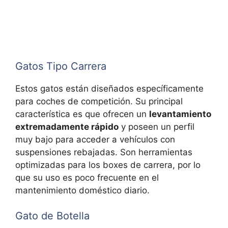
Gatos Tipo Carrera
Estos gatos están diseñados específicamente
para coches de competición. Su principal
característica es que ofrecen un
levantamiento
extremadamente rápido
y poseen un perfil
muy bajo para acceder a vehículos con
suspensiones rebajadas. Son herramientas
optimizadas para los boxes de carrera, por lo
que su uso es poco frecuente en el
mantenimiento doméstico diario.
Gato de Botella