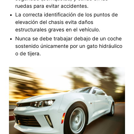
ruedas para evitar accidentes.
La correcta identificación de los puntos de
elevación del chasis evita daños
estructurales graves en el vehículo.
Nunca se debe trabajar debajo de un coche
sostenido únicamente por un gato hidráulico
o de tijera.