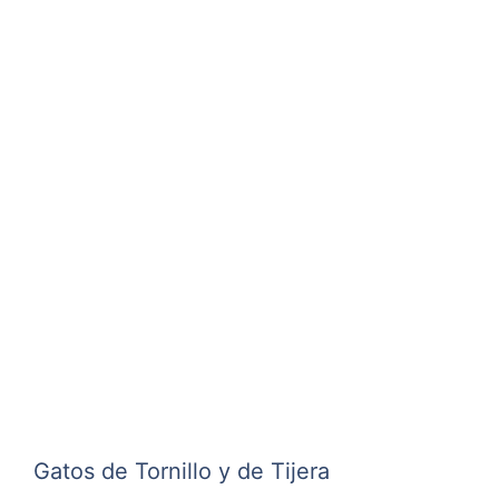
Gatos de Tornillo y de Tijera