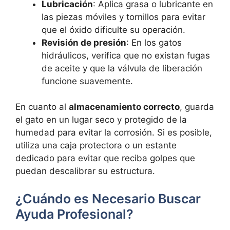
Lubricación
: Aplica grasa o lubricante en
las piezas móviles y tornillos para evitar
que el óxido dificulte su operación.
Revisión de presión
: En los gatos
hidráulicos, verifica que no existan fugas
de aceite y que la válvula de liberación
funcione suavemente.
En cuanto al
almacenamiento correcto
, guarda
el gato en un lugar seco y protegido de la
humedad para evitar la corrosión. Si es posible,
utiliza una caja protectora o un estante
dedicado para evitar que reciba golpes que
puedan descalibrar su estructura.
¿Cuándo es Necesario Buscar
Ayuda Profesional?