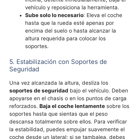
vehículo y reposiciona la herramienta.
Sube solo lo necesario
: Eleva el coche
hasta que la rueda esté apenas por
encima del suelo o hasta alcanzar la
altura requerida para colocar los
soportes.
5. Estabilización con Soportes de
Seguridad
Una vez alcanzada la altura, desliza los
soportes de seguridad
bajo el vehículo. Deben
apoyarse en el chasis o en los puntos de carga
reforzados.
Baja el coche lentamente
sobre los
soportes hasta que sientas que el peso
descansa totalmente sobre ellos. Para verificar
la estabilidad, puedes empujar suavemente el
coche desde un lateral; si se tambalea, debes