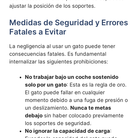
ajustar la posición de los soportes.
Medidas de Seguridad y Errores
Fatales a Evitar
La negligencia al usar un gato puede tener
consecuencias fatales. Es fundamental
internalizar las siguientes prohibiciones:
No trabajar bajo un coche sostenido
solo por un gato
: Esta es la regla de oro.
El gato puede fallar en cualquier
momento debido a una fuga de presión o
un deslizamiento.
Nunca te metas
debajo
sin haber colocado previamente
los soportes de seguridad.
No ignorar la capacidad de carga
: