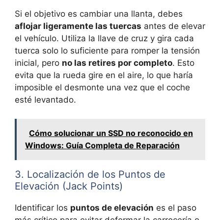
Si el objetivo es cambiar una llanta, debes
aflojar ligeramente las tuercas
antes de elevar
el vehículo. Utiliza la llave de cruz y gira cada
tuerca solo lo suficiente para romper la tensión
inicial, pero
no las retires por completo
. Esto
evita que la rueda gire en el aire, lo que haría
imposible el desmonte una vez que el coche
esté levantado.
Cómo solucionar un SSD no reconocido en
Windows: Guía Completa de Reparación
3. Localización de los Puntos de
Elevación (Jack Points)
Identificar los
puntos de elevación
es el paso
más crítico para evitar deformar la carrocería o