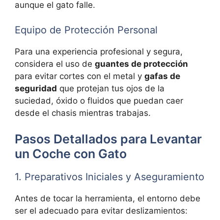
aunque el gato falle.
Equipo de Protección Personal
Para una experiencia profesional y segura,
considera el uso de
guantes de protección
para evitar cortes con el metal y
gafas de
seguridad
que protejan tus ojos de la
suciedad, óxido o fluidos que puedan caer
desde el chasis mientras trabajas.
Pasos Detallados para Levantar
un Coche con Gato
1. Preparativos Iniciales y Aseguramiento
Antes de tocar la herramienta, el entorno debe
ser el adecuado para evitar deslizamientos: