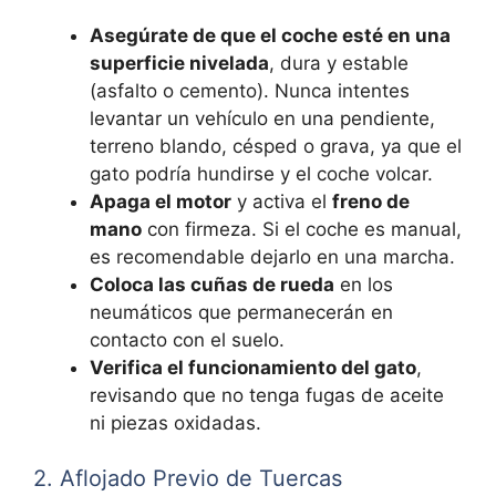
Asegúrate de que el coche esté en una
superficie nivelada
, dura y estable
(asfalto o cemento). Nunca intentes
levantar un vehículo en una pendiente,
terreno blando, césped o grava, ya que el
gato podría hundirse y el coche volcar.
Apaga el motor
y activa el
freno de
mano
con firmeza. Si el coche es manual,
es recomendable dejarlo en una marcha.
Coloca las cuñas de rueda
en los
neumáticos que permanecerán en
contacto con el suelo.
Verifica el funcionamiento del gato
,
revisando que no tenga fugas de aceite
ni piezas oxidadas.
2. Aflojado Previo de Tuercas