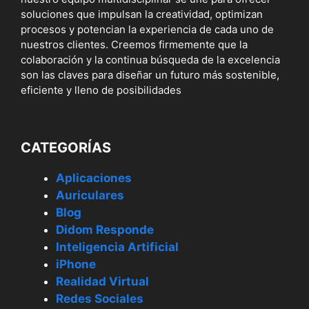
soluciones que impulsan la creatividad, optimizan
procesos y potencian la experiencia de cada uno de
nuestros clientes. Creemos firmemente que la
colaboración y la continua búsqueda de la excelencia
son las claves para diseñar un futuro más sostenible,
eficiente y lleno de posibilidades
CATEGORÍAS
Aplicaciones
Auriculares
Blog
Didom Responde
Inteligencia Artificial
iPhone
Realidad Virtual
Redes Sociales