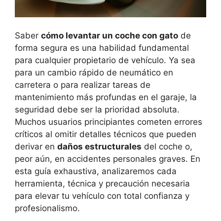
Saber
cómo levantar un coche con gato
de
forma segura es una habilidad fundamental
para cualquier propietario de vehículo. Ya sea
para un cambio rápido de neumático en
carretera o para realizar tareas de
mantenimiento más profundas en el garaje, la
seguridad debe ser la prioridad absoluta.
Muchos usuarios principiantes cometen errores
críticos al omitir detalles técnicos que pueden
derivar en
daños estructurales
del coche o,
peor aún, en accidentes personales graves. En
esta guía exhaustiva, analizaremos cada
herramienta, técnica y precaución necesaria
para elevar tu vehículo con total confianza y
profesionalismo.