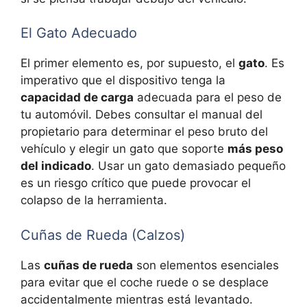
El Gato Adecuado
El primer elemento es, por supuesto, el
gato
. Es
imperativo que el dispositivo tenga la
capacidad de carga
adecuada para el peso de
tu automóvil. Debes consultar el manual del
propietario para determinar el peso bruto del
vehículo y elegir un gato que soporte
más peso
del indicado
. Usar un gato demasiado pequeño
es un riesgo crítico que puede provocar el
colapso de la herramienta.
Cuñas de Rueda (Calzos)
Las
cuñas de rueda
son elementos esenciales
para evitar que el coche ruede o se desplace
accidentalmente mientras está levantado.