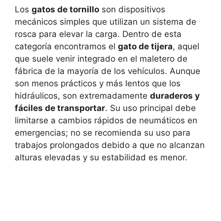
Los
gatos de tornillo
son dispositivos
mecánicos simples que utilizan un sistema de
rosca para elevar la carga. Dentro de esta
categoría encontramos el
gato de tijera
, aquel
que suele venir integrado en el maletero de
fábrica de la mayoría de los vehículos. Aunque
son menos prácticos y más lentos que los
hidráulicos, son extremadamente
duraderos y
fáciles de transportar
. Su uso principal debe
limitarse a cambios rápidos de neumáticos en
emergencias; no se recomienda su uso para
trabajos prolongados debido a que no alcanzan
alturas elevadas y su estabilidad es menor.