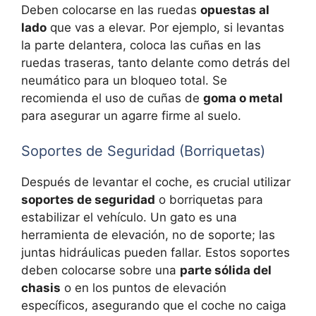
Deben colocarse en las ruedas
opuestas al
lado
que vas a elevar. Por ejemplo, si levantas
la parte delantera, coloca las cuñas en las
ruedas traseras, tanto delante como detrás del
neumático para un bloqueo total. Se
recomienda el uso de cuñas de
goma o metal
para asegurar un agarre firme al suelo.
Soportes de Seguridad (Borriquetas)
Después de levantar el coche, es crucial utilizar
soportes de seguridad
o borriquetas para
estabilizar el vehículo. Un gato es una
herramienta de elevación, no de soporte; las
juntas hidráulicas pueden fallar. Estos soportes
deben colocarse sobre una
parte sólida del
chasis
o en los puntos de elevación
específicos, asegurando que el coche no caiga