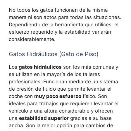
No todos los gatos funcionan de la misma
manera ni son aptos para todas las situaciones.
Dependiendo de la herramienta que utilices, el
esfuerzo requerido y la estabilidad variarán
considerablemente.
Gatos Hidráulicos (Gato de Piso)
Los
gatos hidráulicos
son los más comunes y
se utilizan en la mayoría de los talleres
profesionales. Funcionan mediante un sistema
de presión de fluido que permite levantar el
coche con
muy poco esfuerzo
físico. Son
ideales para trabajos que requieren levantar el
vehículo a una altura considerable y ofrecen
una
estabilidad superior
gracias a su base
ancha. Son la mejor opción para cambios de