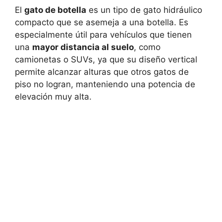
El
gato de botella
es un tipo de gato hidráulico
compacto que se asemeja a una botella. Es
especialmente útil para vehículos que tienen
una
mayor distancia al suelo
, como
camionetas o SUVs, ya que su diseño vertical
permite alcanzar alturas que otros gatos de
piso no logran, manteniendo una potencia de
elevación muy alta.