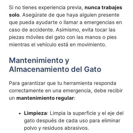
Si no tienes experiencia previa,
nunca trabajes
solo
. Asegúrate de que haya alguien presente
que pueda ayudarte o llamar a emergencias en
caso de accidente. Asimismo, evita tocar las
piezas móviles del gato con las manos o pies
mientras el vehículo está en movimiento.
Mantenimiento y
Almacenamiento del Gato
Para garantizar que tu herramienta responda
correctamente en una emergencia, debe recibir
un
mantenimiento regular
:
Limpieza
: Limpia la superficie y el eje del
gato después de cada uso para eliminar
polvo y residuos abrasivos.