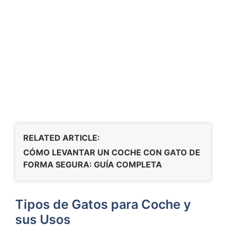
RELATED ARTICLE:
CÓMO LEVANTAR UN COCHE CON GATO DE
FORMA SEGURA: GUÍA COMPLETA
Tipos de Gatos para Coche y
sus Usos