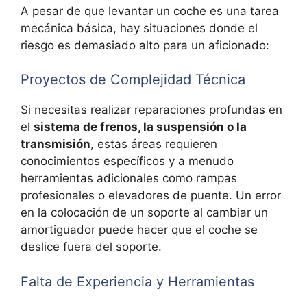
A pesar de que levantar un coche es una tarea
mecánica básica, hay situaciones donde el
riesgo es demasiado alto para un aficionado:
Proyectos de Complejidad Técnica
Si necesitas realizar reparaciones profundas en
el
sistema de frenos, la suspensión o la
transmisión
, estas áreas requieren
conocimientos específicos y a menudo
herramientas adicionales como rampas
profesionales o elevadores de puente. Un error
en la colocación de un soporte al cambiar un
amortiguador puede hacer que el coche se
deslice fuera del soporte.
Falta de Experiencia y Herramientas