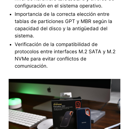
configuración en el sistema operativo.
Importancia de la correcta elección entre
tablas de particiones GPT y MBR según la
capacidad del disco y la antigüedad del
sistema.
Verificación de la compatibilidad de
protocolos entre interfaces M.2 SATA y M.2
NVMe para evitar conflictos de
comunicación.