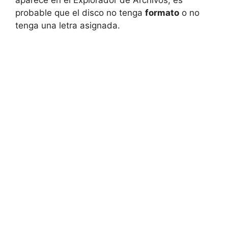
probable que el disco no tenga
formato
o no
tenga una letra asignada.