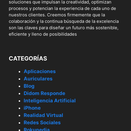
soluciones que impulsan la creatividad, optimizan
procesos y potencian la experiencia de cada uno de
nuestros clientes. Creemos firmemente que la
colaboración y la continua búsqueda de la excelencia
son las claves para diseñar un futuro más sostenible,
eficiente y lleno de posibilidades
CATEGORÍAS
Aplicaciones
Auriculares
Blog
Didom Responde
Inteligencia Artificial
iPhone
Realidad Virtual
Redes Sociales
Rokupedia