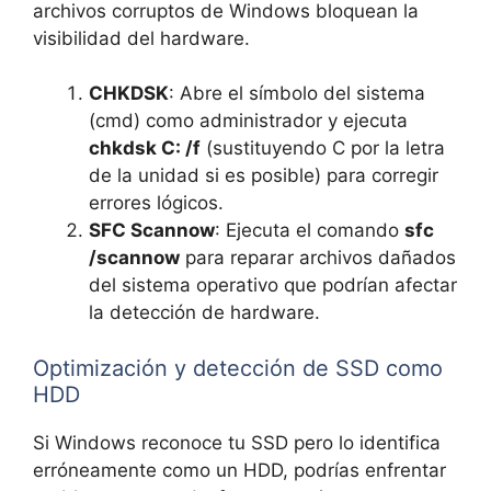
archivos corruptos de Windows bloquean la
visibilidad del hardware.
CHKDSK
: Abre el símbolo del sistema
(cmd) como administrador y ejecuta
chkdsk C: /f
(sustituyendo C por la letra
de la unidad si es posible) para corregir
errores lógicos.
SFC Scannow
: Ejecuta el comando
sfc
/scannow
para reparar archivos dañados
del sistema operativo que podrían afectar
la detección de hardware.
Optimización y detección de SSD como
HDD
Si Windows reconoce tu SSD pero lo identifica
erróneamente como un HDD, podrías enfrentar