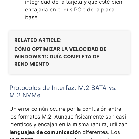
integridad de la tarjeta y que esté bien
encajada en el bus PCIe de la placa
base.
RELATED ARTICLE:
CÓMO OPTIMIZAR LA VELOCIDAD DE
WINDOWS 11: GUÍA COMPLETA DE
RENDIMIENTO
Protocolos de Interfaz: M.2 SATA vs.
M.2 NVMe
Un error común ocurre por la confusión entre
los formatos M.2. Aunque físicamente son casi
idénticos y encajan en la misma ranura, utilizan
lenguajes de comunicación
diferentes. Los