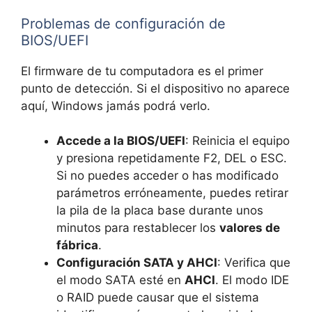
Problemas de configuración de
BIOS/UEFI
El firmware de tu computadora es el primer
punto de detección. Si el dispositivo no aparece
aquí, Windows jamás podrá verlo.
Accede a la BIOS/UEFI
: Reinicia el equipo
y presiona repetidamente F2, DEL o ESC.
Si no puedes acceder o has modificado
parámetros erróneamente, puedes retirar
la pila de la placa base durante unos
minutos para restablecer los
valores de
fábrica
.
Configuración SATA y AHCI
: Verifica que
el modo SATA esté en
AHCI
. El modo IDE
o RAID puede causar que el sistema