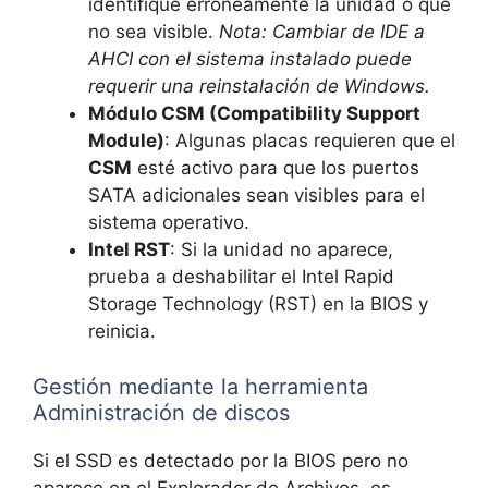
identifique erróneamente la unidad o que
no sea visible.
Nota: Cambiar de IDE a
AHCI con el sistema instalado puede
requerir una reinstalación de Windows.
Módulo CSM (Compatibility Support
Module)
: Algunas placas requieren que el
CSM
esté activo para que los puertos
SATA adicionales sean visibles para el
sistema operativo.
Intel RST
: Si la unidad no aparece,
prueba a deshabilitar el Intel Rapid
Storage Technology (RST) en la BIOS y
reinicia.
Gestión mediante la herramienta
Administración de discos
Si el SSD es detectado por la BIOS pero no
aparece en el Explorador de Archivos, es