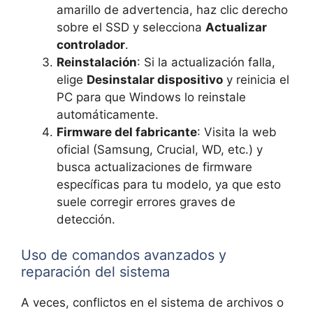
amarillo de advertencia, haz clic derecho
sobre el SSD y selecciona
Actualizar
controlador
.
Reinstalación
: Si la actualización falla,
elige
Desinstalar dispositivo
y reinicia el
PC para que Windows lo reinstale
automáticamente.
Firmware del fabricante
: Visita la web
oficial (Samsung, Crucial, WD, etc.) y
busca actualizaciones de firmware
específicas para tu modelo, ya que esto
suele corregir errores graves de
detección.
Uso de comandos avanzados y
reparación del sistema
A veces, conflictos en el sistema de archivos o