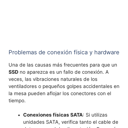
Problemas de conexión física y hardware
Una de las causas más frecuentes para que un
SSD
no aparezca es un fallo de conexión. A
veces, las vibraciones naturales de los
ventiladores o pequeños golpes accidentales en
la mesa pueden aflojar los conectores con el
tiempo.
Conexiones físicas SATA
: Si utilizas
unidades SATA, verifica tanto el cable de