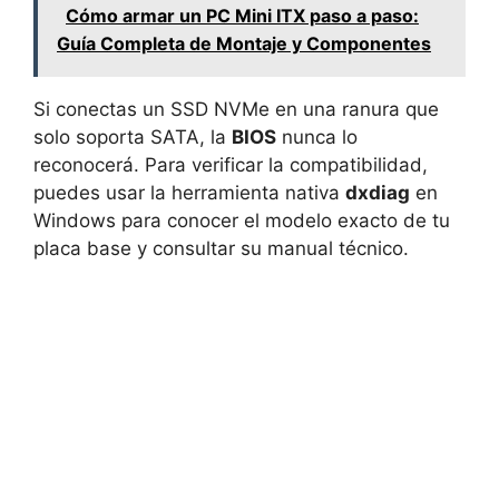
Cómo armar un PC Mini ITX paso a paso:
Guía Completa de Montaje y Componentes
Si conectas un SSD NVMe en una ranura que
solo soporta SATA, la
BIOS
nunca lo
reconocerá. Para verificar la compatibilidad,
puedes usar la herramienta nativa
dxdiag
en
Windows para conocer el modelo exacto de tu
placa base y consultar su manual técnico.