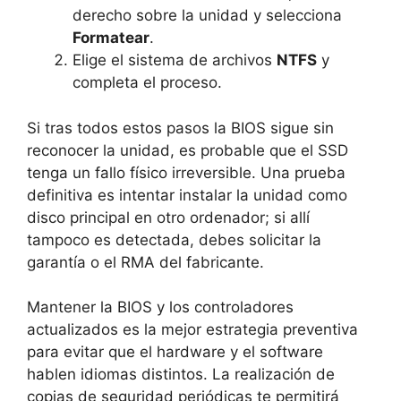
derecho sobre la unidad y selecciona
Formatear
.
Elige el sistema de archivos
NTFS
y
completa el proceso.
Si tras todos estos pasos la BIOS sigue sin
reconocer la unidad, es probable que el SSD
tenga un fallo físico irreversible. Una prueba
definitiva es intentar instalar la unidad como
disco principal en otro ordenador; si allí
tampoco es detectada, debes solicitar la
garantía o el RMA del fabricante.
Mantener la BIOS y los controladores
actualizados es la mejor estrategia preventiva
para evitar que el hardware y el software
hablen idiomas distintos. La realización de
copias de seguridad periódicas te permitirá