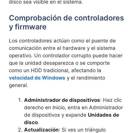
disco sea visible en el sistema.
Comprobación de controladores
y firmware
Los controladores actúan como el puente de
comunicación entre el hardware y el sistema
operativo. Un controlador corrupto puede hacer
que la unidad desaparezca o se comporte
como un HDD tradicional, afectando la
velocidad de Windows
y el rendimiento
general.
Administrador de dispositivos
: Haz clic
derecho en Inicio, entra en Administrador
de dispositivos y expande
Unidades de
disco
.
Actualización
: Si ves un triángulo