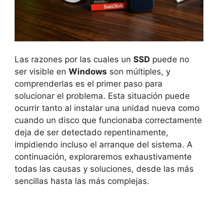
Las razones por las cuales un
SSD
puede no
ser visible en
Windows
son múltiples, y
comprenderlas es el primer paso para
solucionar el problema. Esta situación puede
ocurrir tanto al instalar una unidad nueva como
cuando un disco que funcionaba correctamente
deja de ser detectado repentinamente,
impidiendo incluso el arranque del sistema. A
continuación, exploraremos exhaustivamente
todas las causas y soluciones, desde las más
sencillas hasta las más complejas.