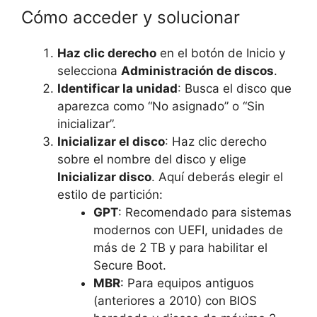
Cómo acceder y solucionar
Haz clic derecho
en el botón de Inicio y
selecciona
Administración de discos
.
Identificar la unidad
: Busca el disco que
aparezca como “No asignado” o “Sin
inicializar”.
Inicializar el disco
: Haz clic derecho
sobre el nombre del disco y elige
Inicializar disco
. Aquí deberás elegir el
estilo de partición:
GPT
: Recomendado para sistemas
modernos con UEFI, unidades de
más de 2 TB y para habilitar el
Secure Boot.
MBR
: Para equipos antiguos
(anteriores a 2010) con BIOS