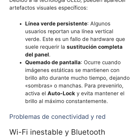
Debido a la tecnología OLED, pueden aparecer
artefactos visuales específicos:
Línea verde persistente
: Algunos
usuarios reportan una línea vertical
verde. Este es un fallo de hardware que
suele requerir la
sustitución completa
del panel
.
Quemado de pantalla
: Ocurre cuando
imágenes estáticas se mantienen con
brillo alto durante mucho tiempo, dejando
«sombras» o manchas. Para prevenirlo,
activa el
Auto-Lock
y evita mantener el
brillo al máximo constantemente.
Problemas de conectividad y red
Wi-Fi inestable y Bluetooth