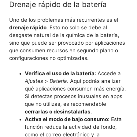
Drenaje rápido de la batería
Uno de los problemas más recurrentes es el
drenaje rápido
. Esto no solo se debe al
desgaste natural de la química de la batería,
sino que puede ser provocado por aplicaciones
que consumen recursos en segundo plano o
configuraciones no optimizadas.
Verifica el uso de la batería
: Accede a
Ajustes
>
Batería
. Aquí podrás analizar
qué aplicaciones consumen más energía.
Si detectas procesos inusuales en apps
que no utilizas, es recomendable
cerrarlas o desinstalarlas
.
Activa el modo de bajo consumo
: Esta
función reduce la actividad de fondo,
como el correo electrónico y la