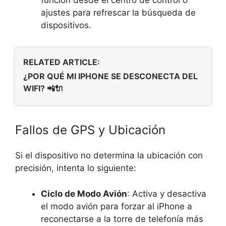
ajustes para refrescar la búsqueda de
dispositivos.
RELATED ARTICLE:
¿POR QUÉ MI IPHONE SE DESCONECTA DEL
WIFI? 📲🔌
Fallos de GPS y Ubicación
Si el dispositivo no determina la ubicación con
precisión, intenta lo siguiente:
Ciclo de Modo Avión
: Activa y desactiva
el modo avión para forzar al iPhone a
reconectarse a la torre de telefonía más