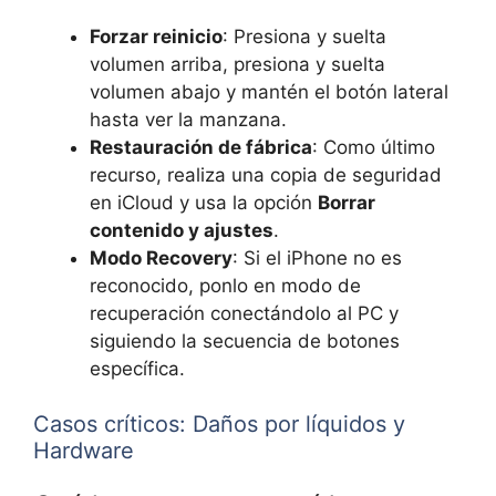
Forzar reinicio
: Presiona y suelta
volumen arriba, presiona y suelta
volumen abajo y mantén el botón lateral
hasta ver la manzana.
Restauración de fábrica
: Como último
recurso, realiza una copia de seguridad
en iCloud y usa la opción
Borrar
contenido y ajustes
.
Modo Recovery
: Si el iPhone no es
reconocido, ponlo en modo de
recuperación conectándolo al PC y
siguiendo la secuencia de botones
específica.
Casos críticos: Daños por líquidos y
Hardware