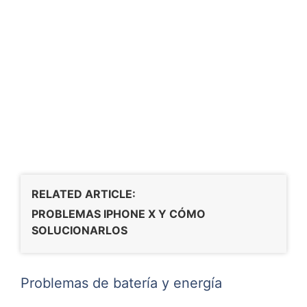
RELATED ARTICLE:
PROBLEMAS IPHONE X Y CÓMO
SOLUCIONARLOS
Problemas de batería y energía