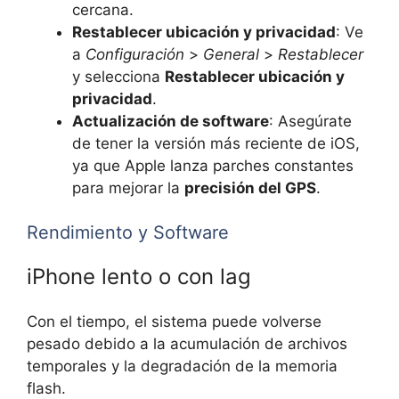
cercana.
Restablecer ubicación y privacidad
: Ve
a
Configuración
>
General
>
Restablecer
y selecciona
Restablecer ubicación y
privacidad
.
Actualización de software
: Asegúrate
de tener la versión más reciente de iOS,
ya que Apple lanza parches constantes
para mejorar la
precisión del GPS
.
Rendimiento y Software
iPhone lento o con lag
Con el tiempo, el sistema puede volverse
pesado debido a la acumulación de archivos
temporales y la degradación de la memoria
flash.