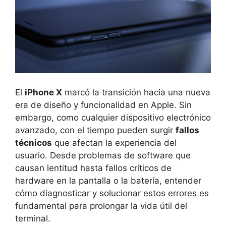
El
iPhone X
marcó la transición hacia una nueva
era de diseño y funcionalidad en Apple. Sin
embargo, como cualquier dispositivo electrónico
avanzado, con el tiempo pueden surgir
fallos
técnicos
que afectan la experiencia del
usuario. Desde problemas de software que
causan lentitud hasta fallos críticos de
hardware en la pantalla o la batería, entender
cómo diagnosticar y solucionar estos errores es
fundamental para prolongar la vida útil del
terminal.