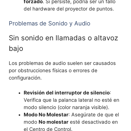
forzado
. Si persiste, podría ser un fallo
del hardware del proyector de puntos.
Problemas de Sonido y Audio
Sin sonido en llamadas o altavoz
bajo
Los problemas de audio suelen ser causados
por obstrucciones físicas o errores de
configuración.
Revisión del interruptor de silencio
:
Verifica que la palanca lateral no esté en
modo silencio (color naranja visible).
Modo No Molestar
: Asegúrate de que el
modo
No molestar
esté desactivado en
el Centro de Control.