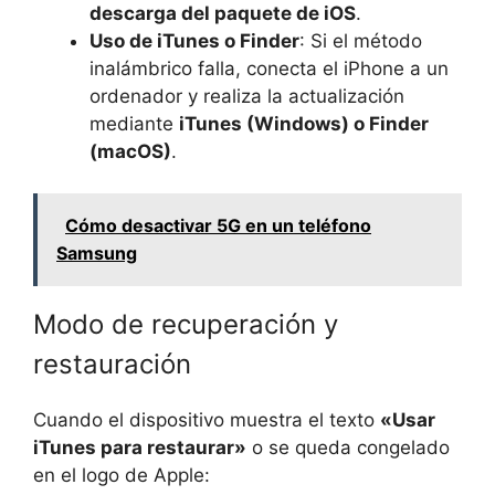
descarga del paquete de iOS
.
Uso de iTunes o Finder
: Si el método
inalámbrico falla, conecta el iPhone a un
ordenador y realiza la actualización
mediante
iTunes (Windows) o Finder
(macOS)
.
Cómo desactivar 5G en un teléfono
Samsung
Modo de recuperación y
restauración
Cuando el dispositivo muestra el texto
«Usar
iTunes para restaurar»
o se queda congelado
en el logo de Apple: