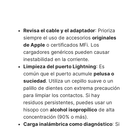
Revisa el cable y el adaptador
: Prioriza
siempre el uso de accesorios
originales
de Apple
o certificados MFi. Los
cargadores genéricos pueden causar
inestabilidad en la corriente.
Limpieza del puerto Lightning
: Es
común que el puerto acumule
pelusa o
suciedad
. Utiliza un cepillo suave o un
palillo de dientes con extrema precaución
para limpiar los contactos. Si hay
residuos persistentes, puedes usar un
hisopo con
alcohol isopropílico
de alta
concentración (90% o más).
Carga inalámbrica como diagnóstico
: Si