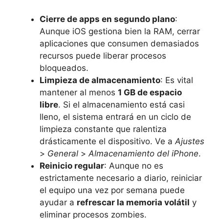
Cierre de apps en segundo plano
:
Aunque iOS gestiona bien la RAM, cerrar
aplicaciones que consumen demasiados
recursos puede liberar procesos
bloqueados.
Limpieza de almacenamiento
: Es vital
mantener al menos
1 GB de espacio
libre
. Si el almacenamiento está casi
lleno, el sistema entrará en un ciclo de
limpieza constante que ralentiza
drásticamente el dispositivo. Ve a
Ajustes
>
General
>
Almacenamiento del iPhone
.
Reinicio regular
: Aunque no es
estrictamente necesario a diario, reiniciar
el equipo una vez por semana puede
ayudar a
refrescar la memoria volátil
y
eliminar procesos zombies.