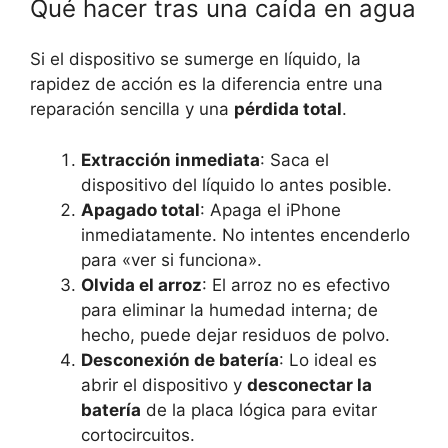
Qué hacer tras una caída en agua
Si el dispositivo se sumerge en líquido, la
rapidez de acción es la diferencia entre una
reparación sencilla y una
pérdida total
.
Extracción inmediata
: Saca el
dispositivo del líquido lo antes posible.
Apagado total
: Apaga el iPhone
inmediatamente. No intentes encenderlo
para «ver si funciona».
Olvida el arroz
: El arroz no es efectivo
para eliminar la humedad interna; de
hecho, puede dejar residuos de polvo.
Desconexión de batería
: Lo ideal es
abrir el dispositivo y
desconectar la
batería
de la placa lógica para evitar
cortocircuitos.