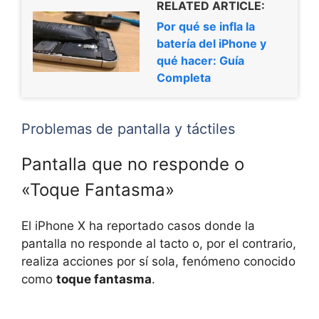
RELATED ARTICLE:
Por qué se infla la
batería del iPhone y
qué hacer: Guía
Completa
Problemas de pantalla y táctiles
Pantalla que no responde o
«Toque Fantasma»
El iPhone X ha reportado casos donde la
pantalla no responde al tacto o, por el contrario,
realiza acciones por sí sola, fenómeno conocido
como
toque fantasma
.