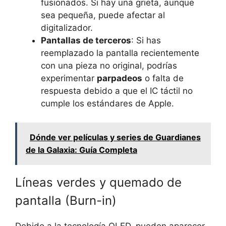
fusionados. Si hay una grieta, aunque
sea pequeña, puede afectar al
digitalizador.
Pantallas de terceros
: Si has
reemplazado la pantalla recientemente
con una pieza no original, podrías
experimentar
parpadeos
o falta de
respuesta debido a que el IC táctil no
cumple los estándares de Apple.
Dónde ver películas y series de Guardianes
de la Galaxia: Guía Completa
Líneas verdes y quemado de
pantalla (Burn-in)