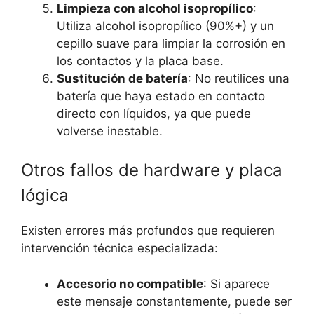
Limpieza con alcohol isopropílico
:
Utiliza alcohol isopropílico (90%+) y un
cepillo suave para limpiar la corrosión en
los contactos y la placa base.
Sustitución de batería
: No reutilices una
batería que haya estado en contacto
directo con líquidos, ya que puede
volverse inestable.
Otros fallos de hardware y placa
lógica
Existen errores más profundos que requieren
intervención técnica especializada:
Accesorio no compatible
: Si aparece
este mensaje constantemente, puede ser