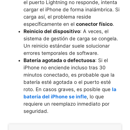
el puerto Lightning no responde, intenta
cargar el iPhone de forma inalámbrica. Si
carga así, el problema reside
específicamente en el
conector físico
.
Reinicio del dispositivo
: A veces, el
sistema de gestión de carga se congela.
Un reinicio estándar suele solucionar
errores temporales de software.
Batería agotada o defectuosa
: Si el
iPhone no enciende incluso tras 30
minutos conectado, es probable que la
batería esté agotada o el puerto esté
roto. En casos graves, es posible que
la
batería del iPhone se infle
, lo que
requiere un reemplazo inmediato por
seguridad.