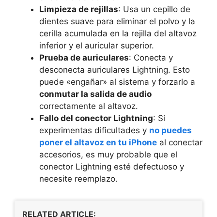
Limpieza de rejillas
: Usa un cepillo de
dientes suave para eliminar el polvo y la
cerilla acumulada en la rejilla del altavoz
inferior y el auricular superior.
Prueba de auriculares
: Conecta y
desconecta auriculares Lightning. Esto
puede «engañar» al sistema y forzarlo a
conmutar la salida de audio
correctamente al altavoz.
Fallo del conector Lightning
: Si
experimentas dificultades y
no puedes
poner el altavoz en tu iPhone
al conectar
accesorios, es muy probable que el
conector Lightning esté defectuoso y
necesite reemplazo.
RELATED ARTICLE: