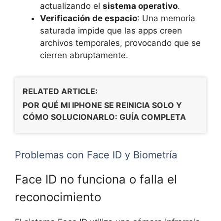
actualizando el
sistema operativo
.
Verificación de espacio
: Una memoria
saturada impide que las apps creen
archivos temporales, provocando que se
cierren abruptamente.
RELATED ARTICLE:
POR QUÉ MI IPHONE SE REINICIA SOLO Y
CÓMO SOLUCIONARLO: GUÍA COMPLETA
Problemas con Face ID y Biometría
Face ID no funciona o falla el
reconocimiento