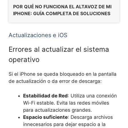
POR QUÉ NO FUNCIONA EL ALTAVOZ DE MI
IPHONE: GUÍA COMPLETA DE SOLUCIONES
Actualizaciones e iOS
Errores al actualizar el sistema
operativo
Si el iPhone se queda bloqueado en la pantalla
de actualización o da error de descarga:
Estabilidad de Red
: Utiliza una conexión
Wi-Fi estable. Evita las redes móviles
para actualizaciones grandes.
Espacio suficiente
: Descarga archivos
innecesarios para dejar espacio a la