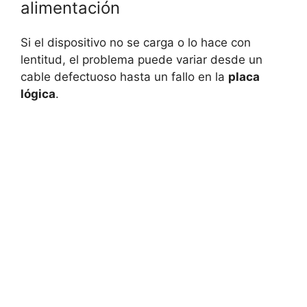
alimentación
Si el dispositivo no se carga o lo hace con
lentitud, el problema puede variar desde un
cable defectuoso hasta un fallo en la
placa
lógica
.