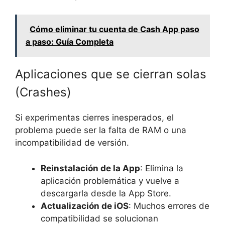
Cómo eliminar tu cuenta de Cash App paso
a paso: Guía Completa
Aplicaciones que se cierran solas
(Crashes)
Si experimentas cierres inesperados, el
problema puede ser la falta de RAM o una
incompatibilidad de versión.
Reinstalación de la App
: Elimina la
aplicación problemática y vuelve a
descargarla desde la App Store.
Actualización de iOS
: Muchos errores de
compatibilidad se solucionan