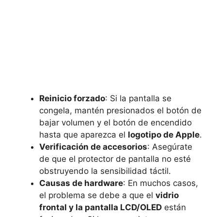
Reinicio forzado
: Si la pantalla se
congela, mantén presionados el botón de
bajar volumen y el botón de encendido
hasta que aparezca el
logotipo de Apple
.
Verificación de accesorios
: Asegúrate
de que el protector de pantalla no esté
obstruyendo la sensibilidad táctil.
Causas de hardware
: En muchos casos,
el problema se debe a que el
vidrio
frontal y la pantalla LCD/OLED
están