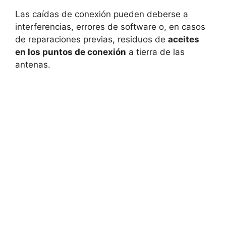
Las caídas de conexión pueden deberse a
interferencias, errores de software o, en casos
de reparaciones previas, residuos de
aceites
en los puntos de conexión
a tierra de las
antenas.