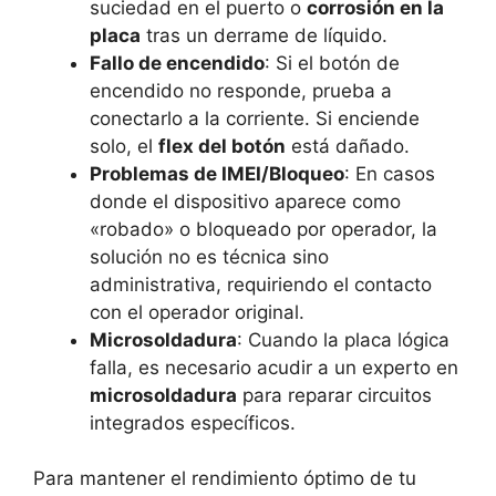
suciedad en el puerto o
corrosión en la
placa
tras un derrame de líquido.
Fallo de encendido
: Si el botón de
encendido no responde, prueba a
conectarlo a la corriente. Si enciende
solo, el
flex del botón
está dañado.
Problemas de IMEI/Bloqueo
: En casos
donde el dispositivo aparece como
«robado» o bloqueado por operador, la
solución no es técnica sino
administrativa, requiriendo el contacto
con el operador original.
Microsoldadura
: Cuando la placa lógica
falla, es necesario acudir a un experto en
microsoldadura
para reparar circuitos
integrados específicos.
Para mantener el rendimiento óptimo de tu