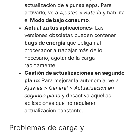
actualización de algunas apps. Para
activarlo, ve a
Ajustes
>
Batería
y habilita
el
Modo de bajo consumo
.
Actualiza tus aplicaciones
: Las
versiones obsoletas pueden contener
bugs de energía
que obligan al
procesador a trabajar más de lo
necesario, agotando la carga
rápidamente.
Gestión de actualizaciones en segundo
plano
: Para mejorar la autonomía, ve a
Ajustes
>
General
>
Actualización en
segundo plano
y desactiva aquellas
aplicaciones que no requieren
actualización constante.
Problemas de carga y