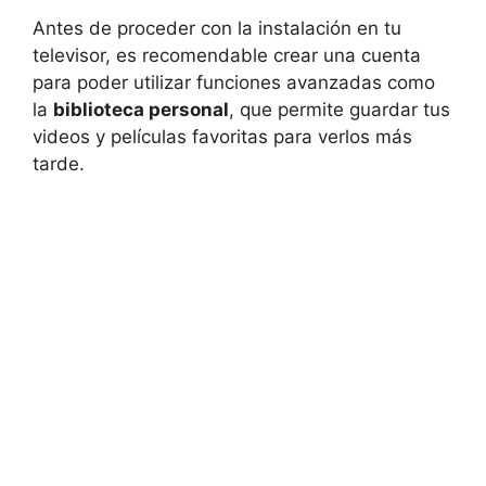
Antes de proceder con la instalación en tu
televisor, es recomendable crear una cuenta
para poder utilizar funciones avanzadas como
la
biblioteca personal
, que permite guardar tus
videos y películas favoritas para verlos más
tarde.