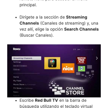
principal.
Dirígete a la sección de
Streaming
Channels
(Canales de streaming) y, una
vez allí, elige la opción
Search Channels
(Buscar Canales).
Escribe
Red Bull TV
en la barra de
búsqueda utilizando el teclado virtual