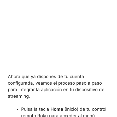
Ahora que ya dispones de tu cuenta
configurada, veamos el proceso paso a paso
para integrar la aplicación en tu dispositivo de
streaming.
Pulsa la tecla
Home
(Inicio) de tu control
remoto Roku para acceder al menú