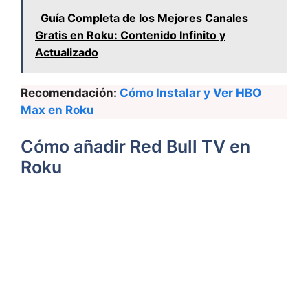
Guía Completa de los Mejores Canales
Gratis en Roku: Contenido Infinito y
Actualizado
Recomendación:
Cómo Instalar y Ver HBO
Max en Roku
Cómo añadir Red Bull TV en
Roku