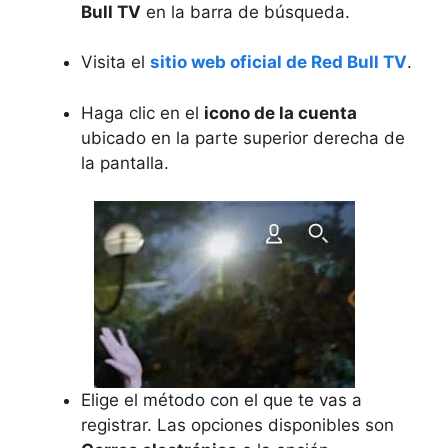
Bull TV
en la barra de búsqueda.
Visita el
sitio web oficial de Red Bull TV
.
Haga clic en el
icono de la cuenta
ubicado en la parte superior derecha de
la pantalla.
Elige el método con el que te vas a
registrar. Las opciones disponibles son