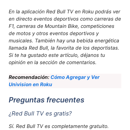
En la aplicación Red Bull TV en Roku podrás ver
en directo eventos deportivos como carreras de
F1, carreras de Mountain Bike, competiciones
de motos y otros eventos deportivos y
musicales. También hay una bebida energética
llamada Red Bull, la favorita de los deportistas.
Si te ha gustado este artículo, déjanos tu
opinión en la sección de comentarios.
Recomendación:
Cómo Agregar y Ver
Univision en Roku
Preguntas frecuentes
¿Red Bull TV es gratis?
Sí. Red Bull TV es completamente gratuito.