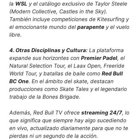
la
WSL
y el catálogo exclusivo de Taylor Steele
(
Modern Collective, Castles in the Sky
).
También incluye competiciones de Kitesurfing y
el emocionante mundo del
parapente
y el vuelo
libre.
4. Otras Disciplinas y Cultura:
La plataforma
expande sus horizontes con
Premier Padel
, el
Natural Selection Tour, el Laax Open, Freeride
World Tour, y batallas de baile como
Red Bull
BC One
. En el ámbito del skate, destacan
producciones como
Skate Tales
y el legendario
trabajo de la Bones Brigade.
Además, Red Bull TV ofrece
streaming 24/7
, lo
que significa que siempre hay algo sucediendo
en vivo, actualizado diariamente para que no te
pierdas ni un segundo de la acción.