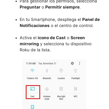
Para gestionar los permisos, selecciona
Preguntar
o
Permitir siempre
.
En tu Smartphone, despliega el
Panel de
Notificaciones
o el centro de control.
Activa el
icono de Cast
o
Screen
mirroring
y selecciona tu dispositivo
Roku de la lista.