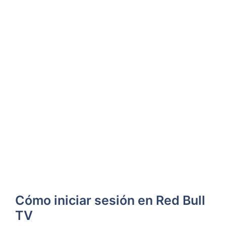
Cómo iniciar sesión en Red Bull
TV