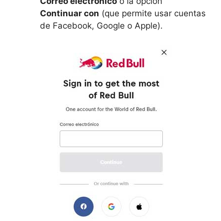
Correo electrónico
o la opción
Continuar con
(que permite usar cuentas
de Facebook, Google o Apple).