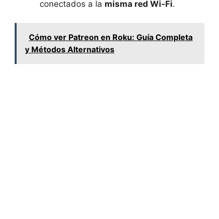
conectados a la
misma red Wi-Fi
.
Cómo ver Patreon en Roku: Guía Completa
y Métodos Alternativos