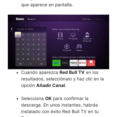
que aparece en pantalla.
Cuando aparezca
Red Bull TV
en los
resultados, selecciónalo y haz clic en la
opción
Añadir Canal
.
Selecciona
OK
para confirmar la
descarga. En unos instantes, habrás
instalado con éxito Red Bull TV en tu