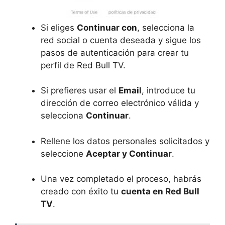
Si eliges
Continuar con
, selecciona la
red social o cuenta deseada y sigue los
pasos de autenticación para crear tu
perfil de Red Bull TV.
Si prefieres usar el
Email
, introduce tu
dirección de correo electrónico válida y
selecciona
Continuar
.
Rellene los datos personales solicitados y
seleccione
Aceptar y Continuar
.
Una vez completado el proceso, habrás
creado con éxito tu
cuenta en Red Bull
TV
.