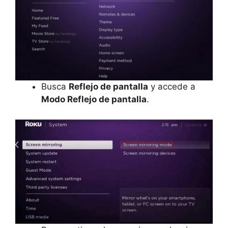
Busca
Reflejo de pantalla
y accede a
Modo Reflejo de pantalla
.