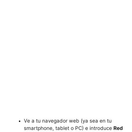
Ve a tu navegador web (ya sea en tu
smartphone, tablet o PC) e introduce
Red