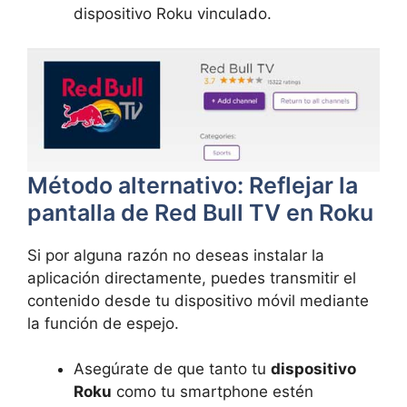
dispositivo Roku vinculado.
Método alternativo: Reflejar la
pantalla de Red Bull TV en Roku
Si por alguna razón no deseas instalar la
aplicación directamente, puedes transmitir el
contenido desde tu dispositivo móvil mediante
la función de espejo.
Asegúrate de que tanto tu
dispositivo
Roku
como tu smartphone estén