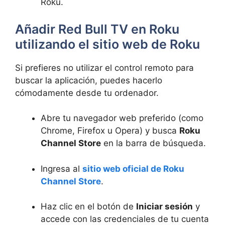
Roku.
Añadir Red Bull TV en Roku
utilizando el sitio web de Roku
Si prefieres no utilizar el control remoto para
buscar la aplicación, puedes hacerlo
cómodamente desde tu ordenador.
Abre tu navegador web preferido (como
Chrome, Firefox u Opera) y busca
Roku
Channel Store
en la barra de búsqueda.
Ingresa al
sitio web oficial de Roku
Channel Store
.
Haz clic en el botón de
Iniciar sesión
y
accede con las credenciales de tu cuenta