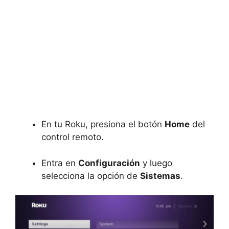
En tu Roku, presiona el botón
Home
del
control remoto.
Entra en
Configuración
y luego
selecciona la opción de
Sistemas
.