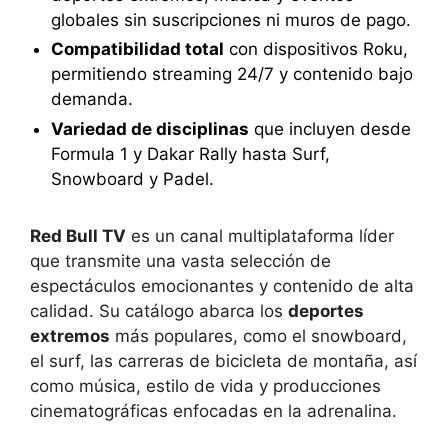
globales sin suscripciones ni muros de pago.
Compatibilidad total
con dispositivos Roku,
permitiendo streaming 24/7 y contenido bajo
demanda.
Variedad de disciplinas
que incluyen desde
Formula 1 y Dakar Rally hasta Surf,
Snowboard y Padel.
Red Bull TV
es un canal multiplataforma líder
que transmite una vasta selección de
espectáculos emocionantes y contenido de alta
calidad. Su catálogo abarca los
deportes
extremos
más populares, como el snowboard,
el surf, las carreras de bicicleta de montaña, así
como música, estilo de vida y producciones
cinematográficas enfocadas en la adrenalina.