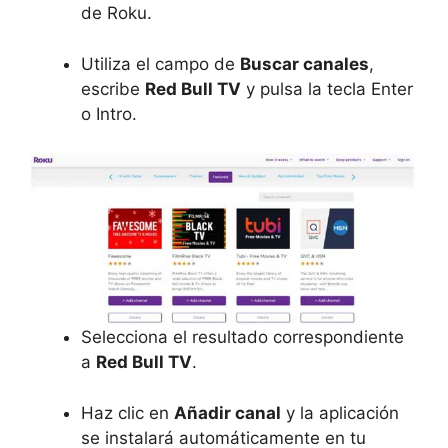
de Roku.
Utiliza el campo de
Buscar canales
,
escribe
Red Bull TV
y pulsa la tecla Enter
o Intro.
Selecciona el resultado correspondiente
a
Red Bull TV
.
Haz clic en
Añadir canal
y la aplicación
se instalará automáticamente en tu