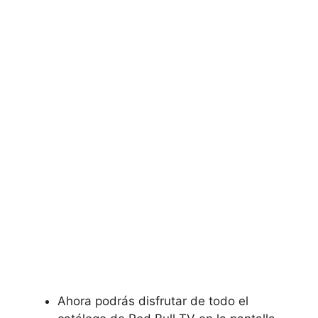
Ahora podrás disfrutar de todo el