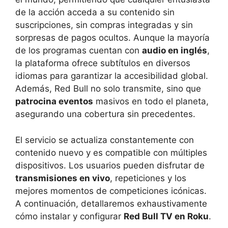
de la acción acceda a su contenido sin
suscripciones, sin compras integradas y sin
sorpresas de pagos ocultos. Aunque la mayoría
de los programas cuentan con
audio en inglés
,
la plataforma ofrece subtítulos en diversos
idiomas para garantizar la accesibilidad global.
Además, Red Bull no solo transmite, sino que
patrocina eventos
masivos en todo el planeta,
asegurando una cobertura sin precedentes.
El servicio se actualiza constantemente con
contenido nuevo y es compatible con múltiples
dispositivos. Los usuarios pueden disfrutar de
transmisiones en vivo
, repeticiones y los
mejores momentos de competiciones icónicas.
A continuación, detallaremos exhaustivamente
cómo instalar y configurar
Red Bull TV en Roku
.