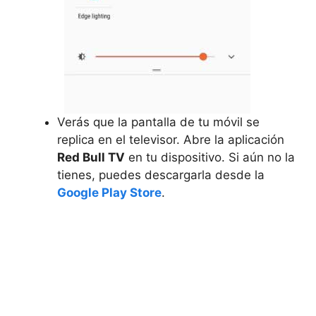
Verás que la pantalla de tu móvil se
replica en el televisor. Abre la aplicación
Red Bull TV
en tu dispositivo. Si aún no la
tienes, puedes descargarla desde la
Google Play Store
.