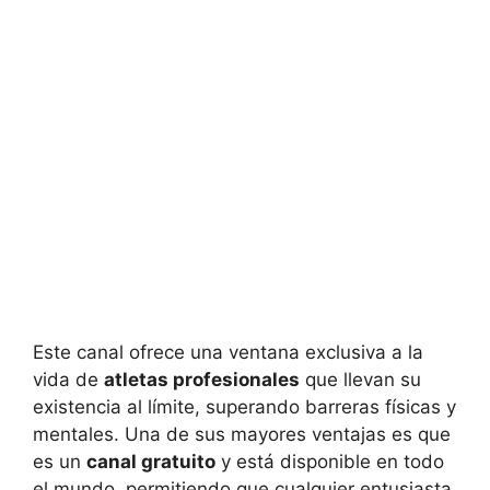
Este canal ofrece una ventana exclusiva a la
vida de
atletas profesionales
que llevan su
existencia al límite, superando barreras físicas y
mentales. Una de sus mayores ventajas es que
es un
canal gratuito
y está disponible en todo
el mundo, permitiendo que cualquier entusiasta