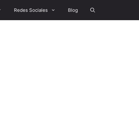
Redes Sociales
Blog