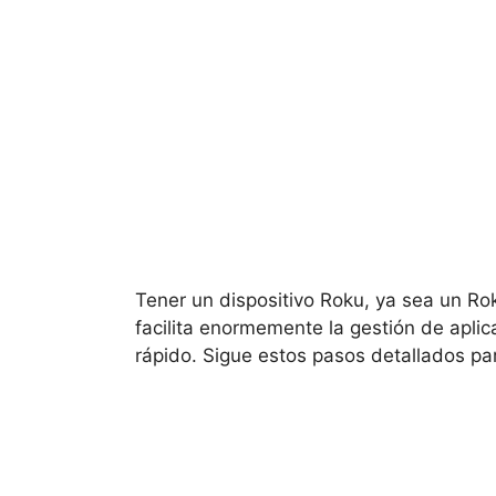
Tener un dispositivo Roku, ya sea un
Rok
facilita enormemente la gestión de aplica
rápido. Sigue estos pasos detallados pa