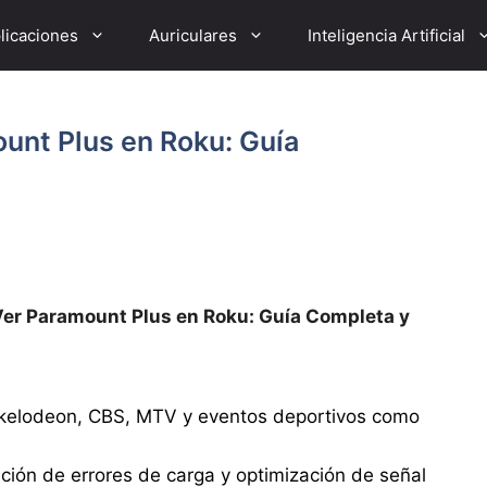
licaciones
Auriculares
Inteligencia Artificial
unt Plus en Roku: Guía
Ver Paramount Plus en Roku: Guía Completa y
ckelodeon, CBS, MTV y eventos deportivos como
ción de errores de carga y optimización de señal