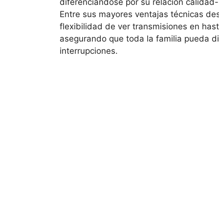
diferenciándose por su relación calidad-
Entre sus mayores ventajas técnicas de
flexibilidad de ver transmisiones en has
asegurando que toda la familia pueda di
interrupciones.