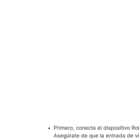
Primero, conecta el dispositivo Ro
Asegúrate de que la entrada de vi