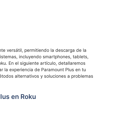
 versátil, permitiendo la descarga de la
istemas, incluyendo smartphones, tablets,
ku. En el siguiente artículo, detallaremos
r la experiencia de Paramount Plus en tu
étodos alternativos y soluciones a problemas
lus en Roku