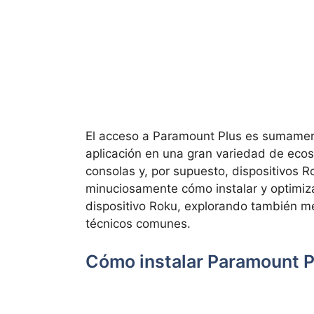
El acceso a Paramount Plus es sumamente
aplicación en una gran variedad de ecos
consolas y, por supuesto, dispositivos
Ro
minuciosamente cómo instalar y optimiza
dispositivo Roku, explorando también m
técnicos comunes.
Cómo instalar Paramount P