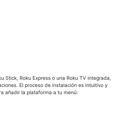
u Stick, Roku Express o una
Roku TV integrada,
ciones. El proceso de instalación es intuitivo y
ra añadir la plataforma a tu menú: