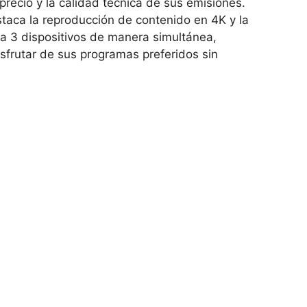
precio y la calidad técnica de sus emisiones.
staca la
reproducción de contenido en 4K y la
ta
3 dispositivos de manera simultánea,
sfrutar de sus programas preferidos sin