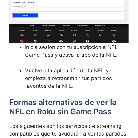
Inicia sesión con tu suscripción a NFL
Game Pass y activa la app de la NFL.
Vuelve a la aplicación de la NFL y
empieza a retransmitir tus partidos
favoritos de la NFL.
Formas alternativas de ver la
NFL en Roku sin Game Pass
Los siguientes son los servicios de streaming
compatibles que te ayudarán a ver los partidos