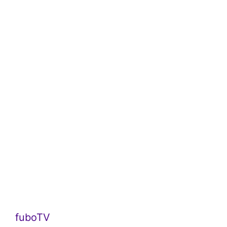
fuboTV