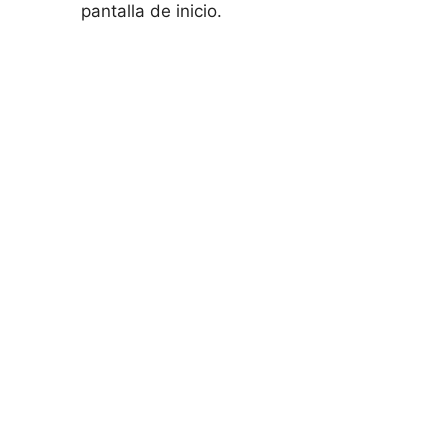
pantalla de inicio.