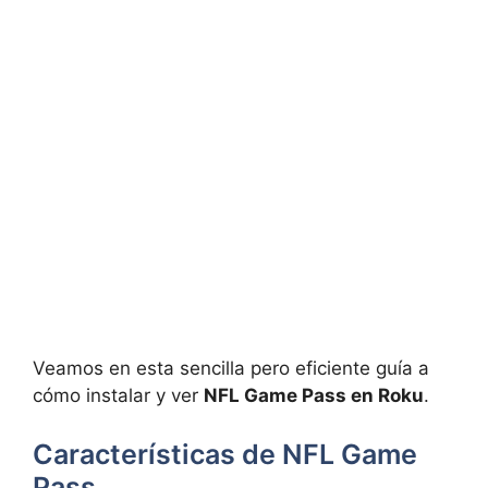
Veamos en esta sencilla pero eficiente guía a
cómo instalar y ver
NFL Game Pass en Roku
.
Características de NFL Game
Pass