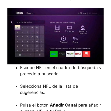
Escribe NFL en el cuadro de búsqueda y
procede a buscarlo.
Selecciona NFL de la lista de
sugerencias.
Pulsa el botón
Añadir Canal
para añadir