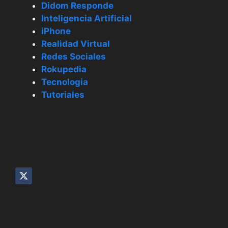
Didom Responde
Inteligencia Artificial
iPhone
Realidad Virtual
Redes Sociales
Rokupedia
Tecnologia
Tutoriales
SÍGUENOS