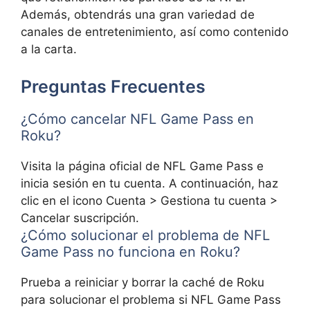
Además, obtendrás una gran variedad de
canales de entretenimiento, así como contenido
a la carta.
Preguntas Frecuentes
¿Cómo cancelar NFL Game Pass en
Roku?
Visita la página oficial de NFL Game Pass e
inicia sesión en tu cuenta. A continuación, haz
clic en el icono Cuenta > Gestiona tu cuenta >
Cancelar suscripción.
¿Cómo solucionar el problema de NFL
Game Pass no funciona en Roku?
Prueba a reiniciar y borrar la caché de Roku
para solucionar el problema si NFL Game Pass