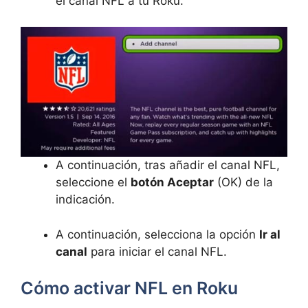
el canal NFL a tu Roku.
A continuación, tras añadir el canal NFL,
seleccione el
botón Aceptar
(OK) de la
indicación.
A continuación, selecciona la opción
Ir al
canal
para iniciar el canal NFL.
Cómo activar NFL en Roku