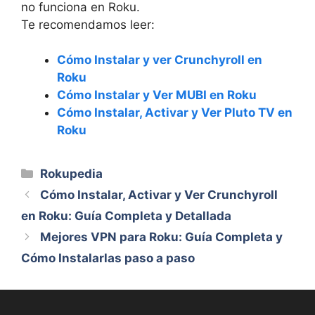
no funciona en Roku.
Te recomendamos leer:
Cómo Instalar y ver Crunchyroll en
Roku
Cómo Instalar y Ver MUBI en Roku
Cómo Instalar, Activar y Ver Pluto TV en
Roku
Categorías
Rokupedia
Cómo Instalar, Activar y Ver Crunchyroll
en Roku: Guía Completa y Detallada
Mejores VPN para Roku: Guía Completa y
Cómo Instalarlas paso a paso