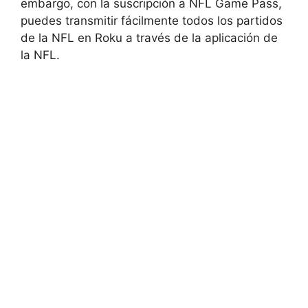
embargo, con la suscripción a NFL Game Pass,
puedes transmitir fácilmente todos los partidos
de la NFL en Roku a través de la aplicación de
la NFL.