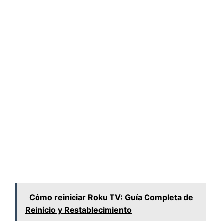
Cómo reiniciar Roku TV: Guía Completa de
Reinicio y Restablecimiento