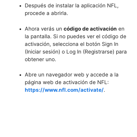
Después de instalar la aplicación NFL,
procede a abrirla.
Ahora verás un
código de activación
en
la pantalla. Si no puedes ver el código de
activación, selecciona el botón Sign In
(Iniciar sesión) o Log In (Registrarse) para
obtener uno.
Abre un navegador web y accede a la
página web de activación de NFL:
https://www.nfl.com/activate/
.