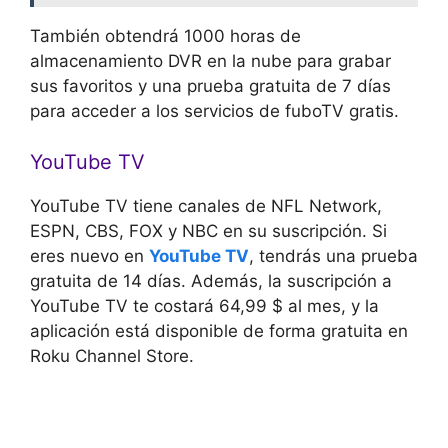
También obtendrá 1000 horas de
almacenamiento DVR en la nube para grabar
sus favoritos y una prueba gratuita de 7 días
para acceder a los servicios de fuboTV gratis.
YouTube TV
YouTube TV tiene canales de NFL Network,
ESPN, CBS, FOX y NBC en su suscripción. Si
eres nuevo en
YouTube TV
, tendrás una prueba
gratuita de 14 días. Además, la suscripción a
YouTube TV te costará 64,99 $ al mes, y la
aplicación está disponible de forma gratuita en
Roku Channel Store.