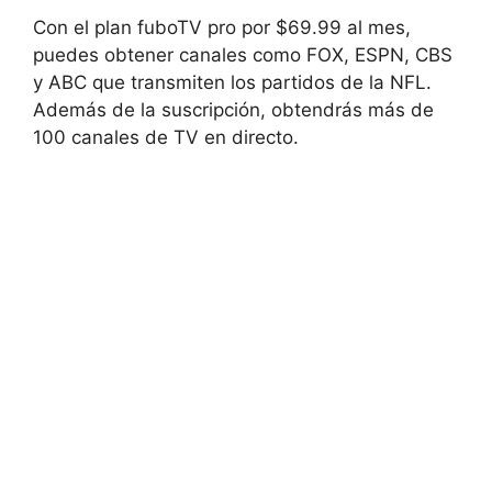
Con el plan fuboTV pro por $69.99 al mes,
puedes obtener canales como FOX, ESPN, CBS
y ABC que transmiten los partidos de la NFL.
Además de la suscripción, obtendrás más de
100 canales de TV en directo.