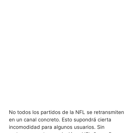
No todos los partidos de la NFL se retransmiten
en un canal concreto. Esto supondrá cierta
incomodidad para algunos usuarios. Sin