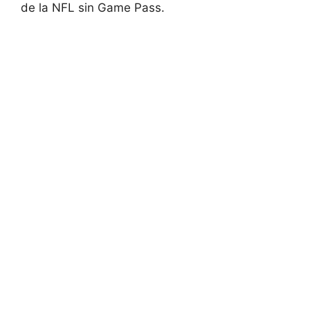
de la NFL sin Game Pass.