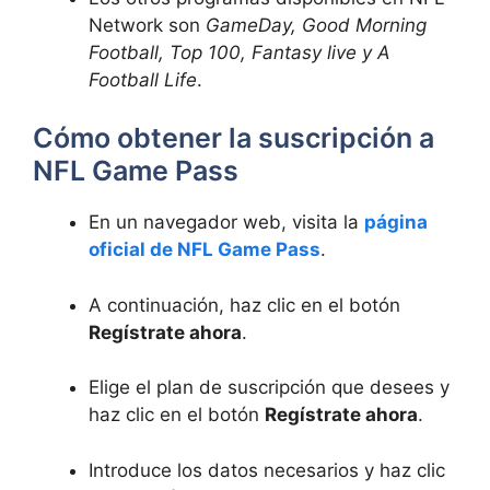
Network son
GameDay, Good Morning
Football, Top 100, Fantasy live y A
Football Life
.
Cómo obtener la suscripción a
NFL Game Pass
En un navegador web, visita la
página
oficial de NFL Game Pass
.
A continuación, haz clic en el botón
Regístrate ahora
.
Elige el plan de suscripción que desees y
haz clic en el botón
Regístrate ahora
.
Introduce los datos necesarios y haz clic