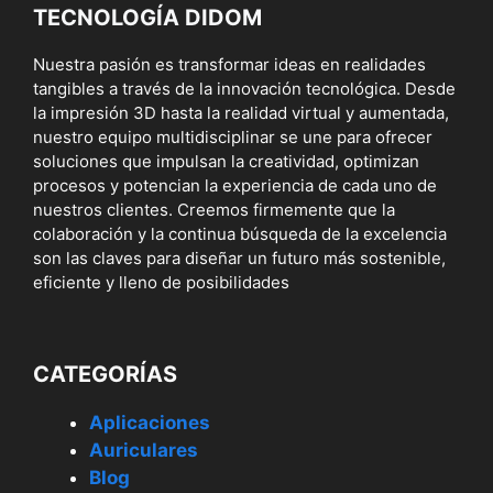
TECNOLOGÍA DIDOM
Nuestra pasión es transformar ideas en realidades
tangibles a través de la innovación tecnológica. Desde
la impresión 3D hasta la realidad virtual y aumentada,
nuestro equipo multidisciplinar se une para ofrecer
soluciones que impulsan la creatividad, optimizan
procesos y potencian la experiencia de cada uno de
nuestros clientes. Creemos firmemente que la
colaboración y la continua búsqueda de la excelencia
son las claves para diseñar un futuro más sostenible,
eficiente y lleno de posibilidades
CATEGORÍAS
Aplicaciones
Auriculares
Blog