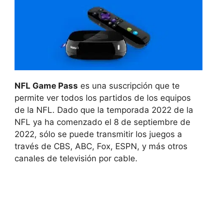
NFL Game Pass
es una suscripción que te
permite ver todos los partidos de los equipos
de la NFL. Dado que la temporada 2022 de la
NFL ya ha comenzado el 8 de septiembre de
2022, sólo se puede transmitir los juegos a
través de CBS, ABC, Fox, ESPN, y más otros
canales de televisión por cable.