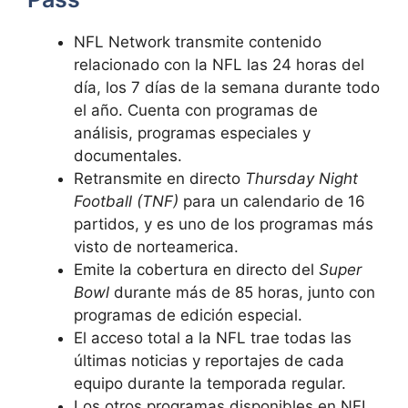
NFL Network transmite contenido
relacionado con la NFL las 24 horas del
día, los 7 días de la semana durante todo
el año. Cuenta con programas de
análisis, programas especiales y
documentales.
Retransmite en directo
Thursday Night
Football (TNF)
para un calendario de 16
partidos, y es uno de los programas más
visto de norteamerica.
Emite la cobertura en directo del
Super
Bowl
durante más de 85 horas, junto con
programas de edición especial.
El acceso total a la NFL trae todas las
últimas noticias y reportajes de cada
equipo durante la temporada regular.
Los otros programas disponibles en NFL