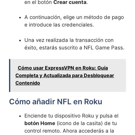
en el botón
Crear cuenta
.
A continuación, elige un método de pago
e introduce las credenciales.
Una vez realizada la transacción con
éxito, estarás suscrito a NFL Game Pass.
Cómo usar ExpressVPN en Roku: Guía
Completa y Actualizada para Desbloquear
Contenido
Cómo añadir NFL en Roku
Enciende tu dispositivo Roku y pulsa el
botón Home
(icono de la casita) de tu
control remoto. Ahora accederás a la