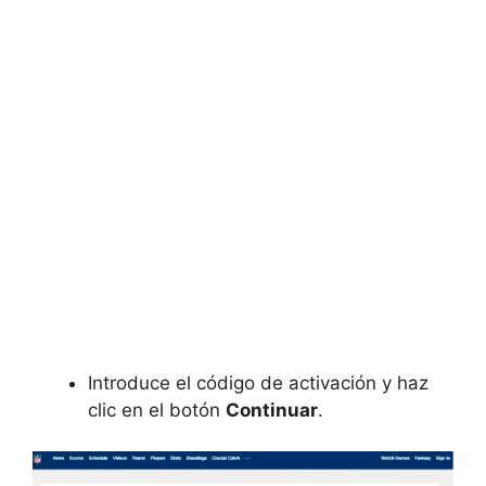
Introduce el código de activación y haz
clic en el botón
Continuar
.