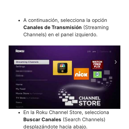
A continuación, selecciona la opción
Canales de Transmisión
(Streaming
Channels) en el panel izquierdo.
En la Roku Channel Store, selecciona
Buscar Canales
(Search Channels)
desplazándote hacia abajo.