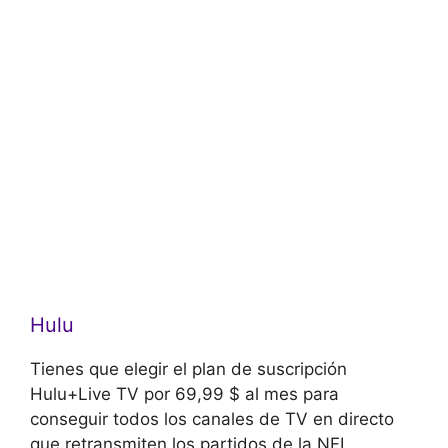
Hulu
Tienes que elegir el plan de suscripción
Hulu+Live TV por 69,99 $ al mes para
conseguir todos los canales de TV en directo
que retransmiten los partidos de la NFL.