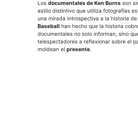
Los
documentales de Ken Burns
son s
estilo distintivo que utiliza fotografías 
una mirada introspectiva a la historia 
Baseball
han hecho que la historia cobr
documentales no solo informan, sino que
telespectadores a reflexionar sobre el 
moldean el
presente
.