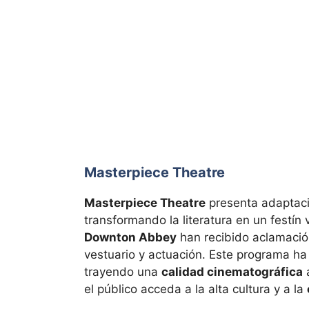
Masterpiece Theatre
Masterpiece Theatre
presenta adaptaci
transformando la literatura en un festín
Downton Abbey
han recibido aclamació
vestuario y actuación. Este programa ha 
trayendo una
calidad cinematográfica
a
el público acceda a la alta cultura y a la