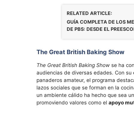
RELATED ARTICLE:
GUÍA COMPLETA DE LOS M
DE PBS: DESDE EL PREESC
The Great British Baking Show
The Great British Baking Show
se ha con
audiencias de diversas edades. Con su 
panaderos amateur, el programa destaca
lazos sociales que se forman en la coci
un ambiente cálido ha hecho que sea 
promoviendo valores como el
apoyo mu