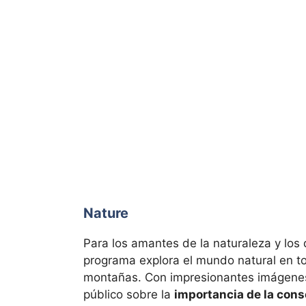
Nature
Para los amantes de la naturaleza y lo
programa explora el mundo natural en t
montañas. Con impresionantes imágenes
público sobre la
importancia de la con