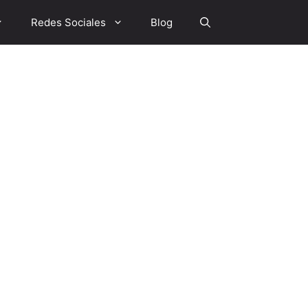
Redes Sociales
Blog