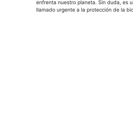
enfrenta nuestro planeta. Sin duda, es 
llamado urgente a la protección de la bi