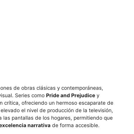
ones de obras clásicas y contemporáneas,
 visual. Series como
Pride and Prejudice
y
n crítica, ofreciendo un hermoso escaparate de
elevado el nivel de producción de la televisión,
 las pantallas de los hogares, permitiendo que
excelencia narrativa
de forma accesible.