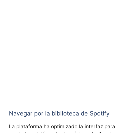
Navegar por la biblioteca de Spotify
La plataforma ha optimizado la interfaz para