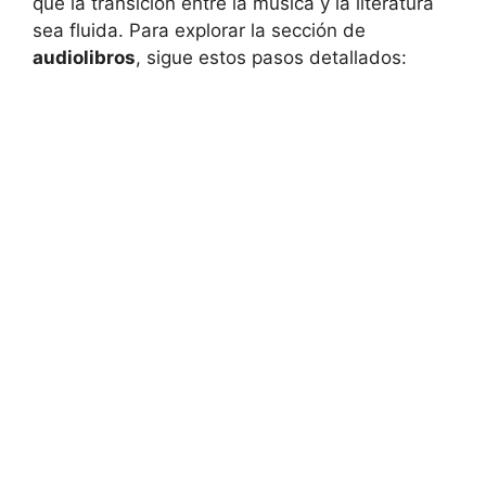
que la transición entre la música y la literatura
sea fluida. Para explorar la sección de
audiolibros
, sigue estos pasos detallados: