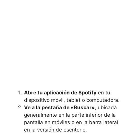
Abre tu aplicación de Spotify
en tu
dispositivo móvil, tablet o computadora.
Ve a la pestaña de «Buscar»
, ubicada
generalmente en la parte inferior de la
pantalla en móviles o en la barra lateral
en la versión de escritorio.