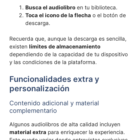
Busca el audiolibro
en tu biblioteca.
Toca el icono de la flecha
o el botón de
descarga.
Recuerda que, aunque la descarga es sencilla,
existen
límites de almacenamiento
dependiendo de la capacidad de tu dispositivo
y las condiciones de la plataforma.
Funcionalidades extra y
personalización
Contenido adicional y material
complementario
Algunos audiolibros de alta calidad incluyen
material extra
para enriquecer la experiencia.
Esto puede variar desde entrevistas exclusivas