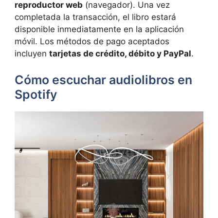
reproductor web
(navegador). Una vez
completada la transacción, el libro estará
disponible inmediatamente en la aplicación
móvil. Los métodos de pago aceptados
incluyen
tarjetas de crédito, débito y PayPal
.
Cómo escuchar audiolibros en
Spotify