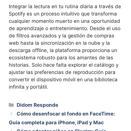
Integrar la lectura en tu rutina diaria a través de
Spotify es un proceso intuitivo que transforma
cualquier momento muerto en una oportunidad
de aprendizaje o entretenimiento. Desde el uso
de filtros avanzados y la gestión de compras
web hasta la sincronización en la nube y la
descarga offline, la plataforma proporciona un
ecosistema robusto para los amantes de las
historias. Solo hace falta explorar el catálogo y
ajustar las preferencias de reproducción para
convertir el dispositivo móvil en una biblioteca
infinita y portátil.
Categorías
Didom Responde
Cómo desenfocar el fondo en FaceTime:
Guía completa para iPhone, iPad y Mac