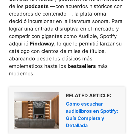
de los
podcasts
—con acuerdos históricos con
creadores de contenido—, la plataforma
decidió incursionar en la literatura sonora. Para
lograr una entrada disruptiva en el mercado y
competir con gigantes como Audible, Spotify
adquirió
Findaway
, lo que le permitió lanzar su
catálogo con cientos de miles de títulos,
abarcando desde los clásicos más
emblemáticos hasta los
bestsellers
más
modernos.
RELATED ARTICLE:
Cómo escuchar
audiolibros en Spotify:
Guía Completa y
Detallada