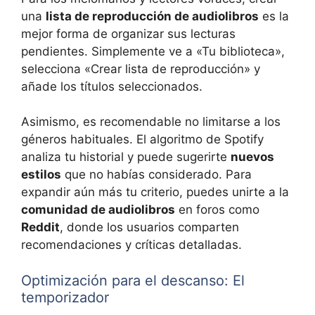
una
lista de reproducción de audiolibros
es la
mejor forma de organizar sus lecturas
pendientes. Simplemente ve a «Tu biblioteca»,
selecciona «Crear lista de reproducción» y
añade los títulos seleccionados.
Asimismo, es recomendable no limitarse a los
géneros habituales. El algoritmo de Spotify
analiza tu historial y puede sugerirte
nuevos
estilos
que no habías considerado. Para
expandir aún más tu criterio, puedes unirte a la
comunidad de audiolibros
en foros como
Reddit
, donde los usuarios comparten
recomendaciones y críticas detalladas.
Optimización para el descanso: El
temporizador