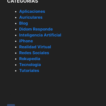
CATEGORÍAS
Aplicaciones
Auriculares
Blog
Didom Responde
Inteligencia Artificial
iPhone
Realidad Virtual
Redes Sociales
Rokupedia
Tecnologia
Tutoriales
SÍGUENOS