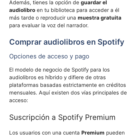
Además, tienes la opción de
guardar el
audiolibro
en tu biblioteca para acceder a él
más tarde o reproducir una
muestra gratuita
para evaluar la voz del narrador.
Comprar audiolibros en Spotify
Opciones de acceso y pago
El modelo de negocio de Spotify para los
audiolibros es híbrido y difiere de otras
plataformas basadas estrictamente en créditos
mensuales. Aquí existen dos vías principales de
acceso:
Suscripción a Spotify Premium
Los usuarios con una cuenta
Premium
pueden