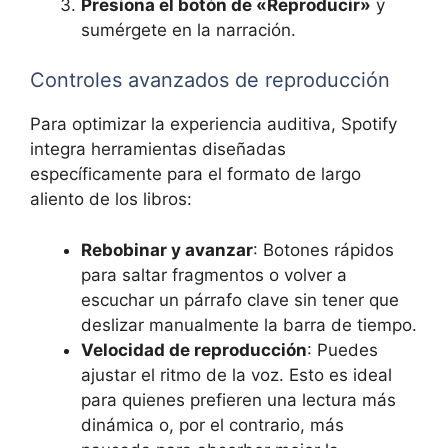
Presiona el botón de «Reproducir»
y
sumérgete en la narración.
Controles avanzados de reproducción
Para optimizar la experiencia auditiva, Spotify
integra herramientas diseñadas
específicamente para el formato de largo
aliento de los libros:
Rebobinar y avanzar
: Botones rápidos
para saltar fragmentos o volver a
escuchar un párrafo clave sin tener que
deslizar manualmente la barra de tiempo.
Velocidad de reproducción
: Puedes
ajustar el ritmo de la voz. Esto es ideal
para quienes prefieren una lectura más
dinámica o, por el contrario, más