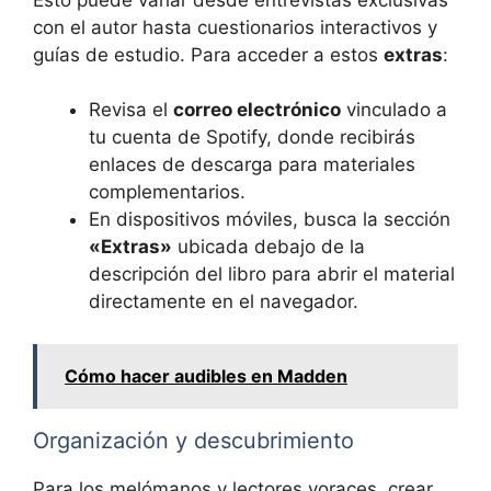
con el autor hasta cuestionarios interactivos y
guías de estudio. Para acceder a estos
extras
:
Revisa el
correo electrónico
vinculado a
tu cuenta de Spotify, donde recibirás
enlaces de descarga para materiales
complementarios.
En dispositivos móviles, busca la sección
«Extras»
ubicada debajo de la
descripción del libro para abrir el material
directamente en el navegador.
Cómo hacer audibles en Madden
Organización y descubrimiento
Para los melómanos y lectores voraces, crear