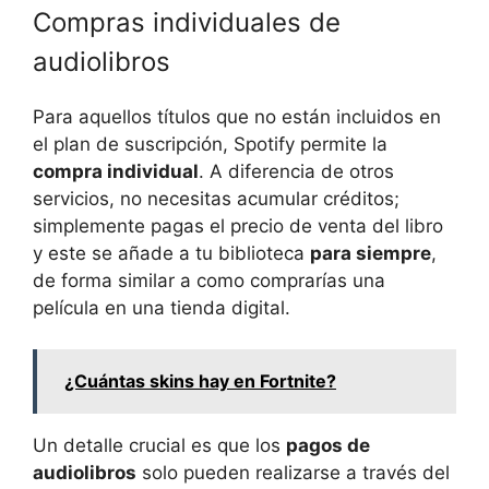
Compras individuales de
audiolibros
Para aquellos títulos que no están incluidos en
el plan de suscripción, Spotify permite la
compra individual
. A diferencia de otros
servicios, no necesitas acumular créditos;
simplemente pagas el precio de venta del libro
y este se añade a tu biblioteca
para siempre
,
de forma similar a como comprarías una
película en una tienda digital.
¿Cuántas skins hay en Fortnite?
Un detalle crucial es que los
pagos de
audiolibros
solo pueden realizarse a través del