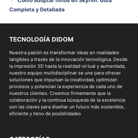
Cómo adoptar niños en Skyrim: Guía
Completa y Detallada
TECNOLOGÍA DIDOM
Nuestra pasión es transformar ideas en realidades
tangibles a través de la innovación tecnológica. Desde
la impresión 3D hasta la realidad virtual y aumentada,
nuestro equipo multidisciplinar se une para ofrecer
soluciones que impulsan la creatividad, optimizan
procesos y potencian la experiencia de cada uno de
nuestros clientes. Creemos firmemente que la
colaboración y la continua búsqueda de la excelencia
son las claves para diseñar un futuro más sostenible,
eficiente y lleno de posibilidades