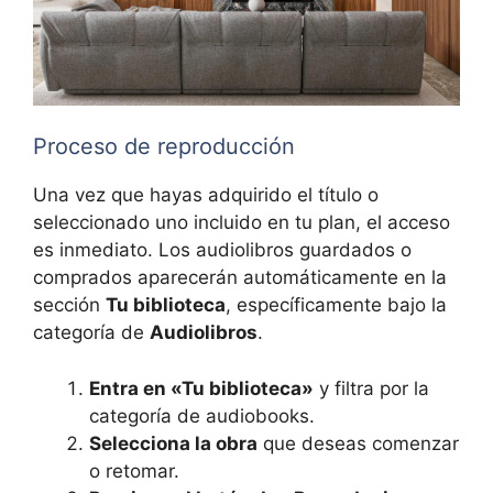
Proceso de reproducción
Una vez que hayas adquirido el título o
seleccionado uno incluido en tu plan, el acceso
es inmediato. Los audiolibros guardados o
comprados aparecerán automáticamente en la
sección
Tu biblioteca
, específicamente bajo la
categoría de
Audiolibros
.
Entra en «Tu biblioteca»
y filtra por la
categoría de audiobooks.
Selecciona la obra
que deseas comenzar
o retomar.