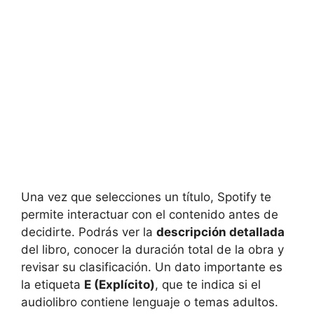
Una vez que selecciones un título, Spotify te
permite interactuar con el contenido antes de
decidirte. Podrás ver la
descripción detallada
del libro, conocer la duración total de la obra y
revisar su clasificación. Un dato importante es
la etiqueta
E (Explícito)
, que te indica si el
audiolibro contiene lenguaje o temas adultos.