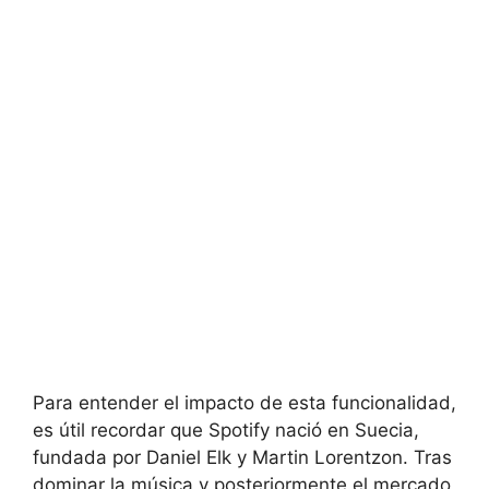
Para entender el impacto de esta funcionalidad,
es útil recordar que Spotify nació en Suecia,
fundada por Daniel Elk y Martin Lorentzon. Tras
dominar la música y posteriormente el mercado