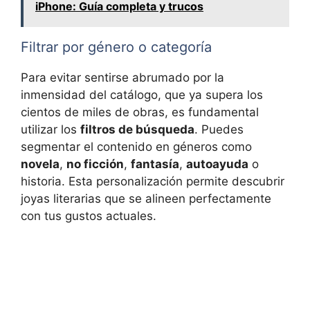
iPhone: Guía completa y trucos
Filtrar por género o categoría
Para evitar sentirse abrumado por la
inmensidad del catálogo, que ya supera los
cientos de miles de obras, es fundamental
utilizar los
filtros de búsqueda
. Puedes
segmentar el contenido en géneros como
novela
,
no ficción
,
fantasía
,
autoayuda
o
historia. Esta personalización permite descubrir
joyas literarias que se alineen perfectamente
con tus gustos actuales.