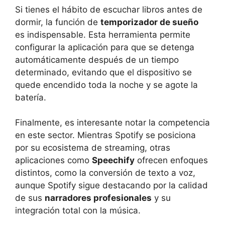
Si tienes el hábito de escuchar libros antes de
dormir, la función de
temporizador de sueño
es indispensable. Esta herramienta permite
configurar la aplicación para que se detenga
automáticamente después de un tiempo
determinado, evitando que el dispositivo se
quede encendido toda la noche y se agote la
batería.
Finalmente, es interesante notar la competencia
en este sector. Mientras Spotify se posiciona
por su ecosistema de streaming, otras
aplicaciones como
Speechify
ofrecen enfoques
distintos, como la conversión de texto a voz,
aunque Spotify sigue destacando por la calidad
de sus
narradores profesionales
y su
integración total con la música.