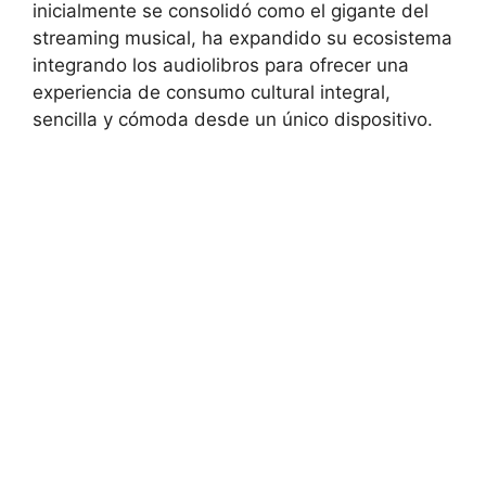
inicialmente se consolidó como el gigante del
streaming musical, ha expandido su ecosistema
integrando los audiolibros para ofrecer una
experiencia de consumo cultural integral,
sencilla y cómoda desde un único dispositivo.