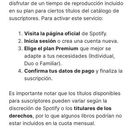
disfrutar de un tiempo de reproducción incluido
en su plan para ciertos títulos del catálogo de
suscriptores. Para activar este servicio:
Visita la página oficial
de Spotify.
Inicia sesión
o crea una cuenta nueva.
Elige el plan Premium
que mejor se
adapte a tus necesidades (Individual,
Duo o Familiar).
Confirma tus datos de pago
y finaliza la
suscripción.
Es importante notar que los títulos disponibles
para suscriptores pueden variar según la
discreción de Spotify o los
titulares de los
derechos
, por lo que algunos libros podrían no
estar incluidos en la cuota mensual.