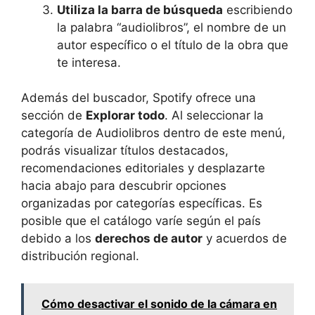
Utiliza la barra de búsqueda
escribiendo
la palabra “audiolibros”, el nombre de un
autor específico o el título de la obra que
te interesa.
Además del buscador, Spotify ofrece una
sección de
Explorar todo
. Al seleccionar la
categoría de Audiolibros dentro de este menú,
podrás visualizar títulos destacados,
recomendaciones editoriales y desplazarte
hacia abajo para descubrir opciones
organizadas por categorías específicas. Es
posible que el catálogo varíe según el país
debido a los
derechos de autor
y acuerdos de
distribución regional.
Cómo desactivar el sonido de la cámara en