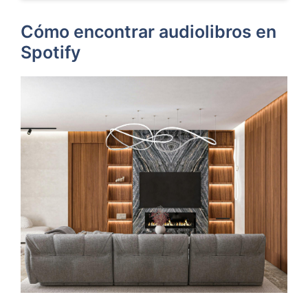
Cómo encontrar audiolibros en
Spotify