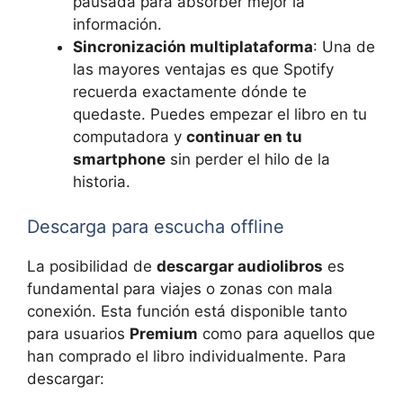
pausada para absorber mejor la
información.
Sincronización multiplataforma
: Una de
las mayores ventajas es que Spotify
recuerda exactamente dónde te
quedaste. Puedes empezar el libro en tu
computadora y
continuar en tu
smartphone
sin perder el hilo de la
historia.
Descarga para escucha offline
La posibilidad de
descargar audiolibros
es
fundamental para viajes o zonas con mala
conexión. Esta función está disponible tanto
para usuarios
Premium
como para aquellos que
han comprado el libro individualmente. Para
descargar: