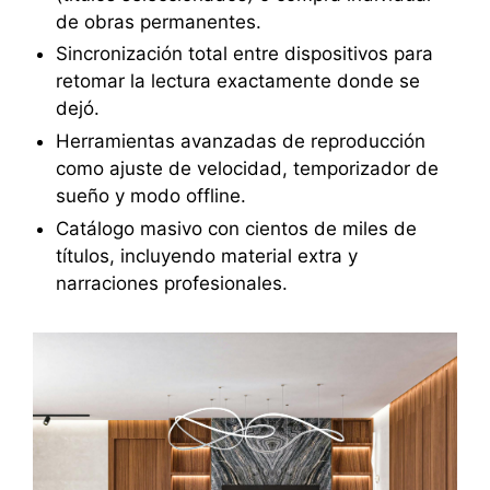
de obras permanentes.
Sincronización total entre dispositivos para
retomar la lectura exactamente donde se
dejó.
Herramientas avanzadas de reproducción
como ajuste de velocidad, temporizador de
sueño y modo offline.
Catálogo masivo con cientos de miles de
títulos, incluyendo material extra y
narraciones profesionales.