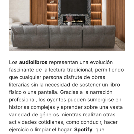
Los
audiolibros
representan una evolución
fascinante de la lectura tradicional, permitiendo
que cualquier persona disfrute de obras
literarias sin la necesidad de sostener un libro
físico o una pantalla. Gracias a la narración
profesional, los oyentes pueden sumergirse en
historias complejas y aprender sobre una vasta
variedad de géneros mientras realizan otras
actividades cotidianas, como conducir, hacer
ejercicio o limpiar el hogar.
Spotify
, que