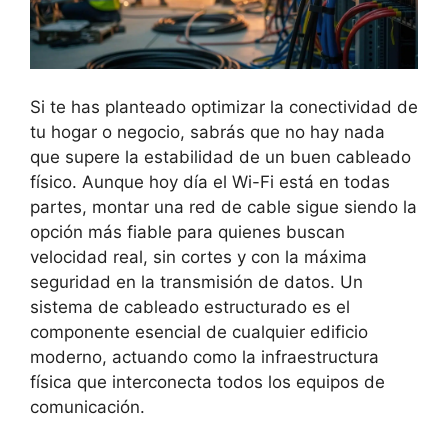
Si te has planteado optimizar la conectividad de
tu hogar o negocio, sabrás que no hay nada
que supere la estabilidad de un buen cableado
físico. Aunque hoy día el Wi-Fi está en todas
partes,
montar una red de cable sigue siendo la
opción más fiable para quienes buscan
velocidad real, sin cortes y con la máxima
seguridad en la transmisión de datos. Un
sistema de cableado estructurado es el
componente esencial de cualquier edificio
moderno, actuando como la infraestructura
física que interconecta todos los equipos de
comunicación.