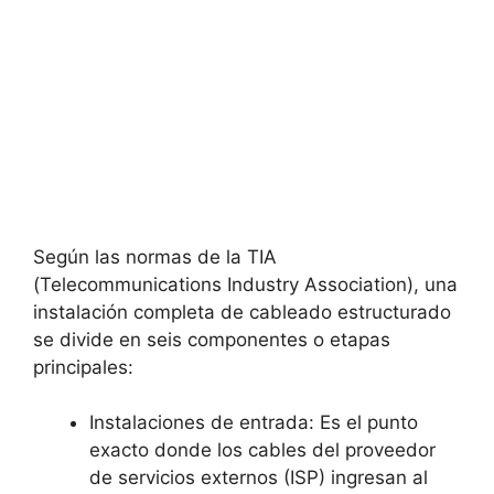
Según las normas de la
TIA
(Telecommunications Industry Association), una
instalación completa de cableado estructurado
se divide en seis componentes o etapas
principales:
Instalaciones de entrada: Es el punto
exacto donde los cables del proveedor
de servicios externos (ISP) ingresan al