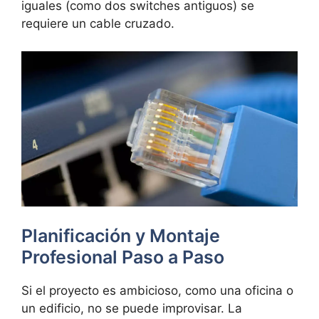
iguales (como dos switches antiguos) se
requiere un cable cruzado.
Planificación y Montaje
Profesional Paso a Paso
Si el proyecto es ambicioso, como una oficina o
un edificio, no se puede improvisar. La