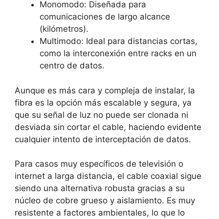
Monomodo: Diseñada para
comunicaciones de largo alcance
(kilómetros).
Multimodo: Ideal para distancias cortas,
como la interconexión entre racks en un
centro de datos.
Aunque es más cara y compleja de instalar, la
fibra es la opción más escalable y segura, ya
que su señal de luz no puede ser clonada ni
desviada sin cortar el cable, haciendo evidente
cualquier intento de
interceptación de datos.
Para casos muy específicos de televisión o
internet a larga distancia, el
cable coaxial sigue
siendo una alternativa robusta gracias a su
núcleo de cobre grueso y aislamiento. Es muy
resistente a factores ambientales, lo que lo