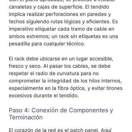
canaletas y cajas de superficie. El tendido
implica realizar perforaciones en paredes y
techos siguiendo rutas lógicas y eficientes. Es
imperativo
etiquetar cada tramo de cable en
ambos extremos; un rack sin etiquetas es una
pesadilla para cualquier técnico.
El rack debe ubicarse en un lugar accesible,
fresco y seco. Al pasar los cables, se debe
respetar el
radio de curvatura para no
comprometer la integridad de los hilos internos,
especialmente en la fibra óptica, y evitar tirones
excesivos durante el tendido.
Paso 4: Conexión de Componentes y
Terminación
El corazón de la red es el
patch panel. Aquí