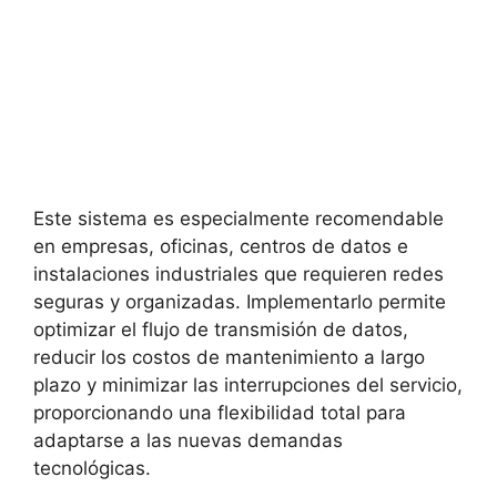
Este sistema es especialmente recomendable
en empresas, oficinas, centros de datos e
instalaciones industriales que requieren redes
seguras y organizadas. Implementarlo permite
optimizar el flujo de transmisión de datos,
reducir los
costos de mantenimiento a largo
plazo y minimizar las interrupciones del servicio,
proporcionando una flexibilidad total para
adaptarse a las nuevas demandas
tecnológicas.