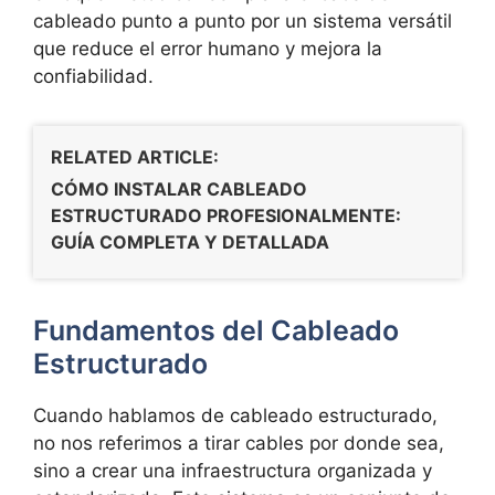
cableado punto a punto por un sistema versátil
que reduce el error humano y mejora la
confiabilidad.
RELATED ARTICLE:
CÓMO INSTALAR CABLEADO
ESTRUCTURADO PROFESIONALMENTE:
GUÍA COMPLETA Y DETALLADA
Fundamentos del Cableado
Estructurado
Cuando hablamos de cableado estructurado,
no nos referimos a tirar cables por donde sea,
sino a crear una
infraestructura organizada y