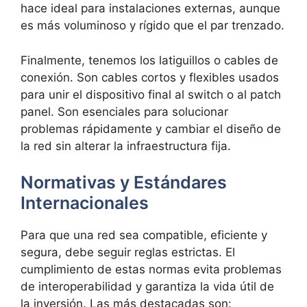
hace ideal para instalaciones externas, aunque
es más voluminoso y rígido que el par trenzado.
Finalmente, tenemos los
latiguillos o cables de
conexión. Son cables cortos y flexibles usados
para unir el dispositivo final al switch o al patch
panel. Son esenciales para solucionar
problemas rápidamente y cambiar el diseño de
la red sin alterar la infraestructura fija.
Normativas y Estándares
Internacionales
Para que una red sea compatible, eficiente y
segura, debe seguir reglas estrictas. El
cumplimiento de estas normas evita problemas
de interoperabilidad y garantiza la
vida útil de
la inversión. Las más destacadas son: