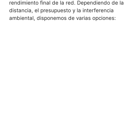
rendimiento final de la red. Dependiendo de la
distancia, el presupuesto y la interferencia
ambiental, disponemos de varias opciones: