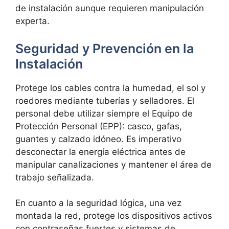
de instalación aunque requieren manipulación
experta.
Seguridad y Prevención en la
Instalación
Protege los cables contra la humedad, el sol y
roedores mediante
tuberías y selladores. El
personal debe utilizar siempre el Equipo de
Protección Personal (EPP): casco, gafas,
guantes y calzado idóneo. Es imperativo
desconectar la energía eléctrica antes de
manipular canalizaciones y mantener el área de
trabajo señalizada.
En cuanto a la seguridad lógica, una vez
montada la red, protege los dispositivos activos
con
contraseñas fuertes y sistemas de