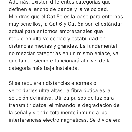
Además, existen diferentes
categorías que
definen el ancho de banda y la velocidad.
Mientras que el
Cat 5e es la base para entornos
muy sencillos, la
Cat 6 y Cat 6a son el estándar
actual para entornos empresariales que
requieren alta velocidad y estabilidad en
distancias medias y grandes. Es fundamental
no mezclar categorías en un mismo enlace, ya
que la red siempre funcionará al nivel de la
categoría más baja instalada.
Si se requieren distancias enormes o
velocidades ultra altas, la
fibra óptica es la
solución definitiva. Utiliza pulsos de luz para
transmitir datos, eliminando la degradación de
la señal y siendo totalmente
inmune a las
interferencias electromagnéticas. Se divide en: