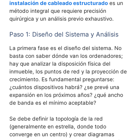
instalación de cableado estructurado
es un
método integral que requiere precisión
quirúrgica y un análisis previo exhaustivo.
Paso 1: Diseño del Sistema y Análisis
La primera fase es el
diseño del sistema. No
basta con saber dónde van los ordenadores;
hay que analizar la disposición física del
inmueble, los puntos de red y la proyección de
crecimiento. Es fundamental preguntarse:
¿cuántos dispositivos habrá? ¿se prevé una
expansión en los próximos años? ¿qué ancho
de banda es el mínimo aceptable?
Se debe definir la
topología de la red
(generalmente en estrella, donde todo
converge en un centro) y crear diagramas