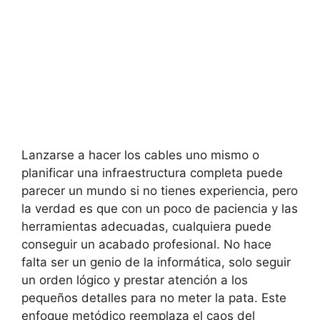
Lanzarse a hacer los cables uno mismo o
planificar una infraestructura completa puede
parecer un mundo si no tienes experiencia, pero
la verdad es que con un poco de paciencia y las
herramientas adecuadas, cualquiera puede
conseguir un
acabado profesional. No hace
falta ser un genio de la informática, solo seguir
un orden lógico y prestar atención a los
pequeños detalles para no meter la pata. Este
enfoque metódico reemplaza el caos del