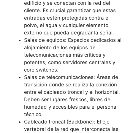
edificio y se conectan con la red del
cliente. Es crucial garantizar que estas
entradas estén
protegidas contra el
polvo, el agua y cualquier elemento
externo que pueda degradar la señal.
Salas de equipos: Espacios dedicados al
alojamiento de los equipos de
telecomunicaciones más críticos y
potentes, como servidores centrales y
core switches.
Salas de telecomunicaciones: Áreas de
transición donde se realiza la conexión
entre el cableado troncal y el horizontal.
Deben ser lugares frescos, libres de
humedad y accesibles para el personal
técnico.
Cableado troncal (Backbone): El eje
vertebral de la red que interconecta las