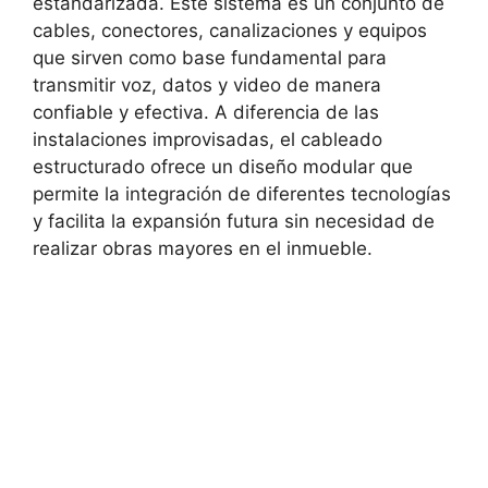
estandarizada. Este sistema es un conjunto de
cables, conectores, canalizaciones y equipos
que sirven como base fundamental para
transmitir voz, datos y video de manera
confiable y efectiva. A diferencia de las
instalaciones improvisadas, el cableado
estructurado ofrece un diseño modular que
permite la
integración de diferentes tecnologías
y facilita la expansión futura sin necesidad de
realizar obras mayores en el inmueble.