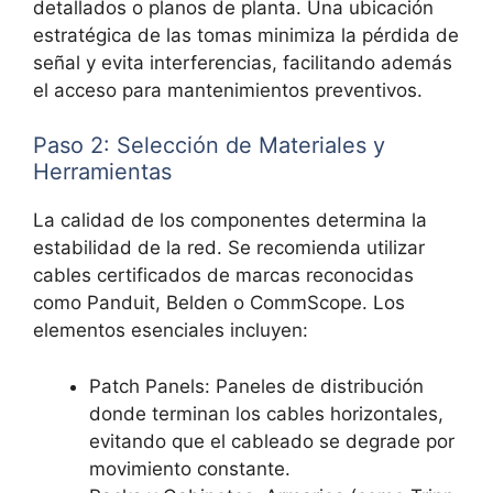
detallados o planos de planta. Una ubicación
estratégica de las tomas minimiza la pérdida de
señal y evita interferencias, facilitando además
el acceso para mantenimientos preventivos.
Paso 2: Selección de Materiales y
Herramientas
La calidad de los componentes determina la
estabilidad de la red. Se recomienda utilizar
cables certificados de marcas reconocidas
como
Panduit, Belden o CommScope. Los
elementos esenciales incluyen:
Patch Panels: Paneles de distribución
donde terminan los cables horizontales,
evitando que el cableado se degrade por
movimiento constante.