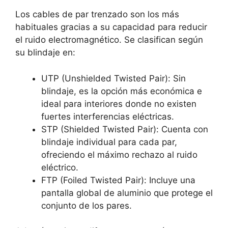
Los cables de
par trenzado son los más
habituales gracias a su capacidad para reducir
el ruido electromagnético. Se clasifican según
su blindaje en:
UTP (Unshielded Twisted Pair): Sin
blindaje, es la opción más económica e
ideal para interiores donde no existen
fuertes interferencias eléctricas.
STP (Shielded Twisted Pair): Cuenta con
blindaje individual para cada par,
ofreciendo el máximo rechazo al ruido
eléctrico.
FTP (Foiled Twisted Pair): Incluye una
pantalla global de aluminio que protege el
conjunto de los pares.