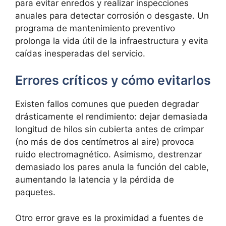
para evitar enredos y realizar inspecciones
anuales para detectar corrosión o desgaste. Un
programa de
mantenimiento preventivo
prolonga la vida útil de la infraestructura y evita
caídas inesperadas del servicio.
Errores críticos y cómo evitarlos
Existen fallos comunes que pueden degradar
drásticamente el rendimiento: dejar demasiada
longitud de hilos sin cubierta antes de crimpar
(no más de
dos centímetros al aire) provoca
ruido electromagnético. Asimismo, destrenzar
demasiado los pares anula la función del cable,
aumentando la
latencia y la pérdida de
paquetes.
Otro error grave es la proximidad a fuentes de