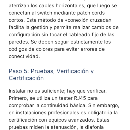
aterrizan los cables horizontales, que luego se
conectan al switch mediante patch cords
cortos. Este método de «conexión cruzada»
facilita la gestión y permite realizar cambios de
configuración sin tocar el cableado fijo de las
paredes. Se deben seguir estrictamente los
códigos de colores para evitar errores de
conectividad.
Paso 5: Pruebas, Verificación y
Certificación
Instalar no es suficiente; hay que verificar.
Primero, se utiliza un
tester RJ45 para
comprobar la continuidad básica. Sin embargo,
en instalaciones profesionales es obligatoria la
certificación con equipos avanzados. Estas
pruebas miden la atenuación, la diafonía