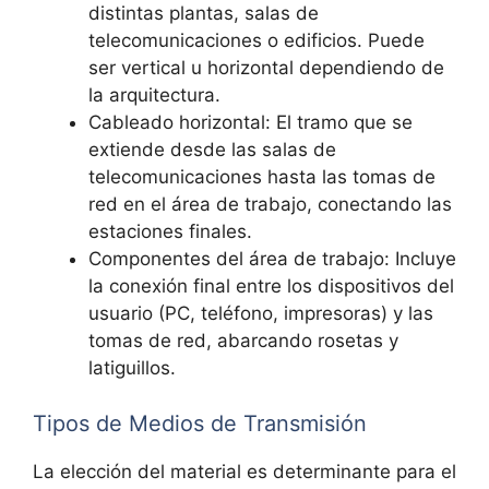
distintas plantas, salas de
telecomunicaciones o edificios. Puede
ser vertical u horizontal dependiendo de
la arquitectura.
Cableado horizontal: El tramo que se
extiende desde las salas de
telecomunicaciones hasta las tomas de
red en el área de trabajo, conectando las
estaciones finales.
Componentes del área de trabajo: Incluye
la conexión final entre los dispositivos del
usuario (PC, teléfono, impresoras) y las
tomas de red, abarcando rosetas y
latiguillos.
Tipos de Medios de Transmisión
La elección del material es determinante para el