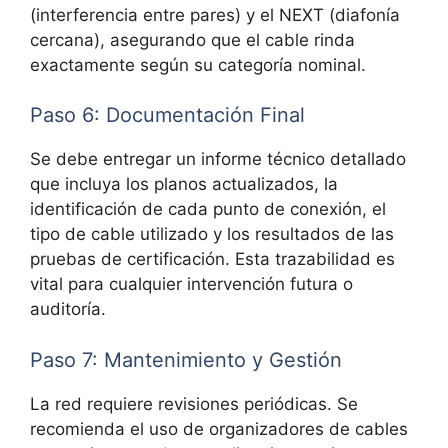
(interferencia entre pares) y el NEXT (diafonía
cercana), asegurando que el cable rinda
exactamente según su categoría nominal.
Paso 6: Documentación Final
Se debe entregar un informe técnico detallado
que incluya los planos actualizados, la
identificación de cada punto de conexión, el
tipo de cable utilizado y los resultados de las
pruebas de certificación. Esta
trazabilidad es
vital para cualquier intervención futura o
auditoría.
Paso 7: Mantenimiento y Gestión
La red requiere revisiones periódicas. Se
recomienda el uso de organizadores de cables