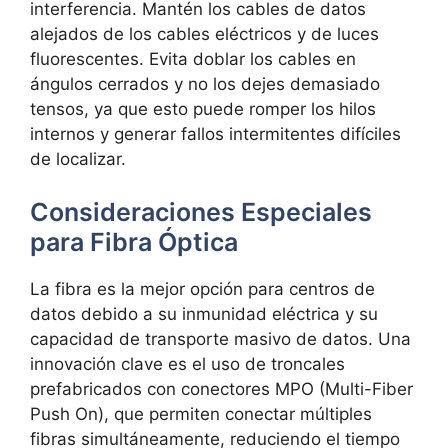
interferencia. Mantén los cables de datos
alejados de los cables eléctricos y de luces
fluorescentes. Evita doblar los cables en
ángulos cerrados y no los dejes demasiado
tensos, ya que esto puede romper los hilos
internos y generar fallos intermitentes difíciles
de localizar.
Consideraciones Especiales
para Fibra Óptica
La fibra es la mejor opción para
centros de
datos debido a su inmunidad eléctrica y su
capacidad de transporte masivo de datos. Una
innovación clave es el uso de
troncales
prefabricados con conectores MPO (Multi-Fiber
Push On), que permiten conectar múltiples
fibras simultáneamente, reduciendo el tiempo