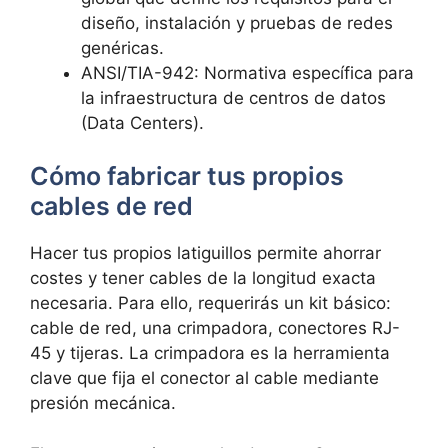
diseño, instalación y pruebas de redes
genéricas.
ANSI/TIA-942: Normativa específica para
la infraestructura de centros de datos
(Data Centers).
Cómo fabricar tus propios
cables de red
Hacer tus propios latiguillos permite ahorrar
costes y tener cables de la longitud exacta
necesaria. Para ello, requerirás un kit básico:
cable de red, una crimpadora, conectores RJ-
45 y tijeras. La crimpadora es la herramienta
clave que fija el conector al cable mediante
presión mecánica.