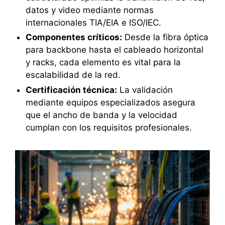
datos y video mediante normas
internacionales TIA/EIA e ISO/IEC.
Componentes críticos:
Desde la fibra óptica
para backbone hasta el cableado horizontal
y racks, cada elemento es vital para la
escalabilidad de la red.
Certificación técnica:
La validación
mediante equipos especializados asegura
que el ancho de banda y la velocidad
cumplan con los requisitos profesionales.