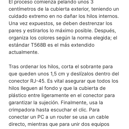
El proceso comienza pelando unos 3
centímetros de la cubierta exterior, teniendo un
cuidado extremo en
no dañar los hilos internos.
Una vez expuestos, se deben destrenzar los
pares y estirarlos lo máximo posible. Después,
organiza los colores según la norma elegida; el
estándar
T568B es el más extendido
actualmente.
Tras ordenar los hilos, corta el sobrante para
que queden unos 1,5 cm y deslízalos dentro del
conector RJ-45. Es vital asegurar que
todos los
hilos lleguen al fondo y que la cubierta de
plástico entre ligeramente en el conector para
garantizar la sujeción. Finalmente, usa la
crimpadora hasta escuchar el clic. Para
conectar un PC a un router se usa un
cable
directo, mientras que para unir dos equipos