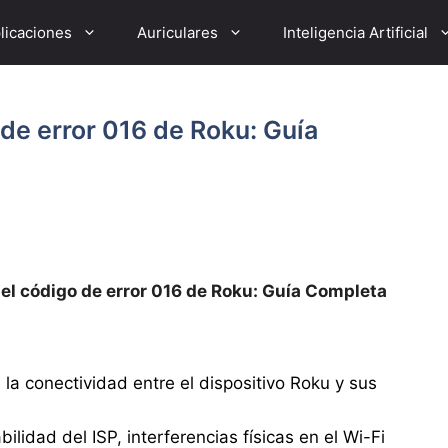
licaciones
Auriculares
Inteligencia Artificial
de error 016 de Roku: Guía
el código de error 016 de Roku: Guía Completa
e la conectividad entre el dispositivo Roku y sus
ilidad del ISP, interferencias físicas en el Wi-Fi