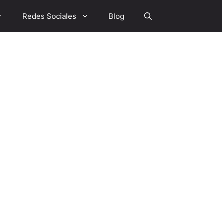
Redes Sociales
Blog