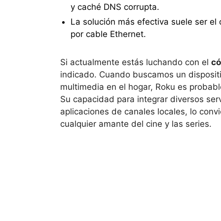
y caché DNS corrupta.
La solución más efectiva suele ser el 
por cable Ethernet.
Si actualmente estás luchando con el
có
indicado. Cuando buscamos un dispositiv
multimedia en el hogar, Roku es probabl
Su capacidad para integrar diversos se
aplicaciones de canales locales, lo con
cualquier amante del cine y las series.