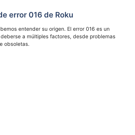
de error 016 de Roku
bemos entender su origen. El error 016 es un
deberse a múltiples factores, desde problemas
re obsoletas.