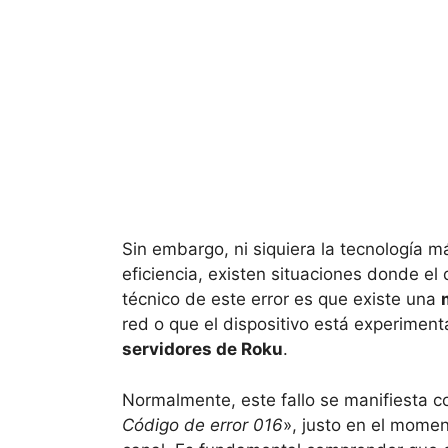
Sin embargo, ni siquiera la tecnología 
eficiencia, existen situaciones donde el
técnico de este error es que existe una
red o que el dispositivo está experimen
servidores de Roku
.
Normalmente, este fallo se manifiesta c
Código de error 016
», justo en el momen