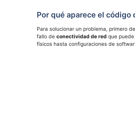
Por qué aparece el código 
Para solucionar un problema, primero de
fallo de
conectividad de red
que puede 
físicos hasta configuraciones de softwa