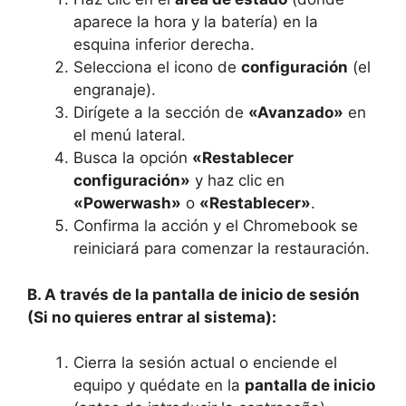
aparece la hora y la batería) en la
esquina inferior derecha.
Selecciona el icono de
configuración
(el
engranaje).
Dirígete a la sección de
«Avanzado»
en
el menú lateral.
Busca la opción
«Restablecer
configuración»
y haz clic en
«Powerwash»
o
«Restablecer»
.
Confirma la acción y el Chromebook se
reiniciará para comenzar la restauración.
B. A través de la pantalla de inicio de sesión
(Si no quieres entrar al sistema):
Cierra la sesión actual o enciende el
equipo y quédate en la
pantalla de inicio