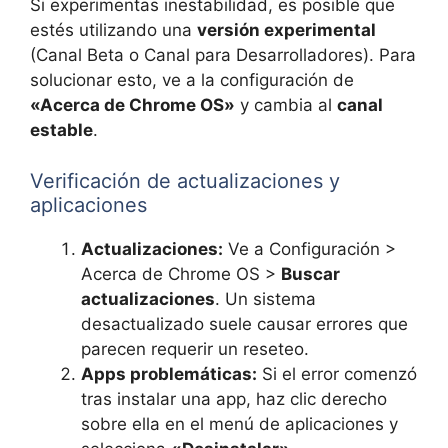
Si experimentas inestabilidad, es posible que
estés utilizando una
versión experimental
(Canal Beta o Canal para Desarrolladores). Para
solucionar esto, ve a la configuración de
«Acerca de Chrome OS»
y cambia al
canal
estable
.
Verificación de actualizaciones y
aplicaciones
Actualizaciones:
Ve a Configuración >
Acerca de Chrome OS >
Buscar
actualizaciones
. Un sistema
desactualizado suele causar errores que
parecen requerir un reseteo.
Apps problemáticas:
Si el error comenzó
tras instalar una app, haz clic derecho
sobre ella en el menú de aplicaciones y