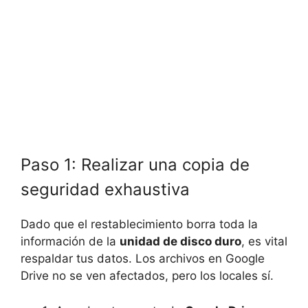
Paso 1: Realizar una copia de
seguridad exhaustiva
Dado que el restablecimiento borra toda la
información de la
unidad de disco duro
, es vital
respaldar tus datos. Los archivos en Google
Drive no se ven afectados, pero los locales sí.