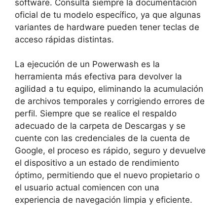
software. Consulta siempre la documentación
oficial de tu modelo específico, ya que algunas
variantes de hardware pueden tener teclas de
acceso rápidas distintas.
La ejecución de un Powerwash es la
herramienta más efectiva para devolver la
agilidad a tu equipo, eliminando la acumulación
de archivos temporales y corrigiendo errores de
perfil. Siempre que se realice el respaldo
adecuado de la carpeta de Descargas y se
cuente con las credenciales de la cuenta de
Google, el proceso es rápido, seguro y devuelve
el dispositivo a un estado de rendimiento
óptimo, permitiendo que el nuevo propietario o
el usuario actual comiencen con una
experiencia de navegación limpia y eficiente.