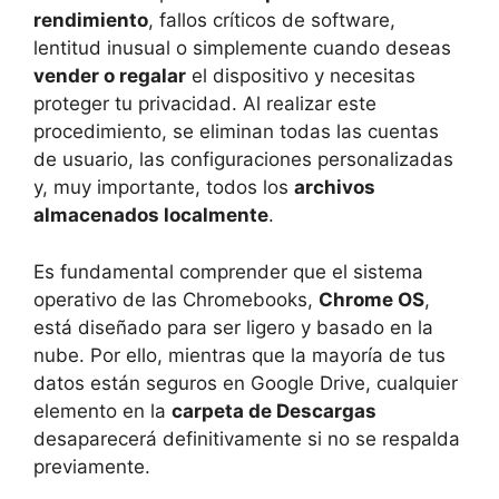
rendimiento
, fallos críticos de software,
lentitud inusual o simplemente cuando deseas
vender o regalar
el dispositivo y necesitas
proteger tu privacidad. Al realizar este
procedimiento, se eliminan todas las cuentas
de usuario, las configuraciones personalizadas
y, muy importante, todos los
archivos
almacenados localmente
.
Es fundamental comprender que el sistema
operativo de las Chromebooks,
Chrome OS
,
está diseñado para ser ligero y basado en la
nube. Por ello, mientras que la mayoría de tus
datos están seguros en Google Drive, cualquier
elemento en la
carpeta de Descargas
desaparecerá definitivamente si no se respalda
previamente.