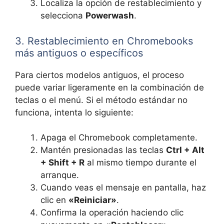
Localiza la opción de restablecimiento y
selecciona
Powerwash
.
3. Restablecimiento en Chromebooks
más antiguos o específicos
Para ciertos modelos antiguos, el proceso
puede variar ligeramente en la combinación de
teclas o el menú. Si el método estándar no
funciona, intenta lo siguiente:
Apaga el Chromebook completamente.
Mantén presionadas las teclas
Ctrl + Alt
+ Shift + R
al mismo tiempo durante el
arranque.
Cuando veas el mensaje en pantalla, haz
clic en
«Reiniciar»
.
Confirma la operación haciendo clic