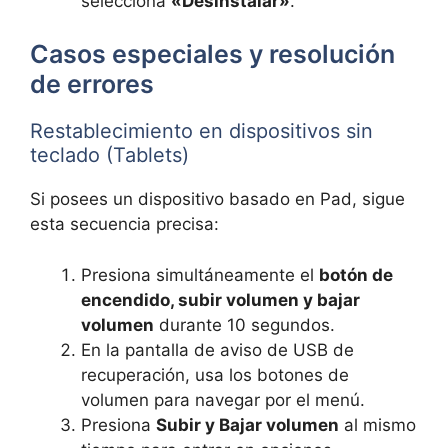
selecciona
«Desinstalar»
.
Casos especiales y resolución
de errores
Restablecimiento en dispositivos sin
teclado (Tablets)
Si posees un dispositivo basado en Pad, sigue
esta secuencia precisa:
Presiona simultáneamente el
botón de
encendido, subir volumen y bajar
volumen
durante 10 segundos.
En la pantalla de aviso de USB de
recuperación, usa los botones de
volumen para navegar por el menú.
Presiona
Subir y Bajar volumen
al mismo