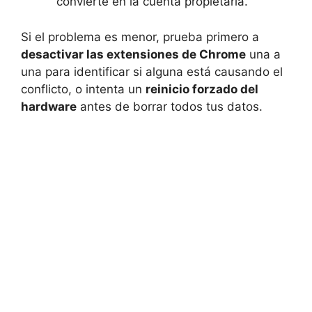
convierte en la cuenta propietaria.
Si el problema es menor, prueba primero a
desactivar las extensiones de Chrome
una a
una para identificar si alguna está causando el
conflicto, o intenta un
reinicio forzado del
hardware
antes de borrar todos tus datos.