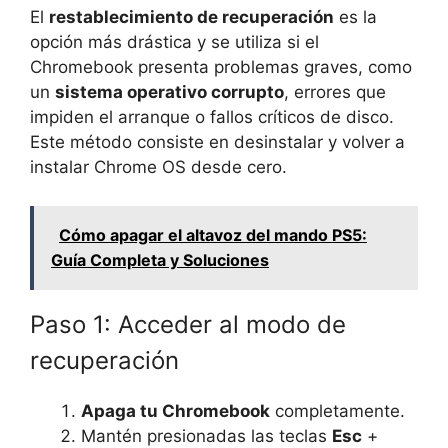
El
restablecimiento de recuperación
es la
opción más drástica y se utiliza si el
Chromebook presenta problemas graves, como
un
sistema operativo corrupto
, errores que
impiden el arranque o fallos críticos de disco.
Este método consiste en desinstalar y volver a
instalar Chrome OS desde cero.
Cómo apagar el altavoz del mando PS5:
Guía Completa y Soluciones
Paso 1: Acceder al modo de
recuperación
Apaga tu Chromebook
completamente.
Mantén presionadas las teclas
Esc
+