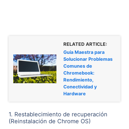
RELATED ARTICLE:
Guía Maestra para
Solucionar Problemas
Comunes de
Chromebook:
Rendimiento,
Conectividad y
Hardware
1. Restablecimiento de recuperación
(Reinstalación de Chrome OS)