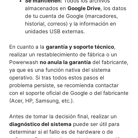
Se mantienen:
Todos los archivos
almacenados en
Google Drive
, los datos
de tu cuenta de Google (marcadores,
historial, correos) y la información en
unidades USB externas.
En cuanto a la
garantía y soporte técnico
,
realizar un restablecimiento de fábrica o un
Powerwash
no anula la garantía
del fabricante,
ya que es una función nativa del sistema
operativo. Si tras todos estos pasos el
problema persiste, se recomienda contactar
con el soporte oficial de Google o del fabricante
(Acer, HP, Samsung, etc.).
Antes de tomar la decisión final, realizar un
diagnóstico del sistema
puede ser útil para
determinar si el fallo es de hardware o de