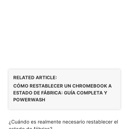
RELATED ARTICLE:
CÓMO RESTABLECER UN CHROMEBOOK A
ESTADO DE FÁBRICA: GUÍA COMPLETA Y
POWERWASH
¿Cuándo es realmente necesario restablecer el
estado de fábrica?