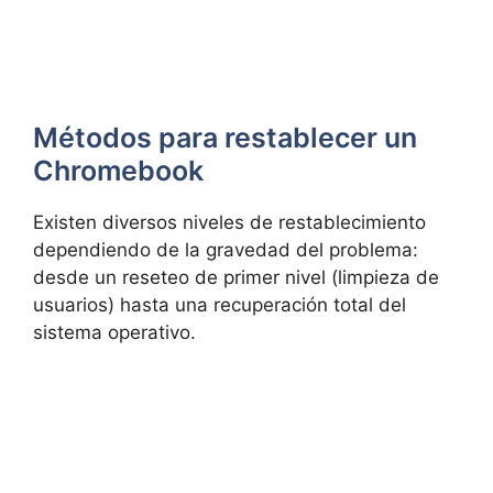
Métodos para restablecer un
Chromebook
Existen diversos niveles de restablecimiento
dependiendo de la gravedad del problema:
desde un reseteo de primer nivel (limpieza de
usuarios) hasta una recuperación total del
sistema operativo.