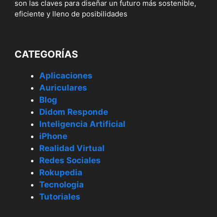
son las claves para diseñar un futuro más sostenible,
eficiente y lleno de posibilidades
CATEGORÍAS
Aplicaciones
Auriculares
Blog
Didom Responde
Inteligencia Artificial
iPhone
Realidad Virtual
Redes Sociales
Rokupedia
Tecnologia
Tutoriales