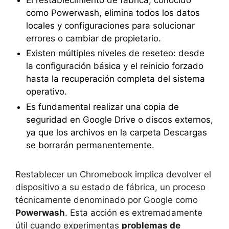
como Powerwash, elimina todos los datos
locales y configuraciones para solucionar
errores o cambiar de propietario.
Existen múltiples niveles de reseteo: desde
la configuración básica y el reinicio forzado
hasta la recuperación completa del sistema
operativo.
Es fundamental realizar una copia de
seguridad en Google Drive o discos externos,
ya que los archivos en la carpeta Descargas
se borrarán permanentemente.
Restablecer un Chromebook implica devolver el
dispositivo a su estado de fábrica, un proceso
técnicamente denominado por Google como
Powerwash
. Esta acción es extremadamente
útil cuando experimentas
problemas de