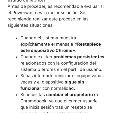
Antes de proceder, es recomendable evaluar si
el Powerwash es la mejor solución. Se
recomienda realizar este proceso en las
siguientes situaciones:
Cuando el sistema muestra
explícitamente el mensaje
«Restablece
este dispositivo Chrome»
.
Cuando existen
problemas persistentes
relacionados con la configuración del
sistema o errores en el perfil de usuario.
Si has intentado reiniciar el equipo varias
veces y el dispositivo
sigue sin
funcionar
con normalidad.
Si necesitas
cambiar el propietario
del
Chromebook, ya que el primer usuario
que inicia sesión tras un reseteo se