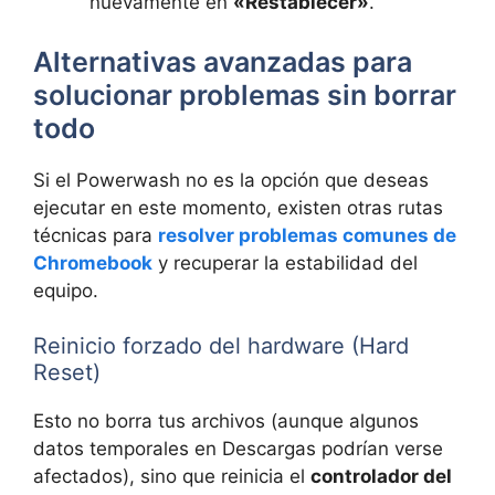
nuevamente en
«Restablecer»
.
Alternativas avanzadas para
solucionar problemas sin borrar
todo
Si el Powerwash no es la opción que deseas
ejecutar en este momento, existen otras rutas
técnicas para
resolver problemas comunes de
Chromebook
y recuperar la estabilidad del
equipo.
Reinicio forzado del hardware (Hard
Reset)
Esto no borra tus archivos (aunque algunos
datos temporales en Descargas podrían verse
afectados), sino que reinicia el
controlador del