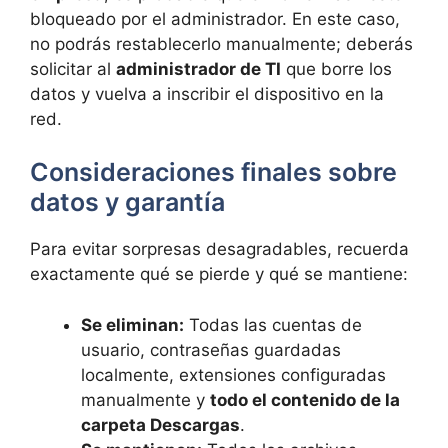
bloqueado por el administrador. En este caso,
no podrás restablecerlo manualmente; deberás
solicitar al
administrador de TI
que borre los
datos y vuelva a inscribir el dispositivo en la
red.
Consideraciones finales sobre
datos y garantía
Para evitar sorpresas desagradables, recuerda
exactamente qué se pierde y qué se mantiene:
Se eliminan:
Todas las cuentas de
usuario, contraseñas guardadas
localmente, extensiones configuradas
manualmente y
todo el contenido de la
carpeta Descargas
.