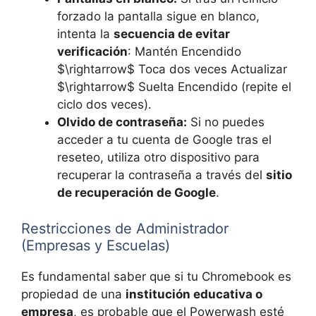
forzado la pantalla sigue en blanco,
intenta la
secuencia de evitar
verificación
: Mantén Encendido
$\rightarrow$ Toca dos veces Actualizar
$\rightarrow$ Suelta Encendido (repite el
ciclo dos veces).
Olvido de contraseña:
Si no puedes
acceder a tu cuenta de Google tras el
reseteo, utiliza otro dispositivo para
recuperar la contraseña a través del
sitio
de recuperación de Google
.
Restricciones de Administrador
(Empresas y Escuelas)
Es fundamental saber que si tu Chromebook es
propiedad de una
institución educativa o
empresa
, es probable que el Powerwash esté