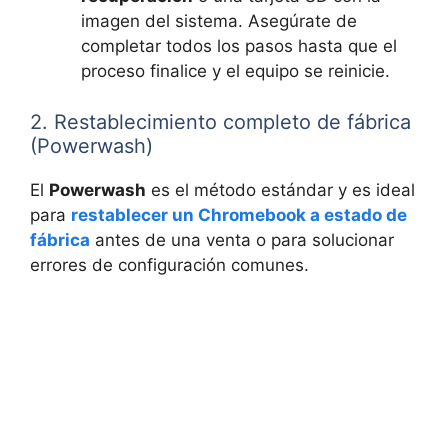
imagen del sistema. Asegúrate de
completar todos los pasos hasta que el
proceso finalice y el equipo se reinicie.
2. Restablecimiento completo de fábrica
(Powerwash)
El
Powerwash
es el método estándar y es ideal
para
restablecer un Chromebook a estado de
fábrica
antes de una venta o para solucionar
errores de configuración comunes.