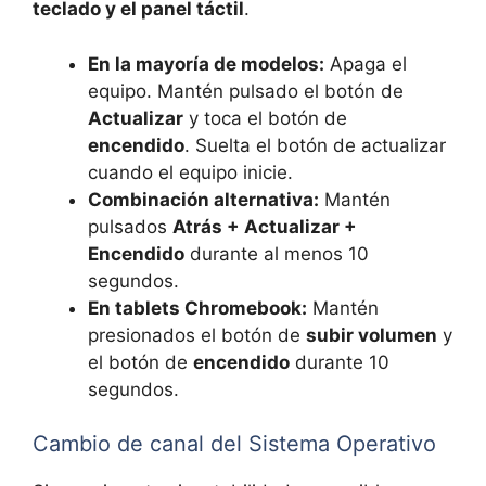
teclado y el panel táctil
.
En la mayoría de modelos:
Apaga el
equipo. Mantén pulsado el botón de
Actualizar
y toca el botón de
encendido
. Suelta el botón de actualizar
cuando el equipo inicie.
Combinación alternativa:
Mantén
pulsados
Atrás + Actualizar +
Encendido
durante al menos 10
segundos.
En tablets Chromebook:
Mantén
presionados el botón de
subir volumen
y
el botón de
encendido
durante 10
segundos.
Cambio de canal del Sistema Operativo