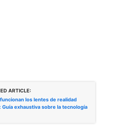
ED ARTICLE:
uncionan los lentes de realidad
l: Guía exhaustiva sobre la tecnología