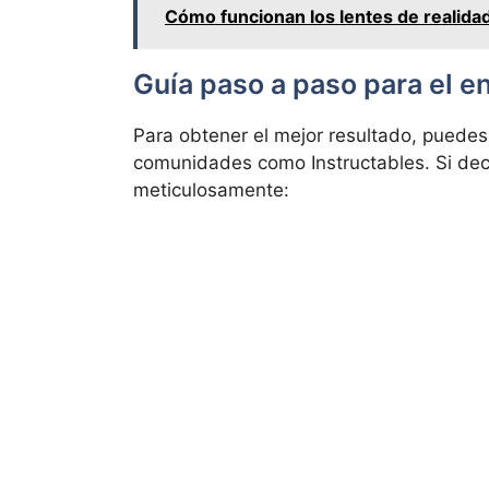
Cómo funcionan los lentes de realidad
Guía paso a paso para el e
Para obtener el mejor resultado, puede
comunidades como Instructables. Si dec
meticulosamente: