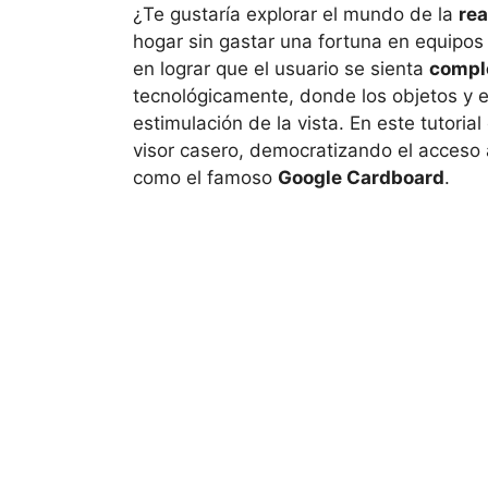
¿Te gustaría explorar el mundo de la
rea
hogar sin gastar una fortuna en equipo
en lograr que el usuario se sienta
compl
tecnológicamente, donde los objetos y e
estimulación de la vista. En este tutori
visor casero, democratizando el acceso 
como el famoso
Google Cardboard
.