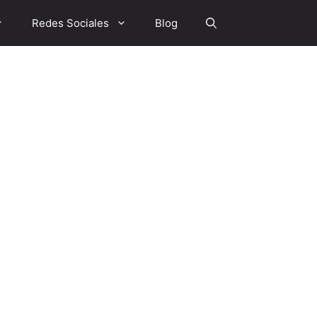
Redes Sociales
Blog