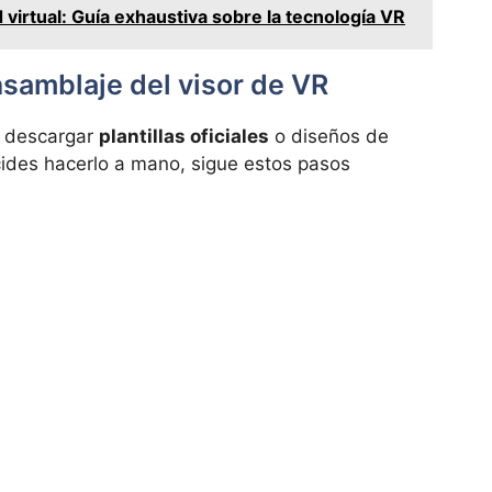
 virtual: Guía exhaustiva sobre la tecnología VR
nsamblaje del visor de VR
s descargar
plantillas oficiales
o diseños de
ides hacerlo a mano, sigue estos pasos