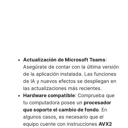
Actualización de Microsoft Teams
:
Asegúrate de contar con la última versión
de la aplicación instalada. Las funciones
de IA y nuevos efectos se despliegan en
las actualizaciones más recientes.
Hardware compatible
: Comprueba que
tu computadora posee un
procesador
que soporte el cambio de fondo
. En
algunos casos, es necesario que el
equipo cuente con instrucciones
AVX2