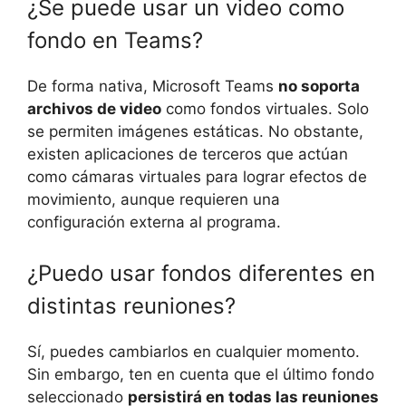
¿Se puede usar un video como
fondo en Teams?
De forma nativa, Microsoft Teams
no soporta
archivos de video
como fondos virtuales. Solo
se permiten imágenes estáticas. No obstante,
existen aplicaciones de terceros que actúan
como cámaras virtuales para lograr efectos de
movimiento, aunque requieren una
configuración externa al programa.
¿Puedo usar fondos diferentes en
distintas reuniones?
Sí, puedes cambiarlos en cualquier momento.
Sin embargo, ten en cuenta que el último fondo
seleccionado
persistirá en todas las reuniones