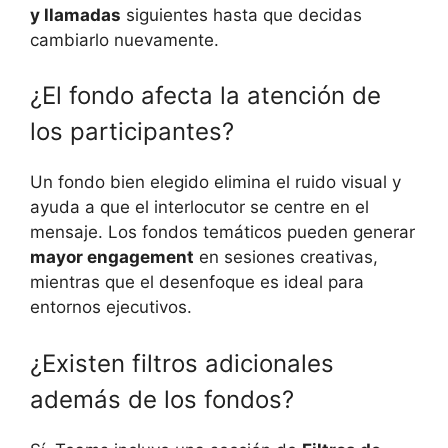
y llamadas
siguientes hasta que decidas
cambiarlo nuevamente.
¿El fondo afecta la atención de
los participantes?
Un fondo bien elegido elimina el ruido visual y
ayuda a que el interlocutor se centre en el
mensaje. Los fondos temáticos pueden generar
mayor engagement
en sesiones creativas,
mientras que el desenfoque es ideal para
entornos ejecutivos.
¿Existen filtros adicionales
además de los fondos?