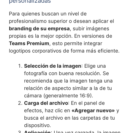
personalizadas
Para quienes buscan un nivel de
profesionalismo superior o desean aplicar el
branding de su empresa
, subir imágenes
propias es la mejor opción. En versiones de
Teams Premium
, esto permite integrar
logotipos corporativos de forma más eficiente.
Selección de la imagen
: Elige una
fotografía con buena resolución. Se
recomienda que la imagen tenga una
relación de aspecto similar a la de tu
cámara (generalmente 16:9).
Carga del archivo
: En el panel de
efectos, haz clic en
«Agregar nuevo»
y
busca el archivo en las carpetas de tu
dispositivo.
Aplicación
: Una vez cargada, la imagen