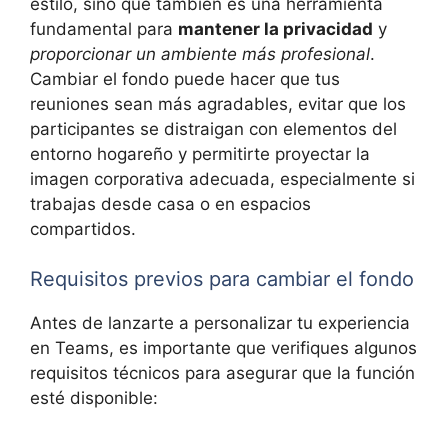
estilo, sino que también es una herramienta
fundamental para
mantener la privacidad
y
proporcionar un ambiente más profesional
.
Cambiar el fondo puede hacer que tus
reuniones sean más agradables, evitar que los
participantes se distraigan con elementos del
entorno hogareño y permitirte proyectar la
imagen corporativa adecuada, especialmente si
trabajas desde casa o en espacios
compartidos.
Requisitos previos para cambiar el fondo
Antes de lanzarte a personalizar tu experiencia
en Teams, es importante que verifiques algunos
requisitos técnicos para asegurar que la función
esté disponible: