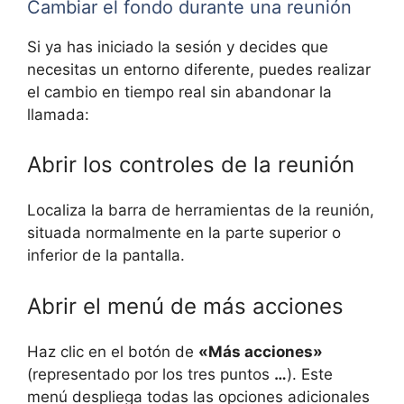
Cambiar el fondo durante una reunión
Si ya has iniciado la sesión y decides que
necesitas un entorno diferente, puedes realizar
el cambio en tiempo real sin abandonar la
llamada:
Abrir los controles de la reunión
Localiza la barra de herramientas de la reunión,
situada normalmente en la parte superior o
inferior de la pantalla.
Abrir el menú de más acciones
Haz clic en el botón de
«Más acciones»
(representado por los tres puntos
…
). Este
menú despliega todas las opciones adicionales