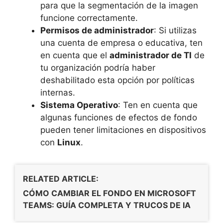
para que la segmentación de la imagen
funcione correctamente.
Permisos de administrador
: Si utilizas
una cuenta de empresa o educativa, ten
en cuenta que el
administrador de TI
de
tu organización podría haber
deshabilitado esta opción por políticas
internas.
Sistema Operativo
: Ten en cuenta que
algunas funciones de efectos de fondo
pueden tener limitaciones en dispositivos
con
Linux
.
RELATED ARTICLE:
CÓMO CAMBIAR EL FONDO EN MICROSOFT
TEAMS: GUÍA COMPLETA Y TRUCOS DE IA