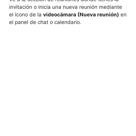
invitación o inicia una nueva reunión mediante
el ícono de la
videocámara (Nueva reunión)
en
el panel de chat o calendario.