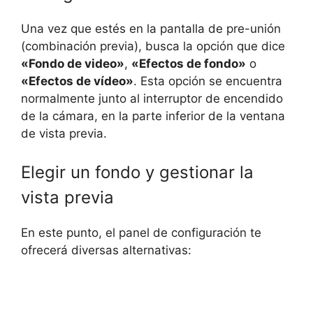
Una vez que estés en la pantalla de pre-unión
(combinación previa), busca la opción que dice
«Fondo de video»
,
«Efectos de fondo»
o
«Efectos de vídeo»
. Esta opción se encuentra
normalmente junto al interruptor de encendido
de la cámara, en la parte inferior de la ventana
de vista previa.
Elegir un fondo y gestionar la
vista previa
En este punto, el panel de configuración te
ofrecerá diversas alternativas: