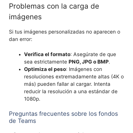
Problemas con la carga de
imágenes
Si tus imágenes personalizadas no aparecen o
dan error:
Verifica el formato
: Asegúrate de que
sea estrictamente
PNG, JPG o BMP
.
Optimiza el peso
: Imágenes con
resoluciones extremadamente altas (4K o
más) pueden fallar al cargar. Intenta
reducir la resolución a una estándar de
1080p.
Preguntas frecuentes sobre los fondos
de Teams