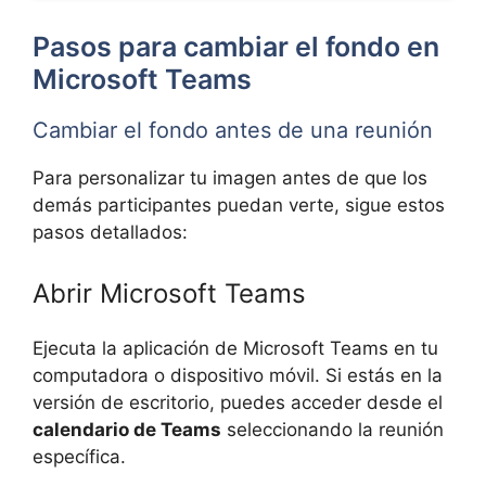
Pasos para cambiar el fondo en
Microsoft Teams
Cambiar el fondo antes de una reunión
Para personalizar tu imagen antes de que los
demás participantes puedan verte, sigue estos
pasos detallados:
Abrir Microsoft Teams
Ejecuta la aplicación de Microsoft Teams en tu
computadora o dispositivo móvil. Si estás en la
versión de escritorio, puedes acceder desde el
calendario de Teams
seleccionando la reunión
específica.