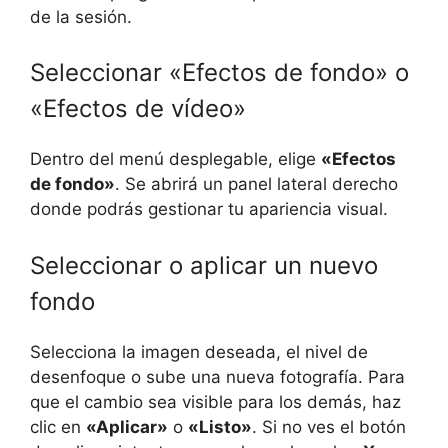
de la sesión.
Seleccionar «Efectos de fondo» o
«Efectos de vídeo»
Dentro del menú desplegable, elige
«Efectos
de fondo»
. Se abrirá un panel lateral derecho
donde podrás gestionar tu apariencia visual.
Seleccionar o aplicar un nuevo
fondo
Selecciona la imagen deseada, el nivel de
desenfoque o sube una nueva fotografía. Para
que el cambio sea visible para los demás, haz
clic en
«Aplicar»
o
«Listo»
. Si no ves el botón