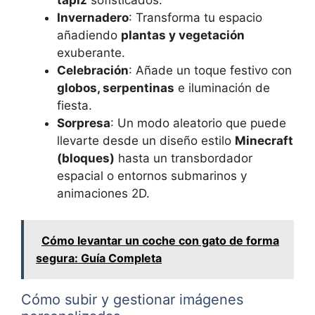
Invernadero
: Transforma tu espacio
añadiendo
plantas y vegetación
exuberante.
Celebración
: Añade un toque festivo con
globos, serpentinas
e iluminación de
fiesta.
Sorpresa
: Un modo aleatorio que puede
llevarte desde un diseño estilo
Minecraft
(bloques)
hasta un transbordador
espacial o entornos submarinos y
animaciones 2D.
Cómo levantar un coche con gato de forma
segura: Guía Completa
Cómo subir y gestionar imágenes