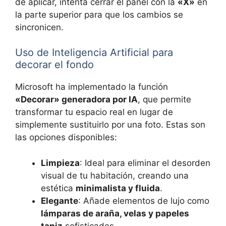
de aplicar, intenta cerrar el panel con la
«X»
en
la parte superior para que los cambios se
sincronicen.
Uso de Inteligencia Artificial para
decorar el fondo
Microsoft ha implementado la función
«Decorar» generadora por IA
, que permite
transformar tu espacio real en lugar de
simplemente sustituirlo por una foto. Estas son
las opciones disponibles:
Limpieza
: Ideal para eliminar el desorden
visual de tu habitación, creando una
estética
minimalista y fluida
.
Elegante
: Añade elementos de lujo como
lámparas de araña, velas y papeles
tapiz
sofisticados.