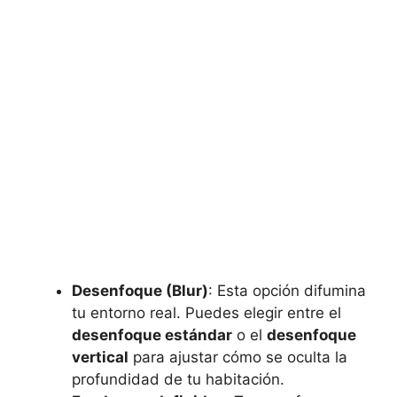
Desenfoque (Blur)
: Esta opción difumina
tu entorno real. Puedes elegir entre el
desenfoque estándar
o el
desenfoque
vertical
para ajustar cómo se oculta la
profundidad de tu habitación.