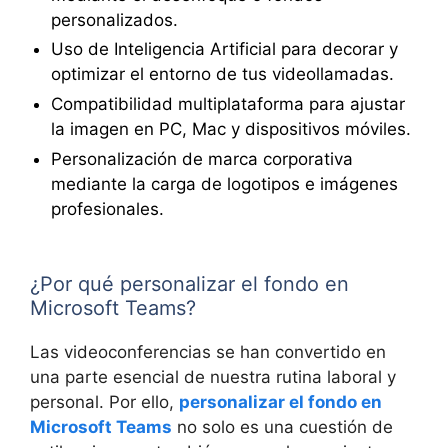
personalizados.
Uso de Inteligencia Artificial para decorar y
optimizar el entorno de tus videollamadas.
Compatibilidad multiplataforma para ajustar
la imagen en PC, Mac y dispositivos móviles.
Personalización de marca corporativa
mediante la carga de logotipos e imágenes
profesionales.
¿Por qué personalizar el fondo en
Microsoft Teams?
Las videoconferencias se han convertido en
una parte esencial de nuestra rutina laboral y
personal. Por ello,
personalizar el fondo en
Microsoft Teams
no solo es una cuestión de