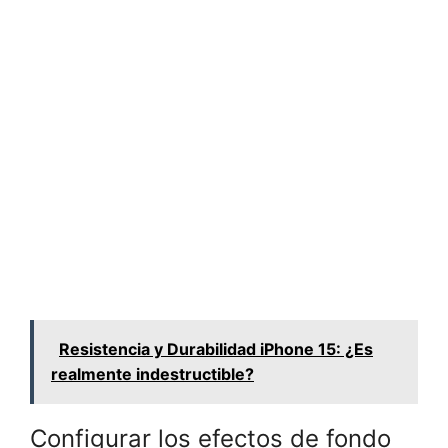
Resistencia y Durabilidad iPhone 15: ¿Es
realmente indestructible?
Configurar los efectos de fondo