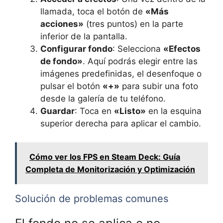
llamada, toca el botón de
«Más
acciones»
(tres puntos) en la parte
inferior de la pantalla.
Configurar fondo
: Selecciona
«Efectos
de fondo»
. Aquí podrás elegir entre las
imágenes predefinidas, el desenfoque o
pulsar el botón
«+»
para subir una foto
desde la galería de tu teléfono.
Guardar
: Toca en
«Listo»
en la esquina
superior derecha para aplicar el cambio.
Cómo ver los FPS en Steam Deck: Guía
Completa de Monitorización y Optimización
Solución de problemas comunes