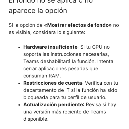
El fondo no se aplica o no
aparece la opción
Si la opción de
«Mostrar efectos de fondo»
no
es visible, considera lo siguiente:
Hardware insuficiente
: Si tu CPU no
soporta las instrucciones necesarias,
Teams deshabilitará la función. Intenta
cerrar aplicaciones pesadas que
consuman RAM.
Restricciones de cuenta
: Verifica con tu
departamento de IT si la función ha sido
bloqueada para tu perfil de usuario.
Actualización pendiente
: Revisa si hay
una versión más reciente de Teams
disponible.