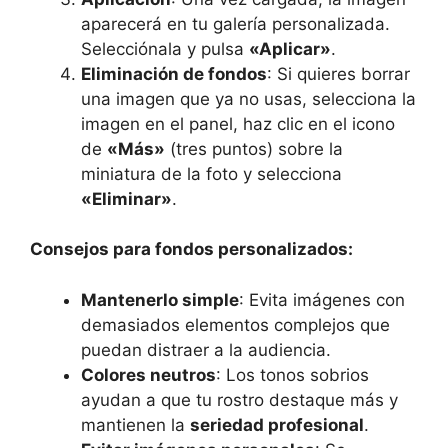
aparecerá en tu galería personalizada.
Selecciónala y pulsa
«Aplicar»
.
Eliminación de fondos
: Si quieres borrar
una imagen que ya no usas, selecciona la
imagen en el panel, haz clic en el icono
de
«Más»
(tres puntos) sobre la
miniatura de la foto y selecciona
«Eliminar»
.
Consejos para fondos personalizados:
Mantenerlo simple
: Evita imágenes con
demasiados elementos complejos que
puedan distraer a la audiencia.
Colores neutros
: Los tonos sobrios
ayudan a que tu rostro destaque más y
mantienen la
seriedad profesional
.