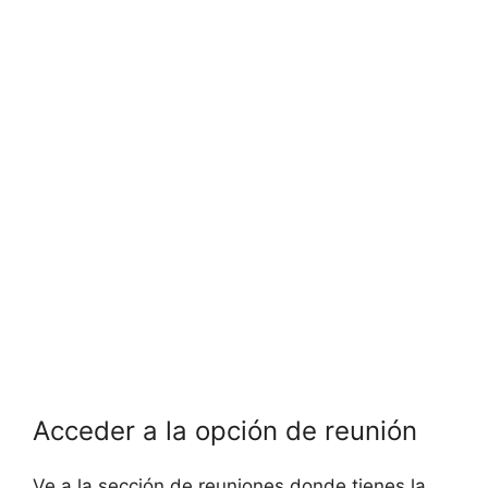
Acceder a la opción de reunión
Ve a la sección de reuniones donde tienes la