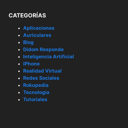
CATEGORÍAS
Aplicaciones
Auriculares
Blog
Didom Responde
Inteligencia Artificial
iPhone
Realidad Virtual
Redes Sociales
Rokupedia
Tecnologia
Tutoriales