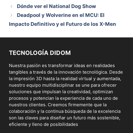
Dónde ver el National Dog Show
Deadpool y Wolverine en el MCU: El
Impacto Definitivo y el Futuro de los X-Men
TECNOLOGÍA DIDOM
Nuestra pasión es transformar ideas en realidades
tangibles a través de la innovación tecnológica. Desde
la impresión 3D hasta la realidad virtual y aumentada,
nuestro equipo multidisciplinar se une para ofrecer
soluciones que impulsan la creatividad, optimizan
procesos y potencian la experiencia de cada uno de
nuestros clientes. Creemos firmemente que la
colaboración y la continua búsqueda de la excelencia
son las claves para diseñar un futuro más sostenible,
eficiente y lleno de posibilidades