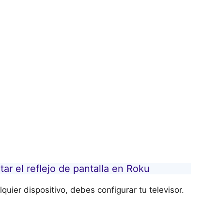
tar el reflejo de pantalla en Roku
uier dispositivo, debes configurar tu televisor.