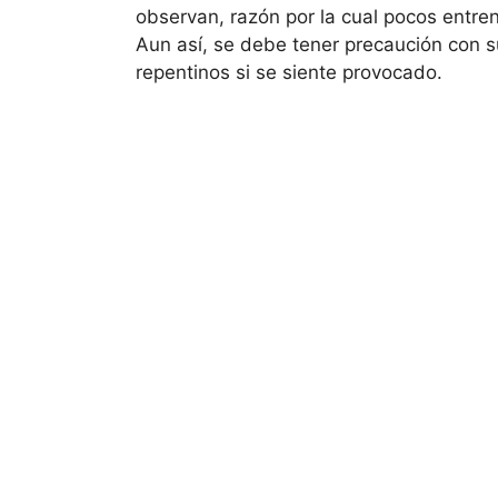
observan, razón por la cual pocos entre
Aun así, se debe tener precaución con 
repentinos si se siente provocado.