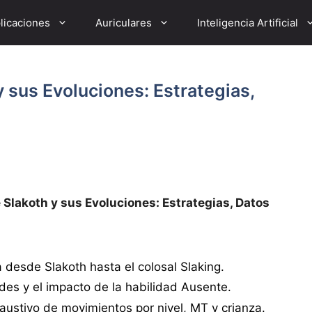
licaciones
Auriculares
Inteligencia Artificial
 sus Evoluciones: Estrategias,
Slakoth y sus Evoluciones: Estrategias, Datos
va desde Slakoth hasta el colosal Slaking.
ades y el impacto de la habilidad Ausente.
haustivo de movimientos por nivel, MT y crianza.