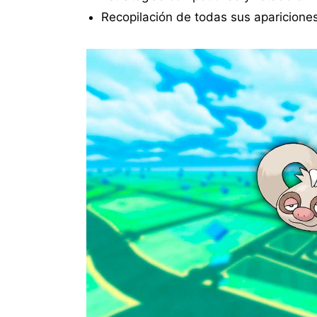
Recopilación de todas sus aparicione