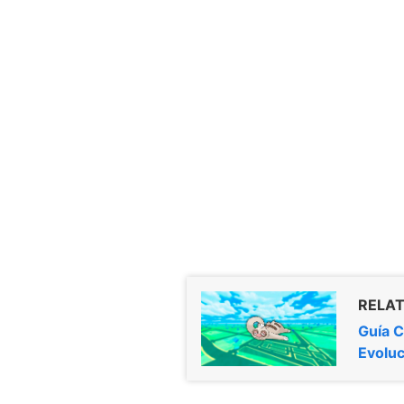
RELAT
Guía C
Evoluc