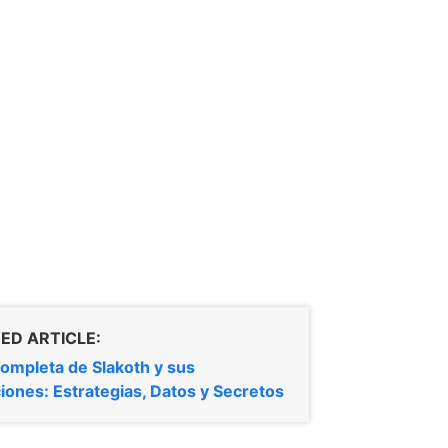
ED ARTICLE:
ompleta de Slakoth y sus
iones: Estrategias, Datos y Secretos