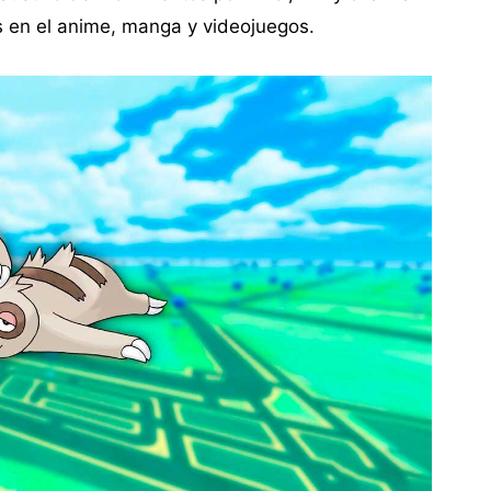
s en el anime, manga y videojuegos.