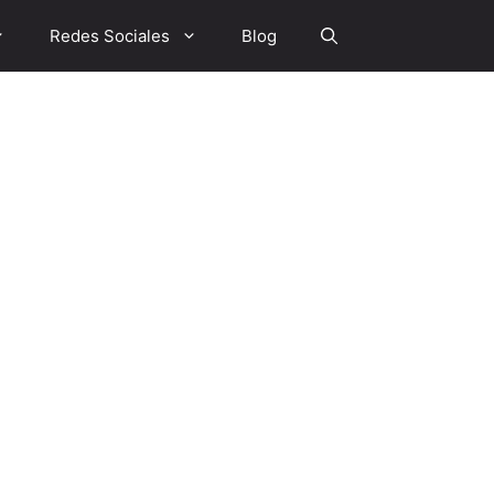
Redes Sociales
Blog