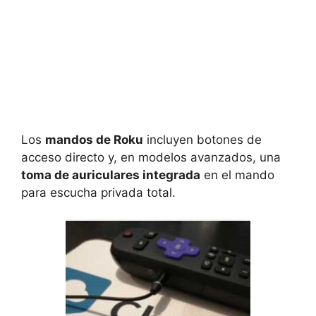
Los
mandos de Roku
incluyen botones de
acceso directo y, en modelos avanzados, una
toma de auriculares integrada
en el mando
para escucha privada total.