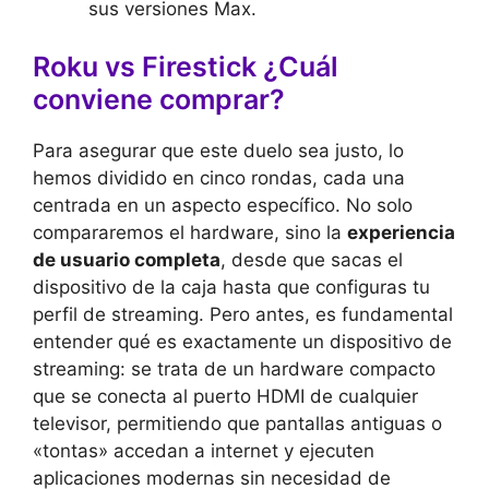
sus versiones Max.
Roku vs Firestick ¿Cuál
conviene comprar?
Para asegurar que este duelo sea justo, lo
hemos dividido en cinco rondas, cada una
centrada en un aspecto específico. No solo
compararemos el hardware, sino la
experiencia
de usuario completa
, desde que sacas el
dispositivo de la caja hasta que configuras tu
perfil de streaming. Pero antes, es fundamental
entender qué es exactamente un dispositivo de
streaming: se trata de un hardware compacto
que se conecta al puerto HDMI de cualquier
televisor, permitiendo que pantallas antiguas o
«tontas» accedan a internet y ejecuten
aplicaciones modernas sin necesidad de