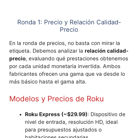
Ronda 1: Precio y Relación Calidad-
Precio
En la ronda de precios, no basta con mirar la
etiqueta. Debemos analizar la
relación calidad-
precio
, evaluando qué prestaciones obtenemos
por cada unidad monetaria invertida. Ambos
fabricantes ofrecen una gama que va desde lo
más básico hasta el gama alta.
Modelos y Precios de Roku
Roku Express (~$29.99)
: Dispositivo de
nivel de entrada, resolución HD, ideal
para presupuestos ajustados o
habitaciones secundarias.