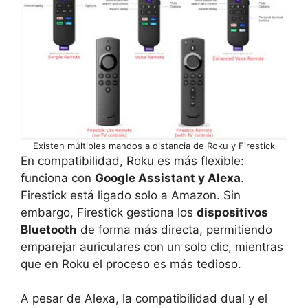
Existen múltiples mandos a distancia de Roku y Firestick
En compatibilidad, Roku es más flexible:
funciona con
Google Assistant y Alexa
.
Firestick está ligado solo a Amazon. Sin
embargo, Firestick gestiona los
dispositivos
Bluetooth
de forma más directa, permitiendo
emparejar auriculares con un solo clic, mientras
que en Roku el proceso es más tedioso.
A pesar de Alexa, la compatibilidad dual y el