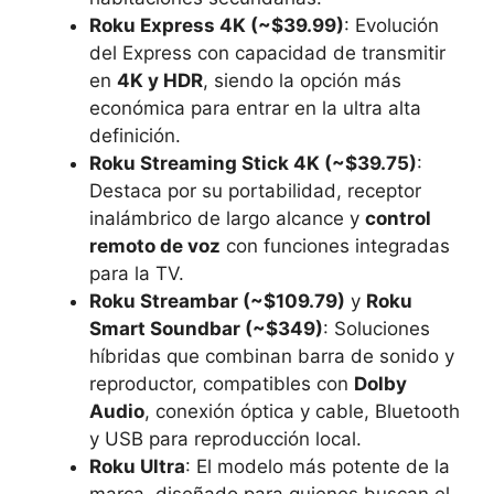
Roku Express 4K (~$39.99)
: Evolución
del Express con capacidad de transmitir
en
4K y HDR
, siendo la opción más
económica para entrar en la ultra alta
definición.
Roku Streaming Stick 4K (~$39.75)
:
Destaca por su portabilidad, receptor
inalámbrico de largo alcance y
control
remoto de voz
con funciones integradas
para la TV.
Roku Streambar (~$109.79)
y
Roku
Smart Soundbar (~$349)
: Soluciones
híbridas que combinan barra de sonido y
reproductor, compatibles con
Dolby
Audio
, conexión óptica y cable, Bluetooth
y USB para reproducción local.
Roku Ultra
: El modelo más potente de la