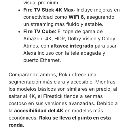
visual premium.
Fire TV Stick 4K Max
: Incluye mejoras en
conectividad como
WiFi 6
, asegurando
un streaming más fluido y estable.
Fire TV Cube
: El tope de gama de
Amazon. 4K, HDR, Dolby Vision y Dolby
Atmos, con
altavoz integrado
para usar
Alexa incluso con la tele apagada y
puerto Ethernet.
Comparando ambos, Roku ofrece una
segmentación más clara y accesible. Mientras
los modelos básicos son similares en precio, al
saltar al 4K, el Firestick tiende a ser más
costoso en sus versiones avanzadas. Debido a
la
accesibilidad del 4K
en modelos más
económicos,
Roku se lleva el punto en esta
ronda
.