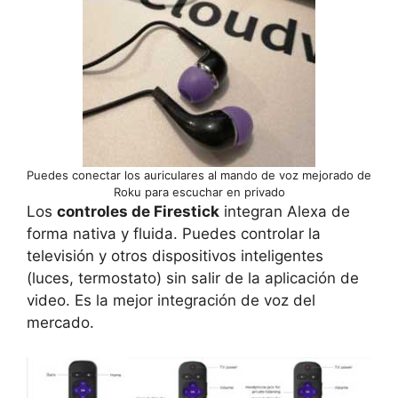
Puedes conectar los auriculares al mando de voz mejorado de
Roku para escuchar en privado
Los
controles de Firestick
integran Alexa de
forma nativa y fluida. Puedes controlar la
televisión y otros dispositivos inteligentes
(luces, termostato) sin salir de la aplicación de
video. Es la mejor integración de voz del
mercado.