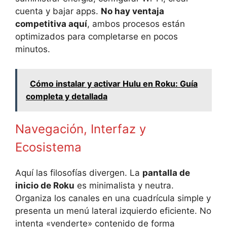
cuenta y bajar apps.
No hay ventaja
competitiva aquí
, ambos procesos están
optimizados para completarse en pocos
minutos.
Cómo instalar y activar Hulu en Roku: Guía
completa y detallada
Navegación, Interfaz y
Ecosistema
Aquí las filosofías divergen. La
pantalla de
inicio de Roku
es minimalista y neutra.
Organiza los canales en una cuadrícula simple y
presenta un menú lateral izquierdo eficiente. No
intenta «venderte» contenido de forma