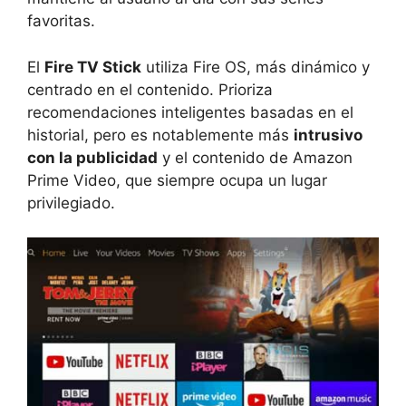
favoritas.
El
Fire TV Stick
utiliza Fire OS, más dinámico y
centrado en el contenido. Prioriza
recomendaciones inteligentes basadas en el
historial, pero es notablemente más
intrusivo
con la publicidad
y el contenido de Amazon
Prime Video, que siempre ocupa un lugar
privilegiado.