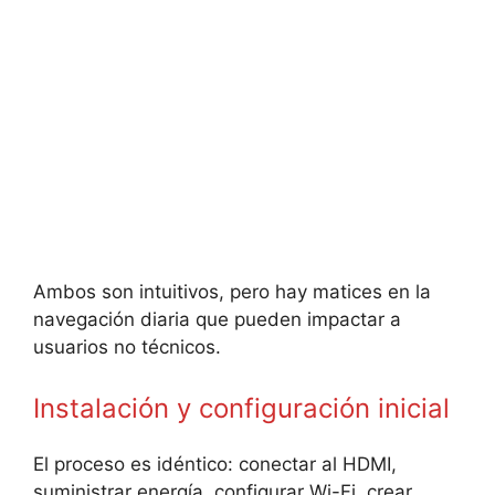
Ambos son intuitivos, pero hay matices en la
navegación diaria que pueden impactar a
usuarios no técnicos.
Instalación y configuración inicial
El proceso es idéntico: conectar al HDMI,
suministrar energía, configurar Wi-Fi, crear