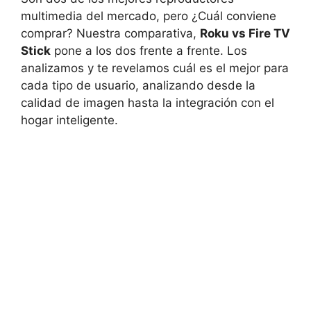
multimedia del mercado, pero ¿Cuál conviene
comprar? Nuestra comparativa,
Roku vs Fire TV
Stick
pone a los dos frente a frente. Los
analizamos y te revelamos cuál es el mejor para
cada tipo de usuario, analizando desde la
calidad de imagen hasta la integración con el
hogar inteligente.