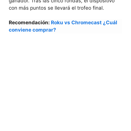
ganador. Tras las cinco rondas, el dispositivo
con más puntos se llevará el trofeo final.
Recomendación:
Roku vs Chromecast ¿Cuál
conviene comprar?