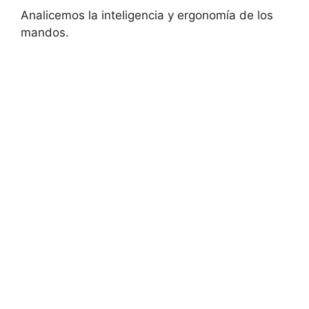
Analicemos la inteligencia y ergonomía de los
mandos.