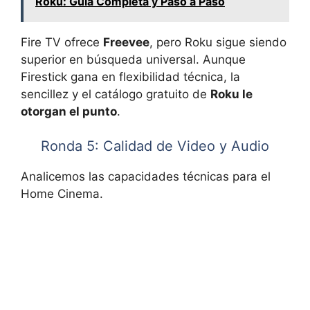
Roku: Guía Completa y Paso a Paso
Fire TV ofrece
Freevee
, pero Roku sigue siendo
superior en búsqueda universal. Aunque
Firestick gana en flexibilidad técnica, la
sencillez y el catálogo gratuito de
Roku le
otorgan el punto
.
Ronda 5: Calidad de Video y Audio
Analicemos las capacidades técnicas para el
Home Cinema.