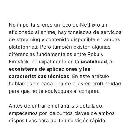
No importa si eres un loco de Netflix o un
aficionado al anime, hay toneladas de servicios
de streaming y contenido disponible en ambas
plataformas. Pero también existen algunas
diferencias fundamentales entre Roku y
Firestick, principalmente en la
usabilidad, el
ecosistema de aplicaciones y las
características técnicas
. En este artículo
hablamos de cada una de ellas en profundidad
para que no te equivoques al comprar.
Antes de entrar en el análisis detallado,
empecemos por los puntos claves de ambos
dispositivos para darte una visión rápida.