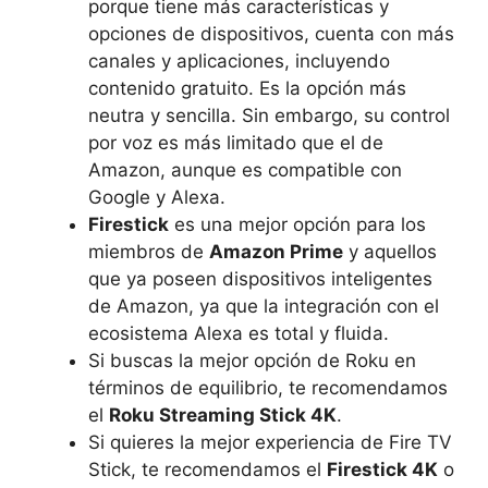
porque tiene más características y
opciones de dispositivos, cuenta con más
canales y aplicaciones, incluyendo
contenido gratuito. Es la opción más
neutra y sencilla. Sin embargo, su control
por voz es más limitado que el de
Amazon, aunque es compatible con
Google y Alexa.
Firestick
es una mejor opción para los
miembros de
Amazon Prime
y aquellos
que ya poseen dispositivos inteligentes
de Amazon, ya que la integración con el
ecosistema Alexa es total y fluida.
Si buscas la mejor opción de Roku en
términos de equilibrio, te recomendamos
el
Roku Streaming Stick 4K
.
Si quieres la mejor experiencia de Fire TV
Stick, te recomendamos el
Firestick 4K
o