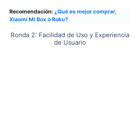
Recomendación:
¿Qué es mejor comprar,
Xiaomi Mi Box o Roku?
Ronda 2: Facilidad de Uso y Experiencia
de Usuario