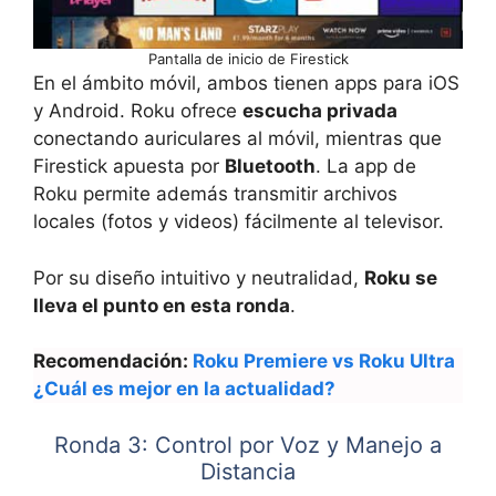
Pantalla de inicio de Firestick
En el ámbito móvil, ambos tienen apps para iOS
y Android. Roku ofrece
escucha privada
conectando auriculares al móvil, mientras que
Firestick apuesta por
Bluetooth
. La app de
Roku permite además transmitir archivos
locales (fotos y videos) fácilmente al televisor.
Por su diseño intuitivo y neutralidad,
Roku se
lleva el punto en esta ronda
.
Recomendación:
Roku Premiere vs Roku Ultra
¿Cuál es mejor en la actualidad?
Ronda 3: Control por Voz y Manejo a
Distancia