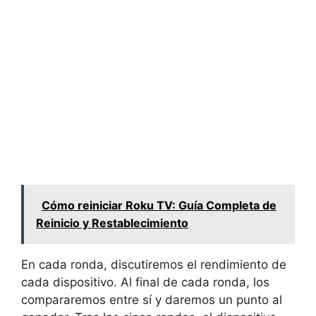
Cómo reiniciar Roku TV: Guía Completa de
Reinicio y Restablecimiento
En cada ronda, discutiremos el rendimiento de
cada dispositivo. Al final de cada ronda, los
compararemos entre sí y daremos un punto al