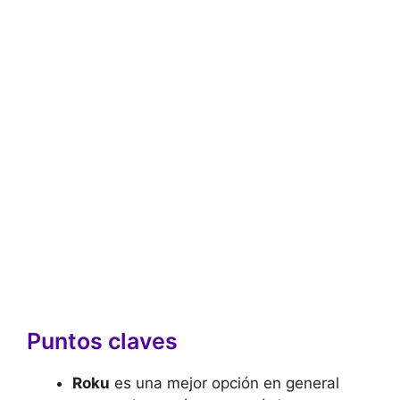
Puntos claves
Roku
es una mejor opción en general