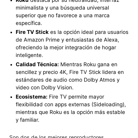
minimalista y una búsqueda universal
superior que no favorece a una marca
específica.
Fire TV Stick
es la opción ideal para usuarios
de Amazon Prime y entusiastas de Alexa,
ofreciendo la mejor integración de hogar
inteligente.
Calidad Técnica:
Mientras Roku gana en
sencillez y precio 4K, Fire TV Stick lidera en
estándares de audio como Dolby Atmos y
video con Dolby Vision.
Ecosistema:
Fire TV permite mayor
flexibilidad con apps externas (Sideloading),
mientras que Roku es la opción más estable
y familiar.
Son dos de los mejores reproductores