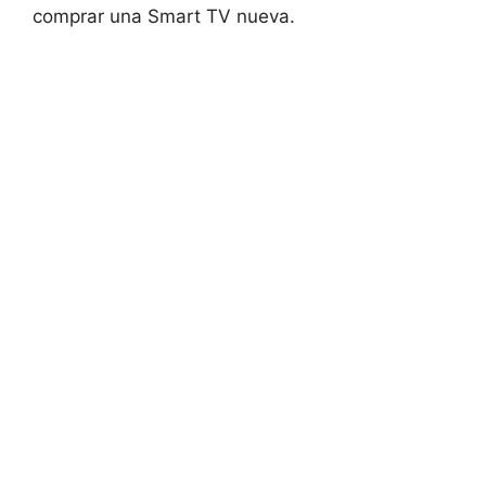
comprar una Smart TV nueva.