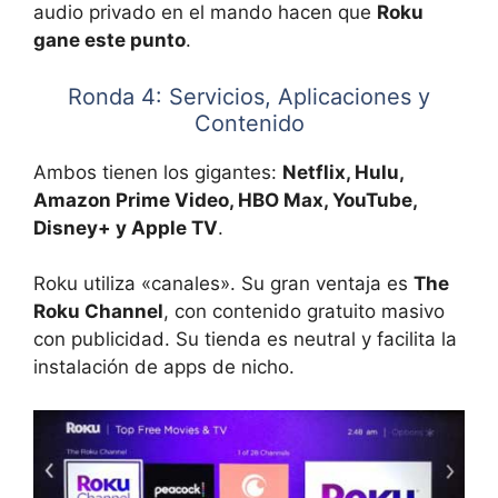
audio privado en el mando hacen que
Roku
gane este punto
.
Ronda 4: Servicios, Aplicaciones y
Contenido
Ambos tienen los gigantes:
Netflix, Hulu,
Amazon Prime Video, HBO Max, YouTube,
Disney+ y Apple TV
.
Roku utiliza «canales». Su gran ventaja es
The
Roku Channel
, con contenido gratuito masivo
con publicidad. Su tienda es neutral y facilita la
instalación de apps de nicho.