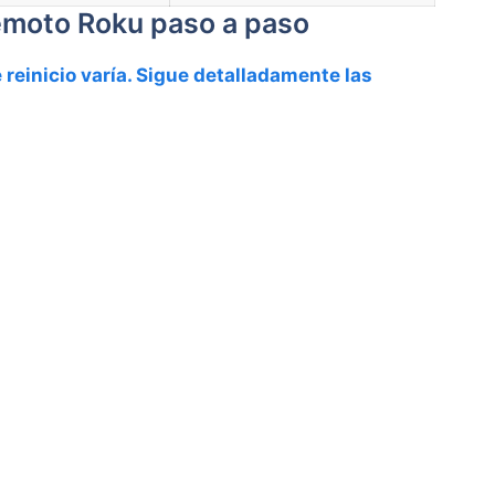
remoto Roku paso a paso
reinicio varía. Sigue detalladamente las