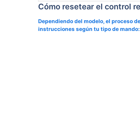
Cómo resetear el control 
Dependiendo del modelo, el proceso de 
instrucciones según tu tipo de mando: