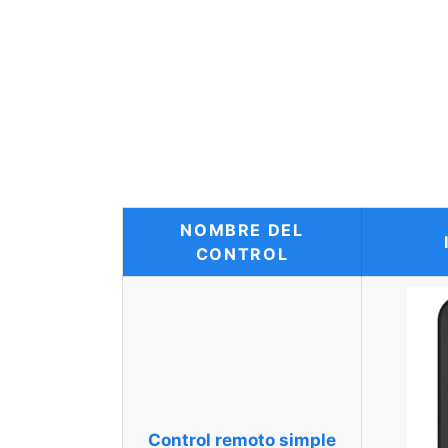
NOMBRE DEL
CONTROL
Control remoto simple