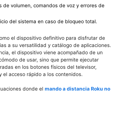
s de volumen, comandos de voz y errores de
icio del sistema en caso de bloqueo total.
mo el dispositivo definitivo para disfrutar de
ias a su versatilidad y catálogo de aplicaciones.
ncia, el dispositivo viene acompañado de un
cómodo de usar, sino que permite ejecutar
das en los botones físicos del televisor,
y el acceso rápido a los contenidos.
tuaciones donde el
mando a distancia Roku no