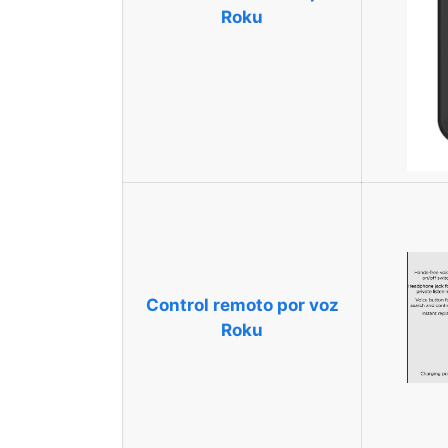
Roku
Control remoto por voz
Roku