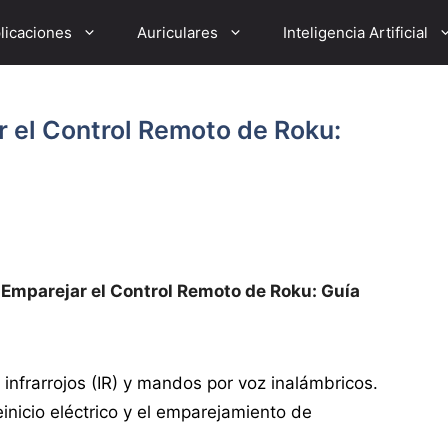
licaciones
Auriculares
Inteligencia Artificial
 el Control Remoto de Roku:
Emparejar el Control Remoto de Roku: Guía
 infrarrojos (IR) y mandos por voz inalámbricos.
inicio eléctrico y el emparejamiento de