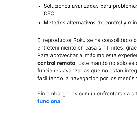
Soluciones avanzadas para problema
CEC.
Métodos alternativos de control y rein
El reproductor Roku se ha consolidado co
entretenimiento en casa sin límites, grac
Para aprovechar al máximo esta experie
control remoto
. Este mando no solo es 
funciones avanzadas que no están integra
facilitando la navegación por los menús 
Sin embargo, es común enfrentarse a si
funciona