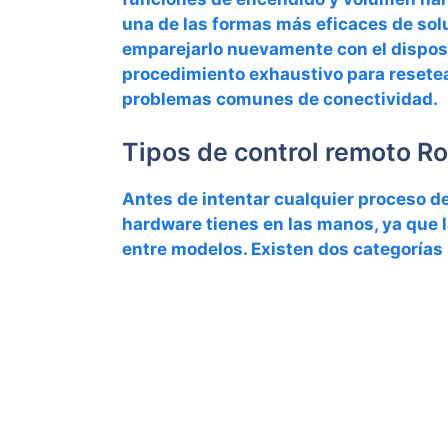
una de las formas más eficaces de solu
emparejarlo
nuevamente con el disposit
procedimiento exhaustivo para resetea
problemas comunes de conectividad.
Tipos de control remoto Ro
Antes de intentar cualquier proceso de
hardware tienes en las manos, ya que 
entre modelos. Existen dos categorías 