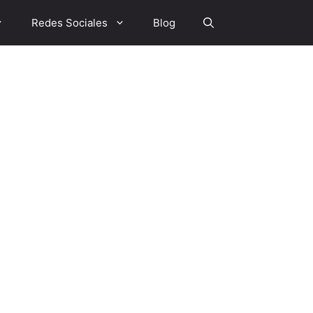
Redes Sociales
Blog