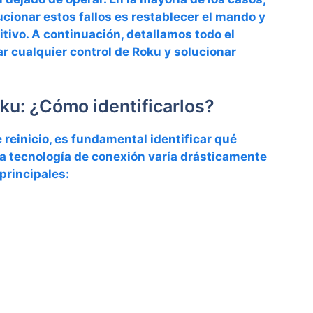
cionar estos fallos es
restablecer el mando y
ivo. A continuación, detallamos todo el
r cualquier control de Roku y solucionar
ku: ¿Cómo identificarlos?
 reinicio, es fundamental identificar qué
la tecnología de conexión varía drásticamente
principales: