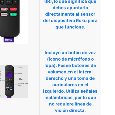
(IR)
, lo que significa que
debes apuntarlo
directamente al sensor
del dispositivo Roku para
que funcione.
Incluye un
botón de voz
(ícono de micrófono o
lupa). Posee botones de
volumen en el lateral
derecho y una
toma de
auriculares
en el
izquierdo. Utiliza señales
inalámbricas, por lo que
no requiere línea de
visión directa.