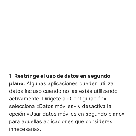
1.
Restringe el uso de datos en segundo
plano:
Algunas aplicaciones pueden utilizar
datos incluso cuando no las estás utilizando
activamente. Dirígete a «Configuración»,
selecciona «Datos móviles» y desactiva la
opción «Usar datos móviles en segundo plano»
para aquellas aplicaciones que consideres
innecesarias.