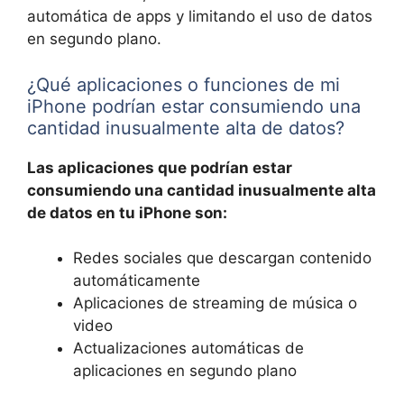
automática de apps y limitando el uso de datos
en segundo plano.
¿Qué aplicaciones o funciones de mi
iPhone podrían estar consumiendo una
cantidad inusualmente alta de datos?
Las aplicaciones que podrían estar
consumiendo una cantidad inusualmente alta
de datos en tu iPhone son:
Redes sociales que descargan contenido
automáticamente
Aplicaciones de streaming de música o
video
Actualizaciones automáticas de
aplicaciones en segundo plano