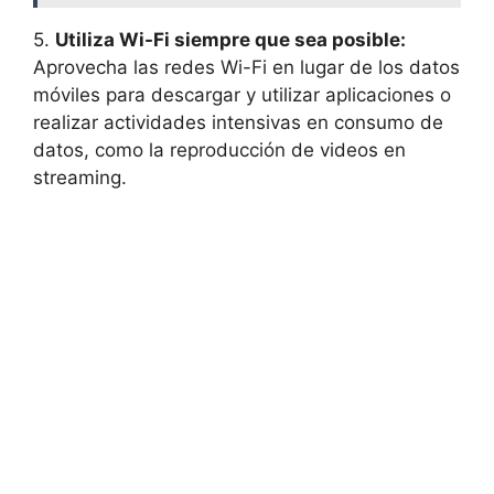
5.
Utiliza Wi-Fi siempre que sea posible:
Aprovecha las redes Wi-Fi en lugar de los datos
móviles para descargar y utilizar aplicaciones o
realizar actividades intensivas en consumo de
datos, como la reproducción de videos en
streaming.