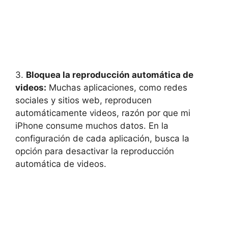
3.
Bloquea la reproducción automática de
videos:
Muchas aplicaciones, como redes
sociales y sitios web, reproducen
automáticamente videos, razón por que mi
iPhone consume muchos datos. En la
configuración de cada aplicación, busca la
opción para desactivar la reproducción
automática de videos.