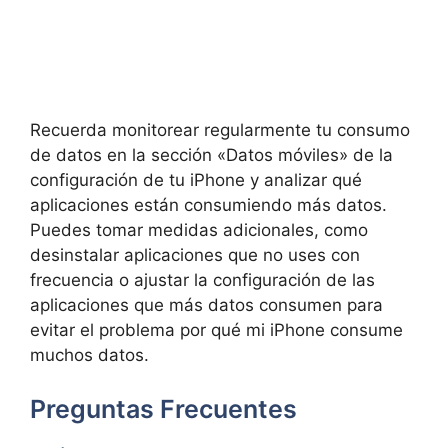
Recuerda monitorear regularmente tu consumo
de datos en la sección «Datos móviles» de la
configuración de tu iPhone y analizar qué
aplicaciones están consumiendo más datos.
Puedes tomar medidas adicionales, como
desinstalar aplicaciones que no uses con
frecuencia o ajustar la configuración de las
aplicaciones que más datos consumen para
evitar el problema por qué mi iPhone consume
muchos datos.
Preguntas Frecuentes