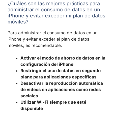
¿Cuáles son las mejores prácticas para
administrar el consumo de datos en un
iPhone y evitar exceder mi plan de datos
móviles?
Para administrar el consumo de datos en un
iPhone y evitar exceder el plan de datos
móviles, es recomendable:
Activar el modo de ahorro de datos en la
configuración del iPhone
Restringir el uso de datos en segundo
plano para aplicaciones específicas
Desactivar la reproducción automática
de videos en aplicaciones como redes
sociales
Utilizar Wi-Fi siempre que esté
disponible