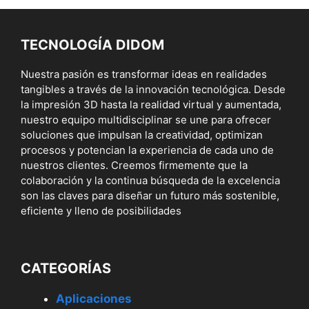
TECNOLOGÍA DIDOM
Nuestra pasión es transformar ideas en realidades
tangibles a través de la innovación tecnológica. Desde
la impresión 3D hasta la realidad virtual y aumentada,
nuestro equipo multidisciplinar se une para ofrecer
soluciones que impulsan la creatividad, optimizan
procesos y potencian la experiencia de cada uno de
nuestros clientes. Creemos firmemente que la
colaboración y la continua búsqueda de la excelencia
son las claves para diseñar un futuro más sostenible,
eficiente y lleno de posibilidades
CATEGORÍAS
Aplicaciones