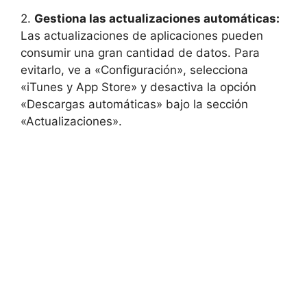
2.
Gestiona las actualizaciones automáticas:
Las actualizaciones de aplicaciones pueden
consumir una gran cantidad de datos. Para
evitarlo, ve a «Configuración», selecciona
«iTunes y App Store» y desactiva la opción
«Descargas automáticas» bajo la sección
«Actualizaciones».