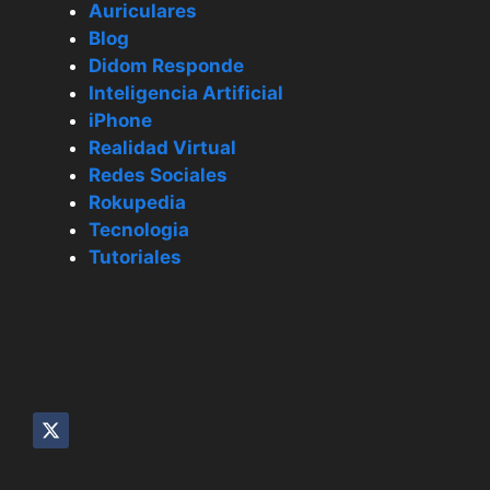
Auriculares
Blog
Didom Responde
Inteligencia Artificial
iPhone
Realidad Virtual
Redes Sociales
Rokupedia
Tecnologia
Tutoriales
SÍGUENOS