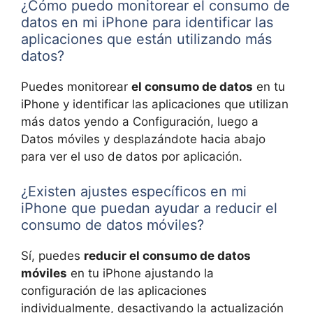
¿Cómo puedo monitorear el consumo de
datos en mi iPhone para identificar las
aplicaciones que están utilizando más
datos?
Puedes monitorear
el consumo de datos
en tu
iPhone y identificar las aplicaciones que utilizan
más datos yendo a Configuración, luego a
Datos móviles y desplazándote hacia abajo
para ver el uso de datos por aplicación.
¿Existen ajustes específicos en mi
iPhone que puedan ayudar a reducir el
consumo de datos móviles?
Sí, puedes
reducir el consumo de datos
móviles
en tu iPhone ajustando la
configuración de las aplicaciones
individualmente, desactivando la actualización