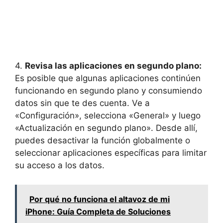
4.
Revisa las aplicaciones en segundo plano:
Es posible que algunas aplicaciones continúen
funcionando en segundo plano y consumiendo
datos sin que te des cuenta. Ve a
«Configuración», selecciona «General» y luego
«Actualización en segundo plano». Desde allí,
puedes desactivar la función globalmente o
seleccionar aplicaciones específicas para limitar
su acceso a los datos.
Por qué no funciona el altavoz de mi
iPhone: Guía Completa de Soluciones