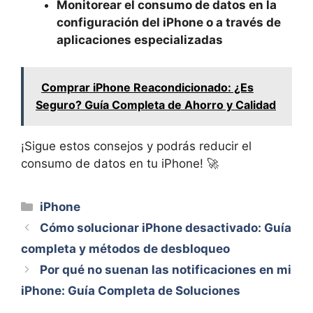
Monitorear el consumo de datos en la
configuración del iPhone o a través de
aplicaciones especializadas
Comprar iPhone Reacondicionado: ¿Es
Seguro? Guía Completa de Ahorro y Calidad
¡Sigue estos consejos y podrás reducir el
consumo de datos en tu iPhone! 🚀
Categorías
iPhone
Cómo solucionar iPhone desactivado: Guía
completa y métodos de desbloqueo
Por qué no suenan las notificaciones en mi
iPhone: Guía Completa de Soluciones