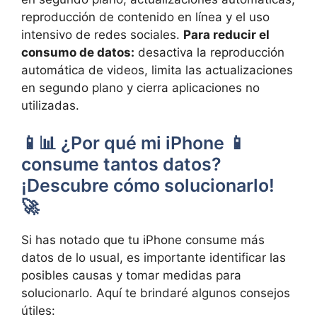
reproducción de contenido en línea y el uso
intensivo de redes sociales.
Para reducir el
consumo de datos:
desactiva la reproducción
automática de videos, limita las actualizaciones
en segundo plano y cierra aplicaciones no
utilizadas.
📱📊 ¿Por qué mi iPhone 📱
consume tantos datos?
¡Descubre cómo solucionarlo!
🚀
Si has notado que tu iPhone consume más
datos de lo usual, es importante identificar las
posibles causas y tomar medidas para
solucionarlo. Aquí te brindaré algunos consejos
útiles: