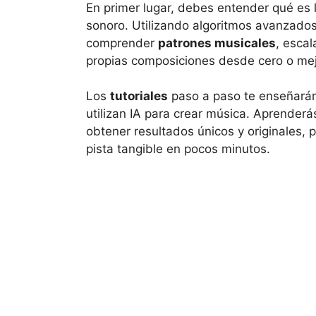
En primer lugar, debes entender qué es 
sonoro. Utilizando algoritmos avanzados 
comprender
patrones musicales
, escal
propias composiciones desde cero o mejo
Los
tutoriales
paso a paso te enseñarán
utilizan IA para crear música. Aprenderá
obtener resultados únicos y originales,
pista tangible en pocos minutos.