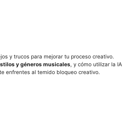
os y trucos para mejorar tu proceso creativo.
stilos y géneros musicales
, y cómo utilizar la IA
e enfrentes al temido bloqueo creativo.