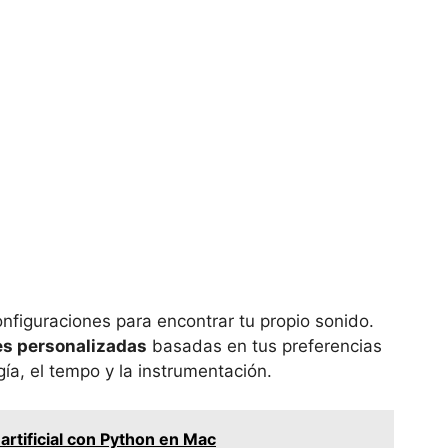
onfiguraciones para encontrar tu propio sonido.
es personalizadas
basadas en tus preferencias
gía, el tempo y la instrumentación.
artificial con Python en Mac