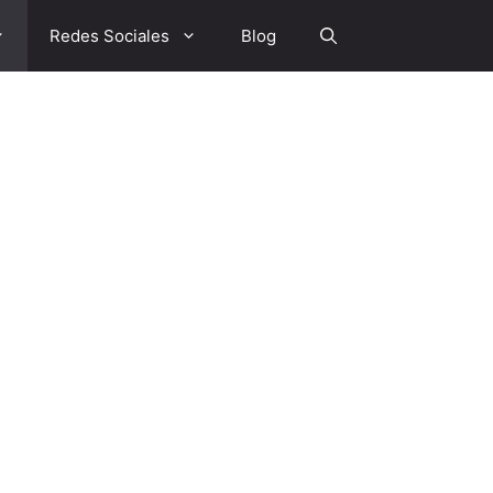
Redes Sociales
Blog