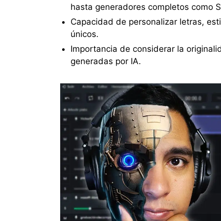
hasta generadores completos como S
Capacidad de personalizar letras, est
únicos.
Importancia de considerar la original
generadas por IA.