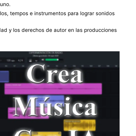
uno.
ilos, tempos e instrumentos para lograr sonidos
idad y los derechos de autor en las producciones