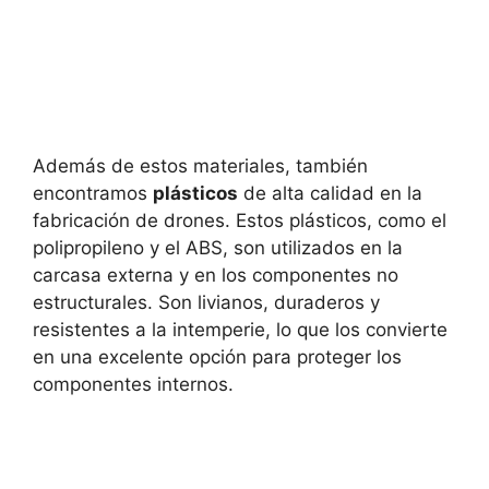
Además de estos materiales, también
encontramos
plásticos
de alta calidad en la
fabricación de drones. Estos plásticos, como el
polipropileno y el ABS, son utilizados en la
carcasa externa y en los componentes no
estructurales. Son livianos, duraderos y
resistentes a la intemperie, lo que los convierte
en una excelente opción para proteger los
componentes internos.