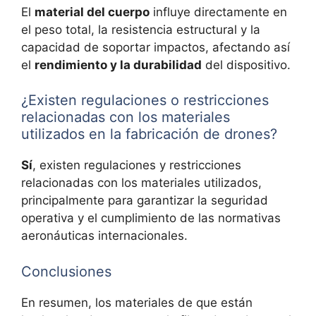
El
material del cuerpo
influye directamente en
el peso total, la resistencia estructural y la
capacidad de soportar impactos, afectando así
el
rendimiento y la durabilidad
del dispositivo.
¿Existen regulaciones o restricciones
relacionadas con los materiales
utilizados en la fabricación de drones?
Sí
, existen regulaciones y restricciones
relacionadas con los materiales utilizados,
principalmente para garantizar la seguridad
operativa y el cumplimiento de las normativas
aeronáuticas internacionales.
Conclusiones
En resumen, los materiales de que están