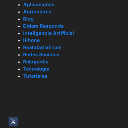
Aplicaciones
Auriculares
Blog
Didom Responde
Inteligencia Artificial
iPhone
Realidad Virtual
Redes Sociales
Rokupedia
Tecnologia
Tutoriales
SÍGUENOS