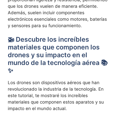
que los drones vuelen de manera eficiente.
Además, suelen incluir componentes
electrónicos esenciales como motores, baterías
y sensores para su funcionamiento.
🚁 Descubre los increíbles
materiales que componen los
drones y su impacto en el
mundo de la tecnología aérea 📚
✨
Los drones son dispositivos aéreos que han
revolucionado la industria de la tecnología. En
este tutorial, te mostraré los increíbles
materiales que componen estos aparatos y su
impacto en el mundo actual.