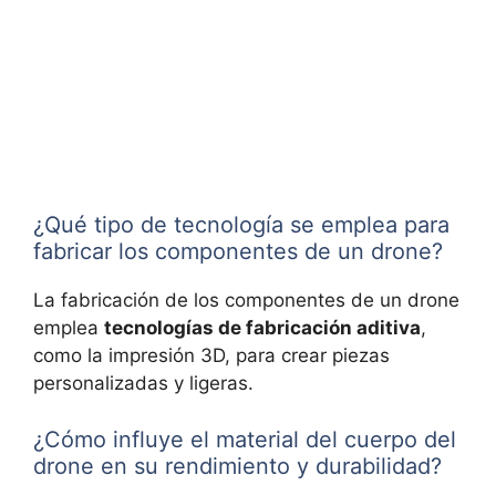
¿Qué tipo de tecnología se emplea para
fabricar los componentes de un drone?
La fabricación de los componentes de un drone
emplea
tecnologías de fabricación aditiva
,
como la impresión 3D, para crear piezas
personalizadas y ligeras.
¿Cómo influye el material del cuerpo del
drone en su rendimiento y durabilidad?