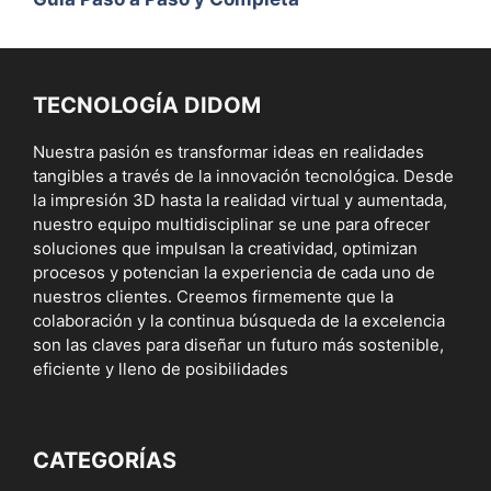
TECNOLOGÍA DIDOM
Nuestra pasión es transformar ideas en realidades
tangibles a través de la innovación tecnológica. Desde
la impresión 3D hasta la realidad virtual y aumentada,
nuestro equipo multidisciplinar se une para ofrecer
soluciones que impulsan la creatividad, optimizan
procesos y potencian la experiencia de cada uno de
nuestros clientes. Creemos firmemente que la
colaboración y la continua búsqueda de la excelencia
son las claves para diseñar un futuro más sostenible,
eficiente y lleno de posibilidades
CATEGORÍAS