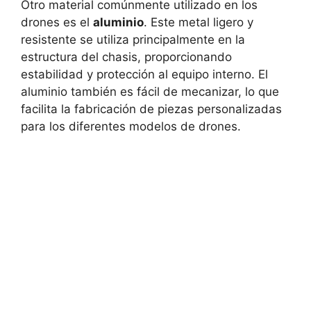
Otro material comúnmente utilizado en los
drones es el
aluminio
. Este metal ligero y
resistente se utiliza principalmente en la
estructura del chasis, proporcionando
estabilidad y protección al equipo interno. El
aluminio también es fácil de mecanizar, lo que
facilita la fabricación de piezas personalizadas
para los diferentes modelos de drones.