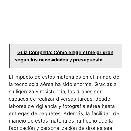
Guía Completa: Cómo elegir el mejor dron
según tus necesidades y presupuesto
El impacto de estos materiales en el mundo de
la tecnología aérea ha sido enorme. Gracias a
su ligereza y resistencia, los drones son
capaces de realizar diversas tareas, desde
labores de vigilancia y fotografía aérea hasta
entregas de paquetes. Además, la facilidad de
manejo de estos materiales ha hecho que la
fabricación y personalización de drones sea