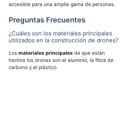
accesible para una amplia gama de personas.
Preguntas Frecuentes
¿Cuáles son los materiales principales
utilizados en la construcción de drones?
Los
materiales principales
de que están
hechos los drones son el aluminio, la fibra de
carbono y el plástico.