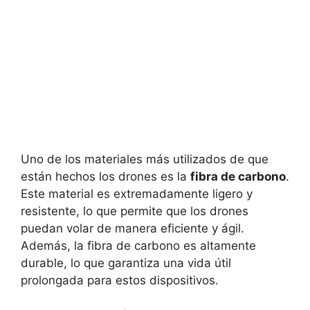
Uno de los materiales más utilizados de que
están hechos los drones es la
fibra de carbono
.
Este material es extremadamente ligero y
resistente, lo que permite que los drones
puedan volar de manera eficiente y ágil.
Además, la fibra de carbono es altamente
durable, lo que garantiza una vida útil
prolongada para estos dispositivos.