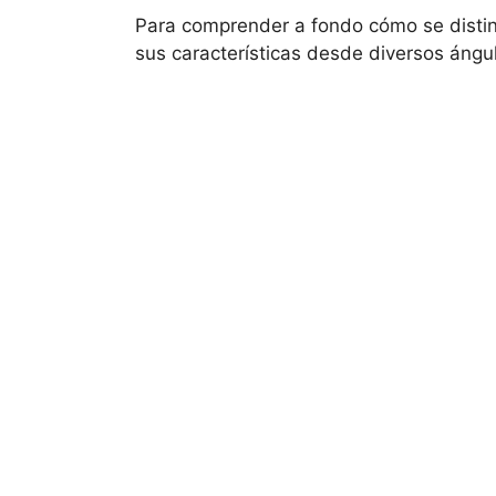
Para comprender a fondo cómo se distin
sus características desde diversos ángu