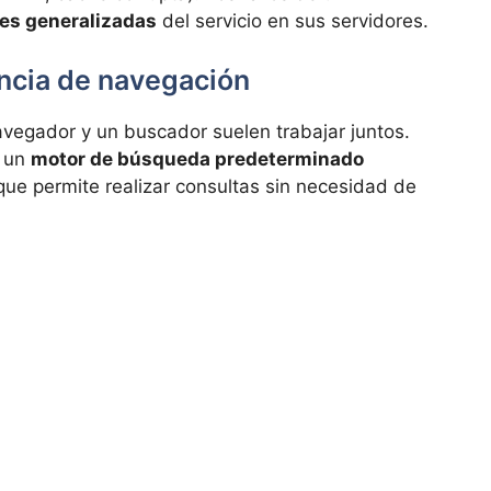
nes generalizadas
del servicio en sus servidores.
encia de navegación
vegador y un buscador suelen trabajar juntos.
n un
motor de búsqueda predeterminado
 que permite realizar consultas sin necesidad de