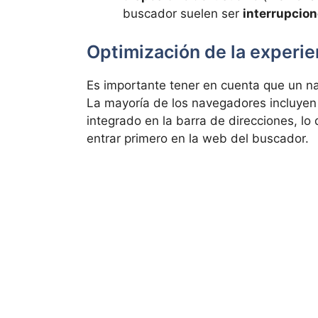
buscador suelen ser
interrupcio
Optimización de la experi
Es importante tener en cuenta que un na
La mayoría de los navegadores incluye
integrado en la barra de direcciones, lo
entrar primero en la web del buscador.