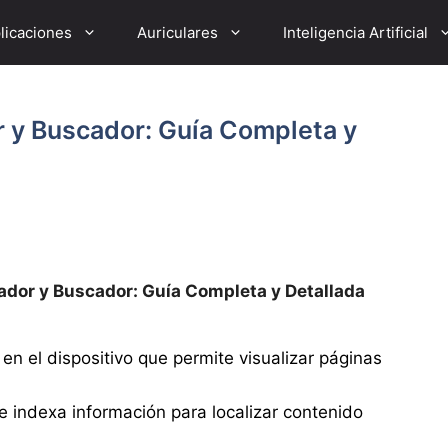
licaciones
Auriculares
Inteligencia Artificial
r y Buscador: Guía Completa y
ador y Buscador: Guía Completa y Detallada
en el dispositivo que permite visualizar páginas
ue indexa información para localizar contenido