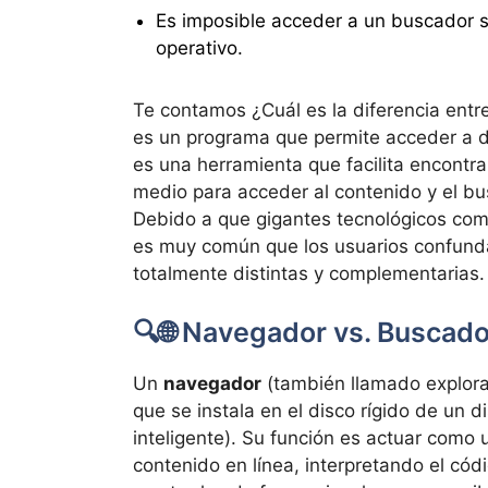
Es imposible acceder a un buscador s
operativo.
Te contamos ¿Cuál es la diferencia ent
es un programa que permite acceder a d
es una herramienta que facilita encontra
medio para acceder al contenido y el bu
Debido a que gigantes tecnológicos co
es muy común que los usuarios confund
totalmente distintas y complementarias.
🔍🌐 Navegador vs. Buscador
Un
navegador
(también llamado explora
que se instala en el disco rígido de un d
inteligente). Su función es actuar como
contenido en línea, interpretando el có