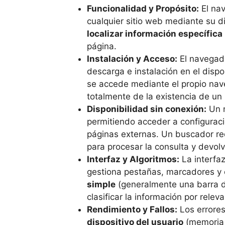
Funcionalidad y Propósito:
El nav
cualquier sitio web mediante su d
localizar información específica
página.
Instalación y Acceso:
El navegad
descarga e instalación en el dispo
se accede mediante el propio nav
totalmente de la existencia de un
Disponibilidad sin conexión:
Un 
permitiendo acceder a configuraci
páginas externas. Un buscador re
para procesar la consulta y devolv
Interfaz y Algoritmos:
La interfa
gestiona pestañas, marcadores y 
simple
(generalmente una barra d
clasificar la información por releva
Rendimiento y Fallos:
Los errores
dispositivo del usuario
(memoria 