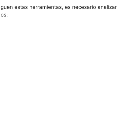
guen estas herramientas, es necesario analizar
los: