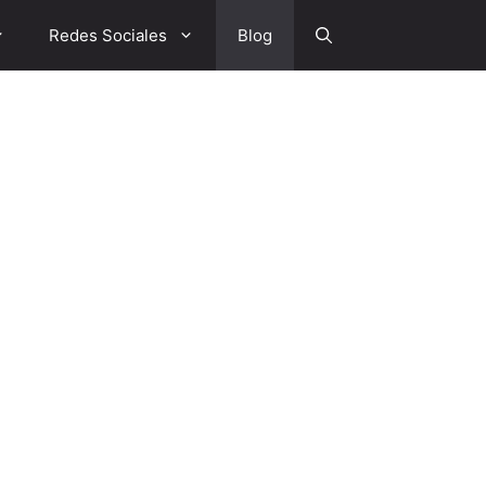
Redes Sociales
Blog