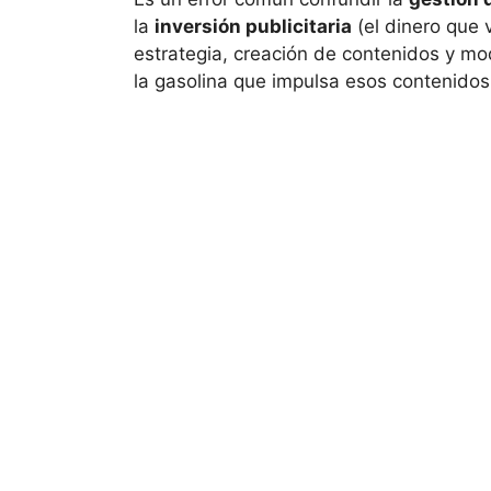
la
inversión publicitaria
(el dinero que v
estrategia, creación de contenidos y m
la gasolina que impulsa esos contenidos