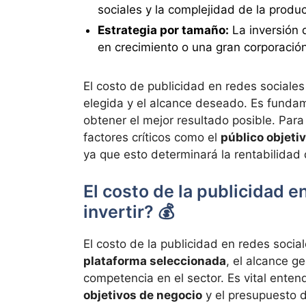
sociales y la complejidad de la produc
Estrategia por tamaño:
La inversión
en crecimiento o una gran corporación
El costo de publicidad en redes sociale
elegida y el alcance deseado. Es funda
obtener el mejor resultado posible. Para
factores críticos como el
público objeti
ya que esto determinará la rentabilidad 
El costo de la publicidad e
invertir? 💰
El costo de la publicidad en redes sociale
plataforma seleccionada
, el alcance g
competencia en el sector. Es vital enten
objetivos de negocio
y el presupuesto d