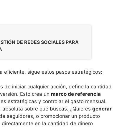
ESTIÓN DE REDES SOCIALES PARA
A
 eficiente, sigue estos pasos estratégicos:
 de iniciar cualquier acción, define la cantidad
nversión. Esto crea un
marco de referencia
es estratégicas y controlar el gasto mensual.
d absoluta sobre qué buscas. ¿Quieres
generar
de seguidores, o promocionar un producto
 directamente en la cantidad de dinero
.