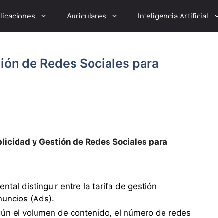
licaciones
Auriculares
Inteligencia Artificial
ión de Redes Sociales para
licidad y Gestión de Redes Sociales para
tal distinguir entre la tarifa de gestión
anuncios (Ads).
gún el volumen de contenido, el número de redes