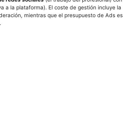
a a la plataforma). El coste de gestión incluye la
oderación, mientras que el presupuesto de Ads es
.