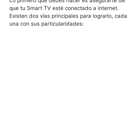
Lo primero que debes hacer es asegurarte de
que tu Smart TV esté conectado a internet.
Existen dos vías principales para lograrlo, cada
una con sus particularidades: