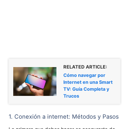
RELATED ARTICLE:
Cómo navegar por
Internet en una Smart
TV: Guía Completa y
Trucos
1. Conexión a internet: Métodos y Pasos