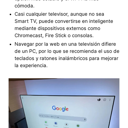
cómoda.
Casi cualquier televisor, aunque no sea
Smart TV, puede convertirse en inteligente
mediante dispositivos externos como
Chromecast, Fire Stick o consolas.
Navegar por la web en una televisión difiere
de un PC, por lo que se recomienda el uso de
teclados y ratones inalámbricos para mejorar
la experiencia.