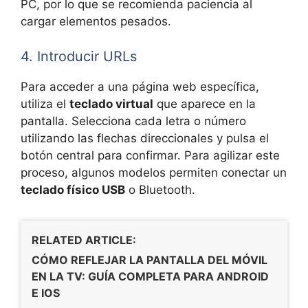
PC, por lo que se recomienda paciencia al
cargar elementos pesados.
4. Introducir URLs
Para acceder a una página web específica,
utiliza el
teclado virtual
que aparece en la
pantalla. Selecciona cada letra o número
utilizando las flechas direccionales y pulsa el
botón central para confirmar. Para agilizar este
proceso, algunos modelos permiten conectar un
teclado físico USB
o Bluetooth.
RELATED ARTICLE:
CÓMO REFLEJAR LA PANTALLA DEL MÓVIL
EN LA TV: GUÍA COMPLETA PARA ANDROID
E IOS