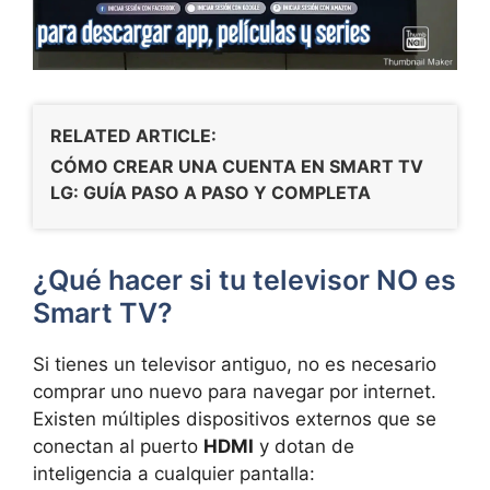
RELATED ARTICLE:
CÓMO CREAR UNA CUENTA EN SMART TV
LG: GUÍA PASO A PASO Y COMPLETA
¿Qué hacer si tu televisor NO es
Smart TV?
Si tienes un televisor antiguo, no es necesario
comprar uno nuevo para navegar por internet.
Existen múltiples dispositivos externos que se
conectan al puerto
HDMI
y dotan de
inteligencia a cualquier pantalla: