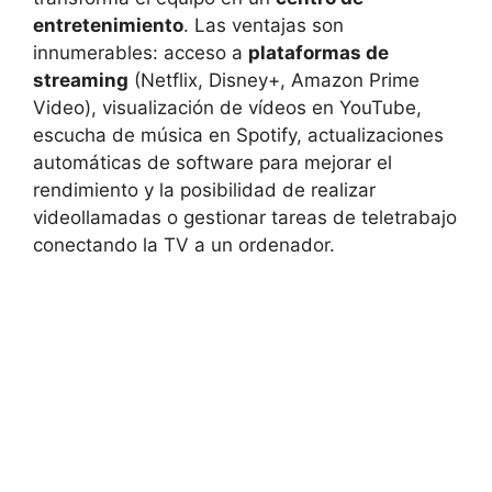
entretenimiento
. Las ventajas son
innumerables: acceso a
plataformas de
streaming
(Netflix, Disney+, Amazon Prime
Video), visualización de vídeos en YouTube,
escucha de música en Spotify, actualizaciones
automáticas de software para mejorar el
rendimiento y la posibilidad de realizar
videollamadas o gestionar tareas de teletrabajo
conectando la TV a un ordenador.