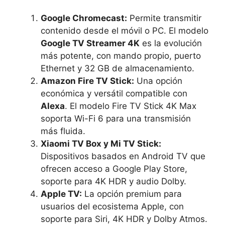
Google Chromecast:
Permite transmitir
contenido desde el móvil o PC. El modelo
Google TV Streamer 4K
es la evolución
más potente, con mando propio, puerto
Ethernet y 32 GB de almacenamiento.
Amazon Fire TV Stick:
Una opción
económica y versátil compatible con
Alexa
. El modelo Fire TV Stick 4K Max
soporta Wi-Fi 6 para una transmisión
más fluida.
Xiaomi TV Box y Mi TV Stick:
Dispositivos basados en Android TV que
ofrecen acceso a Google Play Store,
soporte para 4K HDR y audio Dolby.
Apple TV:
La opción premium para
usuarios del ecosistema Apple, con
soporte para Siri, 4K HDR y Dolby Atmos.