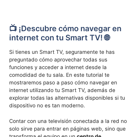
📺 ¡Descubre cómo navegar en
internet con tu Smart TV! 🌐
Si tienes un Smart TV, seguramente te has
preguntado cómo aprovechar todas sus
funciones y acceder a internet desde la
comodidad de tu sala. En este tutorial te
mostraremos paso a paso cómo navegar en
internet utilizando tu Smart TV, además de
explorar todas las alternativas disponibles si tu
dispositivo no es tan moderno.
Contar con una televisión conectada a la red no
solo sirve para entrar en páginas web, sino que
transforma el equipo en un
centro de