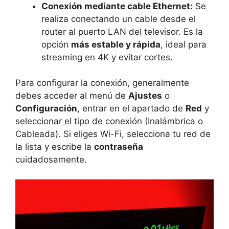
Conexión mediante cable Ethernet:
Se
realiza conectando un cable desde el
router al puerto LAN del televisor. Es la
opción
más estable y rápida
, ideal para
streaming en 4K y evitar cortes.
Para configurar la conexión, generalmente
debes acceder al menú de
Ajustes
o
Configuración
, entrar en el apartado de
Red
y
seleccionar el tipo de conexión (Inalámbrica o
Cableada). Si eliges Wi-Fi, selecciona tu red de
la lista y escribe la
contraseña
cuidadosamente.