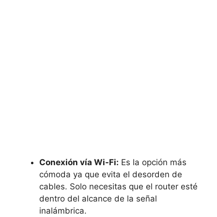
Conexión vía Wi-Fi:
Es la opción más
cómoda ya que evita el desorden de
cables. Solo necesitas que el router esté
dentro del alcance de la señal
inalámbrica.