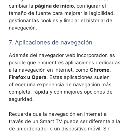
cambiar la
página de inicio
, configurar el
tamaño de fuente para mejorar la legibilidad,
gestionar las cookies y limpiar el historial de
navegación.
7. Aplicaciones de navegación
Además del navegador web incorporador, es
posible que encuentres aplicaciones dedicadas
a la navegación en internet, como
Chrome,
Firefox u Opera
. Estas aplicaciones suelen
ofrecer una experiencia de navegación más
completa, rápida y con mejores opciones de
seguridad.
Recuerda que la navegación en internet a
través de un Smart TV puede ser diferente a la
de un ordenador o un dispositivo móvil. Sin