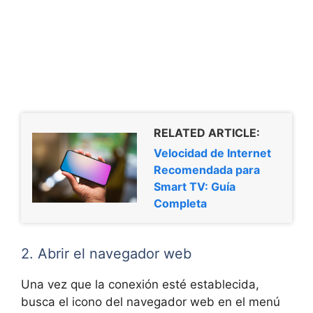
RELATED ARTICLE:
Velocidad de Internet
Recomendada para
Smart TV: Guía
Completa
2. Abrir el navegador web
Una vez que la conexión esté establecida,
busca el icono del navegador web en el menú