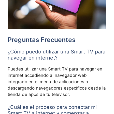
Preguntas Frecuentes
¿Cómo puedo utilizar una Smart TV para
navegar en internet?
Puedes utilizar una Smart TV para navegar en
internet accediendo al navegador web
integrado en el menú de aplicaciones o
descargando navegadores específicos desde la
tienda de apps de tu televisor.
¿Cuál es el proceso para conectar mi
Smart TV a internet y comenzar a