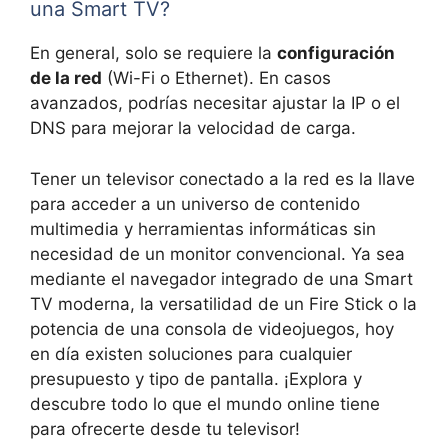
una Smart TV?
En general, solo se requiere la
configuración
de la red
(Wi-Fi o Ethernet). En casos
avanzados, podrías necesitar ajustar la IP o el
DNS para mejorar la velocidad de carga.
Tener un televisor conectado a la red es la llave
para acceder a un universo de contenido
multimedia y herramientas informáticas sin
necesidad de un monitor convencional. Ya sea
mediante el navegador integrado de una Smart
TV moderna, la versatilidad de un Fire Stick o la
potencia de una consola de videojuegos, hoy
en día existen soluciones para cualquier
presupuesto y tipo de pantalla. ¡Explora y
descubre todo lo que el mundo online tiene
para ofrecerte desde tu televisor!