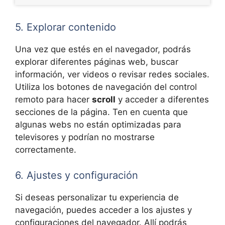
5. Explorar contenido
Una vez que estés en el navegador, podrás
explorar diferentes páginas web, buscar
información, ver videos o revisar redes sociales.
Utiliza los botones de navegación del control
remoto para hacer
scroll
y acceder a diferentes
secciones de la página. Ten en cuenta que
algunas webs no están optimizadas para
televisores y podrían no mostrarse
correctamente.
6. Ajustes y configuración
Si deseas personalizar tu experiencia de
navegación, puedes acceder a los ajustes y
configuraciones del navegador. Allí podrás