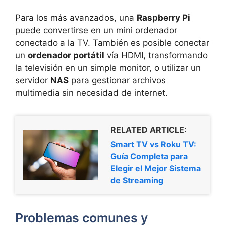
Para los más avanzados, una
Raspberry Pi
puede convertirse en un mini ordenador
conectado a la TV. También es posible conectar
un
ordenador portátil
vía HDMI, transformando
la televisión en un simple monitor, o utilizar un
servidor
NAS
para gestionar archivos
multimedia sin necesidad de internet.
RELATED ARTICLE:
Smart TV vs Roku TV:
Guía Completa para
Elegir el Mejor Sistema
de Streaming
Problemas comunes y