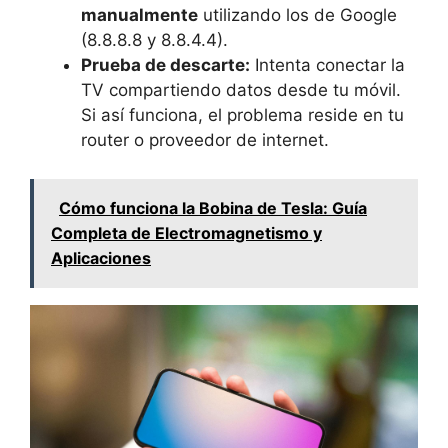
manualmente
utilizando los de Google
(8.8.8.8 y 8.8.4.4).
Prueba de descarte:
Intenta conectar la
TV compartiendo datos desde tu móvil.
Si así funciona, el problema reside en tu
router o proveedor de internet.
Cómo funciona la Bobina de Tesla: Guía
Completa de Electromagnetismo y
Aplicaciones