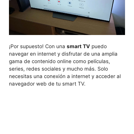
¡Por supuesto! Con una
smart TV
puedo
navegar en internet y disfrutar de una amplia
gama de contenido online como películas,
series, redes sociales y mucho más. Solo
necesitas una conexión a internet y acceder al
navegador web de tu smart TV.