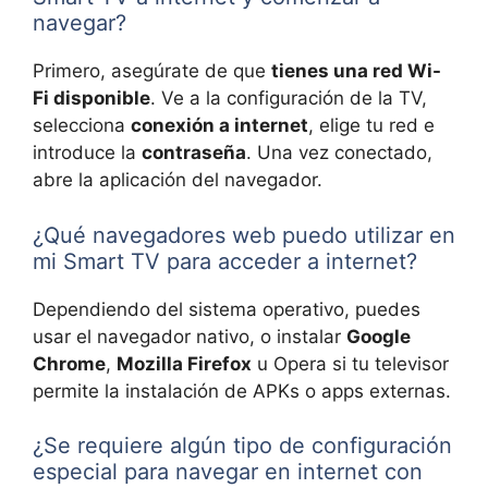
navegar?
Primero, asegúrate de que
tienes una red Wi-
Fi disponible
. Ve a la configuración de la TV,
selecciona
conexión a internet
, elige tu red e
introduce la
contraseña
. Una vez conectado,
abre la aplicación del navegador.
¿Qué navegadores web puedo utilizar en
mi Smart TV para acceder a internet?
Dependiendo del sistema operativo, puedes
usar el navegador nativo, o instalar
Google
Chrome
,
Mozilla Firefox
u Opera si tu televisor
permite la instalación de APKs o apps externas.
¿Se requiere algún tipo de configuración
especial para navegar en internet con