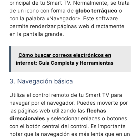
principal de tu Smart TV. Normalmente, se trata
de un icono con forma de
globo terráqueo
o
con la palabra «Navegador». Este software
permite renderizar páginas web directamente
en la pantalla grande.
Cómo buscar correos electrónicos en
internet: Guía Completa y Herramientas
3. Navegación básica
Utiliza el control remoto de tu Smart TV para
navegar por el navegador. Puedes moverte por
las páginas web utilizando las
flechas
direccionales
y seleccionar enlaces o botones
con el botón central del control. Es importante
notar que la navegación es más lenta que en un