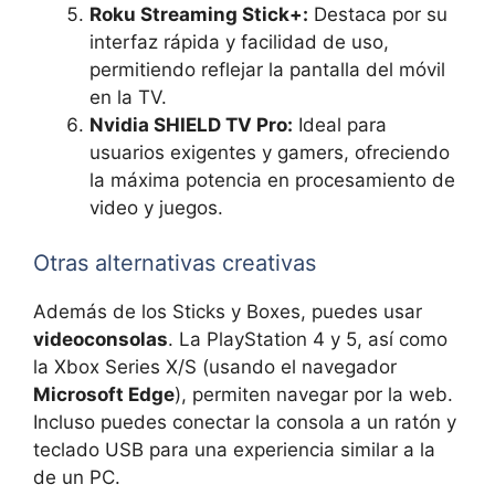
Roku Streaming Stick+:
Destaca por su
interfaz rápida y facilidad de uso,
permitiendo reflejar la pantalla del móvil
en la TV.
Nvidia SHIELD TV Pro:
Ideal para
usuarios exigentes y gamers, ofreciendo
la máxima potencia en procesamiento de
video y juegos.
Otras alternativas creativas
Además de los Sticks y Boxes, puedes usar
videoconsolas
. La PlayStation 4 y 5, así como
la Xbox Series X/S (usando el navegador
Microsoft Edge
), permiten navegar por la web.
Incluso puedes conectar la consola a un ratón y
teclado USB para una experiencia similar a la
de un PC.