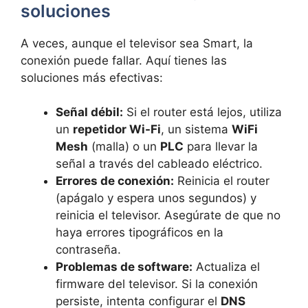
soluciones
A veces, aunque el televisor sea Smart, la
conexión puede fallar. Aquí tienes las
soluciones más efectivas:
Señal débil:
Si el router está lejos, utiliza
un
repetidor Wi-Fi
, un sistema
WiFi
Mesh
(malla) o un
PLC
para llevar la
señal a través del cableado eléctrico.
Errores de conexión:
Reinicia el router
(apágalo y espera unos segundos) y
reinicia el televisor. Asegúrate de que no
haya errores tipográficos en la
contraseña.
Problemas de software:
Actualiza el
firmware del televisor. Si la conexión
persiste, intenta configurar el
DNS