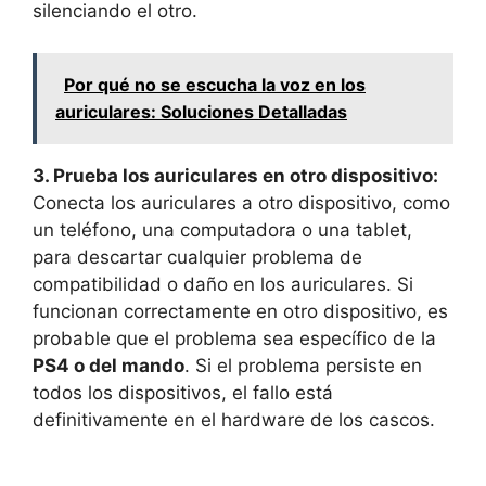
silenciando el otro.
Por qué no se escucha la voz en los
auriculares: Soluciones Detalladas
3. Prueba los auriculares en otro dispositivo:
Conecta los auriculares a otro dispositivo, como
un teléfono, una computadora o una tablet,
para descartar cualquier problema de
compatibilidad o daño en los auriculares. Si
funcionan correctamente en otro dispositivo, es
probable que el problema sea específico de la
PS4 o del mando
. Si el problema persiste en
todos los dispositivos, el fallo está
definitivamente en el hardware de los cascos.