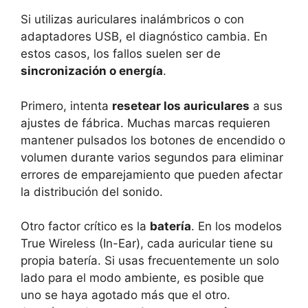
Si utilizas auriculares inalámbricos o con
adaptadores USB, el diagnóstico cambia. En
estos casos, los fallos suelen ser de
sincronización o energía
.
Primero, intenta
resetear los auriculares
a sus
ajustes de fábrica. Muchas marcas requieren
mantener pulsados los botones de encendido o
volumen durante varios segundos para eliminar
errores de emparejamiento que pueden afectar
la distribución del sonido.
Otro factor crítico es la
batería
. En los modelos
True Wireless (In-Ear), cada auricular tiene su
propia batería. Si usas frecuentemente un solo
lado para el modo ambiente, es posible que
uno se haya agotado más que el otro.