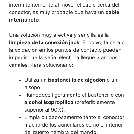
intermitentemente al mover el cable cerca del
conector, es muy probable que haya un
cable
interno roto
.
Una solución muy efectiva y sencilla es la
limpieza de la conexión jack
. El polvo, la cera o
la oxidación en los puntos de contacto pueden
impedir que la señal eléctrica llegue a ambos
canales. Para solucionarlo:
Utiliza un
bastoncillo de algodón
o un
hisopo.
Humedece ligeramente el bastoncillo con
alcohol isopropílico
(preferiblemente
superior al 90%).
Limpia cuidadosamente tanto el conector
macho de los auriculares como el interior
del puerto hembra del mando.