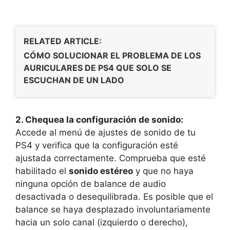
RELATED ARTICLE:
CÓMO SOLUCIONAR EL PROBLEMA DE LOS
AURICULARES DE PS4 QUE SOLO SE
ESCUCHAN DE UN LADO
2. Chequea la configuración de sonido:
Accede al menú de ajustes de sonido de tu
PS4 y verifica que la configuración esté
ajustada correctamente. Comprueba que esté
habilitado el
sonido estéreo
y que no haya
ninguna opción de balance de audio
desactivada o desequilibrada. Es posible que el
balance se haya desplazado involuntariamente
hacia un solo canal (izquierdo o derecho),