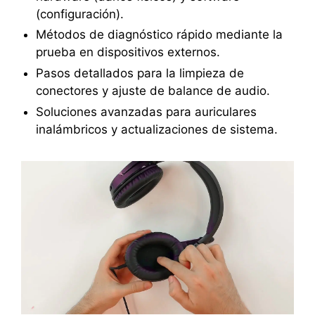
(configuración).
Métodos de diagnóstico rápido mediante la
prueba en dispositivos externos.
Pasos detallados para la limpieza de
conectores y ajuste de balance de audio.
Soluciones avanzadas para auriculares
inalámbricos y actualizaciones de sistema.