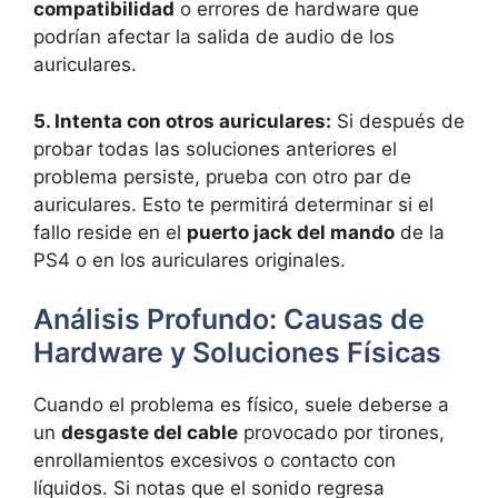
compatibilidad
o errores de hardware que
podrían afectar la salida de audio de los
auriculares.
5. Intenta con otros auriculares:
Si después de
probar todas las soluciones anteriores el
problema persiste, prueba con otro par de
auriculares. Esto te permitirá determinar si el
fallo reside en el
puerto jack del mando
de la
PS4 o en los auriculares originales.
Análisis Profundo: Causas de
Hardware y Soluciones Físicas
Cuando el problema es físico, suele deberse a
un
desgaste del cable
provocado por tirones,
enrollamientos excesivos o contacto con
líquidos. Si notas que el sonido regresa