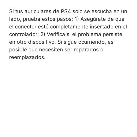
Si tus auriculares de PS4 solo se escucha en un
lado, prueba estos pasos: 1) Asegúrate de que
el conector esté completamente insertado en el
controlador; 2) Verifica si el problema persiste
en otro dispositivo. Si sigue ocurriendo, es
posible que necesiten ser reparados o
reemplazados.