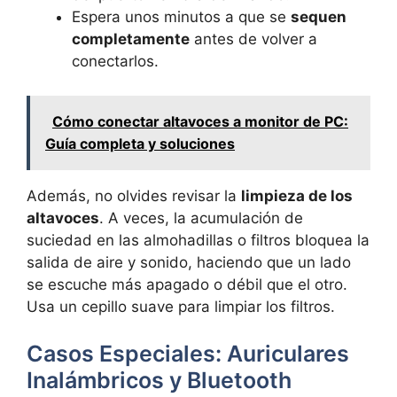
Espera unos minutos a que se
sequen
completamente
antes de volver a
conectarlos.
Cómo conectar altavoces a monitor de PC:
Guía completa y soluciones
Además, no olvides revisar la
limpieza de los
altavoces
. A veces, la acumulación de
suciedad en las almohadillas o filtros bloquea la
salida de aire y sonido, haciendo que un lado
se escuche más apagado o débil que el otro.
Usa un cepillo suave para limpiar los filtros.
Casos Especiales: Auriculares
Inalámbricos y Bluetooth