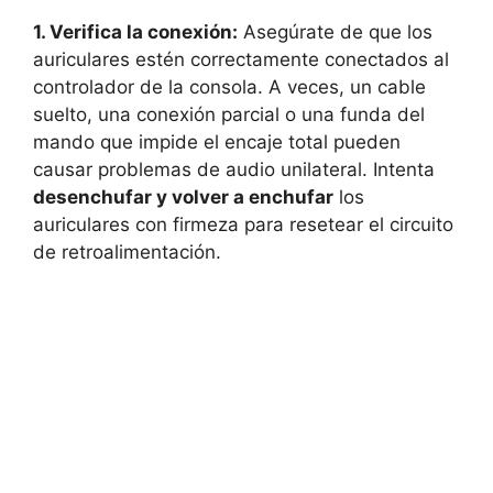
1. Verifica la conexión:
Asegúrate de que los
auriculares estén correctamente conectados al
controlador de la consola. A veces, un cable
suelto, una conexión parcial o una funda del
mando que impide el encaje total pueden
causar problemas de audio unilateral. Intenta
desenchufar y volver a enchufar
los
auriculares con firmeza para resetear el circuito
de retroalimentación.