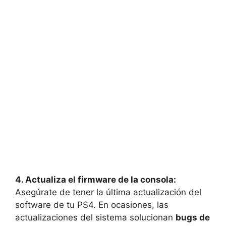
4. Actualiza el firmware de la consola:
Asegúrate de tener la última actualización del
software de tu PS4. En ocasiones, las
actualizaciones del sistema solucionan
bugs de