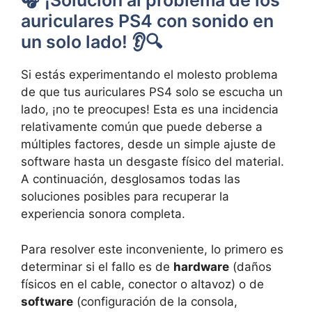
🎧 ¡Solución al problema de los
auriculares PS4 con sonido en
un solo lado! 👂🔍
Si estás experimentando el molesto problema
de que tus auriculares PS4 solo se escucha un
lado, ¡no te preocupes! Esta es una incidencia
relativamente común que puede deberse a
múltiples factores, desde un simple ajuste de
software hasta un desgaste físico del material.
A continuación, desglosamos todas las
soluciones posibles para recuperar la
experiencia sonora completa.
Para resolver este inconveniente, lo primero es
determinar si el fallo es de
hardware
(daños
físicos en el cable, conector o altavoz) o de
software
(configuración de la consola,