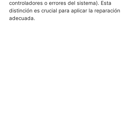
controladores o errores del sistema). Esta
distinción es crucial para aplicar la reparación
adecuada.