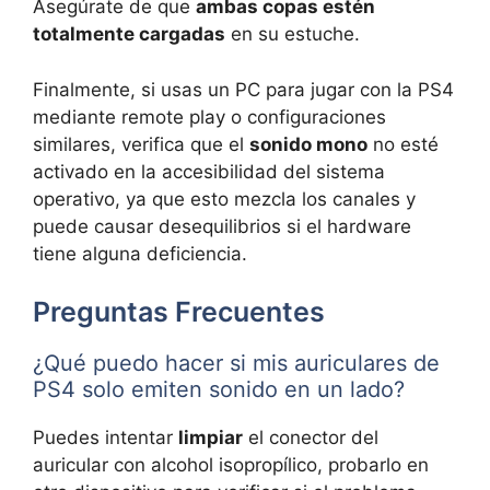
Asegúrate de que
ambas copas estén
totalmente cargadas
en su estuche.
Finalmente, si usas un PC para jugar con la PS4
mediante remote play o configuraciones
similares, verifica que el
sonido mono
no esté
activado en la accesibilidad del sistema
operativo, ya que esto mezcla los canales y
puede causar desequilibrios si el hardware
tiene alguna deficiencia.
Preguntas Frecuentes
¿Qué puedo hacer si mis auriculares de
PS4 solo emiten sonido en un lado?
Puedes intentar
limpiar
el conector del
auricular con alcohol isopropílico, probarlo en