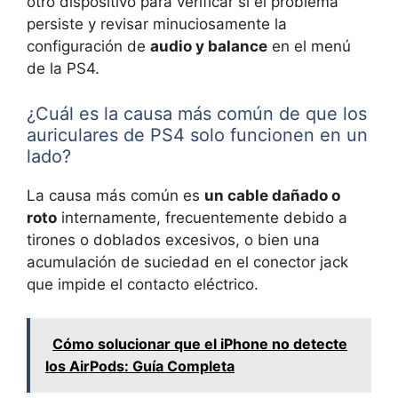
otro dispositivo para verificar si el problema
persiste y revisar minuciosamente la
configuración de
audio y balance
en el menú
de la PS4.
¿Cuál es la causa más común de que los
auriculares de PS4 solo funcionen en un
lado?
La causa más común es
un cable dañado o
roto
internamente, frecuentemente debido a
tirones o doblados excesivos, o bien una
acumulación de suciedad en el conector jack
que impide el contacto eléctrico.
Cómo solucionar que el iPhone no detecte
los AirPods: Guía Completa