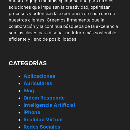
nuestro equipo multidisciplinar se une para ofrecer
soluciones que impulsan la creatividad, optimizan
procesos y potencian la experiencia de cada uno de
nuestros clientes. Creemos firmemente que la
colaboración y la continua búsqueda de la excelencia
son las claves para diseñar un futuro más sostenible,
eficiente y lleno de posibilidades
CATEGORÍAS
Aplicaciones
Auriculares
Blog
Didom Responde
Inteligencia Artificial
iPhone
Realidad Virtual
Redes Sociales