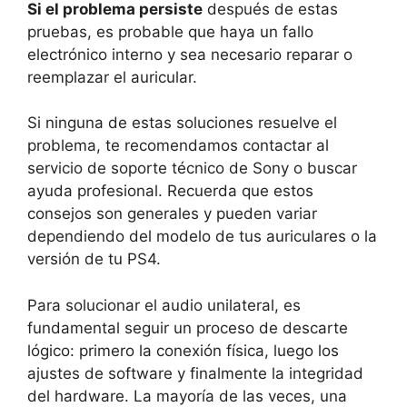
Si el problema persiste
después de estas
pruebas, es probable que haya un fallo
electrónico interno y sea necesario reparar o
reemplazar el auricular.
Si ninguna de estas soluciones resuelve el
problema, te recomendamos contactar al
servicio de soporte técnico de Sony o buscar
ayuda profesional. Recuerda que estos
consejos son generales y pueden variar
dependiendo del modelo de tus auriculares o la
versión de tu PS4.
Para solucionar el audio unilateral, es
fundamental seguir un proceso de descarte
lógico: primero la conexión física, luego los
ajustes de software y finalmente la integridad
del hardware. La mayoría de las veces, una